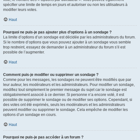
spécifier une limite de temps en jours et autoriser ou non les utilisateurs à
modifier leurs votes.
Haut
Pourquoi ne puis-je pas ajouter plus d’options à un sondage ?
La limite d’options d’un sondage est décidée par les administrateurs du forum.
Si le nombre d’options que vous pouvez ajouter à un sondage vous semble
trop restreint, essayez de demander à un administrateur du forum s’il est
possible de l’augmenter.
Haut
Comment puis-je modifier ou supprimer un sondage ?
Comme pour les messages, les sondages ne peuvent être modifiés que par
leur auteur, les modérateurs et les administrateurs. Pour modifier un sondage,
modifiez tout simplement le premier message du sujet car le sondage est
obligatoirement associé à ce dernier. Si personne n’a encore voté, il est
possible de supprimer le sondage ou de modifier ses options. Cependant, si
des votes ont été exprimés, seuls les modérateurs et les administrateurs
peuvent modifier ou supprimer le sondage. Cela empêche de modifier les
options d’un sondage en cours.
Haut
Pourquoi ne puis-je pas accéder à un forum ?