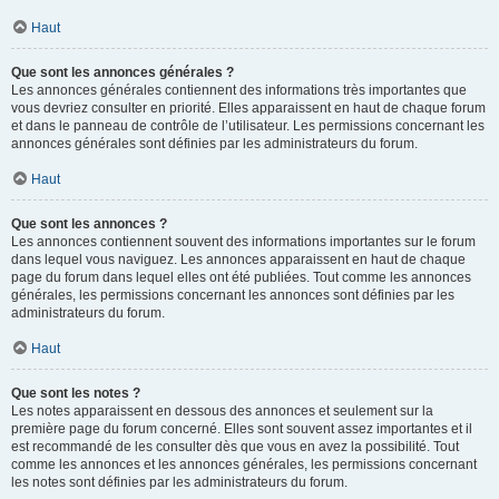
Haut
Que sont les annonces générales ?
Les annonces générales contiennent des informations très importantes que
vous devriez consulter en priorité. Elles apparaissent en haut de chaque forum
et dans le panneau de contrôle de l’utilisateur. Les permissions concernant les
annonces générales sont définies par les administrateurs du forum.
Haut
Que sont les annonces ?
Les annonces contiennent souvent des informations importantes sur le forum
dans lequel vous naviguez. Les annonces apparaissent en haut de chaque
page du forum dans lequel elles ont été publiées. Tout comme les annonces
générales, les permissions concernant les annonces sont définies par les
administrateurs du forum.
Haut
Que sont les notes ?
Les notes apparaissent en dessous des annonces et seulement sur la
première page du forum concerné. Elles sont souvent assez importantes et il
est recommandé de les consulter dès que vous en avez la possibilité. Tout
comme les annonces et les annonces générales, les permissions concernant
les notes sont définies par les administrateurs du forum.