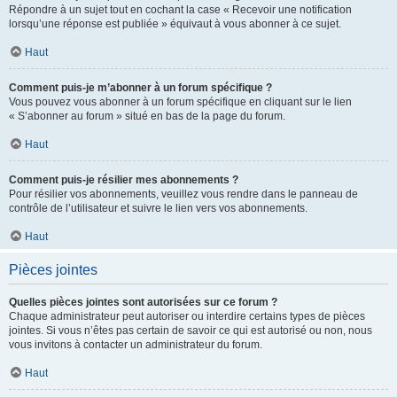
Répondre à un sujet tout en cochant la case « Recevoir une notification
lorsqu’une réponse est publiée » équivaut à vous abonner à ce sujet.
Haut
Comment puis-je m’abonner à un forum spécifique ?
Vous pouvez vous abonner à un forum spécifique en cliquant sur le lien
« S’abonner au forum » situé en bas de la page du forum.
Haut
Comment puis-je résilier mes abonnements ?
Pour résilier vos abonnements, veuillez vous rendre dans le panneau de
contrôle de l’utilisateur et suivre le lien vers vos abonnements.
Haut
Pièces jointes
Quelles pièces jointes sont autorisées sur ce forum ?
Chaque administrateur peut autoriser ou interdire certains types de pièces
jointes. Si vous n’êtes pas certain de savoir ce qui est autorisé ou non, nous
vous invitons à contacter un administrateur du forum.
Haut