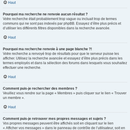
Haut
Pourquoi ma recherche ne renvoie aucun résultat ?
Votre recherche était probablement trop vague ou incluait trop de termes
communs qui ne sont pas indexés par phpBB. Essayez d’être plus précis et
d’utiliser les différents filtres disponibles dans la recherche avancée.
Haut
Pourquoi ma recherche renvoie à une page blanche ?!
Votre recherche a renvoyé trop de résultats pour que le serveur puisse les
afficher. Utilisez la recherche avancée et essayez d’être plus précis dans les
termes employés et dans la sélection des forums dans lesquels vous souhaitez
effectuer une recherche.
Haut
Comment puis-je rechercher des membres ?
Veuillez vous rendre sur la page « Membres » puis cliquer sur le lien « Trouver
un membre ».
Haut
Comment puis-je retrouver mes propres messages et sujets ?
Vos propres messages peuvent être affichés soit en cliquant sur le lien
« Afficher vos messages » dans le panneau de contrôle de l’utilisateur, soit en