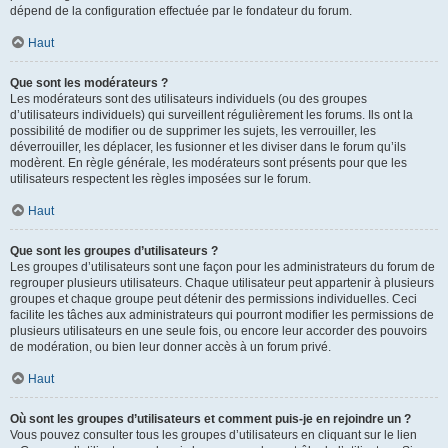
dépend de la configuration effectuée par le fondateur du forum.
Haut
Que sont les modérateurs ?
Les modérateurs sont des utilisateurs individuels (ou des groupes
d’utilisateurs individuels) qui surveillent régulièrement les forums. Ils ont la
possibilité de modifier ou de supprimer les sujets, les verrouiller, les
déverrouiller, les déplacer, les fusionner et les diviser dans le forum qu’ils
modèrent. En règle générale, les modérateurs sont présents pour que les
utilisateurs respectent les règles imposées sur le forum.
Haut
Que sont les groupes d’utilisateurs ?
Les groupes d’utilisateurs sont une façon pour les administrateurs du forum de
regrouper plusieurs utilisateurs. Chaque utilisateur peut appartenir à plusieurs
groupes et chaque groupe peut détenir des permissions individuelles. Ceci
facilite les tâches aux administrateurs qui pourront modifier les permissions de
plusieurs utilisateurs en une seule fois, ou encore leur accorder des pouvoirs
de modération, ou bien leur donner accès à un forum privé.
Haut
Où sont les groupes d’utilisateurs et comment puis-je en rejoindre un ?
Vous pouvez consulter tous les groupes d’utilisateurs en cliquant sur le lien