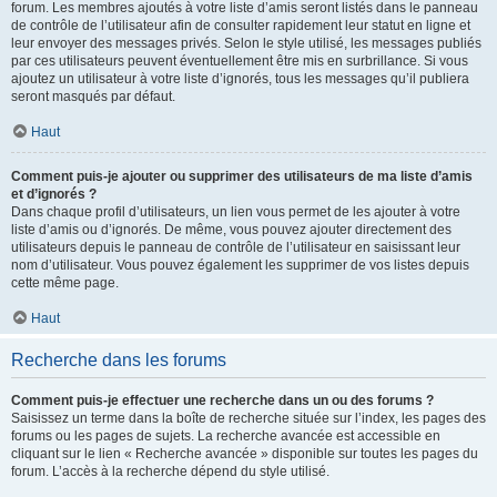
forum. Les membres ajoutés à votre liste d’amis seront listés dans le panneau
de contrôle de l’utilisateur afin de consulter rapidement leur statut en ligne et
leur envoyer des messages privés. Selon le style utilisé, les messages publiés
par ces utilisateurs peuvent éventuellement être mis en surbrillance. Si vous
ajoutez un utilisateur à votre liste d’ignorés, tous les messages qu’il publiera
seront masqués par défaut.
Haut
Comment puis-je ajouter ou supprimer des utilisateurs de ma liste d’amis
et d’ignorés ?
Dans chaque profil d’utilisateurs, un lien vous permet de les ajouter à votre
liste d’amis ou d’ignorés. De même, vous pouvez ajouter directement des
utilisateurs depuis le panneau de contrôle de l’utilisateur en saisissant leur
nom d’utilisateur. Vous pouvez également les supprimer de vos listes depuis
cette même page.
Haut
Recherche dans les forums
Comment puis-je effectuer une recherche dans un ou des forums ?
Saisissez un terme dans la boîte de recherche située sur l’index, les pages des
forums ou les pages de sujets. La recherche avancée est accessible en
cliquant sur le lien « Recherche avancée » disponible sur toutes les pages du
forum. L’accès à la recherche dépend du style utilisé.