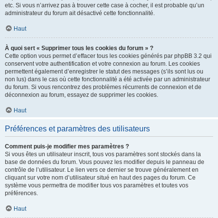
etc. Si vous n’arrivez pas à trouver cette case à cocher, il est probable qu’un
administrateur du forum ait désactivé cette fonctionnalité.
Haut
À quoi sert « Supprimer tous les cookies du forum » ?
Cette option vous permet d’effacer tous les cookies générés par phpBB 3.2 qui
conservent votre authentification et votre connexion au forum. Les cookies
permettent également d’enregistrer le statut des messages (s’ils sont lus ou
non lus) dans le cas où cette fonctionnalité a été activée par un administrateur
du forum. Si vous rencontrez des problèmes récurrents de connexion et de
déconnexion au forum, essayez de supprimer les cookies.
Haut
Préférences et paramètres des utilisateurs
Comment puis-je modifier mes paramètres ?
Si vous êtes un utilisateur inscrit, tous vos paramètres sont stockés dans la
base de données du forum. Vous pouvez les modifier depuis le panneau de
contrôle de l’utilisateur. Le lien vers ce dernier se trouve généralement en
cliquant sur votre nom d’utilisateur situé en haut des pages du forum. Ce
système vous permettra de modifier tous vos paramètres et toutes vos
préférences.
Haut