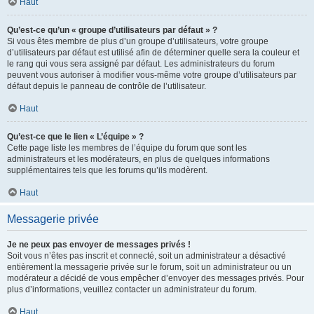
Haut
Qu’est-ce qu’un « groupe d’utilisateurs par défaut » ?
Si vous êtes membre de plus d’un groupe d’utilisateurs, votre groupe
d’utilisateurs par défaut est utilisé afin de déterminer quelle sera la couleur et
le rang qui vous sera assigné par défaut. Les administrateurs du forum
peuvent vous autoriser à modifier vous-même votre groupe d’utilisateurs par
défaut depuis le panneau de contrôle de l’utilisateur.
Haut
Qu’est-ce que le lien « L’équipe » ?
Cette page liste les membres de l’équipe du forum que sont les
administrateurs et les modérateurs, en plus de quelques informations
supplémentaires tels que les forums qu’ils modèrent.
Haut
Messagerie privée
Je ne peux pas envoyer de messages privés !
Soit vous n’êtes pas inscrit et connecté, soit un administrateur a désactivé
entièrement la messagerie privée sur le forum, soit un administrateur ou un
modérateur a décidé de vous empêcher d’envoyer des messages privés. Pour
plus d’informations, veuillez contacter un administrateur du forum.
Haut