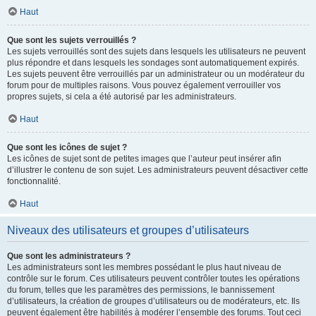
Haut
Que sont les sujets verrouillés ?
Les sujets verrouillés sont des sujets dans lesquels les utilisateurs ne peuvent
plus répondre et dans lesquels les sondages sont automatiquement expirés.
Les sujets peuvent être verrouillés par un administrateur ou un modérateur du
forum pour de multiples raisons. Vous pouvez également verrouiller vos
propres sujets, si cela a été autorisé par les administrateurs.
Haut
Que sont les icônes de sujet ?
Les icônes de sujet sont de petites images que l’auteur peut insérer afin
d’illustrer le contenu de son sujet. Les administrateurs peuvent désactiver cette
fonctionnalité.
Haut
Niveaux des utilisateurs et groupes d’utilisateurs
Que sont les administrateurs ?
Les administrateurs sont les membres possédant le plus haut niveau de
contrôle sur le forum. Ces utilisateurs peuvent contrôler toutes les opérations
du forum, telles que les paramètres des permissions, le bannissement
d’utilisateurs, la création de groupes d’utilisateurs ou de modérateurs, etc. Ils
peuvent également être habilités à modérer l’ensemble des forums. Tout ceci