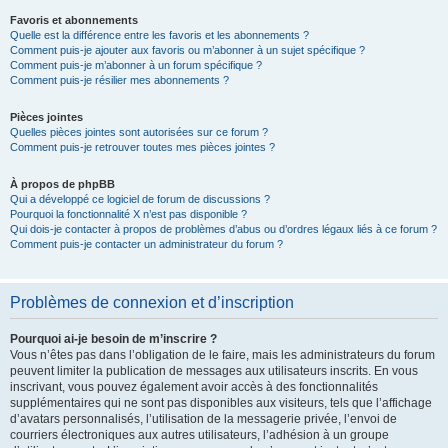
Favoris et abonnements
Quelle est la différence entre les favoris et les abonnements ?
Comment puis-je ajouter aux favoris ou m’abonner à un sujet spécifique ?
Comment puis-je m’abonner à un forum spécifique ?
Comment puis-je résilier mes abonnements ?
Pièces jointes
Quelles pièces jointes sont autorisées sur ce forum ?
Comment puis-je retrouver toutes mes pièces jointes ?
À propos de phpBB
Qui a développé ce logiciel de forum de discussions ?
Pourquoi la fonctionnalité X n’est pas disponible ?
Qui dois-je contacter à propos de problèmes d’abus ou d’ordres légaux liés à ce forum ?
Comment puis-je contacter un administrateur du forum ?
Problèmes de connexion et d’inscription
Pourquoi ai-je besoin de m’inscrire ?
Vous n’êtes pas dans l’obligation de le faire, mais les administrateurs du forum
peuvent limiter la publication de messages aux utilisateurs inscrits. En vous
inscrivant, vous pouvez également avoir accès à des fonctionnalités
supplémentaires qui ne sont pas disponibles aux visiteurs, tels que l’affichage
d’avatars personnalisés, l’utilisation de la messagerie privée, l’envoi de
courriers électroniques aux autres utilisateurs, l’adhésion à un groupe