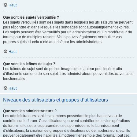
Haut
Que sont les sujets verrouillés ?
Les sujets verrouillés sont des sujets dans lesquels les utilisateurs ne peuvent
plus répondre et dans lesquels les sondages sont automatiquement expirés.
Les sujets peuvent être verrouillés par un administrateur ou un modérateur du
forum pour de multiples raisons. Vous pouvez également verrouiller vos
propres sujets, si cela a été autorisé par les administrateurs.
Haut
Que sont les icônes de sujet ?
Les icônes de sujet sont de petites images que l’auteur peut insérer afin
d’illustrer le contenu de son sujet. Les administrateurs peuvent désactiver cette
fonctionnalité.
Haut
Niveaux des utilisateurs et groupes d’utilisateurs
Que sont les administrateurs ?
Les administrateurs sont les membres possédant le plus haut niveau de
contrôle sur le forum. Ces utilisateurs peuvent contrôler toutes les opérations
du forum, telles que les paramètres des permissions, le bannissement
d’utilisateurs, la création de groupes d’utilisateurs ou de modérateurs, etc. Ils
peuvent également être habilités à modérer l’ensemble des forums. Tout ceci