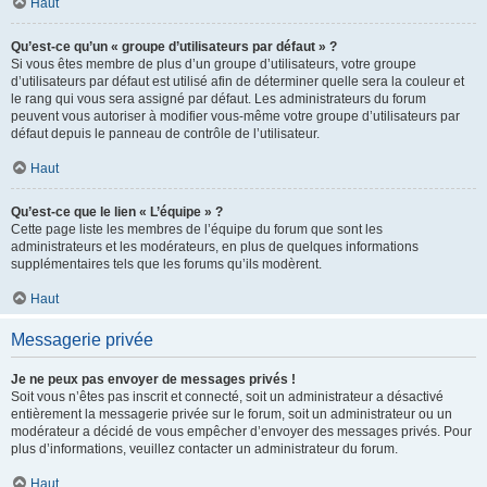
Haut
Qu’est-ce qu’un « groupe d’utilisateurs par défaut » ?
Si vous êtes membre de plus d’un groupe d’utilisateurs, votre groupe
d’utilisateurs par défaut est utilisé afin de déterminer quelle sera la couleur et
le rang qui vous sera assigné par défaut. Les administrateurs du forum
peuvent vous autoriser à modifier vous-même votre groupe d’utilisateurs par
défaut depuis le panneau de contrôle de l’utilisateur.
Haut
Qu’est-ce que le lien « L’équipe » ?
Cette page liste les membres de l’équipe du forum que sont les
administrateurs et les modérateurs, en plus de quelques informations
supplémentaires tels que les forums qu’ils modèrent.
Haut
Messagerie privée
Je ne peux pas envoyer de messages privés !
Soit vous n’êtes pas inscrit et connecté, soit un administrateur a désactivé
entièrement la messagerie privée sur le forum, soit un administrateur ou un
modérateur a décidé de vous empêcher d’envoyer des messages privés. Pour
plus d’informations, veuillez contacter un administrateur du forum.
Haut