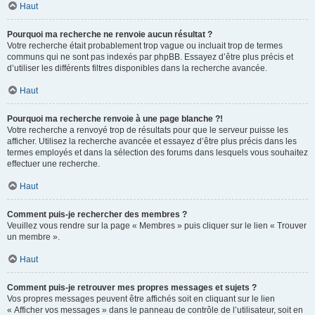
Haut
Pourquoi ma recherche ne renvoie aucun résultat ?
Votre recherche était probablement trop vague ou incluait trop de termes
communs qui ne sont pas indexés par phpBB. Essayez d’être plus précis et
d’utiliser les différents filtres disponibles dans la recherche avancée.
Haut
Pourquoi ma recherche renvoie à une page blanche ?!
Votre recherche a renvoyé trop de résultats pour que le serveur puisse les
afficher. Utilisez la recherche avancée et essayez d’être plus précis dans les
termes employés et dans la sélection des forums dans lesquels vous souhaitez
effectuer une recherche.
Haut
Comment puis-je rechercher des membres ?
Veuillez vous rendre sur la page « Membres » puis cliquer sur le lien « Trouver
un membre ».
Haut
Comment puis-je retrouver mes propres messages et sujets ?
Vos propres messages peuvent être affichés soit en cliquant sur le lien
« Afficher vos messages » dans le panneau de contrôle de l’utilisateur, soit en