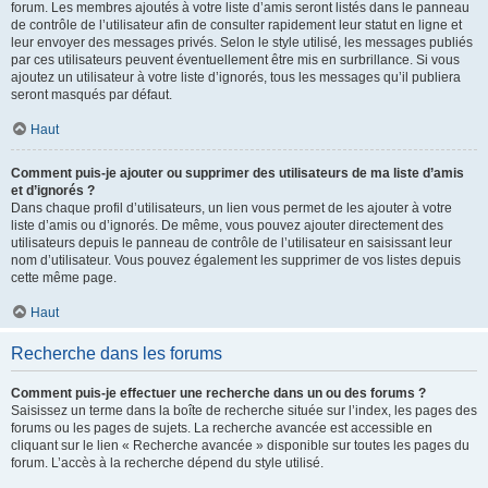
forum. Les membres ajoutés à votre liste d’amis seront listés dans le panneau
de contrôle de l’utilisateur afin de consulter rapidement leur statut en ligne et
leur envoyer des messages privés. Selon le style utilisé, les messages publiés
par ces utilisateurs peuvent éventuellement être mis en surbrillance. Si vous
ajoutez un utilisateur à votre liste d’ignorés, tous les messages qu’il publiera
seront masqués par défaut.
Haut
Comment puis-je ajouter ou supprimer des utilisateurs de ma liste d’amis
et d’ignorés ?
Dans chaque profil d’utilisateurs, un lien vous permet de les ajouter à votre
liste d’amis ou d’ignorés. De même, vous pouvez ajouter directement des
utilisateurs depuis le panneau de contrôle de l’utilisateur en saisissant leur
nom d’utilisateur. Vous pouvez également les supprimer de vos listes depuis
cette même page.
Haut
Recherche dans les forums
Comment puis-je effectuer une recherche dans un ou des forums ?
Saisissez un terme dans la boîte de recherche située sur l’index, les pages des
forums ou les pages de sujets. La recherche avancée est accessible en
cliquant sur le lien « Recherche avancée » disponible sur toutes les pages du
forum. L’accès à la recherche dépend du style utilisé.