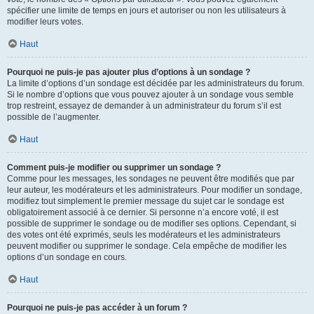
spécifier une limite de temps en jours et autoriser ou non les utilisateurs à
modifier leurs votes.
Haut
Pourquoi ne puis-je pas ajouter plus d’options à un sondage ?
La limite d’options d’un sondage est décidée par les administrateurs du forum.
Si le nombre d’options que vous pouvez ajouter à un sondage vous semble
trop restreint, essayez de demander à un administrateur du forum s’il est
possible de l’augmenter.
Haut
Comment puis-je modifier ou supprimer un sondage ?
Comme pour les messages, les sondages ne peuvent être modifiés que par
leur auteur, les modérateurs et les administrateurs. Pour modifier un sondage,
modifiez tout simplement le premier message du sujet car le sondage est
obligatoirement associé à ce dernier. Si personne n’a encore voté, il est
possible de supprimer le sondage ou de modifier ses options. Cependant, si
des votes ont été exprimés, seuls les modérateurs et les administrateurs
peuvent modifier ou supprimer le sondage. Cela empêche de modifier les
options d’un sondage en cours.
Haut
Pourquoi ne puis-je pas accéder à un forum ?