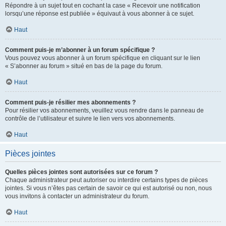
Répondre à un sujet tout en cochant la case « Recevoir une notification
lorsqu’une réponse est publiée » équivaut à vous abonner à ce sujet.
Haut
Comment puis-je m’abonner à un forum spécifique ?
Vous pouvez vous abonner à un forum spécifique en cliquant sur le lien
« S’abonner au forum » situé en bas de la page du forum.
Haut
Comment puis-je résilier mes abonnements ?
Pour résilier vos abonnements, veuillez vous rendre dans le panneau de
contrôle de l’utilisateur et suivre le lien vers vos abonnements.
Haut
Pièces jointes
Quelles pièces jointes sont autorisées sur ce forum ?
Chaque administrateur peut autoriser ou interdire certains types de pièces
jointes. Si vous n’êtes pas certain de savoir ce qui est autorisé ou non, nous
vous invitons à contacter un administrateur du forum.
Haut