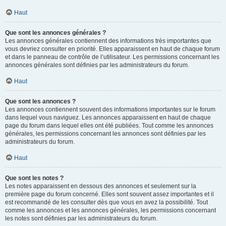
Haut
Que sont les annonces générales ?
Les annonces générales contiennent des informations très importantes que
vous devriez consulter en priorité. Elles apparaissent en haut de chaque forum
et dans le panneau de contrôle de l’utilisateur. Les permissions concernant les
annonces générales sont définies par les administrateurs du forum.
Haut
Que sont les annonces ?
Les annonces contiennent souvent des informations importantes sur le forum
dans lequel vous naviguez. Les annonces apparaissent en haut de chaque
page du forum dans lequel elles ont été publiées. Tout comme les annonces
générales, les permissions concernant les annonces sont définies par les
administrateurs du forum.
Haut
Que sont les notes ?
Les notes apparaissent en dessous des annonces et seulement sur la
première page du forum concerné. Elles sont souvent assez importantes et il
est recommandé de les consulter dès que vous en avez la possibilité. Tout
comme les annonces et les annonces générales, les permissions concernant
les notes sont définies par les administrateurs du forum.