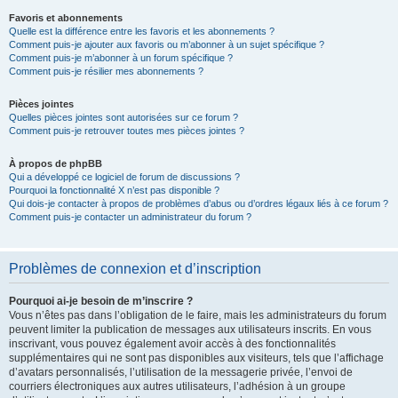
Favoris et abonnements
Quelle est la différence entre les favoris et les abonnements ?
Comment puis-je ajouter aux favoris ou m’abonner à un sujet spécifique ?
Comment puis-je m’abonner à un forum spécifique ?
Comment puis-je résilier mes abonnements ?
Pièces jointes
Quelles pièces jointes sont autorisées sur ce forum ?
Comment puis-je retrouver toutes mes pièces jointes ?
À propos de phpBB
Qui a développé ce logiciel de forum de discussions ?
Pourquoi la fonctionnalité X n’est pas disponible ?
Qui dois-je contacter à propos de problèmes d’abus ou d’ordres légaux liés à ce forum ?
Comment puis-je contacter un administrateur du forum ?
Problèmes de connexion et d’inscription
Pourquoi ai-je besoin de m’inscrire ?
Vous n’êtes pas dans l’obligation de le faire, mais les administrateurs du forum
peuvent limiter la publication de messages aux utilisateurs inscrits. En vous
inscrivant, vous pouvez également avoir accès à des fonctionnalités
supplémentaires qui ne sont pas disponibles aux visiteurs, tels que l’affichage
d’avatars personnalisés, l’utilisation de la messagerie privée, l’envoi de
courriers électroniques aux autres utilisateurs, l’adhésion à un groupe