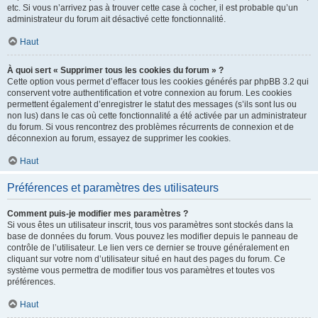
etc. Si vous n’arrivez pas à trouver cette case à cocher, il est probable qu’un
administrateur du forum ait désactivé cette fonctionnalité.
Haut
À quoi sert « Supprimer tous les cookies du forum » ?
Cette option vous permet d’effacer tous les cookies générés par phpBB 3.2 qui
conservent votre authentification et votre connexion au forum. Les cookies
permettent également d’enregistrer le statut des messages (s’ils sont lus ou
non lus) dans le cas où cette fonctionnalité a été activée par un administrateur
du forum. Si vous rencontrez des problèmes récurrents de connexion et de
déconnexion au forum, essayez de supprimer les cookies.
Haut
Préférences et paramètres des utilisateurs
Comment puis-je modifier mes paramètres ?
Si vous êtes un utilisateur inscrit, tous vos paramètres sont stockés dans la
base de données du forum. Vous pouvez les modifier depuis le panneau de
contrôle de l’utilisateur. Le lien vers ce dernier se trouve généralement en
cliquant sur votre nom d’utilisateur situé en haut des pages du forum. Ce
système vous permettra de modifier tous vos paramètres et toutes vos
préférences.
Haut