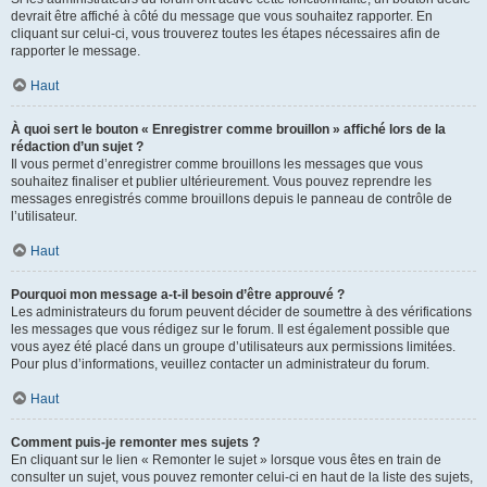
devrait être affiché à côté du message que vous souhaitez rapporter. En
cliquant sur celui-ci, vous trouverez toutes les étapes nécessaires afin de
rapporter le message.
Haut
À quoi sert le bouton « Enregistrer comme brouillon » affiché lors de la
rédaction d’un sujet ?
Il vous permet d’enregistrer comme brouillons les messages que vous
souhaitez finaliser et publier ultérieurement. Vous pouvez reprendre les
messages enregistrés comme brouillons depuis le panneau de contrôle de
l’utilisateur.
Haut
Pourquoi mon message a-t-il besoin d’être approuvé ?
Les administrateurs du forum peuvent décider de soumettre à des vérifications
les messages que vous rédigez sur le forum. Il est également possible que
vous ayez été placé dans un groupe d’utilisateurs aux permissions limitées.
Pour plus d’informations, veuillez contacter un administrateur du forum.
Haut
Comment puis-je remonter mes sujets ?
En cliquant sur le lien « Remonter le sujet » lorsque vous êtes en train de
consulter un sujet, vous pouvez remonter celui-ci en haut de la liste des sujets,