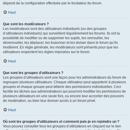
dépend de la configuration effectuée par le fondateur du forum.
Haut
Que sont les modérateurs ?
Les modérateurs sont des utilisateurs individuels (ou des groupes
d’utilisateurs individuels) qui surveillent régulièrement les forums. Ils ont la
possibilité de modifier ou de supprimer les sujets, les verrouiller, les
déverrouiller, les déplacer, les fusionner et les diviser dans le forum qu’ils
modèrent. En règle générale, les modérateurs sont présents pour que les
utilisateurs respectent les règles imposées sur le forum.
Haut
Que sont les groupes d’utilisateurs ?
Les groupes d’utilisateurs sont une façon pour les administrateurs du forum de
regrouper plusieurs utilisateurs. Chaque utilisateur peut appartenir à plusieurs
groupes et chaque groupe peut détenir des permissions individuelles. Ceci
facilite les tâches aux administrateurs qui pourront modifier les permissions de
plusieurs utilisateurs en une seule fois, ou encore leur accorder des pouvoirs
de modération, ou bien leur donner accès à un forum privé.
Haut
Où sont les groupes d’utilisateurs et comment puis-je en rejoindre un ?
Vous pouvez consulter tous les groupes d’utilisateurs en cliquant sur le lien