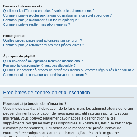
Favoris et abonnements
Quelle est la différence entre les favoris et les abonnements ?
Comment puis-je ajouter aux favoris ou m’abonner à un sujet spécifique ?
Comment puis-je m’abonner à un forum spécifique ?
Comment puis-je résilier mes abonnements ?
Pièces jointes
Quelles pièces jointes sont autorisées sur ce forum ?
Comment puis-je retrouver toutes mes pièces jointes ?
À propos de phpBB
Qui a développé ce logiciel de forum de discussions ?
Pourquoi la fonctionnalité X n’est pas disponible ?
Qui dois-je contacter à propos de problèmes d’abus ou d’ordres légaux liés à ce forum ?
Comment puis-je contacter un administrateur du forum ?
Problèmes de connexion et d’inscription
Pourquoi ai-je besoin de m’inscrire ?
Vous n’êtes pas dans l’obligation de le faire, mais les administrateurs du forum
peuvent limiter la publication de messages aux utilisateurs inscrits. En vous
inscrivant, vous pouvez également avoir accès à des fonctionnalités
supplémentaires qui ne sont pas disponibles aux visiteurs, tels que l’affichage
d’avatars personnalisés, l’utilisation de la messagerie privée, l’envoi de
courriers électroniques aux autres utilisateurs, l’adhésion à un groupe