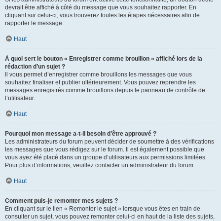
devrait être affiché à côté du message que vous souhaitez rapporter. En
cliquant sur celui-ci, vous trouverez toutes les étapes nécessaires afin de
rapporter le message.
Haut
À quoi sert le bouton « Enregistrer comme brouillon » affiché lors de la
rédaction d’un sujet ?
Il vous permet d’enregistrer comme brouillons les messages que vous
souhaitez finaliser et publier ultérieurement. Vous pouvez reprendre les
messages enregistrés comme brouillons depuis le panneau de contrôle de
l’utilisateur.
Haut
Pourquoi mon message a-t-il besoin d’être approuvé ?
Les administrateurs du forum peuvent décider de soumettre à des vérifications
les messages que vous rédigez sur le forum. Il est également possible que
vous ayez été placé dans un groupe d’utilisateurs aux permissions limitées.
Pour plus d’informations, veuillez contacter un administrateur du forum.
Haut
Comment puis-je remonter mes sujets ?
En cliquant sur le lien « Remonter le sujet » lorsque vous êtes en train de
consulter un sujet, vous pouvez remonter celui-ci en haut de la liste des sujets,