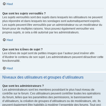
Haut
Que sont les sujets verrouillés ?
Les sujets verrouillés sont des sujets dans lesquels les utilisateurs ne peuvent
plus répondre et dans lesquels les sondages sont automatiquement expirés.
Les sujets peuvent être verrouillés par un administrateur ou un modérateur du
forum pour de multiples raisons. Vous pouvez également verrouiller vos
propres sujets, si cela a été autorisé par les administrateurs.
Haut
Que sont les icônes de sujet ?
Les icônes de sujet sont de petites images que l’auteur peut insérer afin
d’illustrer le contenu de son sujet. Les administrateurs peuvent désactiver cette
fonctionnalité.
Haut
Niveaux des utilisateurs et groupes d’utilisateurs
Que sont les administrateurs ?
Les administrateurs sont les membres possédant le plus haut niveau de
contrôle sur le forum. Ces utilisateurs peuvent contrôler toutes les opérations
du forum, telles que les paramètres des permissions, le bannissement
d’utilisateurs, la création de groupes d’utilisateurs ou de modérateurs, etc. Ils
peuvent également être habilités à modérer l’ensemble des forums. Tout ceci