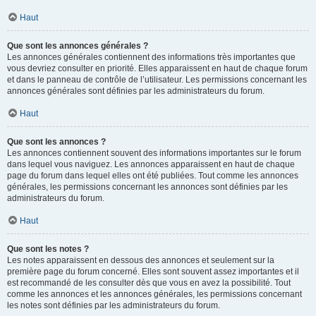
Haut
Que sont les annonces générales ?
Les annonces générales contiennent des informations très importantes que
vous devriez consulter en priorité. Elles apparaissent en haut de chaque forum
et dans le panneau de contrôle de l’utilisateur. Les permissions concernant les
annonces générales sont définies par les administrateurs du forum.
Haut
Que sont les annonces ?
Les annonces contiennent souvent des informations importantes sur le forum
dans lequel vous naviguez. Les annonces apparaissent en haut de chaque
page du forum dans lequel elles ont été publiées. Tout comme les annonces
générales, les permissions concernant les annonces sont définies par les
administrateurs du forum.
Haut
Que sont les notes ?
Les notes apparaissent en dessous des annonces et seulement sur la
première page du forum concerné. Elles sont souvent assez importantes et il
est recommandé de les consulter dès que vous en avez la possibilité. Tout
comme les annonces et les annonces générales, les permissions concernant
les notes sont définies par les administrateurs du forum.