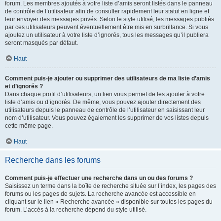
forum. Les membres ajoutés à votre liste d’amis seront listés dans le panneau
de contrôle de l’utilisateur afin de consulter rapidement leur statut en ligne et
leur envoyer des messages privés. Selon le style utilisé, les messages publiés
par ces utilisateurs peuvent éventuellement être mis en surbrillance. Si vous
ajoutez un utilisateur à votre liste d’ignorés, tous les messages qu’il publiera
seront masqués par défaut.
Haut
Comment puis-je ajouter ou supprimer des utilisateurs de ma liste d’amis
et d’ignorés ?
Dans chaque profil d’utilisateurs, un lien vous permet de les ajouter à votre
liste d’amis ou d’ignorés. De même, vous pouvez ajouter directement des
utilisateurs depuis le panneau de contrôle de l’utilisateur en saisissant leur
nom d’utilisateur. Vous pouvez également les supprimer de vos listes depuis
cette même page.
Haut
Recherche dans les forums
Comment puis-je effectuer une recherche dans un ou des forums ?
Saisissez un terme dans la boîte de recherche située sur l’index, les pages des
forums ou les pages de sujets. La recherche avancée est accessible en
cliquant sur le lien « Recherche avancée » disponible sur toutes les pages du
forum. L’accès à la recherche dépend du style utilisé.