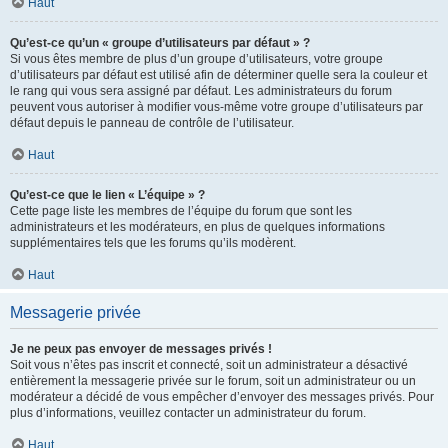
Haut
Qu’est-ce qu’un « groupe d’utilisateurs par défaut » ?
Si vous êtes membre de plus d’un groupe d’utilisateurs, votre groupe
d’utilisateurs par défaut est utilisé afin de déterminer quelle sera la couleur et
le rang qui vous sera assigné par défaut. Les administrateurs du forum
peuvent vous autoriser à modifier vous-même votre groupe d’utilisateurs par
défaut depuis le panneau de contrôle de l’utilisateur.
Haut
Qu’est-ce que le lien « L’équipe » ?
Cette page liste les membres de l’équipe du forum que sont les
administrateurs et les modérateurs, en plus de quelques informations
supplémentaires tels que les forums qu’ils modèrent.
Haut
Messagerie privée
Je ne peux pas envoyer de messages privés !
Soit vous n’êtes pas inscrit et connecté, soit un administrateur a désactivé
entièrement la messagerie privée sur le forum, soit un administrateur ou un
modérateur a décidé de vous empêcher d’envoyer des messages privés. Pour
plus d’informations, veuillez contacter un administrateur du forum.
Haut