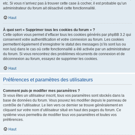
etc. Si vous n’arrivez pas à trouver cette case à cocher, il est probable qu’un
administrateur du forum ait désactivé cette fonctionnalité.
Haut
À quoi sert « Supprimer tous les cookies du forum » ?
Cette option vous permet d’effacer tous les cookies générés par phpBB 3.2 qui
conservent votre authentification et votre connexion au forum. Les cookies
permettent également d’enregistrer le statut des messages (s’ils sont lus ou
non lus) dans le cas où cette fonctionnalité a été activée par un administrateur
du forum. Si vous rencontrez des problèmes récurrents de connexion et de
déconnexion au forum, essayez de supprimer les cookies.
Haut
Préférences et paramètres des utilisateurs
Comment puis-je modifier mes paramètres ?
Si vous êtes un utilisateur inscrit, tous vos paramètres sont stockés dans la
base de données du forum. Vous pouvez les modifier depuis le panneau de
contrôle de l’utilisateur. Le lien vers ce dernier se trouve généralement en
cliquant sur votre nom d’utilisateur situé en haut des pages du forum. Ce
système vous permettra de modifier tous vos paramètres et toutes vos
préférences.
Haut