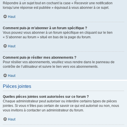
Répondre à un sujet tout en cochant la case « Recevoir une notification
lorsqu’une réponse est publiée » équivaut à vous abonner à ce sujet.
Haut
Comment puis-je m’abonner à un forum spécifique ?
Vous pouvez vous abonner à un forum spécifique en cliquant sur le lien
« S’abonner au forum » situé en bas de la page du forum.
Haut
Comment puis-je résilier mes abonnements ?
Pour résilier vos abonnements, veuillez vous rendre dans le panneau de
contrôle de l’utilisateur et suivre le lien vers vos abonnements.
Haut
Pièces jointes
Quelles pièces jointes sont autorisées sur ce forum ?
Chaque administrateur peut autoriser ou interdire certains types de pièces
jointes. Si vous n’êtes pas certain de savoir ce qui est autorisé ou non, nous
vous invitons à contacter un administrateur du forum.
Haut