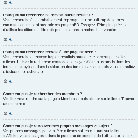
Haut
Pourquoi ma recherche ne renvoie aucun résultat ?
Votre recherche était probablement trop vague ou incluait trop de termes
communs qui ne sont pas indexés par phpBB. Essayez d’être plus précis et
d’utiliser les différents filtres disponibles dans la recherche avancée.
Haut
Pourquoi ma recherche renvoie à une page blanche ?!
Votre recherche a renvoyé trop de résultats pour que le serveur puisse les
afficher. Utilisez la recherche avancée et essayez d’être plus précis dans les
termes employés et dans la sélection des forums dans lesquels vous souhaitez
effectuer une recherche.
Haut
Comment puis-je rechercher des membres ?
Veuillez vous rendre sur la page « Membres » puis cliquer sur le lien « Trouver
un membre ».
Haut
Comment puis-je retrouver mes propres messages et sujets ?
Vos propres messages peuvent être affichés soit en cliquant sur le lien
« Afficher vos messages » dans le panneau de contrôle de l’utilisateur, soit en