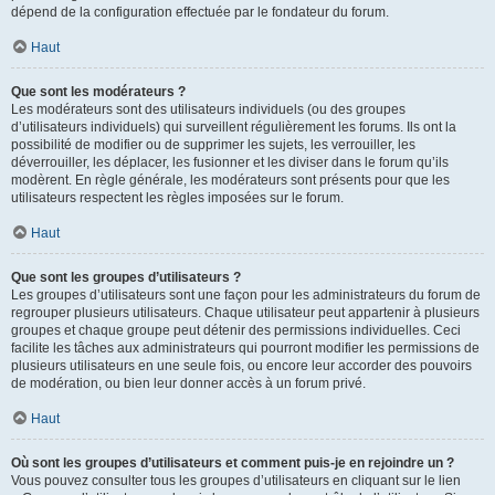
dépend de la configuration effectuée par le fondateur du forum.
Haut
Que sont les modérateurs ?
Les modérateurs sont des utilisateurs individuels (ou des groupes
d’utilisateurs individuels) qui surveillent régulièrement les forums. Ils ont la
possibilité de modifier ou de supprimer les sujets, les verrouiller, les
déverrouiller, les déplacer, les fusionner et les diviser dans le forum qu’ils
modèrent. En règle générale, les modérateurs sont présents pour que les
utilisateurs respectent les règles imposées sur le forum.
Haut
Que sont les groupes d’utilisateurs ?
Les groupes d’utilisateurs sont une façon pour les administrateurs du forum de
regrouper plusieurs utilisateurs. Chaque utilisateur peut appartenir à plusieurs
groupes et chaque groupe peut détenir des permissions individuelles. Ceci
facilite les tâches aux administrateurs qui pourront modifier les permissions de
plusieurs utilisateurs en une seule fois, ou encore leur accorder des pouvoirs
de modération, ou bien leur donner accès à un forum privé.
Haut
Où sont les groupes d’utilisateurs et comment puis-je en rejoindre un ?
Vous pouvez consulter tous les groupes d’utilisateurs en cliquant sur le lien