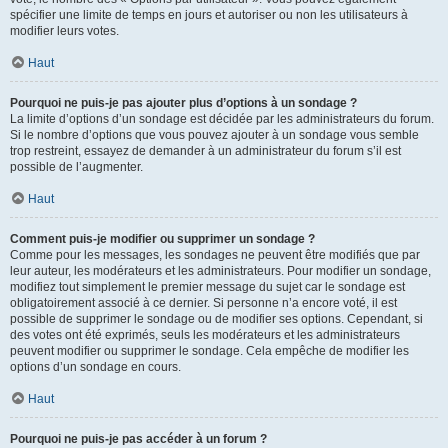
spécifier une limite de temps en jours et autoriser ou non les utilisateurs à
modifier leurs votes.
Haut
Pourquoi ne puis-je pas ajouter plus d’options à un sondage ?
La limite d’options d’un sondage est décidée par les administrateurs du forum.
Si le nombre d’options que vous pouvez ajouter à un sondage vous semble
trop restreint, essayez de demander à un administrateur du forum s’il est
possible de l’augmenter.
Haut
Comment puis-je modifier ou supprimer un sondage ?
Comme pour les messages, les sondages ne peuvent être modifiés que par
leur auteur, les modérateurs et les administrateurs. Pour modifier un sondage,
modifiez tout simplement le premier message du sujet car le sondage est
obligatoirement associé à ce dernier. Si personne n’a encore voté, il est
possible de supprimer le sondage ou de modifier ses options. Cependant, si
des votes ont été exprimés, seuls les modérateurs et les administrateurs
peuvent modifier ou supprimer le sondage. Cela empêche de modifier les
options d’un sondage en cours.
Haut
Pourquoi ne puis-je pas accéder à un forum ?