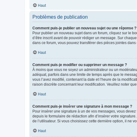
Haut
Problèmes de publication
Comment puis-je publier un nouveau sujet ou une réponse ?
Pour publier un nouveau sujet dans un forum, cliquez sur le b
d’être inscrit avant de pouvoir rédiger un message. Sur chaque
dans ce forum, vous pouvez transférer des pièces jointes dans 
Haut
Comment puis-je modifier ou supprimer un message ?
À moins que vous ne soyez un administrateur ou un modérateu
adéquat, parfois dans une limite de temps après que le message
vous l’avez modifié, contenant la date et l’heure de la modificat
raison discrète concernant leur modification. Veuillez noter q
Haut
Comment puis-je insérer une signature à mon message ?
Pour insérer une signature à un de vos messages, vous devez to
depuis le formulaire de rédaction afin d’insérer votre signat
de l’utilisateur. Si vous choisissez cette dernière option, il ne
Haut