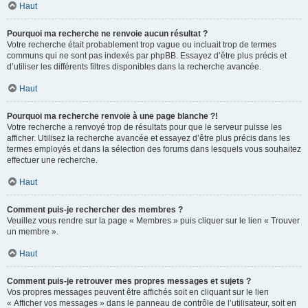
Haut
Pourquoi ma recherche ne renvoie aucun résultat ?
Votre recherche était probablement trop vague ou incluait trop de termes
communs qui ne sont pas indexés par phpBB. Essayez d’être plus précis et
d’utiliser les différents filtres disponibles dans la recherche avancée.
Haut
Pourquoi ma recherche renvoie à une page blanche ?!
Votre recherche a renvoyé trop de résultats pour que le serveur puisse les
afficher. Utilisez la recherche avancée et essayez d’être plus précis dans les
termes employés et dans la sélection des forums dans lesquels vous souhaitez
effectuer une recherche.
Haut
Comment puis-je rechercher des membres ?
Veuillez vous rendre sur la page « Membres » puis cliquer sur le lien « Trouver
un membre ».
Haut
Comment puis-je retrouver mes propres messages et sujets ?
Vos propres messages peuvent être affichés soit en cliquant sur le lien
« Afficher vos messages » dans le panneau de contrôle de l’utilisateur, soit en