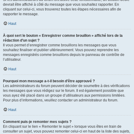
devrait être affiché à côté du message que vous souhaitez rapporter. En
cliquant sur celui-ci, vous trouverez toutes les étapes nécessaires afin de
rapporter le message.
Haut
À quoi sert le bouton « Enregistrer comme brouillon » affiché lors de la
rédaction d’un sujet ?
Il vous permet d’enregistrer comme brouillons les messages que vous
souhaitez finaliser et publier ultérieurement. Vous pouvez reprendre les
messages enregistrés comme brouillons depuis le panneau de contrôle de
l’utilisateur.
Haut
Pourquoi mon message a-t-il besoin d’être approuvé ?
Les administrateurs du forum peuvent décider de soumettre à des vérifications
les messages que vous rédigez sur le forum. Il est également possible que
vous ayez été placé dans un groupe d’utilisateurs aux permissions limitées.
Pour plus d’informations, veuillez contacter un administrateur du forum.
Haut
Comment puis-je remonter mes sujets ?
En cliquant sur le lien « Remonter le sujet » lorsque vous êtes en train de
consulter un sujet, vous pouvez remonter celui-ci en haut de la liste des sujets,