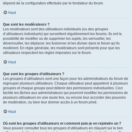
dépend de la configuration effectuée par le fondateur du forum.
Haut
Que sont les modérateurs ?
Les modérateurs sont des utilisateurs individuels (ou des groupes
d’utilisateurs individuels) qui surveillent régulièrement les forums. Ils ont la
possibilité de modifier ou de supprimer les sujets, les verrouiller, les
déverrouiller, les déplacer, les fusionner et les diviser dans le forum qu’ils
modèrent. En règle générale, les modérateurs sont présents pour que les
utilisateurs respectent les règles imposées sur le forum.
Haut
Que sont les groupes d’utilisateurs ?
Les groupes d’utilisateurs sont une façon pour les administrateurs du forum de
regrouper plusieurs utilisateurs. Chaque utilisateur peut appartenir à plusieurs
groupes et chaque groupe peut détenir des permissions individuelles. Ceci
facilite les tâches aux administrateurs qui pourront modifier les permissions de
plusieurs utilisateurs en une seule fois, ou encore leur accorder des pouvoirs
de modération, ou bien leur donner accès à un forum privé.
Haut
Où sont les groupes d’utilisateurs et comment puis-je en rejoindre un ?
Vous pouvez consulter tous les groupes d’utilisateurs en cliquant sur le lien