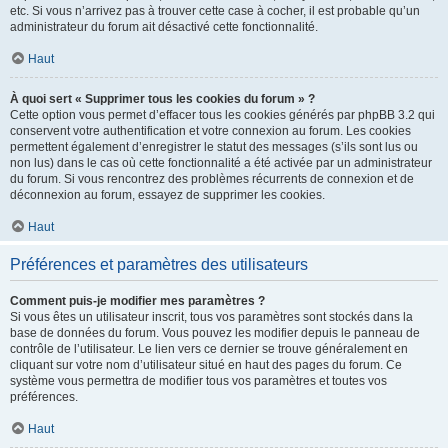
etc. Si vous n’arrivez pas à trouver cette case à cocher, il est probable qu’un
administrateur du forum ait désactivé cette fonctionnalité.
Haut
À quoi sert « Supprimer tous les cookies du forum » ?
Cette option vous permet d’effacer tous les cookies générés par phpBB 3.2 qui
conservent votre authentification et votre connexion au forum. Les cookies
permettent également d’enregistrer le statut des messages (s’ils sont lus ou
non lus) dans le cas où cette fonctionnalité a été activée par un administrateur
du forum. Si vous rencontrez des problèmes récurrents de connexion et de
déconnexion au forum, essayez de supprimer les cookies.
Haut
Préférences et paramètres des utilisateurs
Comment puis-je modifier mes paramètres ?
Si vous êtes un utilisateur inscrit, tous vos paramètres sont stockés dans la
base de données du forum. Vous pouvez les modifier depuis le panneau de
contrôle de l’utilisateur. Le lien vers ce dernier se trouve généralement en
cliquant sur votre nom d’utilisateur situé en haut des pages du forum. Ce
système vous permettra de modifier tous vos paramètres et toutes vos
préférences.
Haut