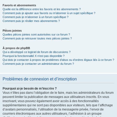
Favoris et abonnements
Quelle est la différence entre les favoris et les abonnements ?
Comment puis-je ajouter aux favoris ou m’abonner à un sujet spécifique ?
Comment puis-je m’abonner à un forum spécifique ?
Comment puis-je résilier mes abonnements ?
Pièces jointes
Quelles pièces jointes sont autorisées sur ce forum ?
Comment puis-je retrouver toutes mes pièces jointes ?
À propos de phpBB
Qui a développé ce logiciel de forum de discussions ?
Pourquoi la fonctionnalité X n’est pas disponible ?
Qui dois-je contacter à propos de problèmes d’abus ou d’ordres légaux liés à ce forum ?
Comment puis-je contacter un administrateur du forum ?
Problèmes de connexion et d’inscription
Pourquoi ai-je besoin de m’inscrire ?
Vous n’êtes pas dans l’obligation de le faire, mais les administrateurs du forum
peuvent limiter la publication de messages aux utilisateurs inscrits. En vous
inscrivant, vous pouvez également avoir accès à des fonctionnalités
supplémentaires qui ne sont pas disponibles aux visiteurs, tels que l’affichage
d’avatars personnalisés, l’utilisation de la messagerie privée, l’envoi de
courriers électroniques aux autres utilisateurs, l’adhésion à un groupe