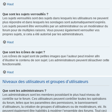
Haut
Que sont les sujets verrouillés ?
Les sujets verrouillés sont des sujets dans lesquels les utilisateurs ne peuvent
plus répondre et dans lesquels les sondages sont automatiquement expirés.
Les sujets peuvent être verrouillés par un administrateur ou un modérateur du
forum pour de multiples raisons. Vous pouvez également verrouiller vos
propres sujets, si cela a été autorisé par les administrateurs.
Haut
Que sont les icônes de sujet ?
Les icônes de sujet sont de petites images que l’auteur peut insérer afin
d’illustrer le contenu de son sujet. Les administrateurs peuvent désactiver cette
fonctionnalité.
Haut
Niveaux des utilisateurs et groupes d’utilisateurs
Que sont les administrateurs ?
Les administrateurs sont les membres possédant le plus haut niveau de
contrôle sur le forum. Ces utilisateurs peuvent contrôler toutes les opérations
du forum, telles que les paramètres des permissions, le bannissement
d’utilisateurs, la création de groupes d’utilisateurs ou de modérateurs, etc. Ils
peuvent également être habilités à modérer l’ensemble des forums. Tout ceci