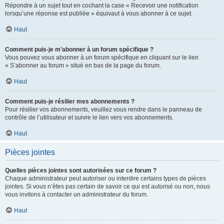
Répondre à un sujet tout en cochant la case « Recevoir une notification
lorsqu’une réponse est publiée » équivaut à vous abonner à ce sujet.
Haut
Comment puis-je m’abonner à un forum spécifique ?
Vous pouvez vous abonner à un forum spécifique en cliquant sur le lien
« S’abonner au forum » situé en bas de la page du forum.
Haut
Comment puis-je résilier mes abonnements ?
Pour résilier vos abonnements, veuillez vous rendre dans le panneau de
contrôle de l’utilisateur et suivre le lien vers vos abonnements.
Haut
Pièces jointes
Quelles pièces jointes sont autorisées sur ce forum ?
Chaque administrateur peut autoriser ou interdire certains types de pièces
jointes. Si vous n’êtes pas certain de savoir ce qui est autorisé ou non, nous
vous invitons à contacter un administrateur du forum.
Haut