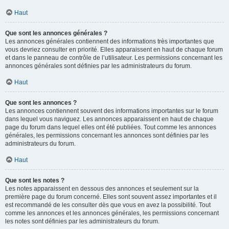
Haut
Que sont les annonces générales ?
Les annonces générales contiennent des informations très importantes que
vous devriez consulter en priorité. Elles apparaissent en haut de chaque forum
et dans le panneau de contrôle de l’utilisateur. Les permissions concernant les
annonces générales sont définies par les administrateurs du forum.
Haut
Que sont les annonces ?
Les annonces contiennent souvent des informations importantes sur le forum
dans lequel vous naviguez. Les annonces apparaissent en haut de chaque
page du forum dans lequel elles ont été publiées. Tout comme les annonces
générales, les permissions concernant les annonces sont définies par les
administrateurs du forum.
Haut
Que sont les notes ?
Les notes apparaissent en dessous des annonces et seulement sur la
première page du forum concerné. Elles sont souvent assez importantes et il
est recommandé de les consulter dès que vous en avez la possibilité. Tout
comme les annonces et les annonces générales, les permissions concernant
les notes sont définies par les administrateurs du forum.