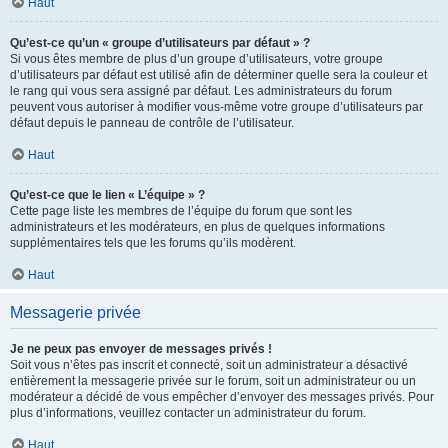
Haut
Qu’est-ce qu’un « groupe d’utilisateurs par défaut » ?
Si vous êtes membre de plus d’un groupe d’utilisateurs, votre groupe
d’utilisateurs par défaut est utilisé afin de déterminer quelle sera la couleur et
le rang qui vous sera assigné par défaut. Les administrateurs du forum
peuvent vous autoriser à modifier vous-même votre groupe d’utilisateurs par
défaut depuis le panneau de contrôle de l’utilisateur.
Haut
Qu’est-ce que le lien « L’équipe » ?
Cette page liste les membres de l’équipe du forum que sont les
administrateurs et les modérateurs, en plus de quelques informations
supplémentaires tels que les forums qu’ils modèrent.
Haut
Messagerie privée
Je ne peux pas envoyer de messages privés !
Soit vous n’êtes pas inscrit et connecté, soit un administrateur a désactivé
entièrement la messagerie privée sur le forum, soit un administrateur ou un
modérateur a décidé de vous empêcher d’envoyer des messages privés. Pour
plus d’informations, veuillez contacter un administrateur du forum.
Haut