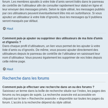
forum. Les membres ajoutés à votre liste d’amis seront listés dans le panneau
de contrôle de l’utilisateur afin de consulter rapidement leur statut en ligne et
leur envoyer des messages privés. Selon le style utilisé, les messages publiés
par ces utilisateurs peuvent éventuellement être mis en surbrillance. Si vous
ajoutez un utilisateur à votre liste d’ignorés, tous les messages qu’il publiera
seront masqués par défaut.
Haut
Comment puis-je ajouter ou supprimer des utilisateurs de ma liste d’amis
et d’ignorés ?
Dans chaque profil d’utilisateurs, un lien vous permet de les ajouter à votre
liste d’amis ou d’ignorés. De même, vous pouvez ajouter directement des
utilisateurs depuis le panneau de contrôle de l’utilisateur en saisissant leur
nom d’utilisateur. Vous pouvez également les supprimer de vos listes depuis
cette même page.
Haut
Recherche dans les forums
Comment puis-je effectuer une recherche dans un ou des forums ?
Saisissez un terme dans la boîte de recherche située sur l’index, les pages des
forums ou les pages de sujets. La recherche avancée est accessible en
cliquant sur le lien « Recherche avancée » disponible sur toutes les pages du
forum. L’accès à la recherche dépend du style utilisé.