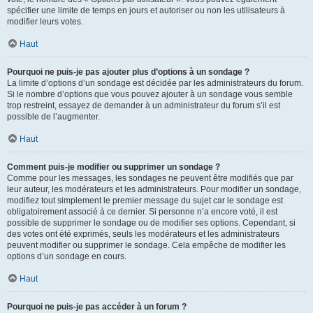
spécifier une limite de temps en jours et autoriser ou non les utilisateurs à
modifier leurs votes.
Haut
Pourquoi ne puis-je pas ajouter plus d’options à un sondage ?
La limite d’options d’un sondage est décidée par les administrateurs du forum.
Si le nombre d’options que vous pouvez ajouter à un sondage vous semble
trop restreint, essayez de demander à un administrateur du forum s’il est
possible de l’augmenter.
Haut
Comment puis-je modifier ou supprimer un sondage ?
Comme pour les messages, les sondages ne peuvent être modifiés que par
leur auteur, les modérateurs et les administrateurs. Pour modifier un sondage,
modifiez tout simplement le premier message du sujet car le sondage est
obligatoirement associé à ce dernier. Si personne n’a encore voté, il est
possible de supprimer le sondage ou de modifier ses options. Cependant, si
des votes ont été exprimés, seuls les modérateurs et les administrateurs
peuvent modifier ou supprimer le sondage. Cela empêche de modifier les
options d’un sondage en cours.
Haut
Pourquoi ne puis-je pas accéder à un forum ?