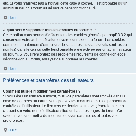
etc. Si vous n’arrivez pas à trouver cette case à cocher, il est probable qu’un
administrateur du forum ait désactivé cette fonctionnalité.
Haut
À quoi sert « Supprimer tous les cookies du forum » ?
Cette option vous permet d’effacer tous les cookies générés par phpBB 3.2 qui
conservent votre authentification et votre connexion au forum. Les cookies
permettent également d’enregistrer le statut des messages (s’ils sont lus ou
non lus) dans le cas où cette fonctionnalité a été activée par un administrateur
du forum. Si vous rencontrez des problèmes récurrents de connexion et de
déconnexion au forum, essayez de supprimer les cookies.
Haut
Préférences et paramètres des utilisateurs
Comment puis-je modifier mes paramètres ?
Si vous êtes un utilisateur inscrit, tous vos paramètres sont stockés dans la
base de données du forum. Vous pouvez les modifier depuis le panneau de
contrôle de l’utilisateur. Le lien vers ce dernier se trouve généralement en
cliquant sur votre nom d’utilisateur situé en haut des pages du forum. Ce
système vous permettra de modifier tous vos paramètres et toutes vos
préférences.
Haut