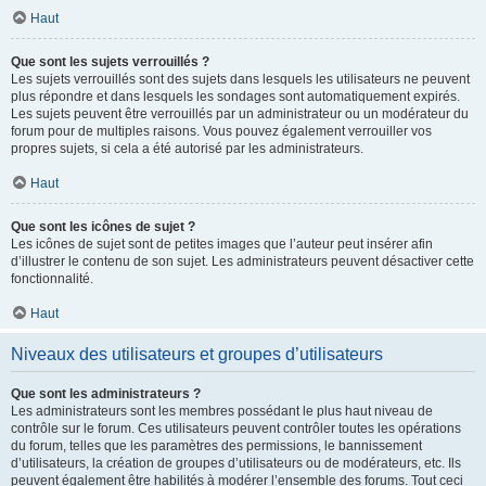
Haut
Que sont les sujets verrouillés ?
Les sujets verrouillés sont des sujets dans lesquels les utilisateurs ne peuvent
plus répondre et dans lesquels les sondages sont automatiquement expirés.
Les sujets peuvent être verrouillés par un administrateur ou un modérateur du
forum pour de multiples raisons. Vous pouvez également verrouiller vos
propres sujets, si cela a été autorisé par les administrateurs.
Haut
Que sont les icônes de sujet ?
Les icônes de sujet sont de petites images que l’auteur peut insérer afin
d’illustrer le contenu de son sujet. Les administrateurs peuvent désactiver cette
fonctionnalité.
Haut
Niveaux des utilisateurs et groupes d’utilisateurs
Que sont les administrateurs ?
Les administrateurs sont les membres possédant le plus haut niveau de
contrôle sur le forum. Ces utilisateurs peuvent contrôler toutes les opérations
du forum, telles que les paramètres des permissions, le bannissement
d’utilisateurs, la création de groupes d’utilisateurs ou de modérateurs, etc. Ils
peuvent également être habilités à modérer l’ensemble des forums. Tout ceci