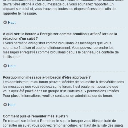
devrait être affiché à côté du message que vous souhaitez rapporter. En
cliquant sur celui-ci, vous trouverez toutes les étapes nécessaires afin de
rapporter le message.
Haut
À quoi sert le bouton « Enregistrer comme brouillon » affiché lors de la
rédaction d’un sujet ?
Il vous permet d’enregistrer comme brouillons les messages que vous
souhaitez finaliser et publier ultérieurement. Vous pouvez reprendre les
messages enregistrés comme brouillons depuis le panneau de contrôle de
l’utilisateur.
Haut
Pourquoi mon message a-t-il besoin d’être approuvé ?
Les administrateurs du forum peuvent décider de soumettre à des vérifications
les messages que vous rédigez sur le forum. Il est également possible que
vous ayez été placé dans un groupe d’utilisateurs aux permissions limitées.
Pour plus d’informations, veuillez contacter un administrateur du forum.
Haut
Comment puis-je remonter mes sujets ?
En cliquant sur le lien « Remonter le sujet » lorsque vous êtes en train de
consulter un sujet, vous pouvez remonter celui-ci en haut de la liste des sujets,