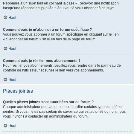
Répondre à un sujet tout en cochant la case « Recevoir une notification
lorsqu’une réponse est publiée » équivaut à vous abonner à ce sujet.
Haut
Comment puis-je m’abonner à un forum spécifique ?
Vous pouvez vous abonner à un forum spécifique en cliquant sur le lien
« S’abonner au forum » situé en bas de la page du forum.
Haut
Comment puis-je résilier mes abonnements ?
Pour résilier vos abonnements, veuillez vous rendre dans le panneau de
contrôle de l’utilisateur et suivre le lien vers vos abonnements.
Haut
Pièces jointes
Quelles pièces jointes sont autorisées sur ce forum ?
Chaque administrateur peut autoriser ou interdire certains types de pièces
jointes. Si vous n’êtes pas certain de savoir ce qui est autorisé ou non, nous
vous invitons à contacter un administrateur du forum.
Haut