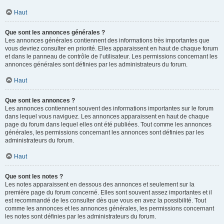
Haut
Que sont les annonces générales ?
Les annonces générales contiennent des informations très importantes que
vous devriez consulter en priorité. Elles apparaissent en haut de chaque forum
et dans le panneau de contrôle de l’utilisateur. Les permissions concernant les
annonces générales sont définies par les administrateurs du forum.
Haut
Que sont les annonces ?
Les annonces contiennent souvent des informations importantes sur le forum
dans lequel vous naviguez. Les annonces apparaissent en haut de chaque
page du forum dans lequel elles ont été publiées. Tout comme les annonces
générales, les permissions concernant les annonces sont définies par les
administrateurs du forum.
Haut
Que sont les notes ?
Les notes apparaissent en dessous des annonces et seulement sur la
première page du forum concerné. Elles sont souvent assez importantes et il
est recommandé de les consulter dès que vous en avez la possibilité. Tout
comme les annonces et les annonces générales, les permissions concernant
les notes sont définies par les administrateurs du forum.