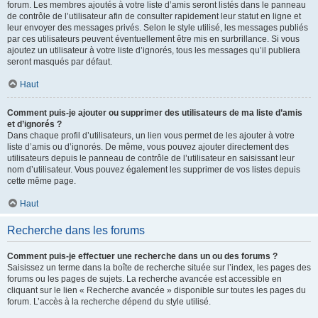
forum. Les membres ajoutés à votre liste d’amis seront listés dans le panneau
de contrôle de l’utilisateur afin de consulter rapidement leur statut en ligne et
leur envoyer des messages privés. Selon le style utilisé, les messages publiés
par ces utilisateurs peuvent éventuellement être mis en surbrillance. Si vous
ajoutez un utilisateur à votre liste d’ignorés, tous les messages qu’il publiera
seront masqués par défaut.
Haut
Comment puis-je ajouter ou supprimer des utilisateurs de ma liste d’amis
et d’ignorés ?
Dans chaque profil d’utilisateurs, un lien vous permet de les ajouter à votre
liste d’amis ou d’ignorés. De même, vous pouvez ajouter directement des
utilisateurs depuis le panneau de contrôle de l’utilisateur en saisissant leur
nom d’utilisateur. Vous pouvez également les supprimer de vos listes depuis
cette même page.
Haut
Recherche dans les forums
Comment puis-je effectuer une recherche dans un ou des forums ?
Saisissez un terme dans la boîte de recherche située sur l’index, les pages des
forums ou les pages de sujets. La recherche avancée est accessible en
cliquant sur le lien « Recherche avancée » disponible sur toutes les pages du
forum. L’accès à la recherche dépend du style utilisé.