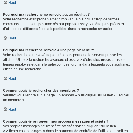
Haut
Pourquoi ma recherche ne renvoie aucun résultat ?
Votre recherche était probablement trop vague ou incluait trop de termes
communs qui ne sont pas indexés par phpBB. Essayez d’être plus précis et
d’utiliser les différents filtres disponibles dans la recherche avancée.
Haut
Pourquoi ma recherche renvoie à une page blanche ?!
Votre recherche a renvoyé trop de résultats pour que le serveur puisse les
afficher. Utilisez la recherche avancée et essayez d’être plus précis dans les
termes employés et dans la sélection des forums dans lesquels vous souhaitez
effectuer une recherche.
Haut
Comment puis-je rechercher des membres ?
Veuillez vous rendre sur la page « Membres » puis cliquer sur le lien « Trouver
un membre ».
Haut
Comment puis-je retrouver mes propres messages et sujets ?
Vos propres messages peuvent être affichés soit en cliquant sur le lien
« Afficher vos messages » dans le panneau de contrôle de l’utilisateur, soit en