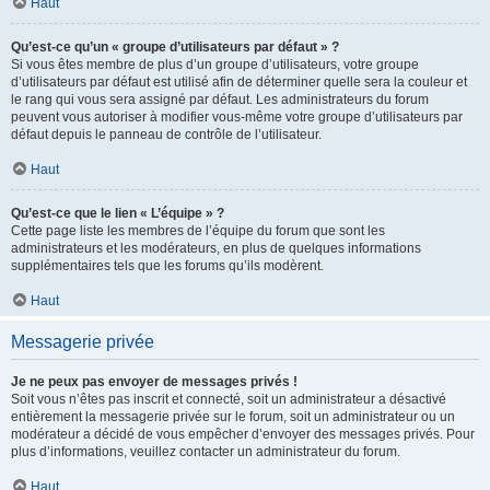
Haut
Qu’est-ce qu’un « groupe d’utilisateurs par défaut » ?
Si vous êtes membre de plus d’un groupe d’utilisateurs, votre groupe
d’utilisateurs par défaut est utilisé afin de déterminer quelle sera la couleur et
le rang qui vous sera assigné par défaut. Les administrateurs du forum
peuvent vous autoriser à modifier vous-même votre groupe d’utilisateurs par
défaut depuis le panneau de contrôle de l’utilisateur.
Haut
Qu’est-ce que le lien « L’équipe » ?
Cette page liste les membres de l’équipe du forum que sont les
administrateurs et les modérateurs, en plus de quelques informations
supplémentaires tels que les forums qu’ils modèrent.
Haut
Messagerie privée
Je ne peux pas envoyer de messages privés !
Soit vous n’êtes pas inscrit et connecté, soit un administrateur a désactivé
entièrement la messagerie privée sur le forum, soit un administrateur ou un
modérateur a décidé de vous empêcher d’envoyer des messages privés. Pour
plus d’informations, veuillez contacter un administrateur du forum.
Haut