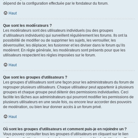
dépend de la configuration effectuée par le fondateur du forum.
Haut
Que sont les modérateurs ?
Les modérateurs sont des utilisateurs individuels (ou des groupes
d’utilisateurs individuels) qui surveillent régulièrement les forums. Ils ont la
possibilité de modifier ou de supprimer les sujets, les verrouiller, les
déverrouiller, les déplacer, les fusionner et les diviser dans le forum qu’ils
modèrent. En règle générale, les modérateurs sont présents pour que les
utilisateurs respectent les règles imposées sur le forum.
Haut
Que sont les groupes d’utilisateurs ?
Les groupes d’utilisateurs sont une façon pour les administrateurs du forum de
regrouper plusieurs utilisateurs. Chaque utilisateur peut appartenir à plusieurs
groupes et chaque groupe peut détenir des permissions individuelles. Ceci
facilite les tâches aux administrateurs qui pourront modifier les permissions de
plusieurs utilisateurs en une seule fois, ou encore leur accorder des pouvoirs
de modération, ou bien leur donner accès à un forum privé.
Haut
Où sont les groupes d’utilisateurs et comment puis-je en rejoindre un ?
Vous pouvez consulter tous les groupes d’utilisateurs en cliquant sur le lien