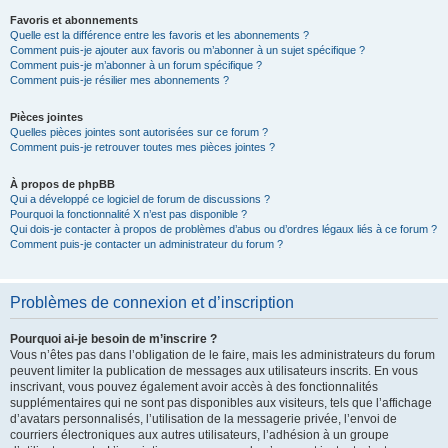
Favoris et abonnements
Quelle est la différence entre les favoris et les abonnements ?
Comment puis-je ajouter aux favoris ou m’abonner à un sujet spécifique ?
Comment puis-je m’abonner à un forum spécifique ?
Comment puis-je résilier mes abonnements ?
Pièces jointes
Quelles pièces jointes sont autorisées sur ce forum ?
Comment puis-je retrouver toutes mes pièces jointes ?
À propos de phpBB
Qui a développé ce logiciel de forum de discussions ?
Pourquoi la fonctionnalité X n’est pas disponible ?
Qui dois-je contacter à propos de problèmes d’abus ou d’ordres légaux liés à ce forum ?
Comment puis-je contacter un administrateur du forum ?
Problèmes de connexion et d’inscription
Pourquoi ai-je besoin de m’inscrire ?
Vous n’êtes pas dans l’obligation de le faire, mais les administrateurs du forum
peuvent limiter la publication de messages aux utilisateurs inscrits. En vous
inscrivant, vous pouvez également avoir accès à des fonctionnalités
supplémentaires qui ne sont pas disponibles aux visiteurs, tels que l’affichage
d’avatars personnalisés, l’utilisation de la messagerie privée, l’envoi de
courriers électroniques aux autres utilisateurs, l’adhésion à un groupe