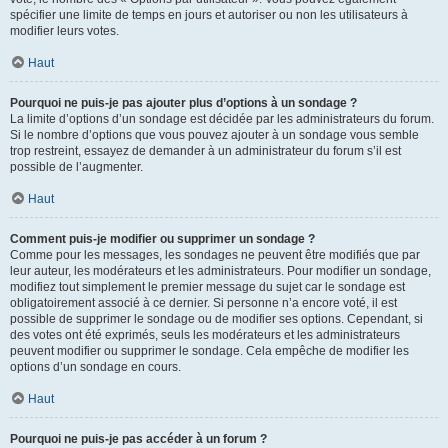
spécifier une limite de temps en jours et autoriser ou non les utilisateurs à
modifier leurs votes.
Haut
Pourquoi ne puis-je pas ajouter plus d’options à un sondage ?
La limite d’options d’un sondage est décidée par les administrateurs du forum.
Si le nombre d’options que vous pouvez ajouter à un sondage vous semble
trop restreint, essayez de demander à un administrateur du forum s’il est
possible de l’augmenter.
Haut
Comment puis-je modifier ou supprimer un sondage ?
Comme pour les messages, les sondages ne peuvent être modifiés que par
leur auteur, les modérateurs et les administrateurs. Pour modifier un sondage,
modifiez tout simplement le premier message du sujet car le sondage est
obligatoirement associé à ce dernier. Si personne n’a encore voté, il est
possible de supprimer le sondage ou de modifier ses options. Cependant, si
des votes ont été exprimés, seuls les modérateurs et les administrateurs
peuvent modifier ou supprimer le sondage. Cela empêche de modifier les
options d’un sondage en cours.
Haut
Pourquoi ne puis-je pas accéder à un forum ?