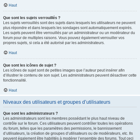
Haut
Que sont les sujets verrouillés ?
Les sujets verrouillés sont des sujets dans lesquels les utilisateurs ne peuvent
plus répondre et dans lesquels les sondages sont automatiquement expirés.
Les sujets peuvent être verrouillés par un administrateur ou un modérateur du
forum pour de multiples raisons. Vous pouvez également verrouiller vos
propres sujets, si cela a été autorisé par les administrateurs.
Haut
Que sont les icônes de sujet ?
Les icônes de sujet sont de petites images que l’auteur peut insérer afin
d’illustrer le contenu de son sujet. Les administrateurs peuvent désactiver cette
fonctionnalité.
Haut
Niveaux des utilisateurs et groupes d’utilisateurs
Que sont les administrateurs ?
Les administrateurs sont les membres possédant le plus haut niveau de
contrôle sur le forum. Ces utilisateurs peuvent contrôler toutes les opérations
du forum, telles que les paramètres des permissions, le bannissement
d’utilisateurs, la création de groupes d’utilisateurs ou de modérateurs, etc. Ils
peuvent également être habilités à modérer l’ensemble des forums. Tout ceci