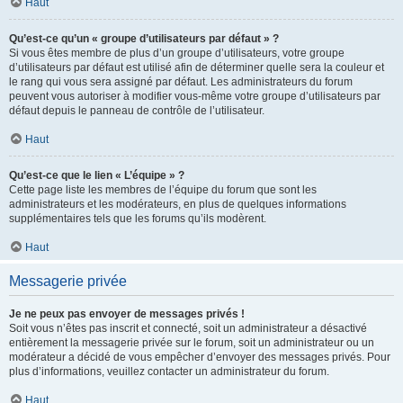
Haut
Qu’est-ce qu’un « groupe d’utilisateurs par défaut » ?
Si vous êtes membre de plus d’un groupe d’utilisateurs, votre groupe
d’utilisateurs par défaut est utilisé afin de déterminer quelle sera la couleur et
le rang qui vous sera assigné par défaut. Les administrateurs du forum
peuvent vous autoriser à modifier vous-même votre groupe d’utilisateurs par
défaut depuis le panneau de contrôle de l’utilisateur.
Haut
Qu’est-ce que le lien « L’équipe » ?
Cette page liste les membres de l’équipe du forum que sont les
administrateurs et les modérateurs, en plus de quelques informations
supplémentaires tels que les forums qu’ils modèrent.
Haut
Messagerie privée
Je ne peux pas envoyer de messages privés !
Soit vous n’êtes pas inscrit et connecté, soit un administrateur a désactivé
entièrement la messagerie privée sur le forum, soit un administrateur ou un
modérateur a décidé de vous empêcher d’envoyer des messages privés. Pour
plus d’informations, veuillez contacter un administrateur du forum.
Haut