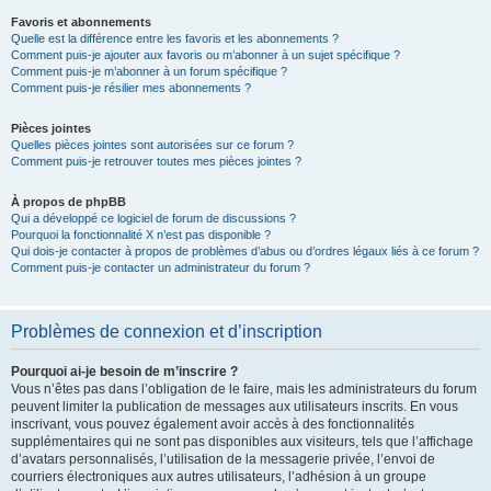
Favoris et abonnements
Quelle est la différence entre les favoris et les abonnements ?
Comment puis-je ajouter aux favoris ou m’abonner à un sujet spécifique ?
Comment puis-je m’abonner à un forum spécifique ?
Comment puis-je résilier mes abonnements ?
Pièces jointes
Quelles pièces jointes sont autorisées sur ce forum ?
Comment puis-je retrouver toutes mes pièces jointes ?
À propos de phpBB
Qui a développé ce logiciel de forum de discussions ?
Pourquoi la fonctionnalité X n’est pas disponible ?
Qui dois-je contacter à propos de problèmes d’abus ou d’ordres légaux liés à ce forum ?
Comment puis-je contacter un administrateur du forum ?
Problèmes de connexion et d’inscription
Pourquoi ai-je besoin de m’inscrire ?
Vous n’êtes pas dans l’obligation de le faire, mais les administrateurs du forum
peuvent limiter la publication de messages aux utilisateurs inscrits. En vous
inscrivant, vous pouvez également avoir accès à des fonctionnalités
supplémentaires qui ne sont pas disponibles aux visiteurs, tels que l’affichage
d’avatars personnalisés, l’utilisation de la messagerie privée, l’envoi de
courriers électroniques aux autres utilisateurs, l’adhésion à un groupe