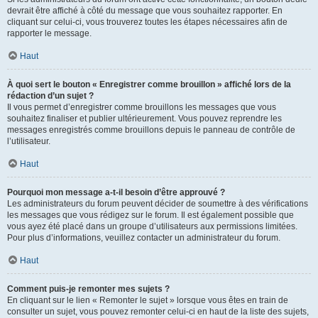
devrait être affiché à côté du message que vous souhaitez rapporter. En
cliquant sur celui-ci, vous trouverez toutes les étapes nécessaires afin de
rapporter le message.
Haut
À quoi sert le bouton « Enregistrer comme brouillon » affiché lors de la
rédaction d’un sujet ?
Il vous permet d’enregistrer comme brouillons les messages que vous
souhaitez finaliser et publier ultérieurement. Vous pouvez reprendre les
messages enregistrés comme brouillons depuis le panneau de contrôle de
l’utilisateur.
Haut
Pourquoi mon message a-t-il besoin d’être approuvé ?
Les administrateurs du forum peuvent décider de soumettre à des vérifications
les messages que vous rédigez sur le forum. Il est également possible que
vous ayez été placé dans un groupe d’utilisateurs aux permissions limitées.
Pour plus d’informations, veuillez contacter un administrateur du forum.
Haut
Comment puis-je remonter mes sujets ?
En cliquant sur le lien « Remonter le sujet » lorsque vous êtes en train de
consulter un sujet, vous pouvez remonter celui-ci en haut de la liste des sujets,