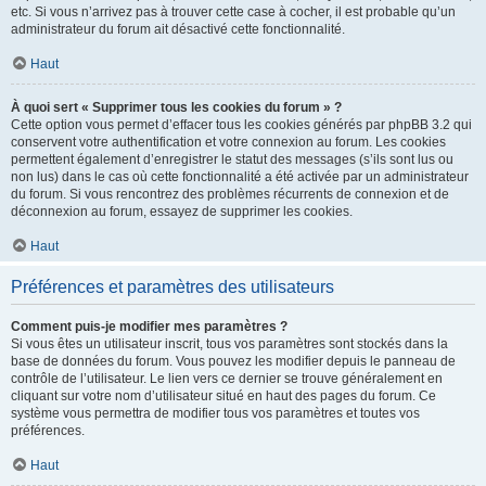
etc. Si vous n’arrivez pas à trouver cette case à cocher, il est probable qu’un
administrateur du forum ait désactivé cette fonctionnalité.
Haut
À quoi sert « Supprimer tous les cookies du forum » ?
Cette option vous permet d’effacer tous les cookies générés par phpBB 3.2 qui
conservent votre authentification et votre connexion au forum. Les cookies
permettent également d’enregistrer le statut des messages (s’ils sont lus ou
non lus) dans le cas où cette fonctionnalité a été activée par un administrateur
du forum. Si vous rencontrez des problèmes récurrents de connexion et de
déconnexion au forum, essayez de supprimer les cookies.
Haut
Préférences et paramètres des utilisateurs
Comment puis-je modifier mes paramètres ?
Si vous êtes un utilisateur inscrit, tous vos paramètres sont stockés dans la
base de données du forum. Vous pouvez les modifier depuis le panneau de
contrôle de l’utilisateur. Le lien vers ce dernier se trouve généralement en
cliquant sur votre nom d’utilisateur situé en haut des pages du forum. Ce
système vous permettra de modifier tous vos paramètres et toutes vos
préférences.
Haut