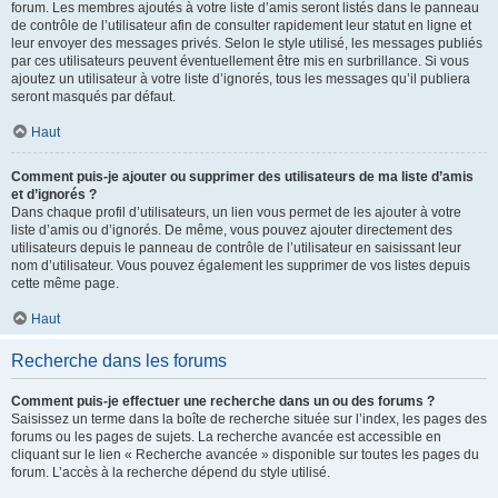
forum. Les membres ajoutés à votre liste d’amis seront listés dans le panneau
de contrôle de l’utilisateur afin de consulter rapidement leur statut en ligne et
leur envoyer des messages privés. Selon le style utilisé, les messages publiés
par ces utilisateurs peuvent éventuellement être mis en surbrillance. Si vous
ajoutez un utilisateur à votre liste d’ignorés, tous les messages qu’il publiera
seront masqués par défaut.
Haut
Comment puis-je ajouter ou supprimer des utilisateurs de ma liste d’amis
et d’ignorés ?
Dans chaque profil d’utilisateurs, un lien vous permet de les ajouter à votre
liste d’amis ou d’ignorés. De même, vous pouvez ajouter directement des
utilisateurs depuis le panneau de contrôle de l’utilisateur en saisissant leur
nom d’utilisateur. Vous pouvez également les supprimer de vos listes depuis
cette même page.
Haut
Recherche dans les forums
Comment puis-je effectuer une recherche dans un ou des forums ?
Saisissez un terme dans la boîte de recherche située sur l’index, les pages des
forums ou les pages de sujets. La recherche avancée est accessible en
cliquant sur le lien « Recherche avancée » disponible sur toutes les pages du
forum. L’accès à la recherche dépend du style utilisé.