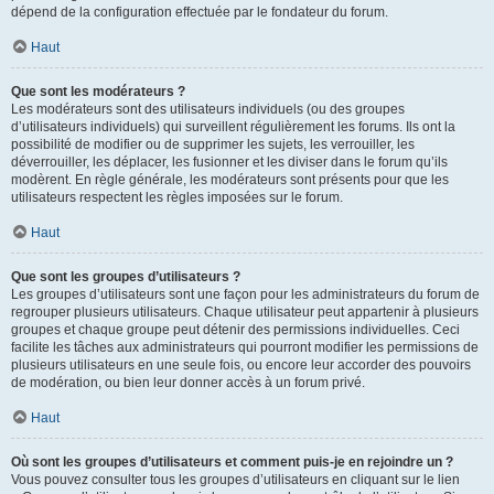
dépend de la configuration effectuée par le fondateur du forum.
Haut
Que sont les modérateurs ?
Les modérateurs sont des utilisateurs individuels (ou des groupes
d’utilisateurs individuels) qui surveillent régulièrement les forums. Ils ont la
possibilité de modifier ou de supprimer les sujets, les verrouiller, les
déverrouiller, les déplacer, les fusionner et les diviser dans le forum qu’ils
modèrent. En règle générale, les modérateurs sont présents pour que les
utilisateurs respectent les règles imposées sur le forum.
Haut
Que sont les groupes d’utilisateurs ?
Les groupes d’utilisateurs sont une façon pour les administrateurs du forum de
regrouper plusieurs utilisateurs. Chaque utilisateur peut appartenir à plusieurs
groupes et chaque groupe peut détenir des permissions individuelles. Ceci
facilite les tâches aux administrateurs qui pourront modifier les permissions de
plusieurs utilisateurs en une seule fois, ou encore leur accorder des pouvoirs
de modération, ou bien leur donner accès à un forum privé.
Haut
Où sont les groupes d’utilisateurs et comment puis-je en rejoindre un ?
Vous pouvez consulter tous les groupes d’utilisateurs en cliquant sur le lien