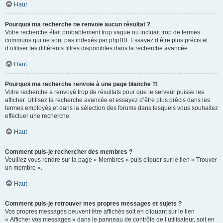
Haut
Pourquoi ma recherche ne renvoie aucun résultat ?
Votre recherche était probablement trop vague ou incluait trop de termes
communs qui ne sont pas indexés par phpBB. Essayez d’être plus précis et
d’utiliser les différents filtres disponibles dans la recherche avancée.
Haut
Pourquoi ma recherche renvoie à une page blanche ?!
Votre recherche a renvoyé trop de résultats pour que le serveur puisse les
afficher. Utilisez la recherche avancée et essayez d’être plus précis dans les
termes employés et dans la sélection des forums dans lesquels vous souhaitez
effectuer une recherche.
Haut
Comment puis-je rechercher des membres ?
Veuillez vous rendre sur la page « Membres » puis cliquer sur le lien « Trouver
un membre ».
Haut
Comment puis-je retrouver mes propres messages et sujets ?
Vos propres messages peuvent être affichés soit en cliquant sur le lien
« Afficher vos messages » dans le panneau de contrôle de l’utilisateur, soit en