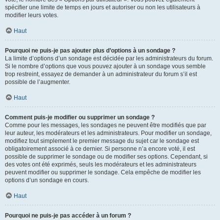
spécifier une limite de temps en jours et autoriser ou non les utilisateurs à
modifier leurs votes.
Haut
Pourquoi ne puis-je pas ajouter plus d’options à un sondage ?
La limite d’options d’un sondage est décidée par les administrateurs du forum.
Si le nombre d’options que vous pouvez ajouter à un sondage vous semble
trop restreint, essayez de demander à un administrateur du forum s’il est
possible de l’augmenter.
Haut
Comment puis-je modifier ou supprimer un sondage ?
Comme pour les messages, les sondages ne peuvent être modifiés que par
leur auteur, les modérateurs et les administrateurs. Pour modifier un sondage,
modifiez tout simplement le premier message du sujet car le sondage est
obligatoirement associé à ce dernier. Si personne n’a encore voté, il est
possible de supprimer le sondage ou de modifier ses options. Cependant, si
des votes ont été exprimés, seuls les modérateurs et les administrateurs
peuvent modifier ou supprimer le sondage. Cela empêche de modifier les
options d’un sondage en cours.
Haut
Pourquoi ne puis-je pas accéder à un forum ?