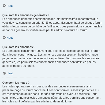
Haut
Que sont les annonces générales ?
Les annonces générales contiennent des informations très importantes que
vous devriez consulter en priorité. Elles apparaissent en haut de chaque forum
et dans le panneau de contrôle de l’utilisateur. Les permissions concernant les
annonces générales sont définies par les administrateurs du forum.
Haut
Que sont les annonces ?
Les annonces contiennent souvent des informations importantes sur le forum
dans lequel vous naviguez. Les annonces apparaissent en haut de chaque
page du forum dans lequel elles ont été publiées. Tout comme les annonces
générales, les permissions concernant les annonces sont définies par les
administrateurs du forum.
Haut
Que sont les notes ?
Les notes apparaissent en dessous des annonces et seulement sur la
première page du forum concerné. Elles sont souvent assez importantes et il
est recommandé de les consulter dès que vous en avez la possibilité. Tout
comme les annonces et les annonces générales, les permissions concernant
les notes sont définies par les administrateurs du forum.