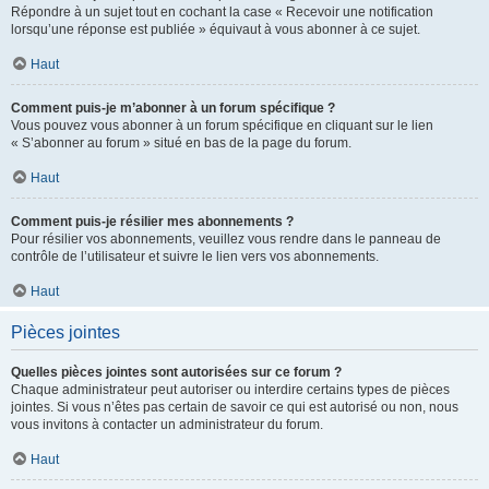
Répondre à un sujet tout en cochant la case « Recevoir une notification
lorsqu’une réponse est publiée » équivaut à vous abonner à ce sujet.
Haut
Comment puis-je m’abonner à un forum spécifique ?
Vous pouvez vous abonner à un forum spécifique en cliquant sur le lien
« S’abonner au forum » situé en bas de la page du forum.
Haut
Comment puis-je résilier mes abonnements ?
Pour résilier vos abonnements, veuillez vous rendre dans le panneau de
contrôle de l’utilisateur et suivre le lien vers vos abonnements.
Haut
Pièces jointes
Quelles pièces jointes sont autorisées sur ce forum ?
Chaque administrateur peut autoriser ou interdire certains types de pièces
jointes. Si vous n’êtes pas certain de savoir ce qui est autorisé ou non, nous
vous invitons à contacter un administrateur du forum.
Haut