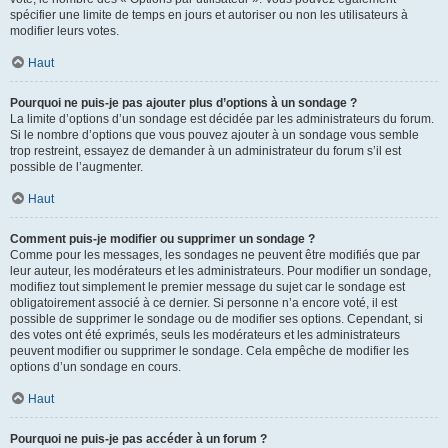
spécifier une limite de temps en jours et autoriser ou non les utilisateurs à
modifier leurs votes.
Haut
Pourquoi ne puis-je pas ajouter plus d’options à un sondage ?
La limite d’options d’un sondage est décidée par les administrateurs du forum.
Si le nombre d’options que vous pouvez ajouter à un sondage vous semble
trop restreint, essayez de demander à un administrateur du forum s’il est
possible de l’augmenter.
Haut
Comment puis-je modifier ou supprimer un sondage ?
Comme pour les messages, les sondages ne peuvent être modifiés que par
leur auteur, les modérateurs et les administrateurs. Pour modifier un sondage,
modifiez tout simplement le premier message du sujet car le sondage est
obligatoirement associé à ce dernier. Si personne n’a encore voté, il est
possible de supprimer le sondage ou de modifier ses options. Cependant, si
des votes ont été exprimés, seuls les modérateurs et les administrateurs
peuvent modifier ou supprimer le sondage. Cela empêche de modifier les
options d’un sondage en cours.
Haut
Pourquoi ne puis-je pas accéder à un forum ?