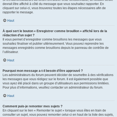
devrait être affiché à côté du message que vous souhaitez rapporter. En
cliquant sur celui-ci, vous trouverez toutes les étapes nécessaires afin de
rapporter le message.
Haut
À quoi sert le bouton « Enregistrer comme brouillon » affiché lors de la
rédaction d’un sujet ?
Il vous permet d’enregistrer comme brouillons les messages que vous
souhaitez finaliser et publier ultérieurement. Vous pouvez reprendre les
messages enregistrés comme brouillons depuis le panneau de contrôle de
l’utilisateur.
Haut
Pourquoi mon message a-t-il besoin d’être approuvé ?
Les administrateurs du forum peuvent décider de soumettre à des vérifications
les messages que vous rédigez sur le forum. Il est également possible que
vous ayez été placé dans un groupe d’utilisateurs aux permissions limitées.
Pour plus d’informations, veuillez contacter un administrateur du forum.
Haut
Comment puis-je remonter mes sujets ?
En cliquant sur le lien « Remonter le sujet » lorsque vous êtes en train de
consulter un sujet, vous pouvez remonter celui-ci en haut de la liste des sujets,