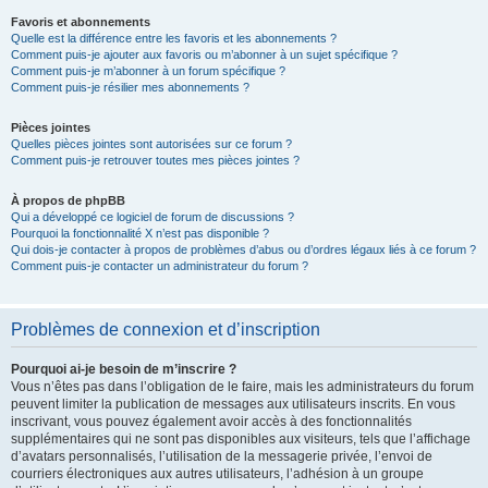
Favoris et abonnements
Quelle est la différence entre les favoris et les abonnements ?
Comment puis-je ajouter aux favoris ou m’abonner à un sujet spécifique ?
Comment puis-je m’abonner à un forum spécifique ?
Comment puis-je résilier mes abonnements ?
Pièces jointes
Quelles pièces jointes sont autorisées sur ce forum ?
Comment puis-je retrouver toutes mes pièces jointes ?
À propos de phpBB
Qui a développé ce logiciel de forum de discussions ?
Pourquoi la fonctionnalité X n’est pas disponible ?
Qui dois-je contacter à propos de problèmes d’abus ou d’ordres légaux liés à ce forum ?
Comment puis-je contacter un administrateur du forum ?
Problèmes de connexion et d’inscription
Pourquoi ai-je besoin de m’inscrire ?
Vous n’êtes pas dans l’obligation de le faire, mais les administrateurs du forum
peuvent limiter la publication de messages aux utilisateurs inscrits. En vous
inscrivant, vous pouvez également avoir accès à des fonctionnalités
supplémentaires qui ne sont pas disponibles aux visiteurs, tels que l’affichage
d’avatars personnalisés, l’utilisation de la messagerie privée, l’envoi de
courriers électroniques aux autres utilisateurs, l’adhésion à un groupe