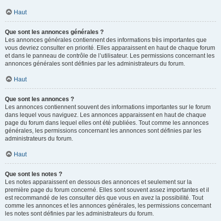
Haut
Que sont les annonces générales ?
Les annonces générales contiennent des informations très importantes que
vous devriez consulter en priorité. Elles apparaissent en haut de chaque forum
et dans le panneau de contrôle de l’utilisateur. Les permissions concernant les
annonces générales sont définies par les administrateurs du forum.
Haut
Que sont les annonces ?
Les annonces contiennent souvent des informations importantes sur le forum
dans lequel vous naviguez. Les annonces apparaissent en haut de chaque
page du forum dans lequel elles ont été publiées. Tout comme les annonces
générales, les permissions concernant les annonces sont définies par les
administrateurs du forum.
Haut
Que sont les notes ?
Les notes apparaissent en dessous des annonces et seulement sur la
première page du forum concerné. Elles sont souvent assez importantes et il
est recommandé de les consulter dès que vous en avez la possibilité. Tout
comme les annonces et les annonces générales, les permissions concernant
les notes sont définies par les administrateurs du forum.