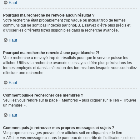
Haut
Pourquoi ma recherche ne renvoie aucun résultat ?
Votre recherche était probablement trop vague ou incluait trop de termes
communs qui ne sont pas indexés par phpBB. Essayez d’être plus précis et
d’utiliser les différents filtres disponibles dans la recherche avancée.
Haut
Pourquoi ma recherche renvoie à une page blanche ?!
Votre recherche a renvoyé trop de résultats pour que le serveur puisse les
afficher. Utilisez la recherche avancée et essayez d’être plus précis dans les
termes employés et dans la sélection des forums dans lesquels vous souhaitez
effectuer une recherche.
Haut
Comment puis-je rechercher des membres ?
Veuillez vous rendre sur la page « Membres » puis cliquer sur le lien « Trouver
un membre ».
Haut
Comment puis-je retrouver mes propres messages et sujets ?
Vos propres messages peuvent être affichés soit en cliquant sur le lien
« Afficher vos messages » dans le panneau de contrôle de l’utilisateur, soit en