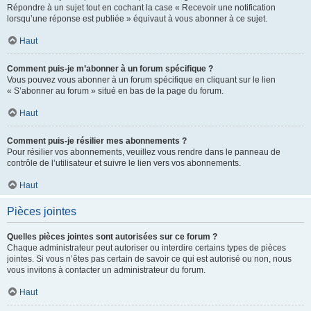
Répondre à un sujet tout en cochant la case « Recevoir une notification
lorsqu’une réponse est publiée » équivaut à vous abonner à ce sujet.
Haut
Comment puis-je m’abonner à un forum spécifique ?
Vous pouvez vous abonner à un forum spécifique en cliquant sur le lien
« S’abonner au forum » situé en bas de la page du forum.
Haut
Comment puis-je résilier mes abonnements ?
Pour résilier vos abonnements, veuillez vous rendre dans le panneau de
contrôle de l’utilisateur et suivre le lien vers vos abonnements.
Haut
Pièces jointes
Quelles pièces jointes sont autorisées sur ce forum ?
Chaque administrateur peut autoriser ou interdire certains types de pièces
jointes. Si vous n’êtes pas certain de savoir ce qui est autorisé ou non, nous
vous invitons à contacter un administrateur du forum.
Haut