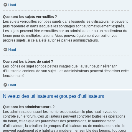
Haut
Que sont les sujets verrouillés ?
Les sujets verrouillés sont des sujets dans lesquels les utilisateurs ne peuvent
plus répondre et dans lesquels les sondages sont automatiquement expirés.
Les sujets peuvent être verrouillés par un administrateur ou un modérateur du
forum pour de multiples raisons. Vous pouvez également verrouiller vos
propres sujets, si cela a été autorisé par les administrateurs.
Haut
Que sont les icônes de sujet ?
Les icônes de sujet sont de petites images que l’auteur peut insérer afin
d’illustrer le contenu de son sujet. Les administrateurs peuvent désactiver cette
fonctionnalité.
Haut
Niveaux des utilisateurs et groupes d’utilisateurs
Que sont les administrateurs ?
Les administrateurs sont les membres possédant le plus haut niveau de
contrôle sur le forum. Ces utilisateurs peuvent contrôler toutes les opérations
du forum, telles que les paramètres des permissions, le bannissement
d’utilisateurs, la création de groupes d’utilisateurs ou de modérateurs, etc. Ils
peuvent également être habilités à modérer l’ensemble des forums. Tout ceci