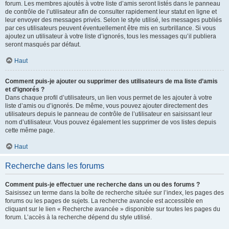
forum. Les membres ajoutés à votre liste d’amis seront listés dans le panneau
de contrôle de l’utilisateur afin de consulter rapidement leur statut en ligne et
leur envoyer des messages privés. Selon le style utilisé, les messages publiés
par ces utilisateurs peuvent éventuellement être mis en surbrillance. Si vous
ajoutez un utilisateur à votre liste d’ignorés, tous les messages qu’il publiera
seront masqués par défaut.
Haut
Comment puis-je ajouter ou supprimer des utilisateurs de ma liste d’amis
et d’ignorés ?
Dans chaque profil d’utilisateurs, un lien vous permet de les ajouter à votre
liste d’amis ou d’ignorés. De même, vous pouvez ajouter directement des
utilisateurs depuis le panneau de contrôle de l’utilisateur en saisissant leur
nom d’utilisateur. Vous pouvez également les supprimer de vos listes depuis
cette même page.
Haut
Recherche dans les forums
Comment puis-je effectuer une recherche dans un ou des forums ?
Saisissez un terme dans la boîte de recherche située sur l’index, les pages des
forums ou les pages de sujets. La recherche avancée est accessible en
cliquant sur le lien « Recherche avancée » disponible sur toutes les pages du
forum. L’accès à la recherche dépend du style utilisé.