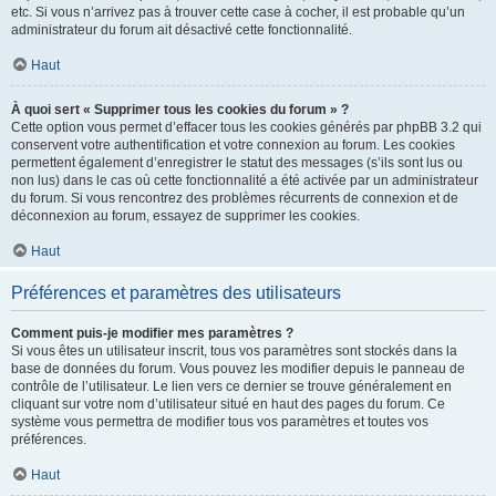
etc. Si vous n’arrivez pas à trouver cette case à cocher, il est probable qu’un
administrateur du forum ait désactivé cette fonctionnalité.
Haut
À quoi sert « Supprimer tous les cookies du forum » ?
Cette option vous permet d’effacer tous les cookies générés par phpBB 3.2 qui
conservent votre authentification et votre connexion au forum. Les cookies
permettent également d’enregistrer le statut des messages (s’ils sont lus ou
non lus) dans le cas où cette fonctionnalité a été activée par un administrateur
du forum. Si vous rencontrez des problèmes récurrents de connexion et de
déconnexion au forum, essayez de supprimer les cookies.
Haut
Préférences et paramètres des utilisateurs
Comment puis-je modifier mes paramètres ?
Si vous êtes un utilisateur inscrit, tous vos paramètres sont stockés dans la
base de données du forum. Vous pouvez les modifier depuis le panneau de
contrôle de l’utilisateur. Le lien vers ce dernier se trouve généralement en
cliquant sur votre nom d’utilisateur situé en haut des pages du forum. Ce
système vous permettra de modifier tous vos paramètres et toutes vos
préférences.
Haut