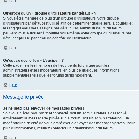
Haut
Qu’est-ce qu’un « groupe d’utilisateurs par défaut » ?
Si vous êtes membre de plus d’un groupe d’utilisateurs, votre groupe
d’utilisateurs par défaut est utilisé afin de déterminer quelle sera la couleur et
le rang qui vous sera assigné par défaut. Les administrateurs du forum
peuvent vous autoriser à modifier vous-même votre groupe d’utilisateurs par
défaut depuis le panneau de contrôle de l’utilisateur.
Haut
Qu’est-ce que le lien « L’équipe » ?
Cette page liste les membres de l’équipe du forum que sont les
administrateurs et les modérateurs, en plus de quelques informations
supplémentaires tels que les forums qu’ils modèrent.
Haut
Messagerie privée
Je ne peux pas envoyer de messages privés !
Soit vous n’êtes pas inscrit et connecté, soit un administrateur a désactivé
entièrement la messagerie privée sur le forum, soit un administrateur ou un
modérateur a décidé de vous empêcher d’envoyer des messages privés. Pour
plus d’informations, veuillez contacter un administrateur du forum.
Haut