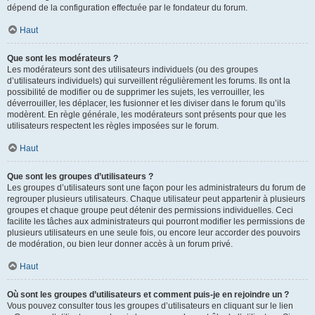
dépend de la configuration effectuée par le fondateur du forum.
Haut
Que sont les modérateurs ?
Les modérateurs sont des utilisateurs individuels (ou des groupes
d’utilisateurs individuels) qui surveillent régulièrement les forums. Ils ont la
possibilité de modifier ou de supprimer les sujets, les verrouiller, les
déverrouiller, les déplacer, les fusionner et les diviser dans le forum qu’ils
modèrent. En règle générale, les modérateurs sont présents pour que les
utilisateurs respectent les règles imposées sur le forum.
Haut
Que sont les groupes d’utilisateurs ?
Les groupes d’utilisateurs sont une façon pour les administrateurs du forum de
regrouper plusieurs utilisateurs. Chaque utilisateur peut appartenir à plusieurs
groupes et chaque groupe peut détenir des permissions individuelles. Ceci
facilite les tâches aux administrateurs qui pourront modifier les permissions de
plusieurs utilisateurs en une seule fois, ou encore leur accorder des pouvoirs
de modération, ou bien leur donner accès à un forum privé.
Haut
Où sont les groupes d’utilisateurs et comment puis-je en rejoindre un ?
Vous pouvez consulter tous les groupes d’utilisateurs en cliquant sur le lien