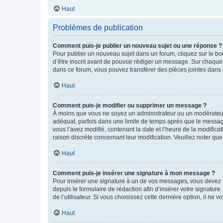
Haut
Problèmes de publication
Comment puis-je publier un nouveau sujet ou une réponse ?
Pour publier un nouveau sujet dans un forum, cliquez sur le b
d’être inscrit avant de pouvoir rédiger un message. Sur chaque
dans ce forum, vous pouvez transférer des pièces jointes dans 
Haut
Comment puis-je modifier ou supprimer un message ?
À moins que vous ne soyez un administrateur ou un modérateu
adéquat, parfois dans une limite de temps après que le message
vous l’avez modifié, contenant la date et l’heure de la modificat
raison discrète concernant leur modification. Veuillez noter q
Haut
Comment puis-je insérer une signature à mon message ?
Pour insérer une signature à un de vos messages, vous devez to
depuis le formulaire de rédaction afin d’insérer votre signat
de l’utilisateur. Si vous choisissez cette dernière option, il ne
Haut