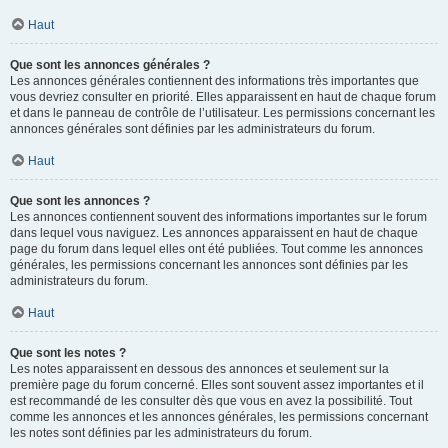
Haut
Que sont les annonces générales ?
Les annonces générales contiennent des informations très importantes que
vous devriez consulter en priorité. Elles apparaissent en haut de chaque forum
et dans le panneau de contrôle de l’utilisateur. Les permissions concernant les
annonces générales sont définies par les administrateurs du forum.
Haut
Que sont les annonces ?
Les annonces contiennent souvent des informations importantes sur le forum
dans lequel vous naviguez. Les annonces apparaissent en haut de chaque
page du forum dans lequel elles ont été publiées. Tout comme les annonces
générales, les permissions concernant les annonces sont définies par les
administrateurs du forum.
Haut
Que sont les notes ?
Les notes apparaissent en dessous des annonces et seulement sur la
première page du forum concerné. Elles sont souvent assez importantes et il
est recommandé de les consulter dès que vous en avez la possibilité. Tout
comme les annonces et les annonces générales, les permissions concernant
les notes sont définies par les administrateurs du forum.