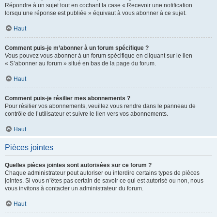
Répondre à un sujet tout en cochant la case « Recevoir une notification
lorsqu’une réponse est publiée » équivaut à vous abonner à ce sujet.
Haut
Comment puis-je m’abonner à un forum spécifique ?
Vous pouvez vous abonner à un forum spécifique en cliquant sur le lien
« S’abonner au forum » situé en bas de la page du forum.
Haut
Comment puis-je résilier mes abonnements ?
Pour résilier vos abonnements, veuillez vous rendre dans le panneau de
contrôle de l’utilisateur et suivre le lien vers vos abonnements.
Haut
Pièces jointes
Quelles pièces jointes sont autorisées sur ce forum ?
Chaque administrateur peut autoriser ou interdire certains types de pièces
jointes. Si vous n’êtes pas certain de savoir ce qui est autorisé ou non, nous
vous invitons à contacter un administrateur du forum.
Haut