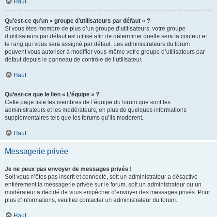
Haut
Qu’est-ce qu’un « groupe d’utilisateurs par défaut » ?
Si vous êtes membre de plus d’un groupe d’utilisateurs, votre groupe
d’utilisateurs par défaut est utilisé afin de déterminer quelle sera la couleur et
le rang qui vous sera assigné par défaut. Les administrateurs du forum
peuvent vous autoriser à modifier vous-même votre groupe d’utilisateurs par
défaut depuis le panneau de contrôle de l’utilisateur.
Haut
Qu’est-ce que le lien « L’équipe » ?
Cette page liste les membres de l’équipe du forum que sont les
administrateurs et les modérateurs, en plus de quelques informations
supplémentaires tels que les forums qu’ils modèrent.
Haut
Messagerie privée
Je ne peux pas envoyer de messages privés !
Soit vous n’êtes pas inscrit et connecté, soit un administrateur a désactivé
entièrement la messagerie privée sur le forum, soit un administrateur ou un
modérateur a décidé de vous empêcher d’envoyer des messages privés. Pour
plus d’informations, veuillez contacter un administrateur du forum.
Haut