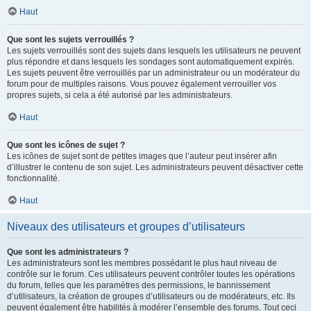
Haut
Que sont les sujets verrouillés ?
Les sujets verrouillés sont des sujets dans lesquels les utilisateurs ne peuvent
plus répondre et dans lesquels les sondages sont automatiquement expirés.
Les sujets peuvent être verrouillés par un administrateur ou un modérateur du
forum pour de multiples raisons. Vous pouvez également verrouiller vos
propres sujets, si cela a été autorisé par les administrateurs.
Haut
Que sont les icônes de sujet ?
Les icônes de sujet sont de petites images que l’auteur peut insérer afin
d’illustrer le contenu de son sujet. Les administrateurs peuvent désactiver cette
fonctionnalité.
Haut
Niveaux des utilisateurs et groupes d’utilisateurs
Que sont les administrateurs ?
Les administrateurs sont les membres possédant le plus haut niveau de
contrôle sur le forum. Ces utilisateurs peuvent contrôler toutes les opérations
du forum, telles que les paramètres des permissions, le bannissement
d’utilisateurs, la création de groupes d’utilisateurs ou de modérateurs, etc. Ils
peuvent également être habilités à modérer l’ensemble des forums. Tout ceci