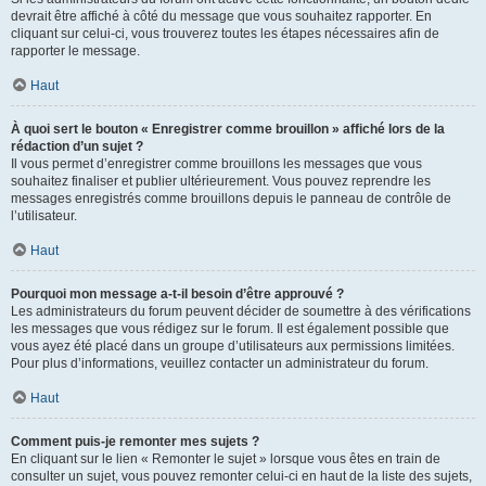
devrait être affiché à côté du message que vous souhaitez rapporter. En
cliquant sur celui-ci, vous trouverez toutes les étapes nécessaires afin de
rapporter le message.
Haut
À quoi sert le bouton « Enregistrer comme brouillon » affiché lors de la
rédaction d’un sujet ?
Il vous permet d’enregistrer comme brouillons les messages que vous
souhaitez finaliser et publier ultérieurement. Vous pouvez reprendre les
messages enregistrés comme brouillons depuis le panneau de contrôle de
l’utilisateur.
Haut
Pourquoi mon message a-t-il besoin d’être approuvé ?
Les administrateurs du forum peuvent décider de soumettre à des vérifications
les messages que vous rédigez sur le forum. Il est également possible que
vous ayez été placé dans un groupe d’utilisateurs aux permissions limitées.
Pour plus d’informations, veuillez contacter un administrateur du forum.
Haut
Comment puis-je remonter mes sujets ?
En cliquant sur le lien « Remonter le sujet » lorsque vous êtes en train de
consulter un sujet, vous pouvez remonter celui-ci en haut de la liste des sujets,