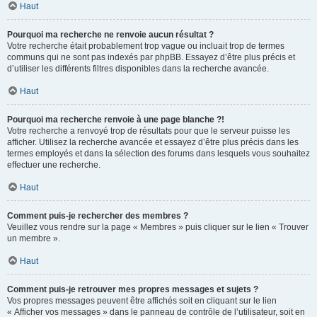
Haut
Pourquoi ma recherche ne renvoie aucun résultat ?
Votre recherche était probablement trop vague ou incluait trop de termes
communs qui ne sont pas indexés par phpBB. Essayez d’être plus précis et
d’utiliser les différents filtres disponibles dans la recherche avancée.
Haut
Pourquoi ma recherche renvoie à une page blanche ?!
Votre recherche a renvoyé trop de résultats pour que le serveur puisse les
afficher. Utilisez la recherche avancée et essayez d’être plus précis dans les
termes employés et dans la sélection des forums dans lesquels vous souhaitez
effectuer une recherche.
Haut
Comment puis-je rechercher des membres ?
Veuillez vous rendre sur la page « Membres » puis cliquer sur le lien « Trouver
un membre ».
Haut
Comment puis-je retrouver mes propres messages et sujets ?
Vos propres messages peuvent être affichés soit en cliquant sur le lien
« Afficher vos messages » dans le panneau de contrôle de l’utilisateur, soit en