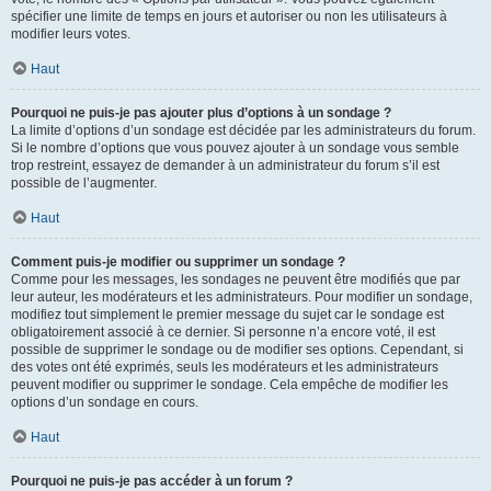
spécifier une limite de temps en jours et autoriser ou non les utilisateurs à
modifier leurs votes.
Haut
Pourquoi ne puis-je pas ajouter plus d’options à un sondage ?
La limite d’options d’un sondage est décidée par les administrateurs du forum.
Si le nombre d’options que vous pouvez ajouter à un sondage vous semble
trop restreint, essayez de demander à un administrateur du forum s’il est
possible de l’augmenter.
Haut
Comment puis-je modifier ou supprimer un sondage ?
Comme pour les messages, les sondages ne peuvent être modifiés que par
leur auteur, les modérateurs et les administrateurs. Pour modifier un sondage,
modifiez tout simplement le premier message du sujet car le sondage est
obligatoirement associé à ce dernier. Si personne n’a encore voté, il est
possible de supprimer le sondage ou de modifier ses options. Cependant, si
des votes ont été exprimés, seuls les modérateurs et les administrateurs
peuvent modifier ou supprimer le sondage. Cela empêche de modifier les
options d’un sondage en cours.
Haut
Pourquoi ne puis-je pas accéder à un forum ?