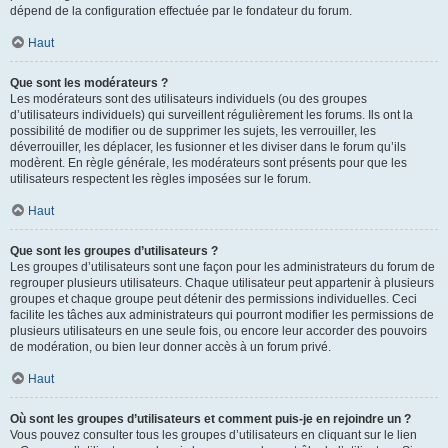
dépend de la configuration effectuée par le fondateur du forum.
Haut
Que sont les modérateurs ?
Les modérateurs sont des utilisateurs individuels (ou des groupes
d’utilisateurs individuels) qui surveillent régulièrement les forums. Ils ont la
possibilité de modifier ou de supprimer les sujets, les verrouiller, les
déverrouiller, les déplacer, les fusionner et les diviser dans le forum qu’ils
modèrent. En règle générale, les modérateurs sont présents pour que les
utilisateurs respectent les règles imposées sur le forum.
Haut
Que sont les groupes d’utilisateurs ?
Les groupes d’utilisateurs sont une façon pour les administrateurs du forum de
regrouper plusieurs utilisateurs. Chaque utilisateur peut appartenir à plusieurs
groupes et chaque groupe peut détenir des permissions individuelles. Ceci
facilite les tâches aux administrateurs qui pourront modifier les permissions de
plusieurs utilisateurs en une seule fois, ou encore leur accorder des pouvoirs
de modération, ou bien leur donner accès à un forum privé.
Haut
Où sont les groupes d’utilisateurs et comment puis-je en rejoindre un ?
Vous pouvez consulter tous les groupes d’utilisateurs en cliquant sur le lien