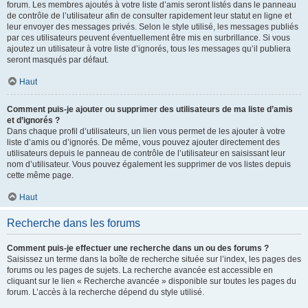
forum. Les membres ajoutés à votre liste d’amis seront listés dans le panneau
de contrôle de l’utilisateur afin de consulter rapidement leur statut en ligne et
leur envoyer des messages privés. Selon le style utilisé, les messages publiés
par ces utilisateurs peuvent éventuellement être mis en surbrillance. Si vous
ajoutez un utilisateur à votre liste d’ignorés, tous les messages qu’il publiera
seront masqués par défaut.
Haut
Comment puis-je ajouter ou supprimer des utilisateurs de ma liste d’amis
et d’ignorés ?
Dans chaque profil d’utilisateurs, un lien vous permet de les ajouter à votre
liste d’amis ou d’ignorés. De même, vous pouvez ajouter directement des
utilisateurs depuis le panneau de contrôle de l’utilisateur en saisissant leur
nom d’utilisateur. Vous pouvez également les supprimer de vos listes depuis
cette même page.
Haut
Recherche dans les forums
Comment puis-je effectuer une recherche dans un ou des forums ?
Saisissez un terme dans la boîte de recherche située sur l’index, les pages des
forums ou les pages de sujets. La recherche avancée est accessible en
cliquant sur le lien « Recherche avancée » disponible sur toutes les pages du
forum. L’accès à la recherche dépend du style utilisé.