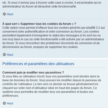
etc. Si vous n’arrivez pas à trouver cette case à cocher, il est probable qu’un
administrateur du forum ait désactivé cette fonctionnalité.
Haut
À quoi sert « Supprimer tous les cookies du forum » ?
Cette option vous permet d’effacer tous les cookies générés par phpBB 3.2 qui
conservent votre authentification et votre connexion au forum. Les cookies
permettent également d’enregistrer le statut des messages (s’ils sont lus ou
non lus) dans le cas où cette fonctionnalité a été activée par un administrateur
du forum. Si vous rencontrez des problèmes récurrents de connexion et de
déconnexion au forum, essayez de supprimer les cookies.
Haut
Préférences et paramètres des utilisateurs
Comment puis-je modifier mes paramètres ?
Si vous êtes un utilisateur inscrit, tous vos paramètres sont stockés dans la
base de données du forum. Vous pouvez les modifier depuis le panneau de
contrôle de l’utilisateur. Le lien vers ce dernier se trouve généralement en
cliquant sur votre nom d’utilisateur situé en haut des pages du forum. Ce
système vous permettra de modifier tous vos paramètres et toutes vos
préférences.
Haut