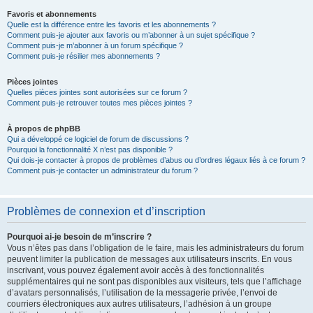
Favoris et abonnements
Quelle est la différence entre les favoris et les abonnements ?
Comment puis-je ajouter aux favoris ou m’abonner à un sujet spécifique ?
Comment puis-je m’abonner à un forum spécifique ?
Comment puis-je résilier mes abonnements ?
Pièces jointes
Quelles pièces jointes sont autorisées sur ce forum ?
Comment puis-je retrouver toutes mes pièces jointes ?
À propos de phpBB
Qui a développé ce logiciel de forum de discussions ?
Pourquoi la fonctionnalité X n’est pas disponible ?
Qui dois-je contacter à propos de problèmes d’abus ou d’ordres légaux liés à ce forum ?
Comment puis-je contacter un administrateur du forum ?
Problèmes de connexion et d’inscription
Pourquoi ai-je besoin de m’inscrire ?
Vous n’êtes pas dans l’obligation de le faire, mais les administrateurs du forum
peuvent limiter la publication de messages aux utilisateurs inscrits. En vous
inscrivant, vous pouvez également avoir accès à des fonctionnalités
supplémentaires qui ne sont pas disponibles aux visiteurs, tels que l’affichage
d’avatars personnalisés, l’utilisation de la messagerie privée, l’envoi de
courriers électroniques aux autres utilisateurs, l’adhésion à un groupe