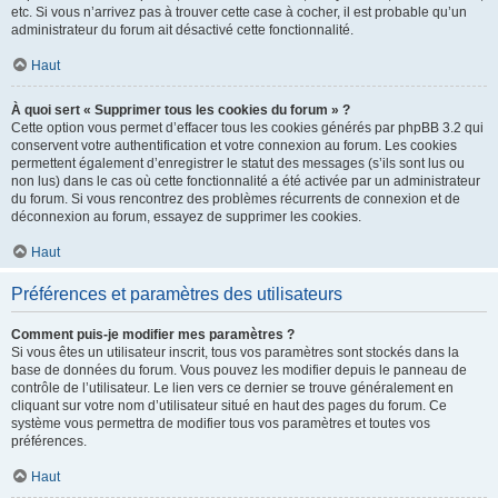
etc. Si vous n’arrivez pas à trouver cette case à cocher, il est probable qu’un
administrateur du forum ait désactivé cette fonctionnalité.
Haut
À quoi sert « Supprimer tous les cookies du forum » ?
Cette option vous permet d’effacer tous les cookies générés par phpBB 3.2 qui
conservent votre authentification et votre connexion au forum. Les cookies
permettent également d’enregistrer le statut des messages (s’ils sont lus ou
non lus) dans le cas où cette fonctionnalité a été activée par un administrateur
du forum. Si vous rencontrez des problèmes récurrents de connexion et de
déconnexion au forum, essayez de supprimer les cookies.
Haut
Préférences et paramètres des utilisateurs
Comment puis-je modifier mes paramètres ?
Si vous êtes un utilisateur inscrit, tous vos paramètres sont stockés dans la
base de données du forum. Vous pouvez les modifier depuis le panneau de
contrôle de l’utilisateur. Le lien vers ce dernier se trouve généralement en
cliquant sur votre nom d’utilisateur situé en haut des pages du forum. Ce
système vous permettra de modifier tous vos paramètres et toutes vos
préférences.
Haut