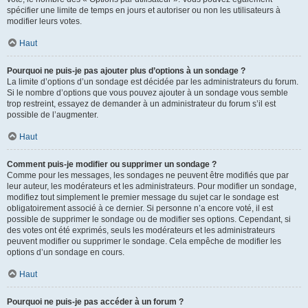
spécifier une limite de temps en jours et autoriser ou non les utilisateurs à
modifier leurs votes.
Haut
Pourquoi ne puis-je pas ajouter plus d’options à un sondage ?
La limite d’options d’un sondage est décidée par les administrateurs du forum.
Si le nombre d’options que vous pouvez ajouter à un sondage vous semble
trop restreint, essayez de demander à un administrateur du forum s’il est
possible de l’augmenter.
Haut
Comment puis-je modifier ou supprimer un sondage ?
Comme pour les messages, les sondages ne peuvent être modifiés que par
leur auteur, les modérateurs et les administrateurs. Pour modifier un sondage,
modifiez tout simplement le premier message du sujet car le sondage est
obligatoirement associé à ce dernier. Si personne n’a encore voté, il est
possible de supprimer le sondage ou de modifier ses options. Cependant, si
des votes ont été exprimés, seuls les modérateurs et les administrateurs
peuvent modifier ou supprimer le sondage. Cela empêche de modifier les
options d’un sondage en cours.
Haut
Pourquoi ne puis-je pas accéder à un forum ?