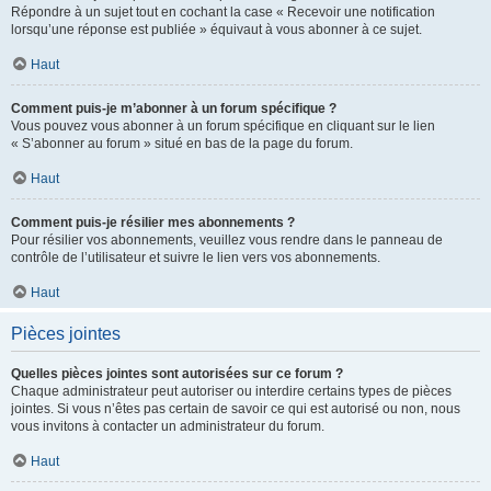
Répondre à un sujet tout en cochant la case « Recevoir une notification
lorsqu’une réponse est publiée » équivaut à vous abonner à ce sujet.
Haut
Comment puis-je m’abonner à un forum spécifique ?
Vous pouvez vous abonner à un forum spécifique en cliquant sur le lien
« S’abonner au forum » situé en bas de la page du forum.
Haut
Comment puis-je résilier mes abonnements ?
Pour résilier vos abonnements, veuillez vous rendre dans le panneau de
contrôle de l’utilisateur et suivre le lien vers vos abonnements.
Haut
Pièces jointes
Quelles pièces jointes sont autorisées sur ce forum ?
Chaque administrateur peut autoriser ou interdire certains types de pièces
jointes. Si vous n’êtes pas certain de savoir ce qui est autorisé ou non, nous
vous invitons à contacter un administrateur du forum.
Haut