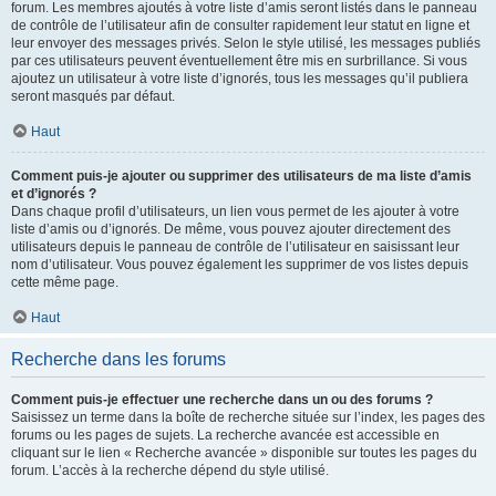
forum. Les membres ajoutés à votre liste d’amis seront listés dans le panneau
de contrôle de l’utilisateur afin de consulter rapidement leur statut en ligne et
leur envoyer des messages privés. Selon le style utilisé, les messages publiés
par ces utilisateurs peuvent éventuellement être mis en surbrillance. Si vous
ajoutez un utilisateur à votre liste d’ignorés, tous les messages qu’il publiera
seront masqués par défaut.
Haut
Comment puis-je ajouter ou supprimer des utilisateurs de ma liste d’amis
et d’ignorés ?
Dans chaque profil d’utilisateurs, un lien vous permet de les ajouter à votre
liste d’amis ou d’ignorés. De même, vous pouvez ajouter directement des
utilisateurs depuis le panneau de contrôle de l’utilisateur en saisissant leur
nom d’utilisateur. Vous pouvez également les supprimer de vos listes depuis
cette même page.
Haut
Recherche dans les forums
Comment puis-je effectuer une recherche dans un ou des forums ?
Saisissez un terme dans la boîte de recherche située sur l’index, les pages des
forums ou les pages de sujets. La recherche avancée est accessible en
cliquant sur le lien « Recherche avancée » disponible sur toutes les pages du
forum. L’accès à la recherche dépend du style utilisé.