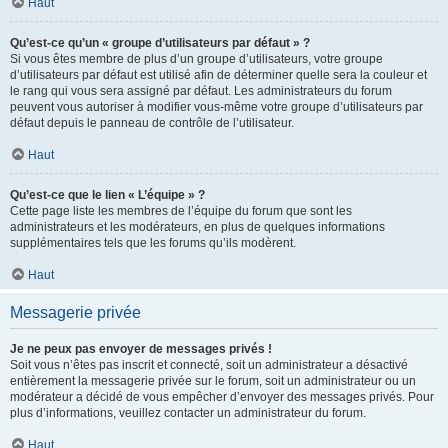
Haut
Qu’est-ce qu’un « groupe d’utilisateurs par défaut » ?
Si vous êtes membre de plus d’un groupe d’utilisateurs, votre groupe
d’utilisateurs par défaut est utilisé afin de déterminer quelle sera la couleur et
le rang qui vous sera assigné par défaut. Les administrateurs du forum
peuvent vous autoriser à modifier vous-même votre groupe d’utilisateurs par
défaut depuis le panneau de contrôle de l’utilisateur.
Haut
Qu’est-ce que le lien « L’équipe » ?
Cette page liste les membres de l’équipe du forum que sont les
administrateurs et les modérateurs, en plus de quelques informations
supplémentaires tels que les forums qu’ils modèrent.
Haut
Messagerie privée
Je ne peux pas envoyer de messages privés !
Soit vous n’êtes pas inscrit et connecté, soit un administrateur a désactivé
entièrement la messagerie privée sur le forum, soit un administrateur ou un
modérateur a décidé de vous empêcher d’envoyer des messages privés. Pour
plus d’informations, veuillez contacter un administrateur du forum.
Haut