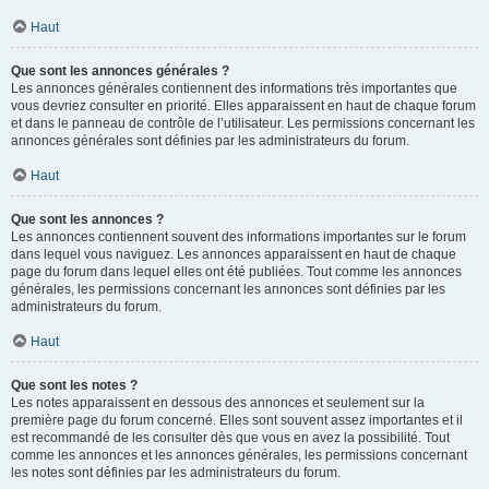
Haut
Que sont les annonces générales ?
Les annonces générales contiennent des informations très importantes que
vous devriez consulter en priorité. Elles apparaissent en haut de chaque forum
et dans le panneau de contrôle de l’utilisateur. Les permissions concernant les
annonces générales sont définies par les administrateurs du forum.
Haut
Que sont les annonces ?
Les annonces contiennent souvent des informations importantes sur le forum
dans lequel vous naviguez. Les annonces apparaissent en haut de chaque
page du forum dans lequel elles ont été publiées. Tout comme les annonces
générales, les permissions concernant les annonces sont définies par les
administrateurs du forum.
Haut
Que sont les notes ?
Les notes apparaissent en dessous des annonces et seulement sur la
première page du forum concerné. Elles sont souvent assez importantes et il
est recommandé de les consulter dès que vous en avez la possibilité. Tout
comme les annonces et les annonces générales, les permissions concernant
les notes sont définies par les administrateurs du forum.