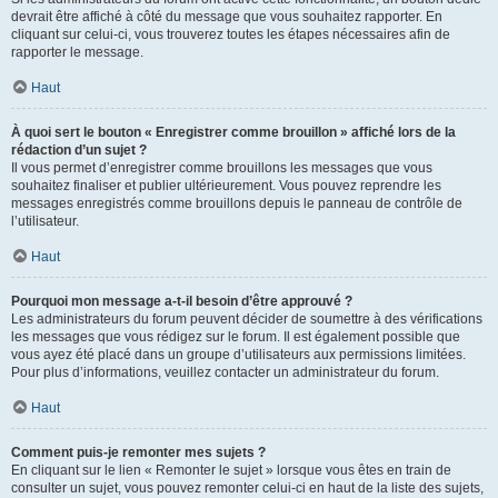
devrait être affiché à côté du message que vous souhaitez rapporter. En
cliquant sur celui-ci, vous trouverez toutes les étapes nécessaires afin de
rapporter le message.
Haut
À quoi sert le bouton « Enregistrer comme brouillon » affiché lors de la
rédaction d’un sujet ?
Il vous permet d’enregistrer comme brouillons les messages que vous
souhaitez finaliser et publier ultérieurement. Vous pouvez reprendre les
messages enregistrés comme brouillons depuis le panneau de contrôle de
l’utilisateur.
Haut
Pourquoi mon message a-t-il besoin d’être approuvé ?
Les administrateurs du forum peuvent décider de soumettre à des vérifications
les messages que vous rédigez sur le forum. Il est également possible que
vous ayez été placé dans un groupe d’utilisateurs aux permissions limitées.
Pour plus d’informations, veuillez contacter un administrateur du forum.
Haut
Comment puis-je remonter mes sujets ?
En cliquant sur le lien « Remonter le sujet » lorsque vous êtes en train de
consulter un sujet, vous pouvez remonter celui-ci en haut de la liste des sujets,