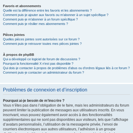
Favoris et abonnements
Quelle est la différence entre les favoris et les abonnements ?
Comment puis-je ajouter aux favoris ou m’abonner à un sujet spécifique ?
Comment puis-je m’abonner à un forum spécifique ?
Comment puis-je résilier mes abonnements ?
Pièces jointes
Quelles pièces jointes sont autorisées sur ce forum ?
Comment puis-je retrouver toutes mes pièces jointes ?
À propos de phpBB
Qui a développé ce logiciel de forum de discussions ?
Pourquoi la fonctionnalité X n’est pas disponible ?
Qui dois-je contacter à propos de problèmes d’abus ou d’ordres légaux liés à ce forum ?
Comment puis-je contacter un administrateur du forum ?
Problèmes de connexion et d’inscription
Pourquoi ai-je besoin de m’inscrire ?
Vous n’êtes pas dans l’obligation de le faire, mais les administrateurs du forum
peuvent limiter la publication de messages aux utilisateurs inscrits. En vous
inscrivant, vous pouvez également avoir accès à des fonctionnalités
supplémentaires qui ne sont pas disponibles aux visiteurs, tels que l’affichage
d’avatars personnalisés, l’utilisation de la messagerie privée, l’envoi de
courriers électroniques aux autres utilisateurs, l’adhésion à un groupe