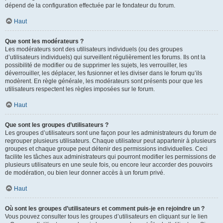
dépend de la configuration effectuée par le fondateur du forum.
Haut
Que sont les modérateurs ?
Les modérateurs sont des utilisateurs individuels (ou des groupes
d’utilisateurs individuels) qui surveillent régulièrement les forums. Ils ont la
possibilité de modifier ou de supprimer les sujets, les verrouiller, les
déverrouiller, les déplacer, les fusionner et les diviser dans le forum qu’ils
modèrent. En règle générale, les modérateurs sont présents pour que les
utilisateurs respectent les règles imposées sur le forum.
Haut
Que sont les groupes d’utilisateurs ?
Les groupes d’utilisateurs sont une façon pour les administrateurs du forum de
regrouper plusieurs utilisateurs. Chaque utilisateur peut appartenir à plusieurs
groupes et chaque groupe peut détenir des permissions individuelles. Ceci
facilite les tâches aux administrateurs qui pourront modifier les permissions de
plusieurs utilisateurs en une seule fois, ou encore leur accorder des pouvoirs
de modération, ou bien leur donner accès à un forum privé.
Haut
Où sont les groupes d’utilisateurs et comment puis-je en rejoindre un ?
Vous pouvez consulter tous les groupes d’utilisateurs en cliquant sur le lien