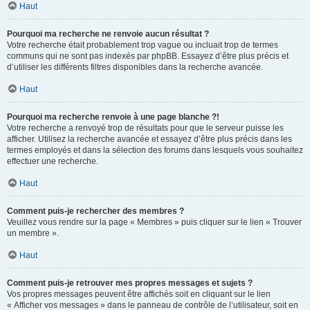
Haut
Pourquoi ma recherche ne renvoie aucun résultat ?
Votre recherche était probablement trop vague ou incluait trop de termes
communs qui ne sont pas indexés par phpBB. Essayez d’être plus précis et
d’utiliser les différents filtres disponibles dans la recherche avancée.
Haut
Pourquoi ma recherche renvoie à une page blanche ?!
Votre recherche a renvoyé trop de résultats pour que le serveur puisse les
afficher. Utilisez la recherche avancée et essayez d’être plus précis dans les
termes employés et dans la sélection des forums dans lesquels vous souhaitez
effectuer une recherche.
Haut
Comment puis-je rechercher des membres ?
Veuillez vous rendre sur la page « Membres » puis cliquer sur le lien « Trouver
un membre ».
Haut
Comment puis-je retrouver mes propres messages et sujets ?
Vos propres messages peuvent être affichés soit en cliquant sur le lien
« Afficher vos messages » dans le panneau de contrôle de l’utilisateur, soit en