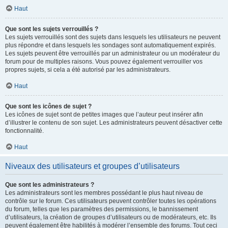
Haut
Que sont les sujets verrouillés ?
Les sujets verrouillés sont des sujets dans lesquels les utilisateurs ne peuvent
plus répondre et dans lesquels les sondages sont automatiquement expirés.
Les sujets peuvent être verrouillés par un administrateur ou un modérateur du
forum pour de multiples raisons. Vous pouvez également verrouiller vos
propres sujets, si cela a été autorisé par les administrateurs.
Haut
Que sont les icônes de sujet ?
Les icônes de sujet sont de petites images que l’auteur peut insérer afin
d’illustrer le contenu de son sujet. Les administrateurs peuvent désactiver cette
fonctionnalité.
Haut
Niveaux des utilisateurs et groupes d’utilisateurs
Que sont les administrateurs ?
Les administrateurs sont les membres possédant le plus haut niveau de
contrôle sur le forum. Ces utilisateurs peuvent contrôler toutes les opérations
du forum, telles que les paramètres des permissions, le bannissement
d’utilisateurs, la création de groupes d’utilisateurs ou de modérateurs, etc. Ils
peuvent également être habilités à modérer l’ensemble des forums. Tout ceci