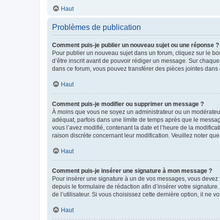
Haut
Problèmes de publication
Comment puis-je publier un nouveau sujet ou une réponse ?
Pour publier un nouveau sujet dans un forum, cliquez sur le b
d’être inscrit avant de pouvoir rédiger un message. Sur chaque
dans ce forum, vous pouvez transférer des pièces jointes dans 
Haut
Comment puis-je modifier ou supprimer un message ?
À moins que vous ne soyez un administrateur ou un modérateu
adéquat, parfois dans une limite de temps après que le message
vous l’avez modifié, contenant la date et l’heure de la modificat
raison discrète concernant leur modification. Veuillez noter q
Haut
Comment puis-je insérer une signature à mon message ?
Pour insérer une signature à un de vos messages, vous devez to
depuis le formulaire de rédaction afin d’insérer votre signat
de l’utilisateur. Si vous choisissez cette dernière option, il ne
Haut