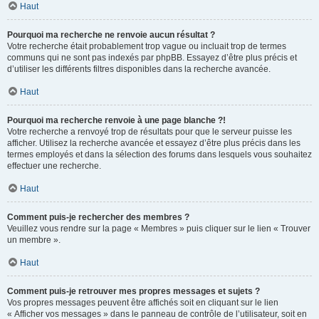
Haut
Pourquoi ma recherche ne renvoie aucun résultat ?
Votre recherche était probablement trop vague ou incluait trop de termes
communs qui ne sont pas indexés par phpBB. Essayez d’être plus précis et
d’utiliser les différents filtres disponibles dans la recherche avancée.
Haut
Pourquoi ma recherche renvoie à une page blanche ?!
Votre recherche a renvoyé trop de résultats pour que le serveur puisse les
afficher. Utilisez la recherche avancée et essayez d’être plus précis dans les
termes employés et dans la sélection des forums dans lesquels vous souhaitez
effectuer une recherche.
Haut
Comment puis-je rechercher des membres ?
Veuillez vous rendre sur la page « Membres » puis cliquer sur le lien « Trouver
un membre ».
Haut
Comment puis-je retrouver mes propres messages et sujets ?
Vos propres messages peuvent être affichés soit en cliquant sur le lien
« Afficher vos messages » dans le panneau de contrôle de l’utilisateur, soit en