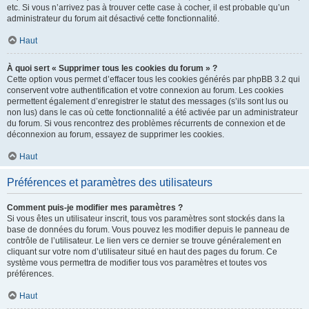
etc. Si vous n’arrivez pas à trouver cette case à cocher, il est probable qu’un
administrateur du forum ait désactivé cette fonctionnalité.
Haut
À quoi sert « Supprimer tous les cookies du forum » ?
Cette option vous permet d’effacer tous les cookies générés par phpBB 3.2 qui
conservent votre authentification et votre connexion au forum. Les cookies
permettent également d’enregistrer le statut des messages (s’ils sont lus ou
non lus) dans le cas où cette fonctionnalité a été activée par un administrateur
du forum. Si vous rencontrez des problèmes récurrents de connexion et de
déconnexion au forum, essayez de supprimer les cookies.
Haut
Préférences et paramètres des utilisateurs
Comment puis-je modifier mes paramètres ?
Si vous êtes un utilisateur inscrit, tous vos paramètres sont stockés dans la
base de données du forum. Vous pouvez les modifier depuis le panneau de
contrôle de l’utilisateur. Le lien vers ce dernier se trouve généralement en
cliquant sur votre nom d’utilisateur situé en haut des pages du forum. Ce
système vous permettra de modifier tous vos paramètres et toutes vos
préférences.
Haut