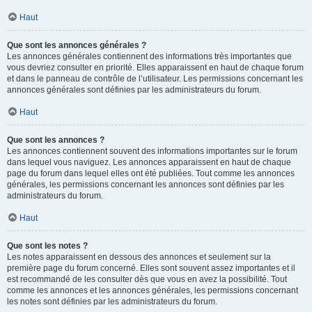
Haut
Que sont les annonces générales ?
Les annonces générales contiennent des informations très importantes que
vous devriez consulter en priorité. Elles apparaissent en haut de chaque forum
et dans le panneau de contrôle de l’utilisateur. Les permissions concernant les
annonces générales sont définies par les administrateurs du forum.
Haut
Que sont les annonces ?
Les annonces contiennent souvent des informations importantes sur le forum
dans lequel vous naviguez. Les annonces apparaissent en haut de chaque
page du forum dans lequel elles ont été publiées. Tout comme les annonces
générales, les permissions concernant les annonces sont définies par les
administrateurs du forum.
Haut
Que sont les notes ?
Les notes apparaissent en dessous des annonces et seulement sur la
première page du forum concerné. Elles sont souvent assez importantes et il
est recommandé de les consulter dès que vous en avez la possibilité. Tout
comme les annonces et les annonces générales, les permissions concernant
les notes sont définies par les administrateurs du forum.