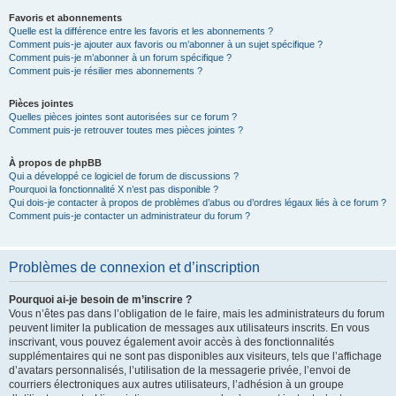
Favoris et abonnements
Quelle est la différence entre les favoris et les abonnements ?
Comment puis-je ajouter aux favoris ou m’abonner à un sujet spécifique ?
Comment puis-je m’abonner à un forum spécifique ?
Comment puis-je résilier mes abonnements ?
Pièces jointes
Quelles pièces jointes sont autorisées sur ce forum ?
Comment puis-je retrouver toutes mes pièces jointes ?
À propos de phpBB
Qui a développé ce logiciel de forum de discussions ?
Pourquoi la fonctionnalité X n’est pas disponible ?
Qui dois-je contacter à propos de problèmes d’abus ou d’ordres légaux liés à ce forum ?
Comment puis-je contacter un administrateur du forum ?
Problèmes de connexion et d’inscription
Pourquoi ai-je besoin de m’inscrire ?
Vous n’êtes pas dans l’obligation de le faire, mais les administrateurs du forum
peuvent limiter la publication de messages aux utilisateurs inscrits. En vous
inscrivant, vous pouvez également avoir accès à des fonctionnalités
supplémentaires qui ne sont pas disponibles aux visiteurs, tels que l’affichage
d’avatars personnalisés, l’utilisation de la messagerie privée, l’envoi de
courriers électroniques aux autres utilisateurs, l’adhésion à un groupe