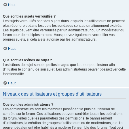
Haut
Que sont les sujets verrouillés ?
Les sujets verrouillés sont des sujets dans lesquels les utilisateurs ne peuvent
plus répondre et dans lesquels les sondages sont automatiquement expirés.
Les sujets peuvent être verrouillés par un administrateur ou un modérateur du
forum pour de multiples raisons. Vous pouvez également verrouiller vos
propres sujets, si cela a été autorisé par les administrateurs.
Haut
Que sont les icônes de sujet ?
Les icônes de sujet sont de petites images que l’auteur peut insérer afin
d’illustrer le contenu de son sujet. Les administrateurs peuvent désactiver cette
fonctionnalité.
Haut
Niveaux des utilisateurs et groupes d’utilisateurs
Que sont les administrateurs ?
Les administrateurs sont les membres possédant le plus haut niveau de
contrôle sur le forum. Ces utilisateurs peuvent contrôler toutes les opérations
du forum, telles que les paramètres des permissions, le bannissement
d’utilisateurs, la création de groupes d’utilisateurs ou de modérateurs, etc. Ils
peuvent également être habilités à modérer l’ensemble des forums. Tout ceci