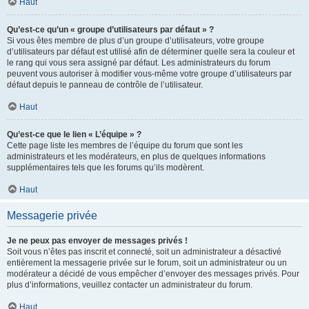
Haut
Qu’est-ce qu’un « groupe d’utilisateurs par défaut » ?
Si vous êtes membre de plus d’un groupe d’utilisateurs, votre groupe
d’utilisateurs par défaut est utilisé afin de déterminer quelle sera la couleur et
le rang qui vous sera assigné par défaut. Les administrateurs du forum
peuvent vous autoriser à modifier vous-même votre groupe d’utilisateurs par
défaut depuis le panneau de contrôle de l’utilisateur.
Haut
Qu’est-ce que le lien « L’équipe » ?
Cette page liste les membres de l’équipe du forum que sont les
administrateurs et les modérateurs, en plus de quelques informations
supplémentaires tels que les forums qu’ils modèrent.
Haut
Messagerie privée
Je ne peux pas envoyer de messages privés !
Soit vous n’êtes pas inscrit et connecté, soit un administrateur a désactivé
entièrement la messagerie privée sur le forum, soit un administrateur ou un
modérateur a décidé de vous empêcher d’envoyer des messages privés. Pour
plus d’informations, veuillez contacter un administrateur du forum.
Haut