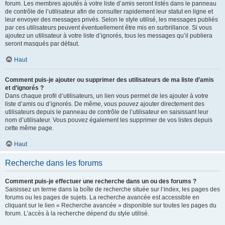
forum. Les membres ajoutés à votre liste d’amis seront listés dans le panneau
de contrôle de l’utilisateur afin de consulter rapidement leur statut en ligne et
leur envoyer des messages privés. Selon le style utilisé, les messages publiés
par ces utilisateurs peuvent éventuellement être mis en surbrillance. Si vous
ajoutez un utilisateur à votre liste d’ignorés, tous les messages qu’il publiera
seront masqués par défaut.
Haut
Comment puis-je ajouter ou supprimer des utilisateurs de ma liste d’amis
et d’ignorés ?
Dans chaque profil d’utilisateurs, un lien vous permet de les ajouter à votre
liste d’amis ou d’ignorés. De même, vous pouvez ajouter directement des
utilisateurs depuis le panneau de contrôle de l’utilisateur en saisissant leur
nom d’utilisateur. Vous pouvez également les supprimer de vos listes depuis
cette même page.
Haut
Recherche dans les forums
Comment puis-je effectuer une recherche dans un ou des forums ?
Saisissez un terme dans la boîte de recherche située sur l’index, les pages des
forums ou les pages de sujets. La recherche avancée est accessible en
cliquant sur le lien « Recherche avancée » disponible sur toutes les pages du
forum. L’accès à la recherche dépend du style utilisé.