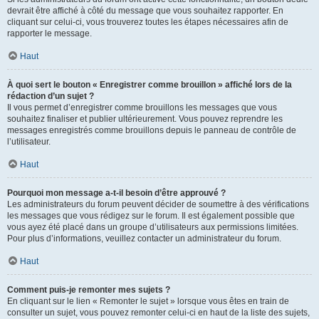
devrait être affiché à côté du message que vous souhaitez rapporter. En
cliquant sur celui-ci, vous trouverez toutes les étapes nécessaires afin de
rapporter le message.
Haut
À quoi sert le bouton « Enregistrer comme brouillon » affiché lors de la
rédaction d’un sujet ?
Il vous permet d’enregistrer comme brouillons les messages que vous
souhaitez finaliser et publier ultérieurement. Vous pouvez reprendre les
messages enregistrés comme brouillons depuis le panneau de contrôle de
l’utilisateur.
Haut
Pourquoi mon message a-t-il besoin d’être approuvé ?
Les administrateurs du forum peuvent décider de soumettre à des vérifications
les messages que vous rédigez sur le forum. Il est également possible que
vous ayez été placé dans un groupe d’utilisateurs aux permissions limitées.
Pour plus d’informations, veuillez contacter un administrateur du forum.
Haut
Comment puis-je remonter mes sujets ?
En cliquant sur le lien « Remonter le sujet » lorsque vous êtes en train de
consulter un sujet, vous pouvez remonter celui-ci en haut de la liste des sujets,