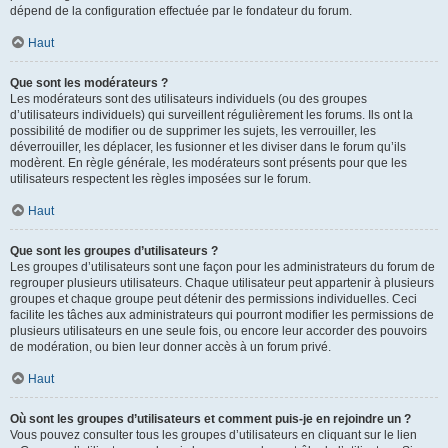
dépend de la configuration effectuée par le fondateur du forum.
Haut
Que sont les modérateurs ?
Les modérateurs sont des utilisateurs individuels (ou des groupes
d’utilisateurs individuels) qui surveillent régulièrement les forums. Ils ont la
possibilité de modifier ou de supprimer les sujets, les verrouiller, les
déverrouiller, les déplacer, les fusionner et les diviser dans le forum qu’ils
modèrent. En règle générale, les modérateurs sont présents pour que les
utilisateurs respectent les règles imposées sur le forum.
Haut
Que sont les groupes d’utilisateurs ?
Les groupes d’utilisateurs sont une façon pour les administrateurs du forum de
regrouper plusieurs utilisateurs. Chaque utilisateur peut appartenir à plusieurs
groupes et chaque groupe peut détenir des permissions individuelles. Ceci
facilite les tâches aux administrateurs qui pourront modifier les permissions de
plusieurs utilisateurs en une seule fois, ou encore leur accorder des pouvoirs
de modération, ou bien leur donner accès à un forum privé.
Haut
Où sont les groupes d’utilisateurs et comment puis-je en rejoindre un ?
Vous pouvez consulter tous les groupes d’utilisateurs en cliquant sur le lien