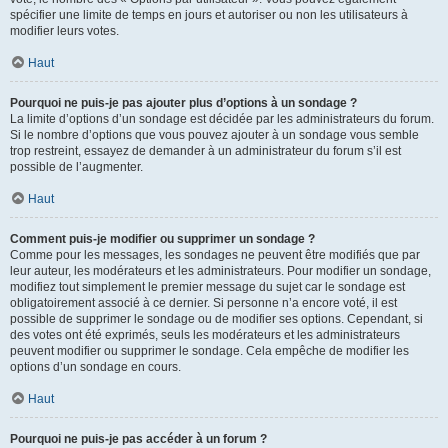
spécifier une limite de temps en jours et autoriser ou non les utilisateurs à
modifier leurs votes.
Haut
Pourquoi ne puis-je pas ajouter plus d’options à un sondage ?
La limite d’options d’un sondage est décidée par les administrateurs du forum.
Si le nombre d’options que vous pouvez ajouter à un sondage vous semble
trop restreint, essayez de demander à un administrateur du forum s’il est
possible de l’augmenter.
Haut
Comment puis-je modifier ou supprimer un sondage ?
Comme pour les messages, les sondages ne peuvent être modifiés que par
leur auteur, les modérateurs et les administrateurs. Pour modifier un sondage,
modifiez tout simplement le premier message du sujet car le sondage est
obligatoirement associé à ce dernier. Si personne n’a encore voté, il est
possible de supprimer le sondage ou de modifier ses options. Cependant, si
des votes ont été exprimés, seuls les modérateurs et les administrateurs
peuvent modifier ou supprimer le sondage. Cela empêche de modifier les
options d’un sondage en cours.
Haut
Pourquoi ne puis-je pas accéder à un forum ?