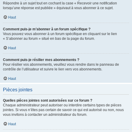
Répondre à un sujet tout en cochant la case « Recevoir une notification
lorsqu’une réponse est publiée » équivaut à vous abonner à ce sujet.
Haut
Comment puis-je m’abonner à un forum spécifique ?
Vous pouvez vous abonner à un forum spécifique en cliquant sur le lien
« S’abonner au forum » situé en bas de la page du forum.
Haut
Comment puis-je résilier mes abonnements ?
Pour résilier vos abonnements, veuillez vous rendre dans le panneau de
contrôle de l’utilisateur et suivre le lien vers vos abonnements.
Haut
Pièces jointes
Quelles pièces jointes sont autorisées sur ce forum ?
Chaque administrateur peut autoriser ou interdire certains types de pièces
jointes. Si vous n’êtes pas certain de savoir ce qui est autorisé ou non, nous
vous invitons à contacter un administrateur du forum.
Haut