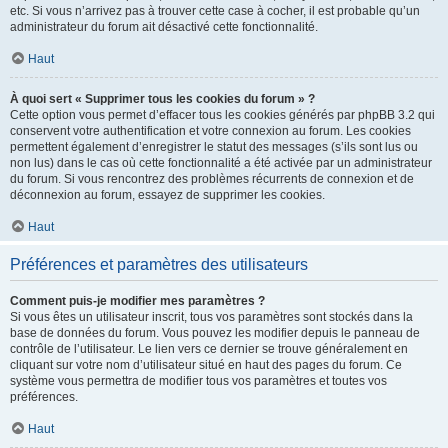
etc. Si vous n’arrivez pas à trouver cette case à cocher, il est probable qu’un
administrateur du forum ait désactivé cette fonctionnalité.
Haut
À quoi sert « Supprimer tous les cookies du forum » ?
Cette option vous permet d’effacer tous les cookies générés par phpBB 3.2 qui
conservent votre authentification et votre connexion au forum. Les cookies
permettent également d’enregistrer le statut des messages (s’ils sont lus ou
non lus) dans le cas où cette fonctionnalité a été activée par un administrateur
du forum. Si vous rencontrez des problèmes récurrents de connexion et de
déconnexion au forum, essayez de supprimer les cookies.
Haut
Préférences et paramètres des utilisateurs
Comment puis-je modifier mes paramètres ?
Si vous êtes un utilisateur inscrit, tous vos paramètres sont stockés dans la
base de données du forum. Vous pouvez les modifier depuis le panneau de
contrôle de l’utilisateur. Le lien vers ce dernier se trouve généralement en
cliquant sur votre nom d’utilisateur situé en haut des pages du forum. Ce
système vous permettra de modifier tous vos paramètres et toutes vos
préférences.
Haut