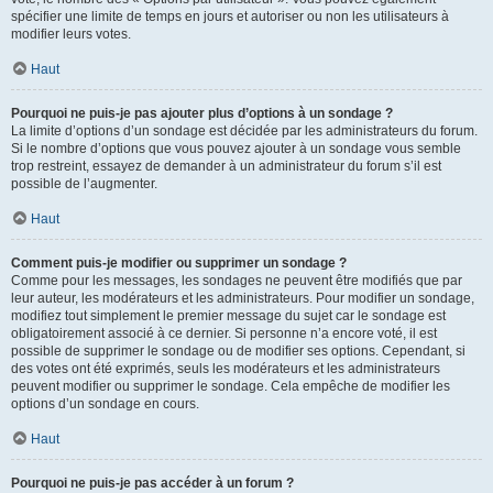
spécifier une limite de temps en jours et autoriser ou non les utilisateurs à
modifier leurs votes.
Haut
Pourquoi ne puis-je pas ajouter plus d’options à un sondage ?
La limite d’options d’un sondage est décidée par les administrateurs du forum.
Si le nombre d’options que vous pouvez ajouter à un sondage vous semble
trop restreint, essayez de demander à un administrateur du forum s’il est
possible de l’augmenter.
Haut
Comment puis-je modifier ou supprimer un sondage ?
Comme pour les messages, les sondages ne peuvent être modifiés que par
leur auteur, les modérateurs et les administrateurs. Pour modifier un sondage,
modifiez tout simplement le premier message du sujet car le sondage est
obligatoirement associé à ce dernier. Si personne n’a encore voté, il est
possible de supprimer le sondage ou de modifier ses options. Cependant, si
des votes ont été exprimés, seuls les modérateurs et les administrateurs
peuvent modifier ou supprimer le sondage. Cela empêche de modifier les
options d’un sondage en cours.
Haut
Pourquoi ne puis-je pas accéder à un forum ?