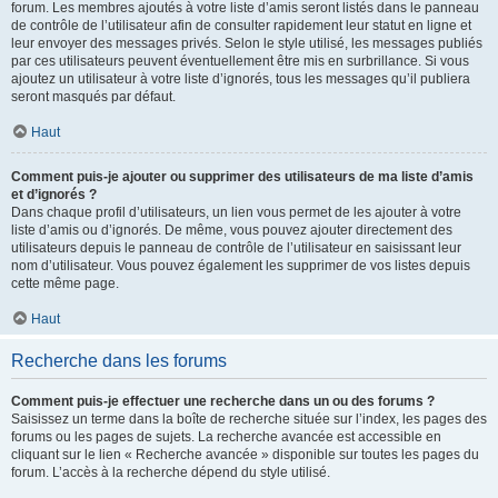
forum. Les membres ajoutés à votre liste d’amis seront listés dans le panneau
de contrôle de l’utilisateur afin de consulter rapidement leur statut en ligne et
leur envoyer des messages privés. Selon le style utilisé, les messages publiés
par ces utilisateurs peuvent éventuellement être mis en surbrillance. Si vous
ajoutez un utilisateur à votre liste d’ignorés, tous les messages qu’il publiera
seront masqués par défaut.
Haut
Comment puis-je ajouter ou supprimer des utilisateurs de ma liste d’amis
et d’ignorés ?
Dans chaque profil d’utilisateurs, un lien vous permet de les ajouter à votre
liste d’amis ou d’ignorés. De même, vous pouvez ajouter directement des
utilisateurs depuis le panneau de contrôle de l’utilisateur en saisissant leur
nom d’utilisateur. Vous pouvez également les supprimer de vos listes depuis
cette même page.
Haut
Recherche dans les forums
Comment puis-je effectuer une recherche dans un ou des forums ?
Saisissez un terme dans la boîte de recherche située sur l’index, les pages des
forums ou les pages de sujets. La recherche avancée est accessible en
cliquant sur le lien « Recherche avancée » disponible sur toutes les pages du
forum. L’accès à la recherche dépend du style utilisé.