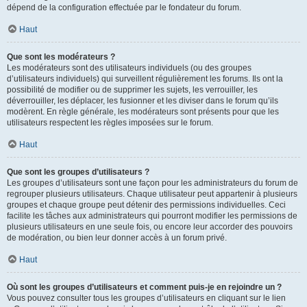
dépend de la configuration effectuée par le fondateur du forum.
Haut
Que sont les modérateurs ?
Les modérateurs sont des utilisateurs individuels (ou des groupes
d’utilisateurs individuels) qui surveillent régulièrement les forums. Ils ont la
possibilité de modifier ou de supprimer les sujets, les verrouiller, les
déverrouiller, les déplacer, les fusionner et les diviser dans le forum qu’ils
modèrent. En règle générale, les modérateurs sont présents pour que les
utilisateurs respectent les règles imposées sur le forum.
Haut
Que sont les groupes d’utilisateurs ?
Les groupes d’utilisateurs sont une façon pour les administrateurs du forum de
regrouper plusieurs utilisateurs. Chaque utilisateur peut appartenir à plusieurs
groupes et chaque groupe peut détenir des permissions individuelles. Ceci
facilite les tâches aux administrateurs qui pourront modifier les permissions de
plusieurs utilisateurs en une seule fois, ou encore leur accorder des pouvoirs
de modération, ou bien leur donner accès à un forum privé.
Haut
Où sont les groupes d’utilisateurs et comment puis-je en rejoindre un ?
Vous pouvez consulter tous les groupes d’utilisateurs en cliquant sur le lien