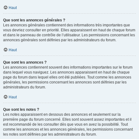
Haut
Que sont les annonces générales ?
Les annonces générales contiennent des informations très importantes que
vous devriez consulter en priorité. Elles apparaissent en haut de chaque forum
et dans le panneau de contrôle de l’utilisateur. Les permissions concernant les
annonces générales sont définies par les administrateurs du forum.
Haut
Que sont les annonces ?
Les annonces contiennent souvent des informations importantes sur le forum
dans lequel vous naviguez. Les annonces apparaissent en haut de chaque
page du forum dans lequel elles ont été publiées. Tout comme les annonces
générales, les permissions concernant les annonces sont définies par les
administrateurs du forum.
Haut
Que sont les notes ?
Les notes apparaissent en dessous des annonces et seulement sur la
première page du forum concerné. Elles sont souvent assez importantes et il
est recommandé de les consulter dès que vous en avez la possibilité. Tout
comme les annonces et les annonces générales, les permissions concernant
les notes sont définies par les administrateurs du forum.