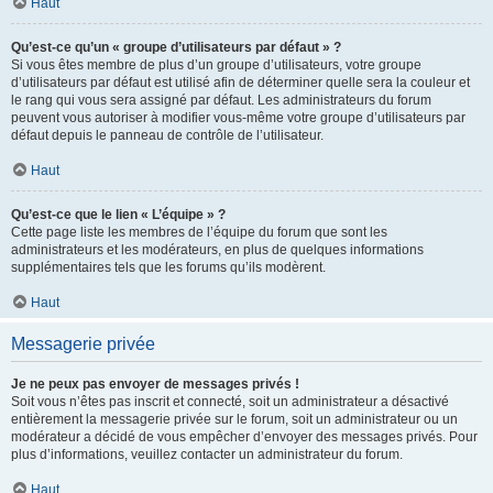
Haut
Qu’est-ce qu’un « groupe d’utilisateurs par défaut » ?
Si vous êtes membre de plus d’un groupe d’utilisateurs, votre groupe
d’utilisateurs par défaut est utilisé afin de déterminer quelle sera la couleur et
le rang qui vous sera assigné par défaut. Les administrateurs du forum
peuvent vous autoriser à modifier vous-même votre groupe d’utilisateurs par
défaut depuis le panneau de contrôle de l’utilisateur.
Haut
Qu’est-ce que le lien « L’équipe » ?
Cette page liste les membres de l’équipe du forum que sont les
administrateurs et les modérateurs, en plus de quelques informations
supplémentaires tels que les forums qu’ils modèrent.
Haut
Messagerie privée
Je ne peux pas envoyer de messages privés !
Soit vous n’êtes pas inscrit et connecté, soit un administrateur a désactivé
entièrement la messagerie privée sur le forum, soit un administrateur ou un
modérateur a décidé de vous empêcher d’envoyer des messages privés. Pour
plus d’informations, veuillez contacter un administrateur du forum.
Haut