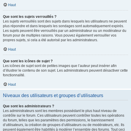
Haut
Que sont les sujets verrouillés ?
Les sujets verrouillés sont des sujets dans lesquels les utilisateurs ne peuvent
plus répondre et dans lesquels les sondages sont automatiquement expirés.
Les sujets peuvent être verrouillés par un administrateur ou un modérateur du
forum pour de multiples raisons. Vous pouvez également verrouiller vos
propres sujets, si cela a été autorisé par les administrateurs.
Haut
Que sont les icônes de sujet ?
Les icônes de sujet sont de petites images que l’auteur peut insérer afin
d’illustrer le contenu de son sujet. Les administrateurs peuvent désactiver cette
fonctionnalité.
Haut
Niveaux des utilisateurs et groupes d’utilisateurs
Que sont les administrateurs ?
Les administrateurs sont les membres possédant le plus haut niveau de
contrôle sur le forum. Ces utilisateurs peuvent contrôler toutes les opérations
du forum, telles que les paramètres des permissions, le bannissement
d’utilisateurs, la création de groupes d’utilisateurs ou de modérateurs, etc. Ils
peuvent également être habilités à modérer l’ensemble des forums. Tout ceci