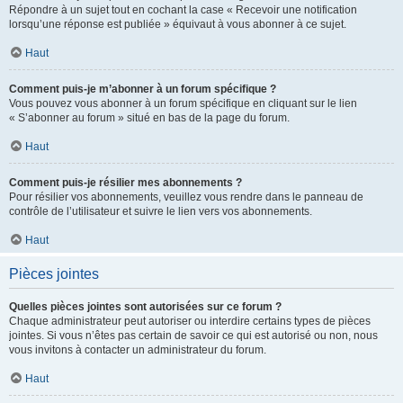
Répondre à un sujet tout en cochant la case « Recevoir une notification
lorsqu’une réponse est publiée » équivaut à vous abonner à ce sujet.
Haut
Comment puis-je m’abonner à un forum spécifique ?
Vous pouvez vous abonner à un forum spécifique en cliquant sur le lien
« S’abonner au forum » situé en bas de la page du forum.
Haut
Comment puis-je résilier mes abonnements ?
Pour résilier vos abonnements, veuillez vous rendre dans le panneau de
contrôle de l’utilisateur et suivre le lien vers vos abonnements.
Haut
Pièces jointes
Quelles pièces jointes sont autorisées sur ce forum ?
Chaque administrateur peut autoriser ou interdire certains types de pièces
jointes. Si vous n’êtes pas certain de savoir ce qui est autorisé ou non, nous
vous invitons à contacter un administrateur du forum.
Haut