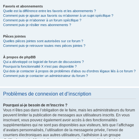
Favoris et abonnements
Quelle est la différence entre les favoris et les abonnements ?
Comment puis-je ajouter aux favoris ou m’abonner à un sujet spécifique ?
Comment puis-je m’abonner à un forum spécifique ?
Comment puis-je résilier mes abonnements ?
Pièces jointes
Quelles pièces jointes sont autorisées sur ce forum ?
Comment puis-je retrouver toutes mes pièces jointes ?
À propos de phpBB
Qui a développé ce logiciel de forum de discussions ?
Pourquoi la fonctionnalité X n’est pas disponible ?
Qui dois-je contacter à propos de problèmes d’abus ou d’ordres légaux liés à ce forum ?
Comment puis-je contacter un administrateur du forum ?
Problèmes de connexion et d’inscription
Pourquoi ai-je besoin de m’inscrire ?
Vous n’êtes pas dans l’obligation de le faire, mais les administrateurs du forum
peuvent limiter la publication de messages aux utilisateurs inscrits. En vous
inscrivant, vous pouvez également avoir accès à des fonctionnalités
supplémentaires qui ne sont pas disponibles aux visiteurs, tels que l’affichage
d’avatars personnalisés, l’utilisation de la messagerie privée, l’envoi de
courriers électroniques aux autres utilisateurs, l’adhésion à un groupe