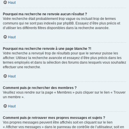
Haut
Pourquoi ma recherche ne renvoie aucun résultat ?
Votre recherche était probablement trop vague ou incluait trop de termes
communs qui ne sont pas indexés par phpBB. Essayez d’être plus précis et
d’utiliser les différents filtres disponibles dans la recherche avancée.
Haut
Pourquoi ma recherche renvoie à une page blanche ?!
Votre recherche a renvoyé trop de résultats pour que le serveur puisse les
afficher. Utilisez la recherche avancée et essayez d’être plus précis dans les
termes employés et dans la sélection des forums dans lesquels vous souhaitez
effectuer une recherche.
Haut
Comment puis-je rechercher des membres ?
Veuillez vous rendre sur la page « Membres » puis cliquer sur le lien « Trouver
un membre ».
Haut
Comment puis-je retrouver mes propres messages et sujets ?
Vos propres messages peuvent être affichés soit en cliquant sur le lien
« Afficher vos messages » dans le panneau de contrôle de l’utilisateur, soit en