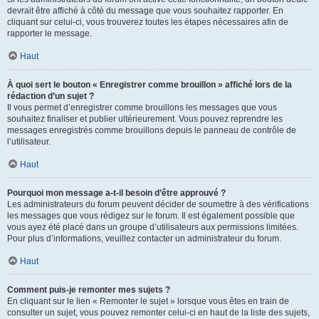
devrait être affiché à côté du message que vous souhaitez rapporter. En
cliquant sur celui-ci, vous trouverez toutes les étapes nécessaires afin de
rapporter le message.
Haut
À quoi sert le bouton « Enregistrer comme brouillon » affiché lors de la
rédaction d’un sujet ?
Il vous permet d’enregistrer comme brouillons les messages que vous
souhaitez finaliser et publier ultérieurement. Vous pouvez reprendre les
messages enregistrés comme brouillons depuis le panneau de contrôle de
l’utilisateur.
Haut
Pourquoi mon message a-t-il besoin d’être approuvé ?
Les administrateurs du forum peuvent décider de soumettre à des vérifications
les messages que vous rédigez sur le forum. Il est également possible que
vous ayez été placé dans un groupe d’utilisateurs aux permissions limitées.
Pour plus d’informations, veuillez contacter un administrateur du forum.
Haut
Comment puis-je remonter mes sujets ?
En cliquant sur le lien « Remonter le sujet » lorsque vous êtes en train de
consulter un sujet, vous pouvez remonter celui-ci en haut de la liste des sujets,