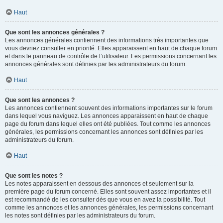
Haut
Que sont les annonces générales ?
Les annonces générales contiennent des informations très importantes que
vous devriez consulter en priorité. Elles apparaissent en haut de chaque forum
et dans le panneau de contrôle de l’utilisateur. Les permissions concernant les
annonces générales sont définies par les administrateurs du forum.
Haut
Que sont les annonces ?
Les annonces contiennent souvent des informations importantes sur le forum
dans lequel vous naviguez. Les annonces apparaissent en haut de chaque
page du forum dans lequel elles ont été publiées. Tout comme les annonces
générales, les permissions concernant les annonces sont définies par les
administrateurs du forum.
Haut
Que sont les notes ?
Les notes apparaissent en dessous des annonces et seulement sur la
première page du forum concerné. Elles sont souvent assez importantes et il
est recommandé de les consulter dès que vous en avez la possibilité. Tout
comme les annonces et les annonces générales, les permissions concernant
les notes sont définies par les administrateurs du forum.