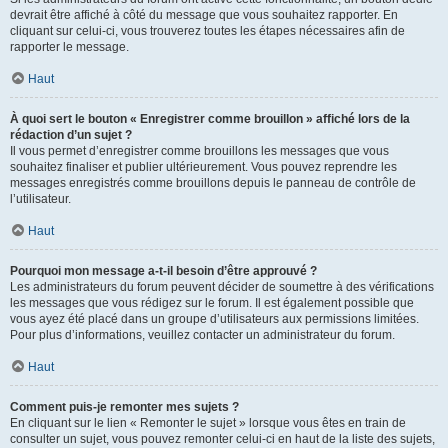
devrait être affiché à côté du message que vous souhaitez rapporter. En
cliquant sur celui-ci, vous trouverez toutes les étapes nécessaires afin de
rapporter le message.
Haut
À quoi sert le bouton « Enregistrer comme brouillon » affiché lors de la
rédaction d’un sujet ?
Il vous permet d’enregistrer comme brouillons les messages que vous
souhaitez finaliser et publier ultérieurement. Vous pouvez reprendre les
messages enregistrés comme brouillons depuis le panneau de contrôle de
l’utilisateur.
Haut
Pourquoi mon message a-t-il besoin d’être approuvé ?
Les administrateurs du forum peuvent décider de soumettre à des vérifications
les messages que vous rédigez sur le forum. Il est également possible que
vous ayez été placé dans un groupe d’utilisateurs aux permissions limitées.
Pour plus d’informations, veuillez contacter un administrateur du forum.
Haut
Comment puis-je remonter mes sujets ?
En cliquant sur le lien « Remonter le sujet » lorsque vous êtes en train de
consulter un sujet, vous pouvez remonter celui-ci en haut de la liste des sujets,