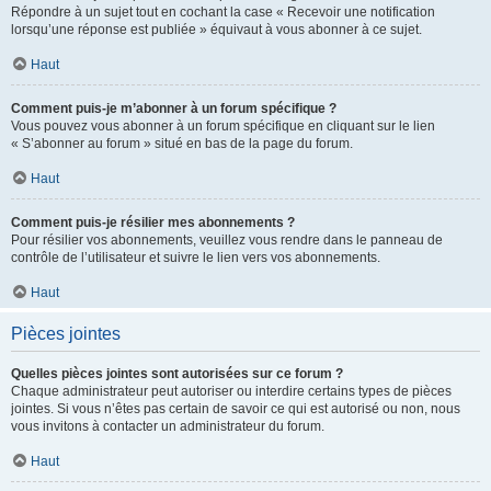
Répondre à un sujet tout en cochant la case « Recevoir une notification
lorsqu’une réponse est publiée » équivaut à vous abonner à ce sujet.
Haut
Comment puis-je m’abonner à un forum spécifique ?
Vous pouvez vous abonner à un forum spécifique en cliquant sur le lien
« S’abonner au forum » situé en bas de la page du forum.
Haut
Comment puis-je résilier mes abonnements ?
Pour résilier vos abonnements, veuillez vous rendre dans le panneau de
contrôle de l’utilisateur et suivre le lien vers vos abonnements.
Haut
Pièces jointes
Quelles pièces jointes sont autorisées sur ce forum ?
Chaque administrateur peut autoriser ou interdire certains types de pièces
jointes. Si vous n’êtes pas certain de savoir ce qui est autorisé ou non, nous
vous invitons à contacter un administrateur du forum.
Haut