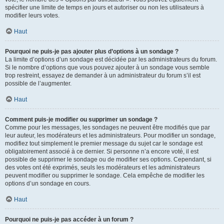
spécifier une limite de temps en jours et autoriser ou non les utilisateurs à
modifier leurs votes.
Haut
Pourquoi ne puis-je pas ajouter plus d’options à un sondage ?
La limite d’options d’un sondage est décidée par les administrateurs du forum.
Si le nombre d’options que vous pouvez ajouter à un sondage vous semble
trop restreint, essayez de demander à un administrateur du forum s’il est
possible de l’augmenter.
Haut
Comment puis-je modifier ou supprimer un sondage ?
Comme pour les messages, les sondages ne peuvent être modifiés que par
leur auteur, les modérateurs et les administrateurs. Pour modifier un sondage,
modifiez tout simplement le premier message du sujet car le sondage est
obligatoirement associé à ce dernier. Si personne n’a encore voté, il est
possible de supprimer le sondage ou de modifier ses options. Cependant, si
des votes ont été exprimés, seuls les modérateurs et les administrateurs
peuvent modifier ou supprimer le sondage. Cela empêche de modifier les
options d’un sondage en cours.
Haut
Pourquoi ne puis-je pas accéder à un forum ?