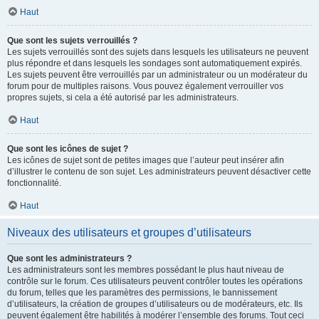
Haut
Que sont les sujets verrouillés ?
Les sujets verrouillés sont des sujets dans lesquels les utilisateurs ne peuvent
plus répondre et dans lesquels les sondages sont automatiquement expirés.
Les sujets peuvent être verrouillés par un administrateur ou un modérateur du
forum pour de multiples raisons. Vous pouvez également verrouiller vos
propres sujets, si cela a été autorisé par les administrateurs.
Haut
Que sont les icônes de sujet ?
Les icônes de sujet sont de petites images que l’auteur peut insérer afin
d’illustrer le contenu de son sujet. Les administrateurs peuvent désactiver cette
fonctionnalité.
Haut
Niveaux des utilisateurs et groupes d’utilisateurs
Que sont les administrateurs ?
Les administrateurs sont les membres possédant le plus haut niveau de
contrôle sur le forum. Ces utilisateurs peuvent contrôler toutes les opérations
du forum, telles que les paramètres des permissions, le bannissement
d’utilisateurs, la création de groupes d’utilisateurs ou de modérateurs, etc. Ils
peuvent également être habilités à modérer l’ensemble des forums. Tout ceci