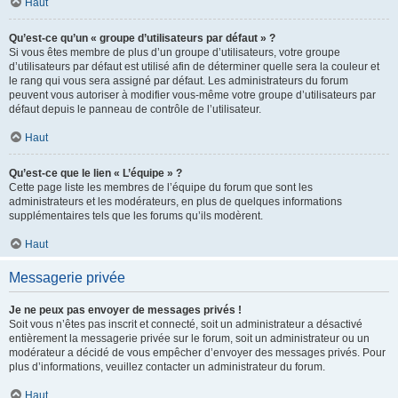
Haut
Qu’est-ce qu’un « groupe d’utilisateurs par défaut » ?
Si vous êtes membre de plus d’un groupe d’utilisateurs, votre groupe
d’utilisateurs par défaut est utilisé afin de déterminer quelle sera la couleur et
le rang qui vous sera assigné par défaut. Les administrateurs du forum
peuvent vous autoriser à modifier vous-même votre groupe d’utilisateurs par
défaut depuis le panneau de contrôle de l’utilisateur.
Haut
Qu’est-ce que le lien « L’équipe » ?
Cette page liste les membres de l’équipe du forum que sont les
administrateurs et les modérateurs, en plus de quelques informations
supplémentaires tels que les forums qu’ils modèrent.
Haut
Messagerie privée
Je ne peux pas envoyer de messages privés !
Soit vous n’êtes pas inscrit et connecté, soit un administrateur a désactivé
entièrement la messagerie privée sur le forum, soit un administrateur ou un
modérateur a décidé de vous empêcher d’envoyer des messages privés. Pour
plus d’informations, veuillez contacter un administrateur du forum.
Haut