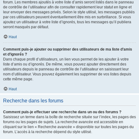
forum. Les membres ajoutés à votre liste d’amis seront listés dans le panneau
de contrôle de l’utilisateur afin de consulter rapidement leur statut en ligne et
leur envoyer des messages privés. Selon le style utilisé, les messages publiés
par ces utilisateurs peuvent éventuellement être mis en surbrillance. Si vous
ajoutez un utilisateur à votre liste d’ignorés, tous les messages qu’il publiera
seront masqués par défaut.
Haut
Comment puis-je ajouter ou supprimer des utilisateurs de ma liste d’amis
et d’ignorés ?
Dans chaque profil d’utilisateurs, un lien vous permet de les ajouter à votre
liste d’amis ou d’ignorés. De même, vous pouvez ajouter directement des
utilisateurs depuis le panneau de contrôle de l’utilisateur en saisissant leur
nom d’utilisateur. Vous pouvez également les supprimer de vos listes depuis
cette même page.
Haut
Recherche dans les forums
Comment puis-je effectuer une recherche dans un ou des forums ?
Saisissez un terme dans la boîte de recherche située sur l’index, les pages des
forums ou les pages de sujets. La recherche avancée est accessible en
cliquant sur le lien « Recherche avancée » disponible sur toutes les pages du
forum. L’accès à la recherche dépend du style utilisé.