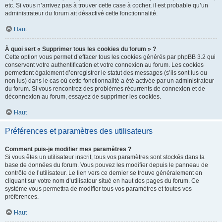
etc. Si vous n’arrivez pas à trouver cette case à cocher, il est probable qu’un
administrateur du forum ait désactivé cette fonctionnalité.
Haut
À quoi sert « Supprimer tous les cookies du forum » ?
Cette option vous permet d’effacer tous les cookies générés par phpBB 3.2 qui
conservent votre authentification et votre connexion au forum. Les cookies
permettent également d’enregistrer le statut des messages (s’ils sont lus ou
non lus) dans le cas où cette fonctionnalité a été activée par un administrateur
du forum. Si vous rencontrez des problèmes récurrents de connexion et de
déconnexion au forum, essayez de supprimer les cookies.
Haut
Préférences et paramètres des utilisateurs
Comment puis-je modifier mes paramètres ?
Si vous êtes un utilisateur inscrit, tous vos paramètres sont stockés dans la
base de données du forum. Vous pouvez les modifier depuis le panneau de
contrôle de l’utilisateur. Le lien vers ce dernier se trouve généralement en
cliquant sur votre nom d’utilisateur situé en haut des pages du forum. Ce
système vous permettra de modifier tous vos paramètres et toutes vos
préférences.
Haut