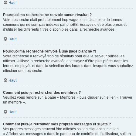
Haut
Pourquoi ma recherche ne renvoie aucun résultat ?
Votre recherche était probablement trop vague ou incluait trop de termes
communs qui ne sont pas indexés par phpBB. Essayez d’être plus précis et
d’utiliser les différents filtres disponibles dans la recherche avancée.
Haut
Pourquoi ma recherche renvoie à une page blanche ?!
Votre recherche a renvoyé trop de résultats pour que le serveur puisse les
afficher. Utilisez la recherche avancée et essayez d’être plus précis dans les
termes employés et dans la sélection des forums dans lesquels vous souhaitez
effectuer une recherche.
Haut
Comment puis-je rechercher des membres ?
Veuillez vous rendre sur la page « Membres » puis cliquer sur le lien « Trouver
un membre ».
Haut
Comment puis-je retrouver mes propres messages et sujets ?
Vos propres messages peuvent être affichés soit en cliquant sur le lien
« Afficher vos messages » dans le panneau de contrôle de l’utilisateur, soit en