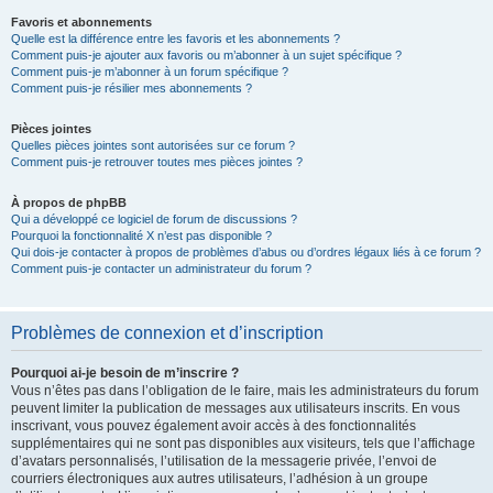
Favoris et abonnements
Quelle est la différence entre les favoris et les abonnements ?
Comment puis-je ajouter aux favoris ou m’abonner à un sujet spécifique ?
Comment puis-je m’abonner à un forum spécifique ?
Comment puis-je résilier mes abonnements ?
Pièces jointes
Quelles pièces jointes sont autorisées sur ce forum ?
Comment puis-je retrouver toutes mes pièces jointes ?
À propos de phpBB
Qui a développé ce logiciel de forum de discussions ?
Pourquoi la fonctionnalité X n’est pas disponible ?
Qui dois-je contacter à propos de problèmes d’abus ou d’ordres légaux liés à ce forum ?
Comment puis-je contacter un administrateur du forum ?
Problèmes de connexion et d’inscription
Pourquoi ai-je besoin de m’inscrire ?
Vous n’êtes pas dans l’obligation de le faire, mais les administrateurs du forum
peuvent limiter la publication de messages aux utilisateurs inscrits. En vous
inscrivant, vous pouvez également avoir accès à des fonctionnalités
supplémentaires qui ne sont pas disponibles aux visiteurs, tels que l’affichage
d’avatars personnalisés, l’utilisation de la messagerie privée, l’envoi de
courriers électroniques aux autres utilisateurs, l’adhésion à un groupe