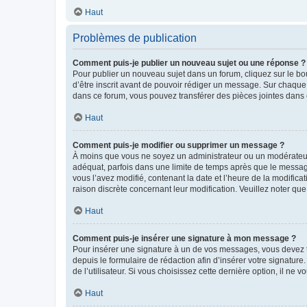
Haut
Problèmes de publication
Comment puis-je publier un nouveau sujet ou une réponse ?
Pour publier un nouveau sujet dans un forum, cliquez sur le b
d’être inscrit avant de pouvoir rédiger un message. Sur chaque
dans ce forum, vous pouvez transférer des pièces jointes dans 
Haut
Comment puis-je modifier ou supprimer un message ?
À moins que vous ne soyez un administrateur ou un modérateu
adéquat, parfois dans une limite de temps après que le message
vous l’avez modifié, contenant la date et l’heure de la modificat
raison discrète concernant leur modification. Veuillez noter q
Haut
Comment puis-je insérer une signature à mon message ?
Pour insérer une signature à un de vos messages, vous devez to
depuis le formulaire de rédaction afin d’insérer votre signat
de l’utilisateur. Si vous choisissez cette dernière option, il ne
Haut