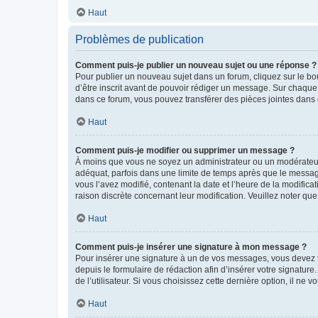
Haut
Problèmes de publication
Comment puis-je publier un nouveau sujet ou une réponse ?
Pour publier un nouveau sujet dans un forum, cliquez sur le b
d’être inscrit avant de pouvoir rédiger un message. Sur chaque
dans ce forum, vous pouvez transférer des pièces jointes dans 
Haut
Comment puis-je modifier ou supprimer un message ?
À moins que vous ne soyez un administrateur ou un modérateu
adéquat, parfois dans une limite de temps après que le message
vous l’avez modifié, contenant la date et l’heure de la modificat
raison discrète concernant leur modification. Veuillez noter q
Haut
Comment puis-je insérer une signature à mon message ?
Pour insérer une signature à un de vos messages, vous devez to
depuis le formulaire de rédaction afin d’insérer votre signat
de l’utilisateur. Si vous choisissez cette dernière option, il ne
Haut