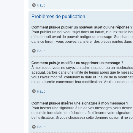
Haut
Problèmes de publication
Comment puis-je publier un nouveau sujet ou une réponse ?
Pour publier un nouveau sujet dans un forum, cliquez sur le b
d’être inscrit avant de pouvoir rédiger un message. Sur chaque
dans ce forum, vous pouvez transférer des pièces jointes dans 
Haut
Comment puis-je modifier ou supprimer un message ?
À moins que vous ne soyez un administrateur ou un modérateu
adéquat, parfois dans une limite de temps après que le message
vous l’avez modifié, contenant la date et l’heure de la modificat
raison discrète concernant leur modification. Veuillez noter q
Haut
Comment puis-je insérer une signature à mon message ?
Pour insérer une signature à un de vos messages, vous devez to
depuis le formulaire de rédaction afin d’insérer votre signat
de l’utilisateur. Si vous choisissez cette dernière option, il ne
Haut