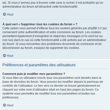
etc. Si vous n’arrivez pas à trouver cette case à cocher, il est probable qu’un
administrateur du forum ait désactivé cette fonctionnalité.
Haut
À quoi sert « Supprimer tous les cookies du forum » ?
Cette option vous permet d’effacer tous les cookies générés par phpBB 3.2 qui
conservent votre authentification et votre connexion au forum. Les cookies
permettent également d’enregistrer le statut des messages (s’ils sont lus ou
non lus) dans le cas où cette fonctionnalité a été activée par un administrateur
du forum. Si vous rencontrez des problèmes récurrents de connexion et de
déconnexion au forum, essayez de supprimer les cookies.
Haut
Préférences et paramètres des utilisateurs
Comment puis-je modifier mes paramètres ?
Si vous êtes un utilisateur inscrit, tous vos paramètres sont stockés dans la
base de données du forum. Vous pouvez les modifier depuis le panneau de
contrôle de l’utilisateur. Le lien vers ce dernier se trouve généralement en
cliquant sur votre nom d’utilisateur situé en haut des pages du forum. Ce
système vous permettra de modifier tous vos paramètres et toutes vos
préférences.
Haut