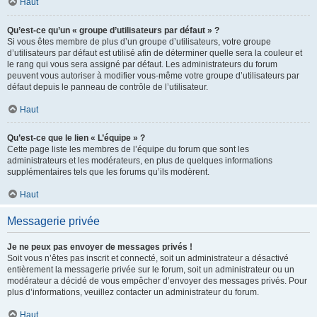
Haut
Qu’est-ce qu’un « groupe d’utilisateurs par défaut » ?
Si vous êtes membre de plus d’un groupe d’utilisateurs, votre groupe
d’utilisateurs par défaut est utilisé afin de déterminer quelle sera la couleur et
le rang qui vous sera assigné par défaut. Les administrateurs du forum
peuvent vous autoriser à modifier vous-même votre groupe d’utilisateurs par
défaut depuis le panneau de contrôle de l’utilisateur.
Haut
Qu’est-ce que le lien « L’équipe » ?
Cette page liste les membres de l’équipe du forum que sont les
administrateurs et les modérateurs, en plus de quelques informations
supplémentaires tels que les forums qu’ils modèrent.
Haut
Messagerie privée
Je ne peux pas envoyer de messages privés !
Soit vous n’êtes pas inscrit et connecté, soit un administrateur a désactivé
entièrement la messagerie privée sur le forum, soit un administrateur ou un
modérateur a décidé de vous empêcher d’envoyer des messages privés. Pour
plus d’informations, veuillez contacter un administrateur du forum.
Haut