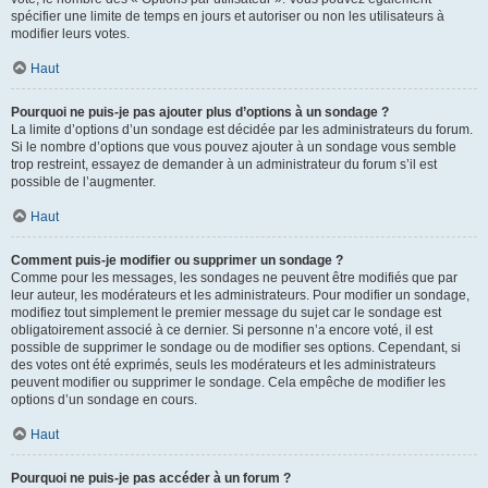
spécifier une limite de temps en jours et autoriser ou non les utilisateurs à
modifier leurs votes.
Haut
Pourquoi ne puis-je pas ajouter plus d’options à un sondage ?
La limite d’options d’un sondage est décidée par les administrateurs du forum.
Si le nombre d’options que vous pouvez ajouter à un sondage vous semble
trop restreint, essayez de demander à un administrateur du forum s’il est
possible de l’augmenter.
Haut
Comment puis-je modifier ou supprimer un sondage ?
Comme pour les messages, les sondages ne peuvent être modifiés que par
leur auteur, les modérateurs et les administrateurs. Pour modifier un sondage,
modifiez tout simplement le premier message du sujet car le sondage est
obligatoirement associé à ce dernier. Si personne n’a encore voté, il est
possible de supprimer le sondage ou de modifier ses options. Cependant, si
des votes ont été exprimés, seuls les modérateurs et les administrateurs
peuvent modifier ou supprimer le sondage. Cela empêche de modifier les
options d’un sondage en cours.
Haut
Pourquoi ne puis-je pas accéder à un forum ?