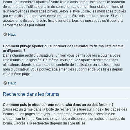
forum. Les membres ajoutés à votre liste d’amis seront listés dans le panneau
de contrôle de l’utilisateur afin de consulter rapidement leur statut en ligne et
leur envoyer des messages privés. Selon le style utilisé, les messages publiés
par ces utilisateurs peuvent éventuellement être mis en surbrillance. Si vous
ajoutez un utilisateur à votre liste d’ignorés, tous les messages qu’il publiera
seront masqués par défaut.
Haut
Comment puis-je ajouter ou supprimer des utilisateurs de ma liste d’amis
et d’ignorés ?
Dans chaque profil d’utilisateurs, un lien vous permet de les ajouter à votre
liste d’amis ou d’ignorés. De même, vous pouvez ajouter directement des
utilisateurs depuis le panneau de contrôle de l’utilisateur en saisissant leur
nom d’utilisateur. Vous pouvez également les supprimer de vos listes depuis
cette même page.
Haut
Recherche dans les forums
Comment puis-je effectuer une recherche dans un ou des forums ?
Saisissez un terme dans la boîte de recherche située sur l’index, les pages des
forums ou les pages de sujets. La recherche avancée est accessible en
cliquant sur le lien « Recherche avancée » disponible sur toutes les pages du
forum. L’accès à la recherche dépend du style utilisé.