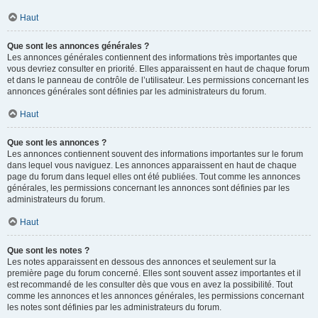
Haut
Que sont les annonces générales ?
Les annonces générales contiennent des informations très importantes que
vous devriez consulter en priorité. Elles apparaissent en haut de chaque forum
et dans le panneau de contrôle de l’utilisateur. Les permissions concernant les
annonces générales sont définies par les administrateurs du forum.
Haut
Que sont les annonces ?
Les annonces contiennent souvent des informations importantes sur le forum
dans lequel vous naviguez. Les annonces apparaissent en haut de chaque
page du forum dans lequel elles ont été publiées. Tout comme les annonces
générales, les permissions concernant les annonces sont définies par les
administrateurs du forum.
Haut
Que sont les notes ?
Les notes apparaissent en dessous des annonces et seulement sur la
première page du forum concerné. Elles sont souvent assez importantes et il
est recommandé de les consulter dès que vous en avez la possibilité. Tout
comme les annonces et les annonces générales, les permissions concernant
les notes sont définies par les administrateurs du forum.