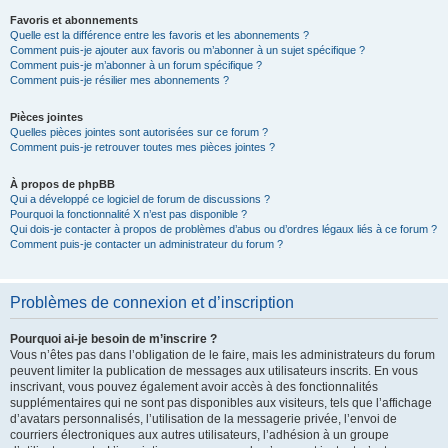
Favoris et abonnements
Quelle est la différence entre les favoris et les abonnements ?
Comment puis-je ajouter aux favoris ou m’abonner à un sujet spécifique ?
Comment puis-je m’abonner à un forum spécifique ?
Comment puis-je résilier mes abonnements ?
Pièces jointes
Quelles pièces jointes sont autorisées sur ce forum ?
Comment puis-je retrouver toutes mes pièces jointes ?
À propos de phpBB
Qui a développé ce logiciel de forum de discussions ?
Pourquoi la fonctionnalité X n’est pas disponible ?
Qui dois-je contacter à propos de problèmes d’abus ou d’ordres légaux liés à ce forum ?
Comment puis-je contacter un administrateur du forum ?
Problèmes de connexion et d’inscription
Pourquoi ai-je besoin de m’inscrire ?
Vous n’êtes pas dans l’obligation de le faire, mais les administrateurs du forum
peuvent limiter la publication de messages aux utilisateurs inscrits. En vous
inscrivant, vous pouvez également avoir accès à des fonctionnalités
supplémentaires qui ne sont pas disponibles aux visiteurs, tels que l’affichage
d’avatars personnalisés, l’utilisation de la messagerie privée, l’envoi de
courriers électroniques aux autres utilisateurs, l’adhésion à un groupe