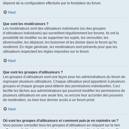
dépend de la configuration effectuée par le fondateur du forum.
Haut
Que sont les modérateurs ?
Les modérateurs sont des utilisateurs individuels (ou des groupes
d’utilisateurs individuels) qui surveillent régulièrement les forums. Ils ont la
possibilité de modifier ou de supprimer les sujets, les verrouiller, les
déverrouiller, les déplacer, les fusionner et les diviser dans le forum qu’ils
modèrent. En règle générale, les modérateurs sont présents pour que les
utilisateurs respectent les règles imposées sur le forum.
Haut
Que sont les groupes d’utilisateurs ?
Les groupes d’utilisateurs sont une façon pour les administrateurs du forum de
regrouper plusieurs utilisateurs. Chaque utilisateur peut appartenir à plusieurs
groupes et chaque groupe peut détenir des permissions individuelles. Ceci
facilite les tâches aux administrateurs qui pourront modifier les permissions de
plusieurs utilisateurs en une seule fois, ou encore leur accorder des pouvoirs
de modération, ou bien leur donner accès à un forum privé.
Haut
Où sont les groupes d’utilisateurs et comment puis-je en rejoindre un ?
Vous pouvez consulter tous les groupes d’utilisateurs en cliquant sur le lien