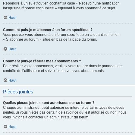
Répondre à un sujet tout en cochant la case « Recevoir une notification
lorsqu’une réponse est publiée » équivaut à vous abonner à ce sujet.
Haut
Comment puis-je m’abonner à un forum spécifique ?
Vous pouvez vous abonner à un forum spécifique en cliquant sur le lien
« S’abonner au forum » situé en bas de la page du forum.
Haut
Comment puis-je résilier mes abonnements ?
Pour résilier vos abonnements, veuillez vous rendre dans le panneau de
contrôle de l’utilisateur et suivre le lien vers vos abonnements.
Haut
Pièces jointes
Quelles pièces jointes sont autorisées sur ce forum ?
Chaque administrateur peut autoriser ou interdire certains types de pièces
jointes. Si vous n’êtes pas certain de savoir ce qui est autorisé ou non, nous
vous invitons à contacter un administrateur du forum.
Haut