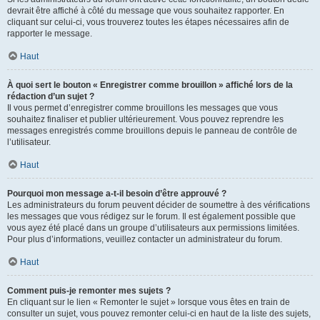
devrait être affiché à côté du message que vous souhaitez rapporter. En
cliquant sur celui-ci, vous trouverez toutes les étapes nécessaires afin de
rapporter le message.
Haut
À quoi sert le bouton « Enregistrer comme brouillon » affiché lors de la
rédaction d’un sujet ?
Il vous permet d’enregistrer comme brouillons les messages que vous
souhaitez finaliser et publier ultérieurement. Vous pouvez reprendre les
messages enregistrés comme brouillons depuis le panneau de contrôle de
l’utilisateur.
Haut
Pourquoi mon message a-t-il besoin d’être approuvé ?
Les administrateurs du forum peuvent décider de soumettre à des vérifications
les messages que vous rédigez sur le forum. Il est également possible que
vous ayez été placé dans un groupe d’utilisateurs aux permissions limitées.
Pour plus d’informations, veuillez contacter un administrateur du forum.
Haut
Comment puis-je remonter mes sujets ?
En cliquant sur le lien « Remonter le sujet » lorsque vous êtes en train de
consulter un sujet, vous pouvez remonter celui-ci en haut de la liste des sujets,