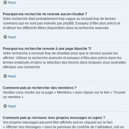
Haut
Pourquoi ma recherche ne renvoie aucun résultat ?
Votre recherche était probablement trop vague ou incluait trop de termes
communs qui ne sont pas indexés par phpBB. Essayez d’être plus précis et
d’utiliser les différents filtres disponibles dans la recherche avancée.
Haut
Pourquoi ma recherche renvoie à une page blanche ?!
Votre recherche a renvoyé trop de résultats pour que le serveur puisse les
afficher. Utilisez la recherche avancée et essayez d’être plus précis dans les
termes employés et dans la sélection des forums dans lesquels vous souhaitez
effectuer une recherche.
Haut
Comment puis-je rechercher des membres ?
Veuillez vous rendre sur la page « Membres » puis cliquer sur le lien « Trouver
un membre ».
Haut
Comment puis-je retrouver mes propres messages et sujets ?
Vos propres messages peuvent être affichés soit en cliquant sur le lien
« Afficher vos messages » dans le panneau de contrôle de l’utilisateur, soit en