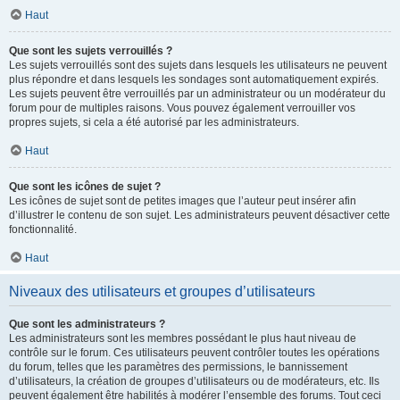
Haut
Que sont les sujets verrouillés ?
Les sujets verrouillés sont des sujets dans lesquels les utilisateurs ne peuvent
plus répondre et dans lesquels les sondages sont automatiquement expirés.
Les sujets peuvent être verrouillés par un administrateur ou un modérateur du
forum pour de multiples raisons. Vous pouvez également verrouiller vos
propres sujets, si cela a été autorisé par les administrateurs.
Haut
Que sont les icônes de sujet ?
Les icônes de sujet sont de petites images que l’auteur peut insérer afin
d’illustrer le contenu de son sujet. Les administrateurs peuvent désactiver cette
fonctionnalité.
Haut
Niveaux des utilisateurs et groupes d’utilisateurs
Que sont les administrateurs ?
Les administrateurs sont les membres possédant le plus haut niveau de
contrôle sur le forum. Ces utilisateurs peuvent contrôler toutes les opérations
du forum, telles que les paramètres des permissions, le bannissement
d’utilisateurs, la création de groupes d’utilisateurs ou de modérateurs, etc. Ils
peuvent également être habilités à modérer l’ensemble des forums. Tout ceci