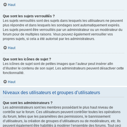
Haut
Que sont les sujets verrouillés ?
Les sujets verrouillés sont des sujets dans lesquels les utilisateurs ne peuvent
plus répondre et dans lesquels les sondages sont automatiquement expirés.
Les sujets peuvent être verrouillés par un administrateur ou un modérateur du
forum pour de multiples raisons. Vous pouvez également verrouiller vos
propres sujets, si cela a été autorisé par les administrateurs.
Haut
Que sont les icônes de sujet ?
Les icônes de sujet sont de petites images que l’auteur peut insérer afin
d’illustrer le contenu de son sujet. Les administrateurs peuvent désactiver cette
fonctionnalité.
Haut
Niveaux des utilisateurs et groupes d’utilisateurs
Que sont les administrateurs ?
Les administrateurs sont les membres possédant le plus haut niveau de
contrôle sur le forum. Ces utilisateurs peuvent contrôler toutes les opérations
du forum, telles que les paramètres des permissions, le bannissement
d’utilisateurs, la création de groupes d’utilisateurs ou de modérateurs, etc. Ils
peuvent également être habilités à modérer l’ensemble des forums. Tout ceci