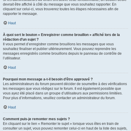
devrait être affiché à côté du message que vous souhaitez rapporter. En
cliquant sur celui-ci, vous trouverez toutes les étapes nécessaires afin de
rapporter le message.
Haut
À quoi sert le bouton « Enregistrer comme brouillon » affiché lors de la
rédaction d’un sujet ?
Il vous permet d’enregistrer comme brouillons les messages que vous
souhaitez finaliser et publier ultérieurement. Vous pouvez reprendre les
messages enregistrés comme brouillons depuis le panneau de contrôle de
l’utilisateur.
Haut
Pourquoi mon message a-t-il besoin d’être approuvé ?
Les administrateurs du forum peuvent décider de soumettre à des vérifications
les messages que vous rédigez sur le forum. Il est également possible que
vous ayez été placé dans un groupe d’utilisateurs aux permissions limitées.
Pour plus d’informations, veuillez contacter un administrateur du forum.
Haut
Comment puis-je remonter mes sujets ?
En cliquant sur le lien « Remonter le sujet » lorsque vous êtes en train de
consulter un sujet, vous pouvez remonter celui-ci en haut de la liste des sujets,