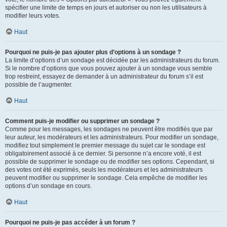
spécifier une limite de temps en jours et autoriser ou non les utilisateurs à
modifier leurs votes.
Haut
Pourquoi ne puis-je pas ajouter plus d’options à un sondage ?
La limite d’options d’un sondage est décidée par les administrateurs du forum.
Si le nombre d’options que vous pouvez ajouter à un sondage vous semble
trop restreint, essayez de demander à un administrateur du forum s’il est
possible de l’augmenter.
Haut
Comment puis-je modifier ou supprimer un sondage ?
Comme pour les messages, les sondages ne peuvent être modifiés que par
leur auteur, les modérateurs et les administrateurs. Pour modifier un sondage,
modifiez tout simplement le premier message du sujet car le sondage est
obligatoirement associé à ce dernier. Si personne n’a encore voté, il est
possible de supprimer le sondage ou de modifier ses options. Cependant, si
des votes ont été exprimés, seuls les modérateurs et les administrateurs
peuvent modifier ou supprimer le sondage. Cela empêche de modifier les
options d’un sondage en cours.
Haut
Pourquoi ne puis-je pas accéder à un forum ?