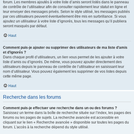
forum. Les membres ajoutés à votre liste d’amis seront listés dans le panneau
de contrôle de l’utilisateur afin de consulter rapidement leur statut en ligne et
leur envoyer des messages privés. Selon le style utilisé, les messages publiés
par ces utilisateurs peuvent éventuellement être mis en surbrillance. Si vous
ajoutez un utilisateur à votre liste d’ignorés, tous les messages qu’il publiera
seront masqués par défaut.
Haut
Comment puis-je ajouter ou supprimer des utilisateurs de ma liste d’amis
et d’ignorés ?
Dans chaque profil d’utilisateurs, un lien vous permet de les ajouter à votre
liste d’amis ou d’ignorés. De même, vous pouvez ajouter directement des
utilisateurs depuis le panneau de contrôle de l’utilisateur en saisissant leur
nom d’utilisateur. Vous pouvez également les supprimer de vos listes depuis
cette même page.
Haut
Recherche dans les forums
Comment puis-je effectuer une recherche dans un ou des forums ?
Saisissez un terme dans la boîte de recherche située sur l’index, les pages des
forums ou les pages de sujets. La recherche avancée est accessible en
cliquant sur le lien « Recherche avancée » disponible sur toutes les pages du
forum. L’accès à la recherche dépend du style utilisé.