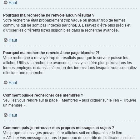
Haut
Pourquoi ma recherche ne renvoie aucun résultat ?
Votre recherche était probablement trop vague ou incluait trop de termes
communs qui ne sont pas indexés par phpBB. Essayez d’être plus précis et
d’utiliser les différents filtres disponibles dans la recherche avancée.
Haut
Pourquoi ma recherche renvoie à une page blanche ?!
Votre recherche a renvoyé trop de résultats pour que le serveur puisse les
afficher. Utilisez la recherche avancée et essayez d’être plus précis dans les
termes employés et dans la sélection des forums dans lesquels vous souhaitez
effectuer une recherche.
Haut
Comment puis-je rechercher des membres ?
Veuillez vous rendre sur la page « Membres » puis cliquer sur le lien « Trouver
un membre ».
Haut
Comment puis-je retrouver mes propres messages et sujets ?
Vos propres messages peuvent être affichés soit en cliquant sur le lien
« Afficher vos messages » dans le panneau de contrôle de l’utilisateur, soit en