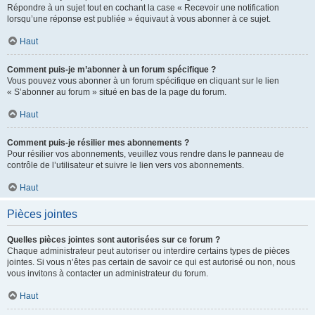
Répondre à un sujet tout en cochant la case « Recevoir une notification
lorsqu’une réponse est publiée » équivaut à vous abonner à ce sujet.
Haut
Comment puis-je m’abonner à un forum spécifique ?
Vous pouvez vous abonner à un forum spécifique en cliquant sur le lien
« S’abonner au forum » situé en bas de la page du forum.
Haut
Comment puis-je résilier mes abonnements ?
Pour résilier vos abonnements, veuillez vous rendre dans le panneau de
contrôle de l’utilisateur et suivre le lien vers vos abonnements.
Haut
Pièces jointes
Quelles pièces jointes sont autorisées sur ce forum ?
Chaque administrateur peut autoriser ou interdire certains types de pièces
jointes. Si vous n’êtes pas certain de savoir ce qui est autorisé ou non, nous
vous invitons à contacter un administrateur du forum.
Haut