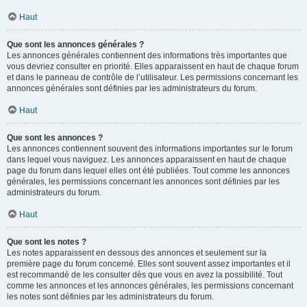
Haut
Que sont les annonces générales ?
Les annonces générales contiennent des informations très importantes que
vous devriez consulter en priorité. Elles apparaissent en haut de chaque forum
et dans le panneau de contrôle de l’utilisateur. Les permissions concernant les
annonces générales sont définies par les administrateurs du forum.
Haut
Que sont les annonces ?
Les annonces contiennent souvent des informations importantes sur le forum
dans lequel vous naviguez. Les annonces apparaissent en haut de chaque
page du forum dans lequel elles ont été publiées. Tout comme les annonces
générales, les permissions concernant les annonces sont définies par les
administrateurs du forum.
Haut
Que sont les notes ?
Les notes apparaissent en dessous des annonces et seulement sur la
première page du forum concerné. Elles sont souvent assez importantes et il
est recommandé de les consulter dès que vous en avez la possibilité. Tout
comme les annonces et les annonces générales, les permissions concernant
les notes sont définies par les administrateurs du forum.