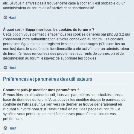
etc. Si vous n’arrivez pas à trouver cette case à cocher, il est probable qu’un
administrateur du forum ait désactivé cette fonctionnalité.
Haut
À quoi sert « Supprimer tous les cookies du forum » ?
Cette option vous permet d’effacer tous les cookies générés par phpBB 3.2 qui
conservent votre authentification et votre connexion au forum. Les cookies
permettent également d’enregistrer le statut des messages (s’ils sont lus ou
non lus) dans le cas où cette fonctionnalité a été activée par un administrateur
du forum. Si vous rencontrez des problèmes récurrents de connexion et de
déconnexion au forum, essayez de supprimer les cookies.
Haut
Préférences et paramètres des utilisateurs
Comment puis-je modifier mes paramètres ?
Si vous êtes un utilisateur inscrit, tous vos paramètres sont stockés dans la
base de données du forum. Vous pouvez les modifier depuis le panneau de
contrôle de l’utilisateur. Le lien vers ce dernier se trouve généralement en
cliquant sur votre nom d’utilisateur situé en haut des pages du forum. Ce
système vous permettra de modifier tous vos paramètres et toutes vos
préférences.
Haut