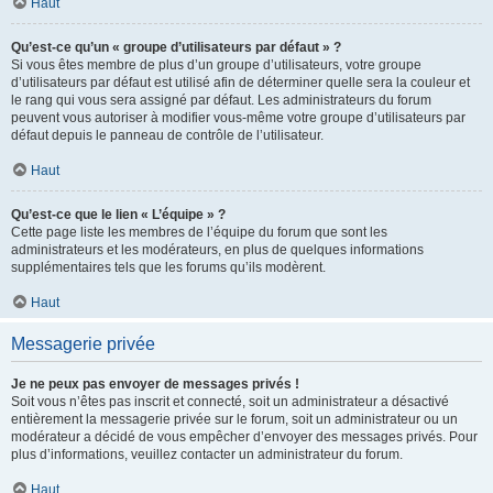
Haut
Qu’est-ce qu’un « groupe d’utilisateurs par défaut » ?
Si vous êtes membre de plus d’un groupe d’utilisateurs, votre groupe
d’utilisateurs par défaut est utilisé afin de déterminer quelle sera la couleur et
le rang qui vous sera assigné par défaut. Les administrateurs du forum
peuvent vous autoriser à modifier vous-même votre groupe d’utilisateurs par
défaut depuis le panneau de contrôle de l’utilisateur.
Haut
Qu’est-ce que le lien « L’équipe » ?
Cette page liste les membres de l’équipe du forum que sont les
administrateurs et les modérateurs, en plus de quelques informations
supplémentaires tels que les forums qu’ils modèrent.
Haut
Messagerie privée
Je ne peux pas envoyer de messages privés !
Soit vous n’êtes pas inscrit et connecté, soit un administrateur a désactivé
entièrement la messagerie privée sur le forum, soit un administrateur ou un
modérateur a décidé de vous empêcher d’envoyer des messages privés. Pour
plus d’informations, veuillez contacter un administrateur du forum.
Haut