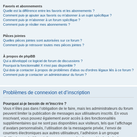
Favoris et abonnements
Quelle est la différence entre les favoris et les abonnements ?
Comment puis-je ajouter aux favoris ou m’abonner à un sujet spécifique ?
Comment puis-je m’abonner à un forum spécifique ?
Comment puis-je résilier mes abonnements ?
Pièces jointes
Quelles pièces jointes sont autorisées sur ce forum ?
Comment puis-je retrouver toutes mes pièces jointes ?
À propos de phpBB
Qui a développé ce logiciel de forum de discussions ?
Pourquoi la fonctionnalité X n’est pas disponible ?
Qui dois-je contacter à propos de problèmes d’abus ou d’ordres légaux liés à ce forum ?
Comment puis-je contacter un administrateur du forum ?
Problèmes de connexion et d’inscription
Pourquoi ai-je besoin de m’inscrire ?
Vous n’êtes pas dans l’obligation de le faire, mais les administrateurs du forum
peuvent limiter la publication de messages aux utilisateurs inscrits. En vous
inscrivant, vous pouvez également avoir accès à des fonctionnalités
supplémentaires qui ne sont pas disponibles aux visiteurs, tels que l’affichage
d’avatars personnalisés, l’utilisation de la messagerie privée, l’envoi de
courriers électroniques aux autres utilisateurs, l’adhésion à un groupe