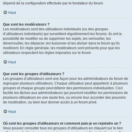
dépend de la configuration effectuée par le fondateur du forum.
Haut
Que sont les modérateurs ?
Les modérateurs sont des utilisateurs individuels (ou des groupes
d’utilisateurs individuels) qui surveillent régulièrement les forums. Ils ont la
possibilité de modifier ou de supprimer les sujets, les verrouiller, les
déverrouiller, les déplacer, les fusionner et les diviser dans le forum qu’ils
modèrent. En règle générale, les modérateurs sont présents pour que les
utilisateurs respectent les règles imposées sur le forum.
Haut
Que sont les groupes d’utilisateurs ?
Les groupes d’utilisateurs sont une façon pour les administrateurs du forum de
regrouper plusieurs utilisateurs. Chaque utilisateur peut appartenir à plusieurs
groupes et chaque groupe peut détenir des permissions individuelles. Ceci
facilite les tâches aux administrateurs qui pourront modifier les permissions de
plusieurs utilisateurs en une seule fois, ou encore leur accorder des pouvoirs
de modération, ou bien leur donner accès à un forum privé.
Haut
Où sont les groupes d’utilisateurs et comment puis-je en rejoindre un ?
Vous pouvez consulter tous les groupes d’utilisateurs en cliquant sur le lien