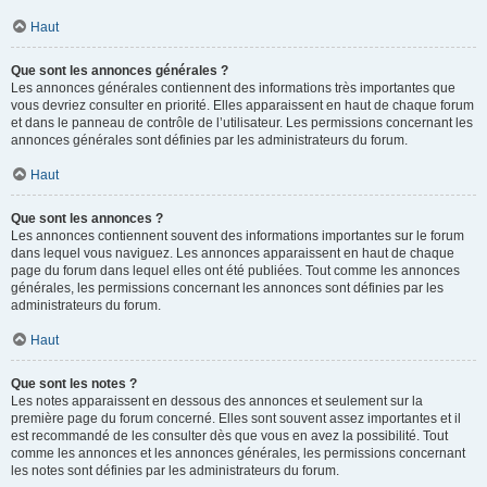
Haut
Que sont les annonces générales ?
Les annonces générales contiennent des informations très importantes que
vous devriez consulter en priorité. Elles apparaissent en haut de chaque forum
et dans le panneau de contrôle de l’utilisateur. Les permissions concernant les
annonces générales sont définies par les administrateurs du forum.
Haut
Que sont les annonces ?
Les annonces contiennent souvent des informations importantes sur le forum
dans lequel vous naviguez. Les annonces apparaissent en haut de chaque
page du forum dans lequel elles ont été publiées. Tout comme les annonces
générales, les permissions concernant les annonces sont définies par les
administrateurs du forum.
Haut
Que sont les notes ?
Les notes apparaissent en dessous des annonces et seulement sur la
première page du forum concerné. Elles sont souvent assez importantes et il
est recommandé de les consulter dès que vous en avez la possibilité. Tout
comme les annonces et les annonces générales, les permissions concernant
les notes sont définies par les administrateurs du forum.