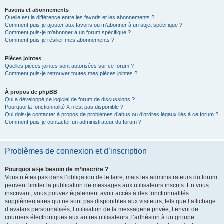
Favoris et abonnements
Quelle est la différence entre les favoris et les abonnements ?
Comment puis-je ajouter aux favoris ou m’abonner à un sujet spécifique ?
Comment puis-je m’abonner à un forum spécifique ?
Comment puis-je résilier mes abonnements ?
Pièces jointes
Quelles pièces jointes sont autorisées sur ce forum ?
Comment puis-je retrouver toutes mes pièces jointes ?
À propos de phpBB
Qui a développé ce logiciel de forum de discussions ?
Pourquoi la fonctionnalité X n’est pas disponible ?
Qui dois-je contacter à propos de problèmes d’abus ou d’ordres légaux liés à ce forum ?
Comment puis-je contacter un administrateur du forum ?
Problèmes de connexion et d’inscription
Pourquoi ai-je besoin de m’inscrire ?
Vous n’êtes pas dans l’obligation de le faire, mais les administrateurs du forum
peuvent limiter la publication de messages aux utilisateurs inscrits. En vous
inscrivant, vous pouvez également avoir accès à des fonctionnalités
supplémentaires qui ne sont pas disponibles aux visiteurs, tels que l’affichage
d’avatars personnalisés, l’utilisation de la messagerie privée, l’envoi de
courriers électroniques aux autres utilisateurs, l’adhésion à un groupe