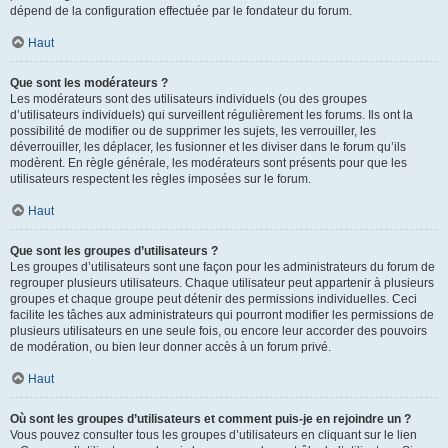
dépend de la configuration effectuée par le fondateur du forum.
Haut
Que sont les modérateurs ?
Les modérateurs sont des utilisateurs individuels (ou des groupes
d’utilisateurs individuels) qui surveillent régulièrement les forums. Ils ont la
possibilité de modifier ou de supprimer les sujets, les verrouiller, les
déverrouiller, les déplacer, les fusionner et les diviser dans le forum qu’ils
modèrent. En règle générale, les modérateurs sont présents pour que les
utilisateurs respectent les règles imposées sur le forum.
Haut
Que sont les groupes d’utilisateurs ?
Les groupes d’utilisateurs sont une façon pour les administrateurs du forum de
regrouper plusieurs utilisateurs. Chaque utilisateur peut appartenir à plusieurs
groupes et chaque groupe peut détenir des permissions individuelles. Ceci
facilite les tâches aux administrateurs qui pourront modifier les permissions de
plusieurs utilisateurs en une seule fois, ou encore leur accorder des pouvoirs
de modération, ou bien leur donner accès à un forum privé.
Haut
Où sont les groupes d’utilisateurs et comment puis-je en rejoindre un ?
Vous pouvez consulter tous les groupes d’utilisateurs en cliquant sur le lien