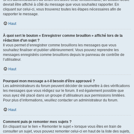
devrait être affiché à côté du message que vous souhaitez rapporter. En
cliquant sur celui-ci, vous trouverez toutes les étapes nécessaires afin de
rapporter le message.
Haut
À quoi sert le bouton « Enregistrer comme brouillon » affiché lors de la
rédaction d’un sujet ?
Il vous permet d’enregistrer comme brouillons les messages que vous
souhaitez finaliser et publier ultérieurement. Vous pouvez reprendre les
messages enregistrés comme brouillons depuis le panneau de contrôle de
l’utilisateur.
Haut
Pourquoi mon message a-t-il besoin d’être approuvé ?
Les administrateurs du forum peuvent décider de soumettre à des vérifications
les messages que vous rédigez sur le forum. Il est également possible que
vous ayez été placé dans un groupe d’utilisateurs aux permissions limitées.
Pour plus d’informations, veuillez contacter un administrateur du forum.
Haut
Comment puis-je remonter mes sujets ?
En cliquant sur le lien « Remonter le sujet » lorsque vous êtes en train de
consulter un sujet, vous pouvez remonter celui-ci en haut de la liste des sujets,