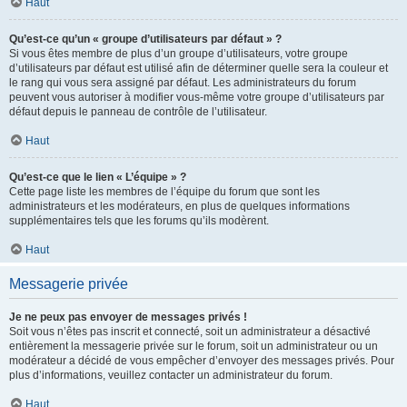
Haut
Qu’est-ce qu’un « groupe d’utilisateurs par défaut » ?
Si vous êtes membre de plus d’un groupe d’utilisateurs, votre groupe
d’utilisateurs par défaut est utilisé afin de déterminer quelle sera la couleur et
le rang qui vous sera assigné par défaut. Les administrateurs du forum
peuvent vous autoriser à modifier vous-même votre groupe d’utilisateurs par
défaut depuis le panneau de contrôle de l’utilisateur.
Haut
Qu’est-ce que le lien « L’équipe » ?
Cette page liste les membres de l’équipe du forum que sont les
administrateurs et les modérateurs, en plus de quelques informations
supplémentaires tels que les forums qu’ils modèrent.
Haut
Messagerie privée
Je ne peux pas envoyer de messages privés !
Soit vous n’êtes pas inscrit et connecté, soit un administrateur a désactivé
entièrement la messagerie privée sur le forum, soit un administrateur ou un
modérateur a décidé de vous empêcher d’envoyer des messages privés. Pour
plus d’informations, veuillez contacter un administrateur du forum.
Haut