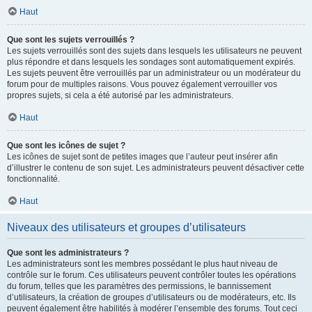
Haut
Que sont les sujets verrouillés ?
Les sujets verrouillés sont des sujets dans lesquels les utilisateurs ne peuvent
plus répondre et dans lesquels les sondages sont automatiquement expirés.
Les sujets peuvent être verrouillés par un administrateur ou un modérateur du
forum pour de multiples raisons. Vous pouvez également verrouiller vos
propres sujets, si cela a été autorisé par les administrateurs.
Haut
Que sont les icônes de sujet ?
Les icônes de sujet sont de petites images que l’auteur peut insérer afin
d’illustrer le contenu de son sujet. Les administrateurs peuvent désactiver cette
fonctionnalité.
Haut
Niveaux des utilisateurs et groupes d’utilisateurs
Que sont les administrateurs ?
Les administrateurs sont les membres possédant le plus haut niveau de
contrôle sur le forum. Ces utilisateurs peuvent contrôler toutes les opérations
du forum, telles que les paramètres des permissions, le bannissement
d’utilisateurs, la création de groupes d’utilisateurs ou de modérateurs, etc. Ils
peuvent également être habilités à modérer l’ensemble des forums. Tout ceci