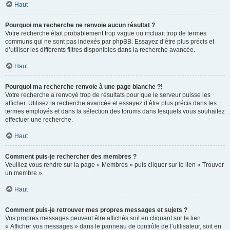
Haut
Pourquoi ma recherche ne renvoie aucun résultat ?
Votre recherche était probablement trop vague ou incluait trop de termes
communs qui ne sont pas indexés par phpBB. Essayez d’être plus précis et
d’utiliser les différents filtres disponibles dans la recherche avancée.
Haut
Pourquoi ma recherche renvoie à une page blanche ?!
Votre recherche a renvoyé trop de résultats pour que le serveur puisse les
afficher. Utilisez la recherche avancée et essayez d’être plus précis dans les
termes employés et dans la sélection des forums dans lesquels vous souhaitez
effectuer une recherche.
Haut
Comment puis-je rechercher des membres ?
Veuillez vous rendre sur la page « Membres » puis cliquer sur le lien « Trouver
un membre ».
Haut
Comment puis-je retrouver mes propres messages et sujets ?
Vos propres messages peuvent être affichés soit en cliquant sur le lien
« Afficher vos messages » dans le panneau de contrôle de l’utilisateur, soit en