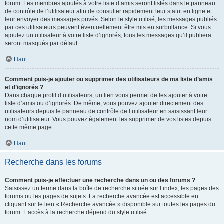
forum. Les membres ajoutés à votre liste d’amis seront listés dans le panneau
de contrôle de l’utilisateur afin de consulter rapidement leur statut en ligne et
leur envoyer des messages privés. Selon le style utilisé, les messages publiés
par ces utilisateurs peuvent éventuellement être mis en surbrillance. Si vous
ajoutez un utilisateur à votre liste d’ignorés, tous les messages qu’il publiera
seront masqués par défaut.
Haut
Comment puis-je ajouter ou supprimer des utilisateurs de ma liste d’amis
et d’ignorés ?
Dans chaque profil d’utilisateurs, un lien vous permet de les ajouter à votre
liste d’amis ou d’ignorés. De même, vous pouvez ajouter directement des
utilisateurs depuis le panneau de contrôle de l’utilisateur en saisissant leur
nom d’utilisateur. Vous pouvez également les supprimer de vos listes depuis
cette même page.
Haut
Recherche dans les forums
Comment puis-je effectuer une recherche dans un ou des forums ?
Saisissez un terme dans la boîte de recherche située sur l’index, les pages des
forums ou les pages de sujets. La recherche avancée est accessible en
cliquant sur le lien « Recherche avancée » disponible sur toutes les pages du
forum. L’accès à la recherche dépend du style utilisé.