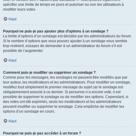
spécifier une limite de temps en jours et autoriser ou non les utilisateurs à
modifier leurs votes.
Haut
Pourquoi ne puis-je pas ajouter plus d’options à un sondage ?
La limite d’options d’un sondage est décidée par les administrateurs du forum.
Si le nombre d’options que vous pouvez ajouter à un sondage vous semble
trop restreint, essayez de demander à un administrateur du forum s’il est
possible de l’augmenter.
Haut
Comment puis-je modifier ou supprimer un sondage ?
Comme pour les messages, les sondages ne peuvent être modifiés que par
leur auteur, les modérateurs et les administrateurs. Pour modifier un sondage,
modifiez tout simplement le premier message du sujet car le sondage est
obligatoirement associé à ce dernier. Si personne n’a encore voté, il est
possible de supprimer le sondage ou de modifier ses options. Cependant, si
des votes ont été exprimés, seuls les modérateurs et les administrateurs
peuvent modifier ou supprimer le sondage. Cela empêche de modifier les
options d’un sondage en cours.
Haut
Pourquoi ne puis-je pas accéder à un forum ?