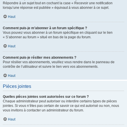
Répondre à un sujet tout en cochant la case « Recevoir une notification
lorsqu’une réponse est publiée » équivaut à vous abonner à ce sujet.
Haut
Comment puis-je m’abonner à un forum spécifique ?
Vous pouvez vous abonner à un forum spécifique en cliquant sur le lien
« S’abonner au forum » situé en bas de la page du forum.
Haut
Comment puis-je résilier mes abonnements ?
Pour résilier vos abonnements, veuillez vous rendre dans le panneau de
contrôle de l’utilisateur et suivre le lien vers vos abonnements.
Haut
Pièces jointes
Quelles pièces jointes sont autorisées sur ce forum ?
Chaque administrateur peut autoriser ou interdire certains types de pièces
jointes. Si vous n’êtes pas certain de savoir ce qui est autorisé ou non, nous
vous invitons à contacter un administrateur du forum.
Haut