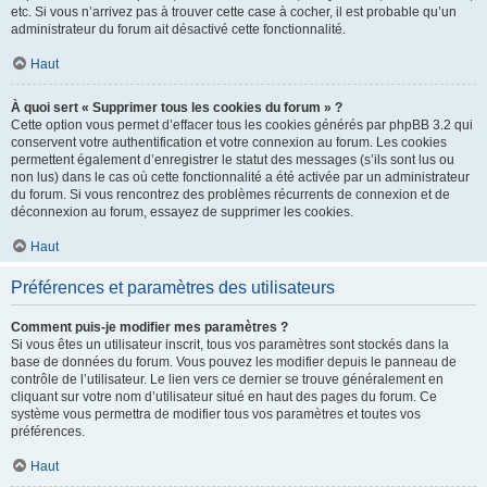
etc. Si vous n’arrivez pas à trouver cette case à cocher, il est probable qu’un
administrateur du forum ait désactivé cette fonctionnalité.
Haut
À quoi sert « Supprimer tous les cookies du forum » ?
Cette option vous permet d’effacer tous les cookies générés par phpBB 3.2 qui
conservent votre authentification et votre connexion au forum. Les cookies
permettent également d’enregistrer le statut des messages (s’ils sont lus ou
non lus) dans le cas où cette fonctionnalité a été activée par un administrateur
du forum. Si vous rencontrez des problèmes récurrents de connexion et de
déconnexion au forum, essayez de supprimer les cookies.
Haut
Préférences et paramètres des utilisateurs
Comment puis-je modifier mes paramètres ?
Si vous êtes un utilisateur inscrit, tous vos paramètres sont stockés dans la
base de données du forum. Vous pouvez les modifier depuis le panneau de
contrôle de l’utilisateur. Le lien vers ce dernier se trouve généralement en
cliquant sur votre nom d’utilisateur situé en haut des pages du forum. Ce
système vous permettra de modifier tous vos paramètres et toutes vos
préférences.
Haut