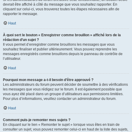
devrait être affiché à côté du message que vous souhaitez rapporter. En
cliquant sur celui-ci, vous trouverez toutes les étapes nécessaires afin de
rapporter le message.
Haut
À quoi sert le bouton « Enregistrer comme brouillon » affiché lors de la
rédaction d’un sujet ?
Il vous permet d’enregistrer comme brouillons les messages que vous
souhaitez finaliser et publier ultérieurement. Vous pouvez reprendre les
messages enregistrés comme brouillons depuis le panneau de contrôle de
l’utilisateur.
Haut
Pourquoi mon message a-t-il besoin d’être approuvé ?
Les administrateurs du forum peuvent décider de soumettre à des vérifications
les messages que vous rédigez sur le forum. Il est également possible que
vous ayez été placé dans un groupe d’utilisateurs aux permissions limitées.
Pour plus d’informations, veuillez contacter un administrateur du forum.
Haut
Comment puis-je remonter mes sujets ?
En cliquant sur le lien « Remonter le sujet » lorsque vous êtes en train de
consulter un sujet, vous pouvez remonter celui-ci en haut de la liste des sujets,