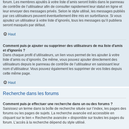
forum. Les membres ajoutés à votre liste d’amis seront listés dans le panneau
de contrôle de l’utilisateur afin de consulter rapidement leur statut en ligne et
leur envoyer des messages privés. Selon le style utilisé, les messages publiés
par ces utilisateurs peuvent éventuellement être mis en surbrillance. Si vous
ajoutez un utilisateur à votre liste d’ignorés, tous les messages qu’il publiera
seront masqués par défaut.
Haut
Comment puis-je ajouter ou supprimer des utilisateurs de ma liste d’amis
et d’ignorés ?
Dans chaque profil d’utilisateurs, un lien vous permet de les ajouter à votre
liste d’amis ou d’ignorés. De même, vous pouvez ajouter directement des
utilisateurs depuis le panneau de contrôle de l’utilisateur en saisissant leur
nom d’utilisateur. Vous pouvez également les supprimer de vos listes depuis
cette même page.
Haut
Recherche dans les forums
Comment puis-je effectuer une recherche dans un ou des forums ?
Saisissez un terme dans la boîte de recherche située sur l’index, les pages des
forums ou les pages de sujets. La recherche avancée est accessible en
cliquant sur le lien « Recherche avancée » disponible sur toutes les pages du
forum. L’accès à la recherche dépend du style utilisé.