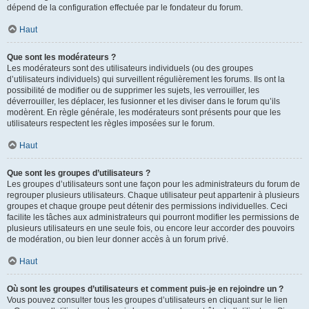
dépend de la configuration effectuée par le fondateur du forum.
Haut
Que sont les modérateurs ?
Les modérateurs sont des utilisateurs individuels (ou des groupes
d’utilisateurs individuels) qui surveillent régulièrement les forums. Ils ont la
possibilité de modifier ou de supprimer les sujets, les verrouiller, les
déverrouiller, les déplacer, les fusionner et les diviser dans le forum qu’ils
modèrent. En règle générale, les modérateurs sont présents pour que les
utilisateurs respectent les règles imposées sur le forum.
Haut
Que sont les groupes d’utilisateurs ?
Les groupes d’utilisateurs sont une façon pour les administrateurs du forum de
regrouper plusieurs utilisateurs. Chaque utilisateur peut appartenir à plusieurs
groupes et chaque groupe peut détenir des permissions individuelles. Ceci
facilite les tâches aux administrateurs qui pourront modifier les permissions de
plusieurs utilisateurs en une seule fois, ou encore leur accorder des pouvoirs
de modération, ou bien leur donner accès à un forum privé.
Haut
Où sont les groupes d’utilisateurs et comment puis-je en rejoindre un ?
Vous pouvez consulter tous les groupes d’utilisateurs en cliquant sur le lien