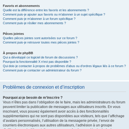
Favoris et abonnements
Quelle est la différence entre les favoris et les abonnements ?
Comment puis-je ajouter aux favoris ou m’abonner à un sujet spécifique ?
Comment puis-je m’abonner à un forum spécifique ?
Comment puis-je résilier mes abonnements ?
Pièces jointes
Quelles pièces jointes sont autorisées sur ce forum ?
Comment puis-je retrouver toutes mes pièces jointes ?
À propos de phpBB
Qui a développé ce logiciel de forum de discussions ?
Pourquoi la fonctionnalité X n’est pas disponible ?
Qui dois-je contacter à propos de problèmes d’abus ou d’ordres légaux liés à ce forum ?
Comment puis-je contacter un administrateur du forum ?
Problèmes de connexion et d’inscription
Pourquoi ai-je besoin de m’inscrire ?
Vous n’êtes pas dans l’obligation de le faire, mais les administrateurs du forum
peuvent limiter la publication de messages aux utilisateurs inscrits. En vous
inscrivant, vous pouvez également avoir accès à des fonctionnalités
supplémentaires qui ne sont pas disponibles aux visiteurs, tels que l’affichage
d’avatars personnalisés, l’utilisation de la messagerie privée, l’envoi de
courriers électroniques aux autres utilisateurs, l’adhésion à un groupe