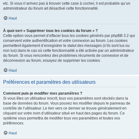
etc. Si vous n’arrivez pas à trouver cette case à cocher, il est probable qu’un
administrateur du forum ait désactivé cette fonctionnalité.
Haut
À quoi sert « Supprimer tous les cookies du forum » ?
Cette option vous permet d’effacer tous les cookies générés par phpBB 3.2 qui
conservent votre authentification et votre connexion au forum. Les cookies
permettent également d’enregistrer le statut des messages (s’ils sont lus ou
non lus) dans le cas où cette fonctionnalité a été activée par un administrateur
du forum. Si vous rencontrez des problèmes récurrents de connexion et de
déconnexion au forum, essayez de supprimer les cookies.
Haut
Préférences et paramètres des utilisateurs
Comment puis-je modifier mes paramètres ?
Si vous êtes un utilisateur inscrit, tous vos paramètres sont stockés dans la
base de données du forum. Vous pouvez les modifier depuis le panneau de
contrôle de l’utilisateur. Le lien vers ce dernier se trouve généralement en
cliquant sur votre nom d’utilisateur situé en haut des pages du forum. Ce
système vous permettra de modifier tous vos paramètres et toutes vos
préférences.
Haut