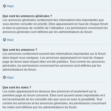
Haut
Que sont les annonces générales ?
Les annonces générales contiennent des informations très importantes que
vous devriez consulter en priorité. Elles apparaissent en haut de chaque forum
et dans le panneau de contrôle de l’utilisateur. Les permissions concernant les
annonces générales sont définies par les administrateurs du forum.
Haut
Que sont les annonces ?
Les annonces contiennent souvent des informations importantes sur le forum
dans lequel vous naviguez. Les annonces apparaissent en haut de chaque
page du forum dans lequel elles ont été publiées. Tout comme les annonces
générales, les permissions concernant les annonces sont définies par les
administrateurs du forum.
Haut
Que sont les notes ?
Les notes apparaissent en dessous des annonces et seulement sur la
première page du forum concerné. Elles sont souvent assez importantes et il
est recommandé de les consulter dès que vous en avez la possibilité. Tout
comme les annonces et les annonces générales, les permissions concernant
les notes sont définies par les administrateurs du forum.