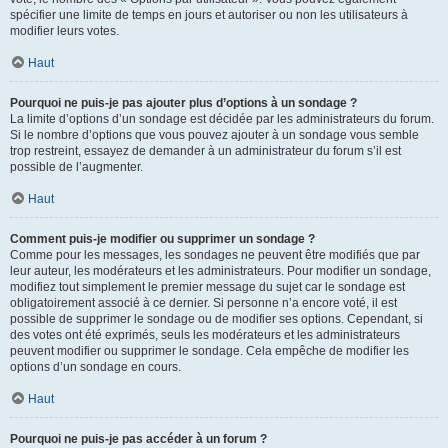
spécifier une limite de temps en jours et autoriser ou non les utilisateurs à
modifier leurs votes.
Haut
Pourquoi ne puis-je pas ajouter plus d’options à un sondage ?
La limite d’options d’un sondage est décidée par les administrateurs du forum.
Si le nombre d’options que vous pouvez ajouter à un sondage vous semble
trop restreint, essayez de demander à un administrateur du forum s’il est
possible de l’augmenter.
Haut
Comment puis-je modifier ou supprimer un sondage ?
Comme pour les messages, les sondages ne peuvent être modifiés que par
leur auteur, les modérateurs et les administrateurs. Pour modifier un sondage,
modifiez tout simplement le premier message du sujet car le sondage est
obligatoirement associé à ce dernier. Si personne n’a encore voté, il est
possible de supprimer le sondage ou de modifier ses options. Cependant, si
des votes ont été exprimés, seuls les modérateurs et les administrateurs
peuvent modifier ou supprimer le sondage. Cela empêche de modifier les
options d’un sondage en cours.
Haut
Pourquoi ne puis-je pas accéder à un forum ?