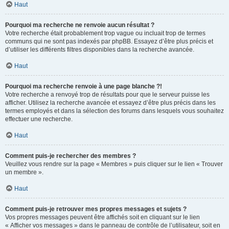
Haut
Pourquoi ma recherche ne renvoie aucun résultat ?
Votre recherche était probablement trop vague ou incluait trop de termes
communs qui ne sont pas indexés par phpBB. Essayez d’être plus précis et
d’utiliser les différents filtres disponibles dans la recherche avancée.
Haut
Pourquoi ma recherche renvoie à une page blanche ?!
Votre recherche a renvoyé trop de résultats pour que le serveur puisse les
afficher. Utilisez la recherche avancée et essayez d’être plus précis dans les
termes employés et dans la sélection des forums dans lesquels vous souhaitez
effectuer une recherche.
Haut
Comment puis-je rechercher des membres ?
Veuillez vous rendre sur la page « Membres » puis cliquer sur le lien « Trouver
un membre ».
Haut
Comment puis-je retrouver mes propres messages et sujets ?
Vos propres messages peuvent être affichés soit en cliquant sur le lien
« Afficher vos messages » dans le panneau de contrôle de l’utilisateur, soit en