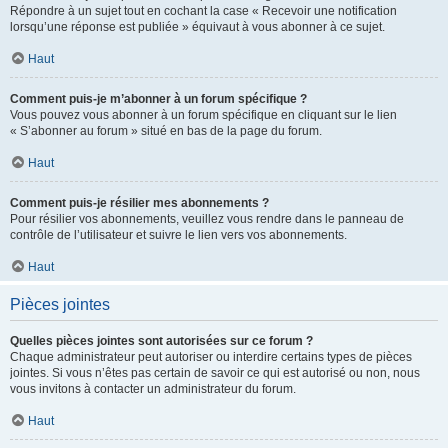
Répondre à un sujet tout en cochant la case « Recevoir une notification
lorsqu’une réponse est publiée » équivaut à vous abonner à ce sujet.
Haut
Comment puis-je m’abonner à un forum spécifique ?
Vous pouvez vous abonner à un forum spécifique en cliquant sur le lien
« S’abonner au forum » situé en bas de la page du forum.
Haut
Comment puis-je résilier mes abonnements ?
Pour résilier vos abonnements, veuillez vous rendre dans le panneau de
contrôle de l’utilisateur et suivre le lien vers vos abonnements.
Haut
Pièces jointes
Quelles pièces jointes sont autorisées sur ce forum ?
Chaque administrateur peut autoriser ou interdire certains types de pièces
jointes. Si vous n’êtes pas certain de savoir ce qui est autorisé ou non, nous
vous invitons à contacter un administrateur du forum.
Haut