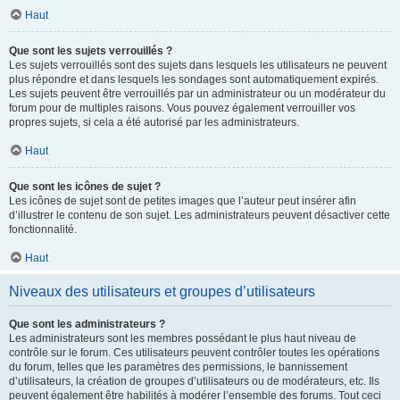
Haut
Que sont les sujets verrouillés ?
Les sujets verrouillés sont des sujets dans lesquels les utilisateurs ne peuvent
plus répondre et dans lesquels les sondages sont automatiquement expirés.
Les sujets peuvent être verrouillés par un administrateur ou un modérateur du
forum pour de multiples raisons. Vous pouvez également verrouiller vos
propres sujets, si cela a été autorisé par les administrateurs.
Haut
Que sont les icônes de sujet ?
Les icônes de sujet sont de petites images que l’auteur peut insérer afin
d’illustrer le contenu de son sujet. Les administrateurs peuvent désactiver cette
fonctionnalité.
Haut
Niveaux des utilisateurs et groupes d’utilisateurs
Que sont les administrateurs ?
Les administrateurs sont les membres possédant le plus haut niveau de
contrôle sur le forum. Ces utilisateurs peuvent contrôler toutes les opérations
du forum, telles que les paramètres des permissions, le bannissement
d’utilisateurs, la création de groupes d’utilisateurs ou de modérateurs, etc. Ils
peuvent également être habilités à modérer l’ensemble des forums. Tout ceci