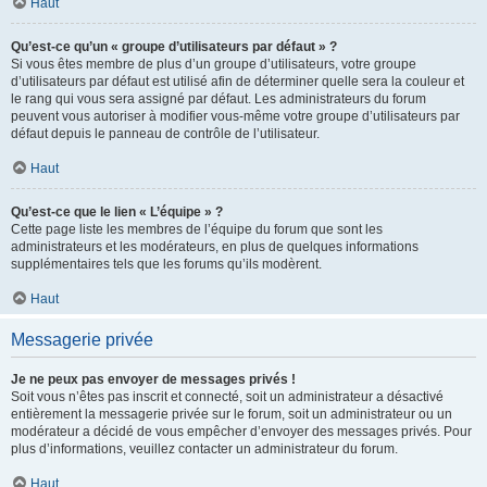
Haut
Qu’est-ce qu’un « groupe d’utilisateurs par défaut » ?
Si vous êtes membre de plus d’un groupe d’utilisateurs, votre groupe
d’utilisateurs par défaut est utilisé afin de déterminer quelle sera la couleur et
le rang qui vous sera assigné par défaut. Les administrateurs du forum
peuvent vous autoriser à modifier vous-même votre groupe d’utilisateurs par
défaut depuis le panneau de contrôle de l’utilisateur.
Haut
Qu’est-ce que le lien « L’équipe » ?
Cette page liste les membres de l’équipe du forum que sont les
administrateurs et les modérateurs, en plus de quelques informations
supplémentaires tels que les forums qu’ils modèrent.
Haut
Messagerie privée
Je ne peux pas envoyer de messages privés !
Soit vous n’êtes pas inscrit et connecté, soit un administrateur a désactivé
entièrement la messagerie privée sur le forum, soit un administrateur ou un
modérateur a décidé de vous empêcher d’envoyer des messages privés. Pour
plus d’informations, veuillez contacter un administrateur du forum.
Haut