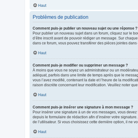
Haut
Problèmes de publication
Comment puis-je publier un nouveau sujet ou une réponse ?
Pour publier un nouveau sujet dans un forum, cliquez sur le b
d’être inscrit avant de pouvoir rédiger un message. Sur chaque
dans ce forum, vous pouvez transférer des pièces jointes dans 
Haut
Comment puis-je modifier ou supprimer un message ?
À moins que vous ne soyez un administrateur ou un modérateu
adéquat, parfois dans une limite de temps après que le message
vous l’avez modifié, contenant la date et l’heure de la modificat
raison discrète concernant leur modification. Veuillez noter q
Haut
Comment puis-je insérer une signature à mon message ?
Pour insérer une signature à un de vos messages, vous devez to
depuis le formulaire de rédaction afin d’insérer votre signat
de l’utilisateur. Si vous choisissez cette dernière option, il ne
Haut