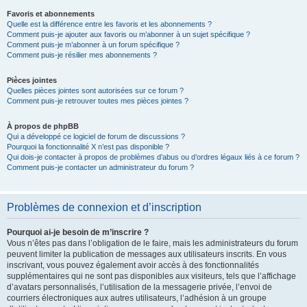
Favoris et abonnements
Quelle est la différence entre les favoris et les abonnements ?
Comment puis-je ajouter aux favoris ou m’abonner à un sujet spécifique ?
Comment puis-je m’abonner à un forum spécifique ?
Comment puis-je résilier mes abonnements ?
Pièces jointes
Quelles pièces jointes sont autorisées sur ce forum ?
Comment puis-je retrouver toutes mes pièces jointes ?
À propos de phpBB
Qui a développé ce logiciel de forum de discussions ?
Pourquoi la fonctionnalité X n’est pas disponible ?
Qui dois-je contacter à propos de problèmes d’abus ou d’ordres légaux liés à ce forum ?
Comment puis-je contacter un administrateur du forum ?
Problèmes de connexion et d’inscription
Pourquoi ai-je besoin de m’inscrire ?
Vous n’êtes pas dans l’obligation de le faire, mais les administrateurs du forum
peuvent limiter la publication de messages aux utilisateurs inscrits. En vous
inscrivant, vous pouvez également avoir accès à des fonctionnalités
supplémentaires qui ne sont pas disponibles aux visiteurs, tels que l’affichage
d’avatars personnalisés, l’utilisation de la messagerie privée, l’envoi de
courriers électroniques aux autres utilisateurs, l’adhésion à un groupe