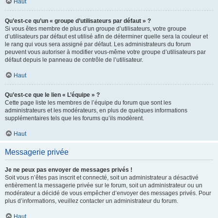
Haut
Qu’est-ce qu’un « groupe d’utilisateurs par défaut » ?
Si vous êtes membre de plus d’un groupe d’utilisateurs, votre groupe
d’utilisateurs par défaut est utilisé afin de déterminer quelle sera la couleur et
le rang qui vous sera assigné par défaut. Les administrateurs du forum
peuvent vous autoriser à modifier vous-même votre groupe d’utilisateurs par
défaut depuis le panneau de contrôle de l’utilisateur.
Haut
Qu’est-ce que le lien « L’équipe » ?
Cette page liste les membres de l’équipe du forum que sont les
administrateurs et les modérateurs, en plus de quelques informations
supplémentaires tels que les forums qu’ils modèrent.
Haut
Messagerie privée
Je ne peux pas envoyer de messages privés !
Soit vous n’êtes pas inscrit et connecté, soit un administrateur a désactivé
entièrement la messagerie privée sur le forum, soit un administrateur ou un
modérateur a décidé de vous empêcher d’envoyer des messages privés. Pour
plus d’informations, veuillez contacter un administrateur du forum.
Haut