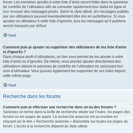
forum. Les membres ajoutés à votre liste d’amis seront listés dans le panneau
de contrôle de l’utilisateur afin de consulter rapidement leur statut en ligne et
leur envoyer des messages privés. Selon le style utilisé, les messages publiés
par ces utilisateurs peuvent éventuellement être mis en surbrillance. Si vous
ajoutez un utilisateur à votre liste d’ignorés, tous les messages qu’il publiera
seront masqués par défaut.
Haut
Comment puis-je ajouter ou supprimer des utilisateurs de ma liste d’amis
et d’ignorés ?
Dans chaque profil d’utilisateurs, un lien vous permet de les ajouter à votre
liste d’amis ou d’ignorés. De même, vous pouvez ajouter directement des
utilisateurs depuis le panneau de contrôle de l’utilisateur en saisissant leur
nom d’utilisateur. Vous pouvez également les supprimer de vos listes depuis
cette même page.
Haut
Recherche dans les forums
Comment puis-je effectuer une recherche dans un ou des forums ?
Saisissez un terme dans la boîte de recherche située sur l’index, les pages des
forums ou les pages de sujets. La recherche avancée est accessible en
cliquant sur le lien « Recherche avancée » disponible sur toutes les pages du
forum. L’accès à la recherche dépend du style utilisé.