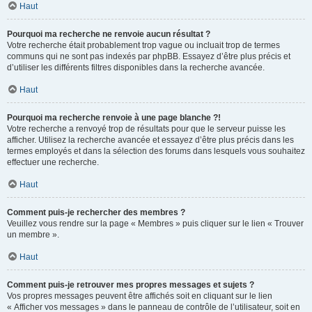
Haut
Pourquoi ma recherche ne renvoie aucun résultat ?
Votre recherche était probablement trop vague ou incluait trop de termes
communs qui ne sont pas indexés par phpBB. Essayez d’être plus précis et
d’utiliser les différents filtres disponibles dans la recherche avancée.
Haut
Pourquoi ma recherche renvoie à une page blanche ?!
Votre recherche a renvoyé trop de résultats pour que le serveur puisse les
afficher. Utilisez la recherche avancée et essayez d’être plus précis dans les
termes employés et dans la sélection des forums dans lesquels vous souhaitez
effectuer une recherche.
Haut
Comment puis-je rechercher des membres ?
Veuillez vous rendre sur la page « Membres » puis cliquer sur le lien « Trouver
un membre ».
Haut
Comment puis-je retrouver mes propres messages et sujets ?
Vos propres messages peuvent être affichés soit en cliquant sur le lien
« Afficher vos messages » dans le panneau de contrôle de l’utilisateur, soit en