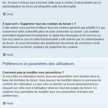
etc. Si vous n’arrivez pas à trouver cette case à cocher, il est probable qu’un
administrateur du forum ait désactivé cette fonctionnalité.
Haut
À quoi sert « Supprimer tous les cookies du forum » ?
Cette option vous permet d’effacer tous les cookies générés par phpBB 3.2 qui
conservent votre authentification et votre connexion au forum. Les cookies
permettent également d’enregistrer le statut des messages (s’ils sont lus ou
non lus) dans le cas où cette fonctionnalité a été activée par un administrateur
du forum. Si vous rencontrez des problèmes récurrents de connexion et de
déconnexion au forum, essayez de supprimer les cookies.
Haut
Préférences et paramètres des utilisateurs
Comment puis-je modifier mes paramètres ?
Si vous êtes un utilisateur inscrit, tous vos paramètres sont stockés dans la
base de données du forum. Vous pouvez les modifier depuis le panneau de
contrôle de l’utilisateur. Le lien vers ce dernier se trouve généralement en
cliquant sur votre nom d’utilisateur situé en haut des pages du forum. Ce
système vous permettra de modifier tous vos paramètres et toutes vos
préférences.
Haut