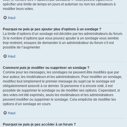
spécifier une limite de temps en jours et autoriser ou non les utilisateurs à
modifier leurs votes.
Haut
Pourquoi ne puis-je pas ajouter plus d’options à un sondage ?
La limite d’options d’un sondage est décidée par les administrateurs du forum.
Si le nombre d’options que vous pouvez ajouter à un sondage vous semble
trop restreint, essayez de demander à un administrateur du forum s’il est
possible de l’augmenter.
Haut
Comment puis-je modifier ou supprimer un sondage ?
Comme pour les messages, les sondages ne peuvent être modifiés que par
leur auteur, les modérateurs et les administrateurs. Pour modifier un sondage,
modifiez tout simplement le premier message du sujet car le sondage est
obligatoirement associé à ce dernier. Si personne n’a encore voté, il est
possible de supprimer le sondage ou de modifier ses options. Cependant, si
des votes ont été exprimés, seuls les modérateurs et les administrateurs
peuvent modifier ou supprimer le sondage. Cela empêche de modifier les
options d’un sondage en cours.
Haut
Pourquoi ne puis-je pas accéder à un forum ?