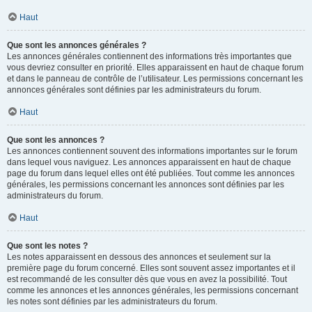
Haut
Que sont les annonces générales ?
Les annonces générales contiennent des informations très importantes que
vous devriez consulter en priorité. Elles apparaissent en haut de chaque forum
et dans le panneau de contrôle de l’utilisateur. Les permissions concernant les
annonces générales sont définies par les administrateurs du forum.
Haut
Que sont les annonces ?
Les annonces contiennent souvent des informations importantes sur le forum
dans lequel vous naviguez. Les annonces apparaissent en haut de chaque
page du forum dans lequel elles ont été publiées. Tout comme les annonces
générales, les permissions concernant les annonces sont définies par les
administrateurs du forum.
Haut
Que sont les notes ?
Les notes apparaissent en dessous des annonces et seulement sur la
première page du forum concerné. Elles sont souvent assez importantes et il
est recommandé de les consulter dès que vous en avez la possibilité. Tout
comme les annonces et les annonces générales, les permissions concernant
les notes sont définies par les administrateurs du forum.