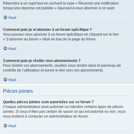
Répondre à un sujet tout en cochant la case « Recevoir une notification
lorsqu’une réponse est publiée » équivaut à vous abonner à ce sujet.
Haut
Comment puis-je m’abonner à un forum spécifique ?
Vous pouvez vous abonner à un forum spécifique en cliquant sur le lien
« S’abonner au forum » situé en bas de la page du forum.
Haut
Comment puis-je résilier mes abonnements ?
Pour résilier vos abonnements, veuillez vous rendre dans le panneau de
contrôle de l’utilisateur et suivre le lien vers vos abonnements.
Haut
Pièces jointes
Quelles pièces jointes sont autorisées sur ce forum ?
Chaque administrateur peut autoriser ou interdire certains types de pièces
jointes. Si vous n’êtes pas certain de savoir ce qui est autorisé ou non, nous
vous invitons à contacter un administrateur du forum.
Haut