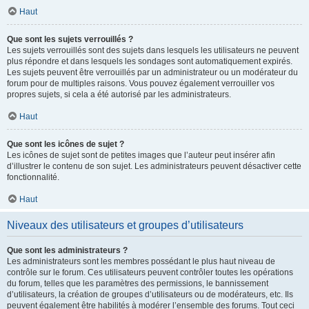
Haut
Que sont les sujets verrouillés ?
Les sujets verrouillés sont des sujets dans lesquels les utilisateurs ne peuvent
plus répondre et dans lesquels les sondages sont automatiquement expirés.
Les sujets peuvent être verrouillés par un administrateur ou un modérateur du
forum pour de multiples raisons. Vous pouvez également verrouiller vos
propres sujets, si cela a été autorisé par les administrateurs.
Haut
Que sont les icônes de sujet ?
Les icônes de sujet sont de petites images que l’auteur peut insérer afin
d’illustrer le contenu de son sujet. Les administrateurs peuvent désactiver cette
fonctionnalité.
Haut
Niveaux des utilisateurs et groupes d’utilisateurs
Que sont les administrateurs ?
Les administrateurs sont les membres possédant le plus haut niveau de
contrôle sur le forum. Ces utilisateurs peuvent contrôler toutes les opérations
du forum, telles que les paramètres des permissions, le bannissement
d’utilisateurs, la création de groupes d’utilisateurs ou de modérateurs, etc. Ils
peuvent également être habilités à modérer l’ensemble des forums. Tout ceci