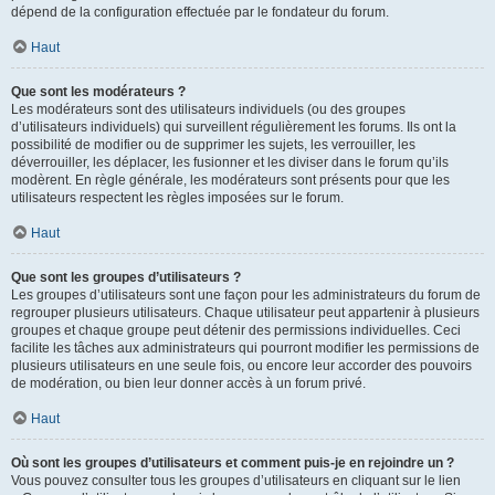
dépend de la configuration effectuée par le fondateur du forum.
Haut
Que sont les modérateurs ?
Les modérateurs sont des utilisateurs individuels (ou des groupes
d’utilisateurs individuels) qui surveillent régulièrement les forums. Ils ont la
possibilité de modifier ou de supprimer les sujets, les verrouiller, les
déverrouiller, les déplacer, les fusionner et les diviser dans le forum qu’ils
modèrent. En règle générale, les modérateurs sont présents pour que les
utilisateurs respectent les règles imposées sur le forum.
Haut
Que sont les groupes d’utilisateurs ?
Les groupes d’utilisateurs sont une façon pour les administrateurs du forum de
regrouper plusieurs utilisateurs. Chaque utilisateur peut appartenir à plusieurs
groupes et chaque groupe peut détenir des permissions individuelles. Ceci
facilite les tâches aux administrateurs qui pourront modifier les permissions de
plusieurs utilisateurs en une seule fois, ou encore leur accorder des pouvoirs
de modération, ou bien leur donner accès à un forum privé.
Haut
Où sont les groupes d’utilisateurs et comment puis-je en rejoindre un ?
Vous pouvez consulter tous les groupes d’utilisateurs en cliquant sur le lien