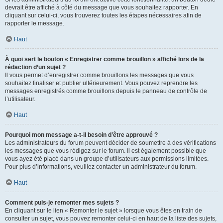
devrait être affiché à côté du message que vous souhaitez rapporter. En
cliquant sur celui-ci, vous trouverez toutes les étapes nécessaires afin de
rapporter le message.
Haut
À quoi sert le bouton « Enregistrer comme brouillon » affiché lors de la
rédaction d’un sujet ?
Il vous permet d’enregistrer comme brouillons les messages que vous
souhaitez finaliser et publier ultérieurement. Vous pouvez reprendre les
messages enregistrés comme brouillons depuis le panneau de contrôle de
l’utilisateur.
Haut
Pourquoi mon message a-t-il besoin d’être approuvé ?
Les administrateurs du forum peuvent décider de soumettre à des vérifications
les messages que vous rédigez sur le forum. Il est également possible que
vous ayez été placé dans un groupe d’utilisateurs aux permissions limitées.
Pour plus d’informations, veuillez contacter un administrateur du forum.
Haut
Comment puis-je remonter mes sujets ?
En cliquant sur le lien « Remonter le sujet » lorsque vous êtes en train de
consulter un sujet, vous pouvez remonter celui-ci en haut de la liste des sujets,