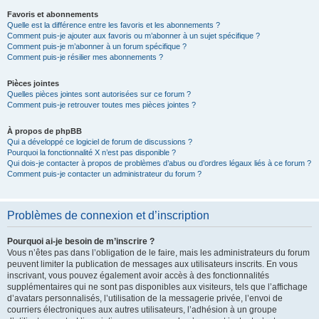
Favoris et abonnements
Quelle est la différence entre les favoris et les abonnements ?
Comment puis-je ajouter aux favoris ou m’abonner à un sujet spécifique ?
Comment puis-je m’abonner à un forum spécifique ?
Comment puis-je résilier mes abonnements ?
Pièces jointes
Quelles pièces jointes sont autorisées sur ce forum ?
Comment puis-je retrouver toutes mes pièces jointes ?
À propos de phpBB
Qui a développé ce logiciel de forum de discussions ?
Pourquoi la fonctionnalité X n’est pas disponible ?
Qui dois-je contacter à propos de problèmes d’abus ou d’ordres légaux liés à ce forum ?
Comment puis-je contacter un administrateur du forum ?
Problèmes de connexion et d’inscription
Pourquoi ai-je besoin de m’inscrire ?
Vous n’êtes pas dans l’obligation de le faire, mais les administrateurs du forum
peuvent limiter la publication de messages aux utilisateurs inscrits. En vous
inscrivant, vous pouvez également avoir accès à des fonctionnalités
supplémentaires qui ne sont pas disponibles aux visiteurs, tels que l’affichage
d’avatars personnalisés, l’utilisation de la messagerie privée, l’envoi de
courriers électroniques aux autres utilisateurs, l’adhésion à un groupe