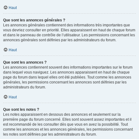
Haut
Que sont les annonces générales ?
Les annonces générales contiennent des informations très importantes que
vous devriez consulter en priorité. Elles apparaissent en haut de chaque forum
et dans le panneau de contrôle de l’utilisateur. Les permissions concernant les
annonces générales sont définies par les administrateurs du forum.
Haut
Que sont les annonces ?
Les annonces contiennent souvent des informations importantes sur le forum
dans lequel vous naviguez. Les annonces apparaissent en haut de chaque
page du forum dans lequel elles ont été publiées. Tout comme les annonces
générales, les permissions concernant les annonces sont définies par les
administrateurs du forum.
Haut
Que sont les notes ?
Les notes apparaissent en dessous des annonces et seulement sur la
première page du forum concerné. Elles sont souvent assez importantes et il
est recommandé de les consulter dès que vous en avez la possibilité. Tout
comme les annonces et les annonces générales, les permissions concernant
les notes sont définies par les administrateurs du forum.