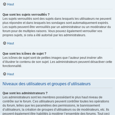
Haut
Que sont les sujets verrouillés ?
Les sujets verrouillés sont des sujets dans lesquels les utilisateurs ne peuvent
plus répondre et dans lesquels les sondages sont automatiquement expirés.
Les sujets peuvent être verrouillés par un administrateur ou un modérateur du
forum pour de multiples raisons. Vous pouvez également verrouiller vos
propres sujets, si cela a été autorisé par les administrateurs.
Haut
Que sont les icônes de sujet ?
Les icônes de sujet sont de petites images que l’auteur peut insérer afin
d’illustrer le contenu de son sujet. Les administrateurs peuvent désactiver cette
fonctionnalité.
Haut
Niveaux des utilisateurs et groupes d’utilisateurs
Que sont les administrateurs ?
Les administrateurs sont les membres possédant le plus haut niveau de
contrôle sur le forum. Ces utilisateurs peuvent contrôler toutes les opérations
du forum, telles que les paramètres des permissions, le bannissement
d’utilisateurs, la création de groupes d’utilisateurs ou de modérateurs, etc. Ils
peuvent également être habilités à modérer l’ensemble des forums. Tout ceci