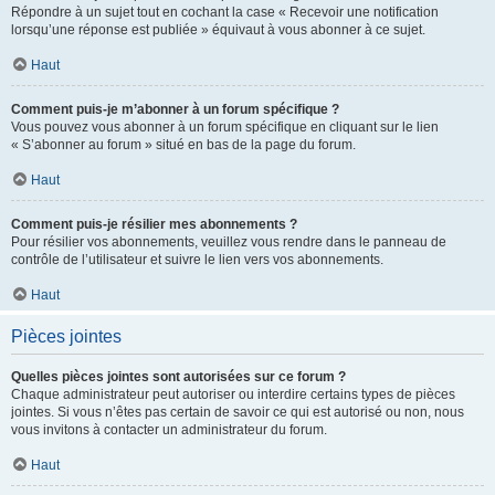
Répondre à un sujet tout en cochant la case « Recevoir une notification
lorsqu’une réponse est publiée » équivaut à vous abonner à ce sujet.
Haut
Comment puis-je m’abonner à un forum spécifique ?
Vous pouvez vous abonner à un forum spécifique en cliquant sur le lien
« S’abonner au forum » situé en bas de la page du forum.
Haut
Comment puis-je résilier mes abonnements ?
Pour résilier vos abonnements, veuillez vous rendre dans le panneau de
contrôle de l’utilisateur et suivre le lien vers vos abonnements.
Haut
Pièces jointes
Quelles pièces jointes sont autorisées sur ce forum ?
Chaque administrateur peut autoriser ou interdire certains types de pièces
jointes. Si vous n’êtes pas certain de savoir ce qui est autorisé ou non, nous
vous invitons à contacter un administrateur du forum.
Haut