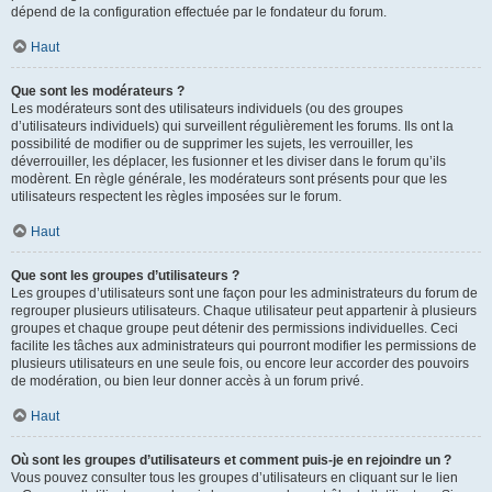
dépend de la configuration effectuée par le fondateur du forum.
Haut
Que sont les modérateurs ?
Les modérateurs sont des utilisateurs individuels (ou des groupes
d’utilisateurs individuels) qui surveillent régulièrement les forums. Ils ont la
possibilité de modifier ou de supprimer les sujets, les verrouiller, les
déverrouiller, les déplacer, les fusionner et les diviser dans le forum qu’ils
modèrent. En règle générale, les modérateurs sont présents pour que les
utilisateurs respectent les règles imposées sur le forum.
Haut
Que sont les groupes d’utilisateurs ?
Les groupes d’utilisateurs sont une façon pour les administrateurs du forum de
regrouper plusieurs utilisateurs. Chaque utilisateur peut appartenir à plusieurs
groupes et chaque groupe peut détenir des permissions individuelles. Ceci
facilite les tâches aux administrateurs qui pourront modifier les permissions de
plusieurs utilisateurs en une seule fois, ou encore leur accorder des pouvoirs
de modération, ou bien leur donner accès à un forum privé.
Haut
Où sont les groupes d’utilisateurs et comment puis-je en rejoindre un ?
Vous pouvez consulter tous les groupes d’utilisateurs en cliquant sur le lien