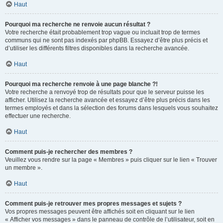
Haut
Pourquoi ma recherche ne renvoie aucun résultat ?
Votre recherche était probablement trop vague ou incluait trop de termes
communs qui ne sont pas indexés par phpBB. Essayez d’être plus précis et
d’utiliser les différents filtres disponibles dans la recherche avancée.
Haut
Pourquoi ma recherche renvoie à une page blanche ?!
Votre recherche a renvoyé trop de résultats pour que le serveur puisse les
afficher. Utilisez la recherche avancée et essayez d’être plus précis dans les
termes employés et dans la sélection des forums dans lesquels vous souhaitez
effectuer une recherche.
Haut
Comment puis-je rechercher des membres ?
Veuillez vous rendre sur la page « Membres » puis cliquer sur le lien « Trouver
un membre ».
Haut
Comment puis-je retrouver mes propres messages et sujets ?
Vos propres messages peuvent être affichés soit en cliquant sur le lien
« Afficher vos messages » dans le panneau de contrôle de l’utilisateur, soit en