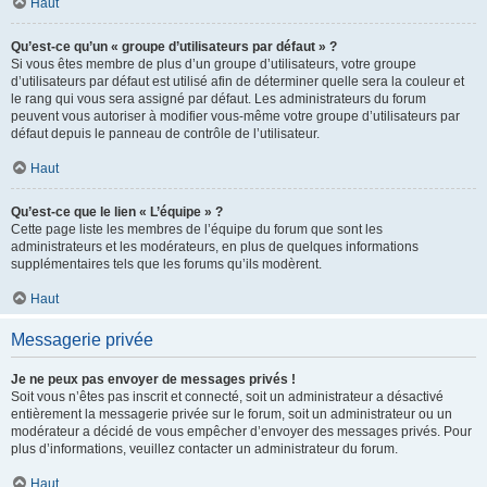
Haut
Qu’est-ce qu’un « groupe d’utilisateurs par défaut » ?
Si vous êtes membre de plus d’un groupe d’utilisateurs, votre groupe
d’utilisateurs par défaut est utilisé afin de déterminer quelle sera la couleur et
le rang qui vous sera assigné par défaut. Les administrateurs du forum
peuvent vous autoriser à modifier vous-même votre groupe d’utilisateurs par
défaut depuis le panneau de contrôle de l’utilisateur.
Haut
Qu’est-ce que le lien « L’équipe » ?
Cette page liste les membres de l’équipe du forum que sont les
administrateurs et les modérateurs, en plus de quelques informations
supplémentaires tels que les forums qu’ils modèrent.
Haut
Messagerie privée
Je ne peux pas envoyer de messages privés !
Soit vous n’êtes pas inscrit et connecté, soit un administrateur a désactivé
entièrement la messagerie privée sur le forum, soit un administrateur ou un
modérateur a décidé de vous empêcher d’envoyer des messages privés. Pour
plus d’informations, veuillez contacter un administrateur du forum.
Haut