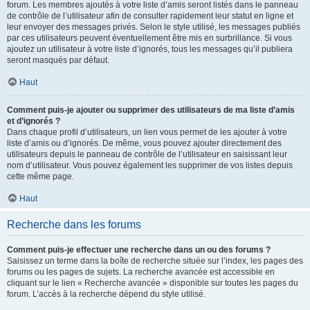
forum. Les membres ajoutés à votre liste d’amis seront listés dans le panneau
de contrôle de l’utilisateur afin de consulter rapidement leur statut en ligne et
leur envoyer des messages privés. Selon le style utilisé, les messages publiés
par ces utilisateurs peuvent éventuellement être mis en surbrillance. Si vous
ajoutez un utilisateur à votre liste d’ignorés, tous les messages qu’il publiera
seront masqués par défaut.
Haut
Comment puis-je ajouter ou supprimer des utilisateurs de ma liste d’amis
et d’ignorés ?
Dans chaque profil d’utilisateurs, un lien vous permet de les ajouter à votre
liste d’amis ou d’ignorés. De même, vous pouvez ajouter directement des
utilisateurs depuis le panneau de contrôle de l’utilisateur en saisissant leur
nom d’utilisateur. Vous pouvez également les supprimer de vos listes depuis
cette même page.
Haut
Recherche dans les forums
Comment puis-je effectuer une recherche dans un ou des forums ?
Saisissez un terme dans la boîte de recherche située sur l’index, les pages des
forums ou les pages de sujets. La recherche avancée est accessible en
cliquant sur le lien « Recherche avancée » disponible sur toutes les pages du
forum. L’accès à la recherche dépend du style utilisé.