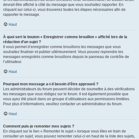
devrait être affiché à côté du message que vous souhaitez rapporter. En
cliquant sur celui-ci, vous trouverez toutes les étapes nécessaires afin de
rapporter le message.
Haut
À quoi sert le bouton « Enregistrer comme brouillon » affiché lors de la
rédaction d’un sujet ?
Il vous permet d’enregistrer comme brouillons les messages que vous
souhaitez finaliser et publier ultérieurement. Vous pouvez reprendre les
messages enregistrés comme brouillons depuis le panneau de contrôle de
l’utilisateur.
Haut
Pourquoi mon message a-t-il besoin d’être approuvé ?
Les administrateurs du forum peuvent décider de soumettre à des vérifications
les messages que vous rédigez sur le forum. Il est également possible que
vous ayez été placé dans un groupe d’utilisateurs aux permissions limitées.
Pour plus d’informations, veuillez contacter un administrateur du forum.
Haut
Comment puis-je remonter mes sujets ?
En cliquant sur le lien « Remonter le sujet » lorsque vous êtes en train de
consulter un sujet, vous pouvez remonter celui-ci en haut de la liste des sujets,