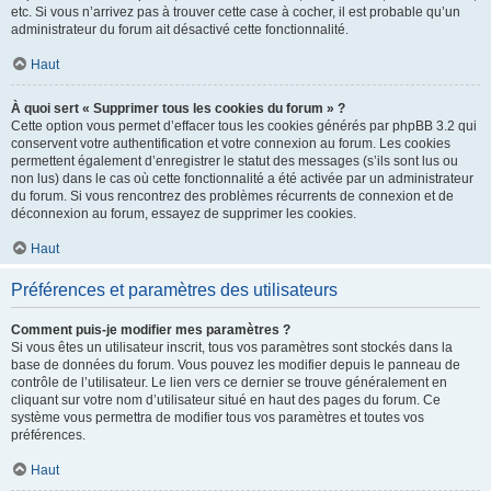
etc. Si vous n’arrivez pas à trouver cette case à cocher, il est probable qu’un
administrateur du forum ait désactivé cette fonctionnalité.
Haut
À quoi sert « Supprimer tous les cookies du forum » ?
Cette option vous permet d’effacer tous les cookies générés par phpBB 3.2 qui
conservent votre authentification et votre connexion au forum. Les cookies
permettent également d’enregistrer le statut des messages (s’ils sont lus ou
non lus) dans le cas où cette fonctionnalité a été activée par un administrateur
du forum. Si vous rencontrez des problèmes récurrents de connexion et de
déconnexion au forum, essayez de supprimer les cookies.
Haut
Préférences et paramètres des utilisateurs
Comment puis-je modifier mes paramètres ?
Si vous êtes un utilisateur inscrit, tous vos paramètres sont stockés dans la
base de données du forum. Vous pouvez les modifier depuis le panneau de
contrôle de l’utilisateur. Le lien vers ce dernier se trouve généralement en
cliquant sur votre nom d’utilisateur situé en haut des pages du forum. Ce
système vous permettra de modifier tous vos paramètres et toutes vos
préférences.
Haut