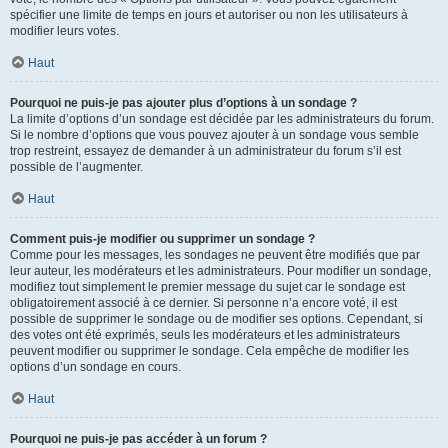
spécifier une limite de temps en jours et autoriser ou non les utilisateurs à
modifier leurs votes.
Haut
Pourquoi ne puis-je pas ajouter plus d’options à un sondage ?
La limite d’options d’un sondage est décidée par les administrateurs du forum.
Si le nombre d’options que vous pouvez ajouter à un sondage vous semble
trop restreint, essayez de demander à un administrateur du forum s’il est
possible de l’augmenter.
Haut
Comment puis-je modifier ou supprimer un sondage ?
Comme pour les messages, les sondages ne peuvent être modifiés que par
leur auteur, les modérateurs et les administrateurs. Pour modifier un sondage,
modifiez tout simplement le premier message du sujet car le sondage est
obligatoirement associé à ce dernier. Si personne n’a encore voté, il est
possible de supprimer le sondage ou de modifier ses options. Cependant, si
des votes ont été exprimés, seuls les modérateurs et les administrateurs
peuvent modifier ou supprimer le sondage. Cela empêche de modifier les
options d’un sondage en cours.
Haut
Pourquoi ne puis-je pas accéder à un forum ?