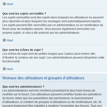
Haut
Que sont les sujets verrouillés ?
Les sujets verrouillés sont des sujets dans lesquels les utilisateurs ne peuvent
plus répondre et dans lesquels les sondages sont automatiquement expirés.
Les sujets peuvent être verrouillés par un administrateur ou un modérateur du
forum pour de multiples raisons. Vous pouvez également verrouiller vos
propres sujets, si cela a été autorisé par les administrateurs.
Haut
Que sont les icônes de sujet ?
Les icônes de sujet sont de petites images que l’auteur peut insérer afin
d’illustrer le contenu de son sujet. Les administrateurs peuvent désactiver cette
fonctionnalité.
Haut
Niveaux des utilisateurs et groupes d’utilisateurs
Que sont les administrateurs ?
Les administrateurs sont les membres possédant le plus haut niveau de
contrôle sur le forum. Ces utilisateurs peuvent contrôler toutes les opérations
du forum, telles que les paramètres des permissions, le bannissement
d’utilisateurs, la création de groupes d’utilisateurs ou de modérateurs, etc. Ils
peuvent également être habilités à modérer l’ensemble des forums. Tout ceci