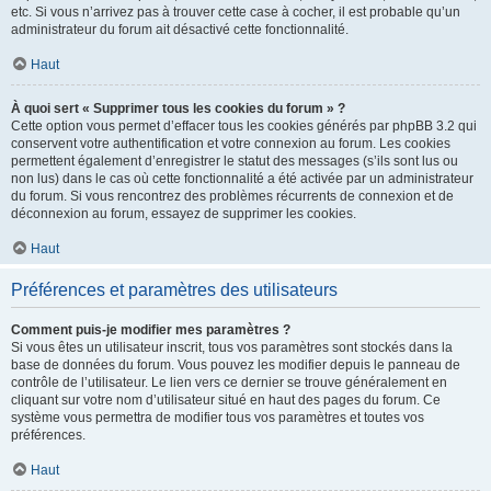
etc. Si vous n’arrivez pas à trouver cette case à cocher, il est probable qu’un
administrateur du forum ait désactivé cette fonctionnalité.
Haut
À quoi sert « Supprimer tous les cookies du forum » ?
Cette option vous permet d’effacer tous les cookies générés par phpBB 3.2 qui
conservent votre authentification et votre connexion au forum. Les cookies
permettent également d’enregistrer le statut des messages (s’ils sont lus ou
non lus) dans le cas où cette fonctionnalité a été activée par un administrateur
du forum. Si vous rencontrez des problèmes récurrents de connexion et de
déconnexion au forum, essayez de supprimer les cookies.
Haut
Préférences et paramètres des utilisateurs
Comment puis-je modifier mes paramètres ?
Si vous êtes un utilisateur inscrit, tous vos paramètres sont stockés dans la
base de données du forum. Vous pouvez les modifier depuis le panneau de
contrôle de l’utilisateur. Le lien vers ce dernier se trouve généralement en
cliquant sur votre nom d’utilisateur situé en haut des pages du forum. Ce
système vous permettra de modifier tous vos paramètres et toutes vos
préférences.
Haut