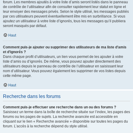
forum. Les membres ajoutés à votre liste d’amis seront listés dans le panneau
de contrôle de l’utilisateur afin de consulter rapidement leur statut en ligne et
leur envoyer des messages privés. Selon le style utilisé, les messages publiés
par ces utilisateurs peuvent éventuellement être mis en surbrillance. Si vous
ajoutez un utilisateur à votre liste d’ignorés, tous les messages qu’il publiera
seront masqués par défaut.
Haut
Comment puis-je ajouter ou supprimer des utilisateurs de ma liste d’amis
et d’ignorés ?
Dans chaque profil d’utilisateurs, un lien vous permet de les ajouter à votre
liste d’amis ou d’ignorés. De même, vous pouvez ajouter directement des
utilisateurs depuis le panneau de contrôle de l’utilisateur en saisissant leur
nom d’utilisateur. Vous pouvez également les supprimer de vos listes depuis
cette même page.
Haut
Recherche dans les forums
Comment puis-je effectuer une recherche dans un ou des forums ?
Saisissez un terme dans la boîte de recherche située sur l’index, les pages des
forums ou les pages de sujets. La recherche avancée est accessible en
cliquant sur le lien « Recherche avancée » disponible sur toutes les pages du
forum. L’accès à la recherche dépend du style utilisé.