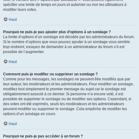
spécifier une limite de temps en jours et autoriser ou non les utilisateurs à
modifier leurs votes.
Haut
Pourquoi ne puis-je pas ajouter plus d’options à un sondage ?
La limite d’options d’un sondage est décidée par les administrateurs du forum.
Si le nombre d’options que vous pouvez ajouter à un sondage vous semble
trop restreint, essayez de demander à un administrateur du forum s’il est
possible de l’augmenter.
Haut
Comment puis-je modifier ou supprimer un sondage ?
Comme pour les messages, les sondages ne peuvent être modifiés que par
leur auteur, les modérateurs et les administrateurs. Pour modifier un sondage,
modifiez tout simplement le premier message du sujet car le sondage est
obligatoirement associé à ce dernier. Si personne n’a encore voté, il est
possible de supprimer le sondage ou de modifier ses options. Cependant, si
des votes ont été exprimés, seuls les modérateurs et les administrateurs
peuvent modifier ou supprimer le sondage. Cela empêche de modifier les
options d’un sondage en cours.
Haut
Pourquoi ne puis-je pas accéder à un forum ?