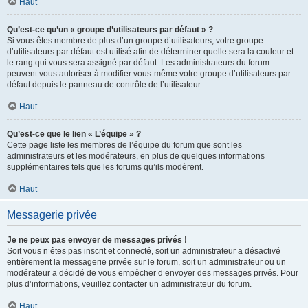
Haut
Qu’est-ce qu’un « groupe d’utilisateurs par défaut » ?
Si vous êtes membre de plus d’un groupe d’utilisateurs, votre groupe
d’utilisateurs par défaut est utilisé afin de déterminer quelle sera la couleur et
le rang qui vous sera assigné par défaut. Les administrateurs du forum
peuvent vous autoriser à modifier vous-même votre groupe d’utilisateurs par
défaut depuis le panneau de contrôle de l’utilisateur.
Haut
Qu’est-ce que le lien « L’équipe » ?
Cette page liste les membres de l’équipe du forum que sont les
administrateurs et les modérateurs, en plus de quelques informations
supplémentaires tels que les forums qu’ils modèrent.
Haut
Messagerie privée
Je ne peux pas envoyer de messages privés !
Soit vous n’êtes pas inscrit et connecté, soit un administrateur a désactivé
entièrement la messagerie privée sur le forum, soit un administrateur ou un
modérateur a décidé de vous empêcher d’envoyer des messages privés. Pour
plus d’informations, veuillez contacter un administrateur du forum.
Haut