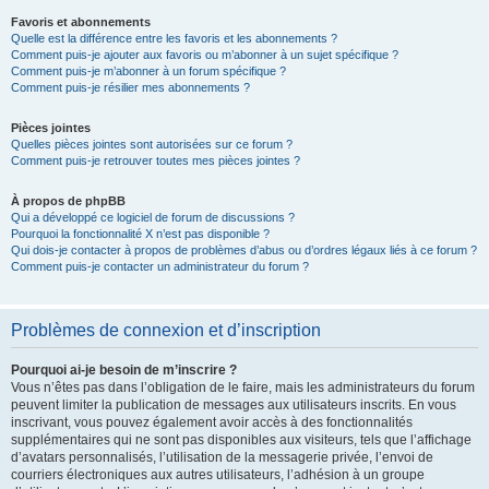
Favoris et abonnements
Quelle est la différence entre les favoris et les abonnements ?
Comment puis-je ajouter aux favoris ou m’abonner à un sujet spécifique ?
Comment puis-je m’abonner à un forum spécifique ?
Comment puis-je résilier mes abonnements ?
Pièces jointes
Quelles pièces jointes sont autorisées sur ce forum ?
Comment puis-je retrouver toutes mes pièces jointes ?
À propos de phpBB
Qui a développé ce logiciel de forum de discussions ?
Pourquoi la fonctionnalité X n’est pas disponible ?
Qui dois-je contacter à propos de problèmes d’abus ou d’ordres légaux liés à ce forum ?
Comment puis-je contacter un administrateur du forum ?
Problèmes de connexion et d’inscription
Pourquoi ai-je besoin de m’inscrire ?
Vous n’êtes pas dans l’obligation de le faire, mais les administrateurs du forum
peuvent limiter la publication de messages aux utilisateurs inscrits. En vous
inscrivant, vous pouvez également avoir accès à des fonctionnalités
supplémentaires qui ne sont pas disponibles aux visiteurs, tels que l’affichage
d’avatars personnalisés, l’utilisation de la messagerie privée, l’envoi de
courriers électroniques aux autres utilisateurs, l’adhésion à un groupe