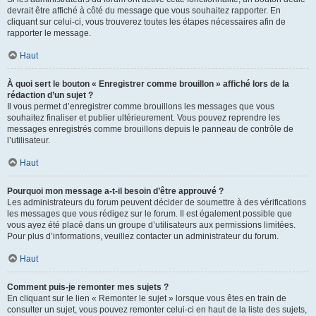
devrait être affiché à côté du message que vous souhaitez rapporter. En
cliquant sur celui-ci, vous trouverez toutes les étapes nécessaires afin de
rapporter le message.
Haut
À quoi sert le bouton « Enregistrer comme brouillon » affiché lors de la
rédaction d’un sujet ?
Il vous permet d’enregistrer comme brouillons les messages que vous
souhaitez finaliser et publier ultérieurement. Vous pouvez reprendre les
messages enregistrés comme brouillons depuis le panneau de contrôle de
l’utilisateur.
Haut
Pourquoi mon message a-t-il besoin d’être approuvé ?
Les administrateurs du forum peuvent décider de soumettre à des vérifications
les messages que vous rédigez sur le forum. Il est également possible que
vous ayez été placé dans un groupe d’utilisateurs aux permissions limitées.
Pour plus d’informations, veuillez contacter un administrateur du forum.
Haut
Comment puis-je remonter mes sujets ?
En cliquant sur le lien « Remonter le sujet » lorsque vous êtes en train de
consulter un sujet, vous pouvez remonter celui-ci en haut de la liste des sujets,