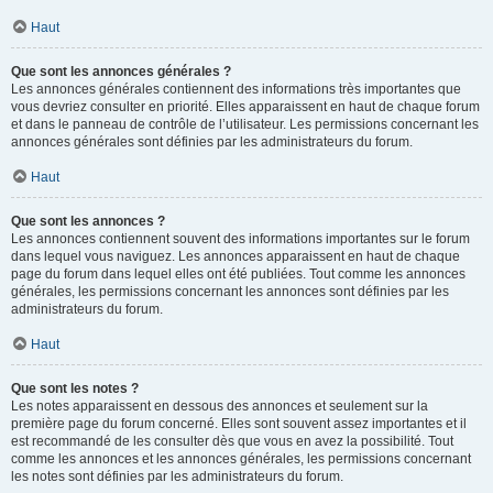
Haut
Que sont les annonces générales ?
Les annonces générales contiennent des informations très importantes que
vous devriez consulter en priorité. Elles apparaissent en haut de chaque forum
et dans le panneau de contrôle de l’utilisateur. Les permissions concernant les
annonces générales sont définies par les administrateurs du forum.
Haut
Que sont les annonces ?
Les annonces contiennent souvent des informations importantes sur le forum
dans lequel vous naviguez. Les annonces apparaissent en haut de chaque
page du forum dans lequel elles ont été publiées. Tout comme les annonces
générales, les permissions concernant les annonces sont définies par les
administrateurs du forum.
Haut
Que sont les notes ?
Les notes apparaissent en dessous des annonces et seulement sur la
première page du forum concerné. Elles sont souvent assez importantes et il
est recommandé de les consulter dès que vous en avez la possibilité. Tout
comme les annonces et les annonces générales, les permissions concernant
les notes sont définies par les administrateurs du forum.