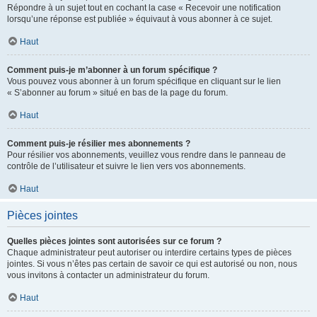
Répondre à un sujet tout en cochant la case « Recevoir une notification
lorsqu’une réponse est publiée » équivaut à vous abonner à ce sujet.
Haut
Comment puis-je m’abonner à un forum spécifique ?
Vous pouvez vous abonner à un forum spécifique en cliquant sur le lien
« S’abonner au forum » situé en bas de la page du forum.
Haut
Comment puis-je résilier mes abonnements ?
Pour résilier vos abonnements, veuillez vous rendre dans le panneau de
contrôle de l’utilisateur et suivre le lien vers vos abonnements.
Haut
Pièces jointes
Quelles pièces jointes sont autorisées sur ce forum ?
Chaque administrateur peut autoriser ou interdire certains types de pièces
jointes. Si vous n’êtes pas certain de savoir ce qui est autorisé ou non, nous
vous invitons à contacter un administrateur du forum.
Haut