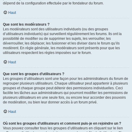
dépend de la configuration effectuée par le fondateur du forum.
Haut
Que sont les modérateurs ?
Les modérateurs sont des utilisateurs individuels (ou des groupes
d’utilisateurs individuels) qui surveillent régulièrement les forums. Ils ont la
possibilité de modifier ou de supprimer les sujets, les verrouiller, les
déverrouiller, les déplacer, les fusionner et les diviser dans le forum qu’ils
modèrent. En règle générale, les modérateurs sont présents pour que les
utilisateurs respectent les règles imposées sur le forum.
Haut
Que sont les groupes d’utilisateurs ?
Les groupes d’utilisateurs sont une façon pour les administrateurs du forum de
regrouper plusieurs utilisateurs. Chaque utilisateur peut appartenir à plusieurs
groupes et chaque groupe peut détenir des permissions individuelles. Ceci
facilite les tâches aux administrateurs qui pourront modifier les permissions de
plusieurs utilisateurs en une seule fois, ou encore leur accorder des pouvoirs
de modération, ou bien leur donner accès à un forum privé.
Haut
Où sont les groupes d’utilisateurs et comment puis-je en rejoindre un ?
Vous pouvez consulter tous les groupes d’utilisateurs en cliquant sur le lien