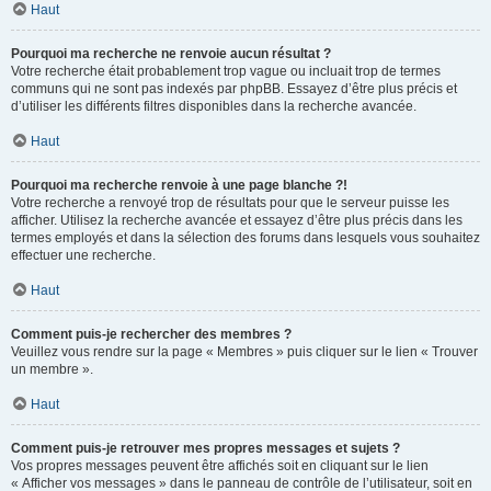
Haut
Pourquoi ma recherche ne renvoie aucun résultat ?
Votre recherche était probablement trop vague ou incluait trop de termes
communs qui ne sont pas indexés par phpBB. Essayez d’être plus précis et
d’utiliser les différents filtres disponibles dans la recherche avancée.
Haut
Pourquoi ma recherche renvoie à une page blanche ?!
Votre recherche a renvoyé trop de résultats pour que le serveur puisse les
afficher. Utilisez la recherche avancée et essayez d’être plus précis dans les
termes employés et dans la sélection des forums dans lesquels vous souhaitez
effectuer une recherche.
Haut
Comment puis-je rechercher des membres ?
Veuillez vous rendre sur la page « Membres » puis cliquer sur le lien « Trouver
un membre ».
Haut
Comment puis-je retrouver mes propres messages et sujets ?
Vos propres messages peuvent être affichés soit en cliquant sur le lien
« Afficher vos messages » dans le panneau de contrôle de l’utilisateur, soit en