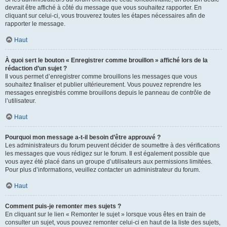
devrait être affiché à côté du message que vous souhaitez rapporter. En
cliquant sur celui-ci, vous trouverez toutes les étapes nécessaires afin de
rapporter le message.
Haut
À quoi sert le bouton « Enregistrer comme brouillon » affiché lors de la
rédaction d’un sujet ?
Il vous permet d’enregistrer comme brouillons les messages que vous
souhaitez finaliser et publier ultérieurement. Vous pouvez reprendre les
messages enregistrés comme brouillons depuis le panneau de contrôle de
l’utilisateur.
Haut
Pourquoi mon message a-t-il besoin d’être approuvé ?
Les administrateurs du forum peuvent décider de soumettre à des vérifications
les messages que vous rédigez sur le forum. Il est également possible que
vous ayez été placé dans un groupe d’utilisateurs aux permissions limitées.
Pour plus d’informations, veuillez contacter un administrateur du forum.
Haut
Comment puis-je remonter mes sujets ?
En cliquant sur le lien « Remonter le sujet » lorsque vous êtes en train de
consulter un sujet, vous pouvez remonter celui-ci en haut de la liste des sujets,