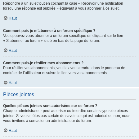
Répondre à un sujet tout en cochant la case « Recevoir une notification
lorsqu’une réponse est publiée » équivaut à vous abonner à ce sujet.
Haut
Comment puis-je m’abonner à un forum spécifique ?
Vous pouvez vous abonner à un forum spécifique en cliquant sur le lien
« S’abonner au forum » situé en bas de la page du forum.
Haut
Comment puis-je résilier mes abonnements ?
Pour résilier vos abonnements, veuillez vous rendre dans le panneau de
contrôle de l’utilisateur et suivre le lien vers vos abonnements.
Haut
Pièces jointes
Quelles pièces jointes sont autorisées sur ce forum ?
Chaque administrateur peut autoriser ou interdire certains types de pièces
jointes. Si vous n’êtes pas certain de savoir ce qui est autorisé ou non, nous
vous invitons à contacter un administrateur du forum.
Haut