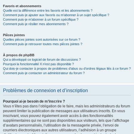
Favoris et abonnements
Quelle est la différence entre les favoris et les abonnements ?
Comment puis-je ajouter aux favoris ou m’abonner à un sujet spécifique ?
Comment puis-je m’abonner à un forum spécifique ?
Comment puis-je résilier mes abonnements ?
Pièces jointes
Quelles pièces jointes sont autorisées sur ce forum ?
Comment puis-je retrouver toutes mes pièces jointes ?
À propos de phpBB
Qui a développé ce logiciel de forum de discussions ?
Pourquoi la fonctionnalité X n’est pas disponible ?
Qui dois-je contacter à propos de problèmes d’abus ou d’ordres légaux liés à ce forum ?
Comment puis-je contacter un administrateur du forum ?
Problèmes de connexion et d’inscription
Pourquoi ai-je besoin de m’inscrire ?
Vous n’êtes pas dans l’obligation de le faire, mais les administrateurs du forum
peuvent limiter la publication de messages aux utilisateurs inscrits. En vous
inscrivant, vous pouvez également avoir accès à des fonctionnalités
supplémentaires qui ne sont pas disponibles aux visiteurs, tels que l’affichage
d’avatars personnalisés, l’utilisation de la messagerie privée, l’envoi de
courriers électroniques aux autres utilisateurs, l’adhésion à un groupe