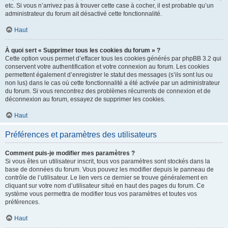
etc. Si vous n’arrivez pas à trouver cette case à cocher, il est probable qu’un
administrateur du forum ait désactivé cette fonctionnalité.
Haut
À quoi sert « Supprimer tous les cookies du forum » ?
Cette option vous permet d’effacer tous les cookies générés par phpBB 3.2 qui
conservent votre authentification et votre connexion au forum. Les cookies
permettent également d’enregistrer le statut des messages (s’ils sont lus ou
non lus) dans le cas où cette fonctionnalité a été activée par un administrateur
du forum. Si vous rencontrez des problèmes récurrents de connexion et de
déconnexion au forum, essayez de supprimer les cookies.
Haut
Préférences et paramètres des utilisateurs
Comment puis-je modifier mes paramètres ?
Si vous êtes un utilisateur inscrit, tous vos paramètres sont stockés dans la
base de données du forum. Vous pouvez les modifier depuis le panneau de
contrôle de l’utilisateur. Le lien vers ce dernier se trouve généralement en
cliquant sur votre nom d’utilisateur situé en haut des pages du forum. Ce
système vous permettra de modifier tous vos paramètres et toutes vos
préférences.
Haut