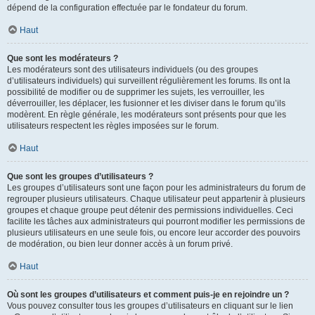
dépend de la configuration effectuée par le fondateur du forum.
Haut
Que sont les modérateurs ?
Les modérateurs sont des utilisateurs individuels (ou des groupes
d’utilisateurs individuels) qui surveillent régulièrement les forums. Ils ont la
possibilité de modifier ou de supprimer les sujets, les verrouiller, les
déverrouiller, les déplacer, les fusionner et les diviser dans le forum qu’ils
modèrent. En règle générale, les modérateurs sont présents pour que les
utilisateurs respectent les règles imposées sur le forum.
Haut
Que sont les groupes d’utilisateurs ?
Les groupes d’utilisateurs sont une façon pour les administrateurs du forum de
regrouper plusieurs utilisateurs. Chaque utilisateur peut appartenir à plusieurs
groupes et chaque groupe peut détenir des permissions individuelles. Ceci
facilite les tâches aux administrateurs qui pourront modifier les permissions de
plusieurs utilisateurs en une seule fois, ou encore leur accorder des pouvoirs
de modération, ou bien leur donner accès à un forum privé.
Haut
Où sont les groupes d’utilisateurs et comment puis-je en rejoindre un ?
Vous pouvez consulter tous les groupes d’utilisateurs en cliquant sur le lien