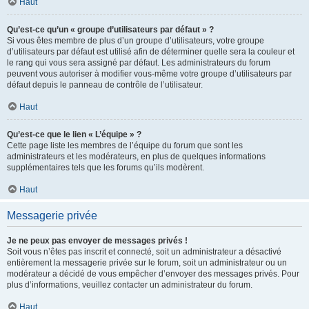
Haut
Qu’est-ce qu’un « groupe d’utilisateurs par défaut » ?
Si vous êtes membre de plus d’un groupe d’utilisateurs, votre groupe
d’utilisateurs par défaut est utilisé afin de déterminer quelle sera la couleur et
le rang qui vous sera assigné par défaut. Les administrateurs du forum
peuvent vous autoriser à modifier vous-même votre groupe d’utilisateurs par
défaut depuis le panneau de contrôle de l’utilisateur.
Haut
Qu’est-ce que le lien « L’équipe » ?
Cette page liste les membres de l’équipe du forum que sont les
administrateurs et les modérateurs, en plus de quelques informations
supplémentaires tels que les forums qu’ils modèrent.
Haut
Messagerie privée
Je ne peux pas envoyer de messages privés !
Soit vous n’êtes pas inscrit et connecté, soit un administrateur a désactivé
entièrement la messagerie privée sur le forum, soit un administrateur ou un
modérateur a décidé de vous empêcher d’envoyer des messages privés. Pour
plus d’informations, veuillez contacter un administrateur du forum.
Haut