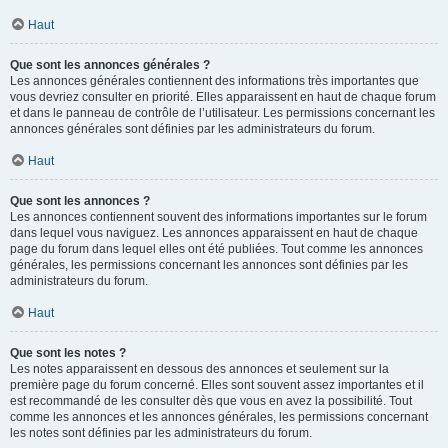
Haut
Que sont les annonces générales ?
Les annonces générales contiennent des informations très importantes que
vous devriez consulter en priorité. Elles apparaissent en haut de chaque forum
et dans le panneau de contrôle de l’utilisateur. Les permissions concernant les
annonces générales sont définies par les administrateurs du forum.
Haut
Que sont les annonces ?
Les annonces contiennent souvent des informations importantes sur le forum
dans lequel vous naviguez. Les annonces apparaissent en haut de chaque
page du forum dans lequel elles ont été publiées. Tout comme les annonces
générales, les permissions concernant les annonces sont définies par les
administrateurs du forum.
Haut
Que sont les notes ?
Les notes apparaissent en dessous des annonces et seulement sur la
première page du forum concerné. Elles sont souvent assez importantes et il
est recommandé de les consulter dès que vous en avez la possibilité. Tout
comme les annonces et les annonces générales, les permissions concernant
les notes sont définies par les administrateurs du forum.