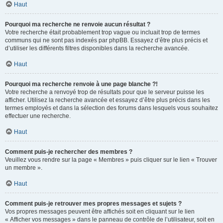
Haut
Pourquoi ma recherche ne renvoie aucun résultat ?
Votre recherche était probablement trop vague ou incluait trop de termes
communs qui ne sont pas indexés par phpBB. Essayez d’être plus précis et
d’utiliser les différents filtres disponibles dans la recherche avancée.
Haut
Pourquoi ma recherche renvoie à une page blanche ?!
Votre recherche a renvoyé trop de résultats pour que le serveur puisse les
afficher. Utilisez la recherche avancée et essayez d’être plus précis dans les
termes employés et dans la sélection des forums dans lesquels vous souhaitez
effectuer une recherche.
Haut
Comment puis-je rechercher des membres ?
Veuillez vous rendre sur la page « Membres » puis cliquer sur le lien « Trouver
un membre ».
Haut
Comment puis-je retrouver mes propres messages et sujets ?
Vos propres messages peuvent être affichés soit en cliquant sur le lien
« Afficher vos messages » dans le panneau de contrôle de l’utilisateur, soit en