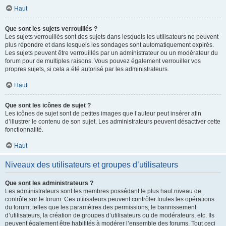
Haut
Que sont les sujets verrouillés ?
Les sujets verrouillés sont des sujets dans lesquels les utilisateurs ne peuvent
plus répondre et dans lesquels les sondages sont automatiquement expirés.
Les sujets peuvent être verrouillés par un administrateur ou un modérateur du
forum pour de multiples raisons. Vous pouvez également verrouiller vos
propres sujets, si cela a été autorisé par les administrateurs.
Haut
Que sont les icônes de sujet ?
Les icônes de sujet sont de petites images que l’auteur peut insérer afin
d’illustrer le contenu de son sujet. Les administrateurs peuvent désactiver cette
fonctionnalité.
Haut
Niveaux des utilisateurs et groupes d’utilisateurs
Que sont les administrateurs ?
Les administrateurs sont les membres possédant le plus haut niveau de
contrôle sur le forum. Ces utilisateurs peuvent contrôler toutes les opérations
du forum, telles que les paramètres des permissions, le bannissement
d’utilisateurs, la création de groupes d’utilisateurs ou de modérateurs, etc. Ils
peuvent également être habilités à modérer l’ensemble des forums. Tout ceci