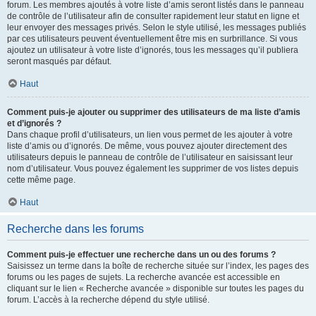
forum. Les membres ajoutés à votre liste d’amis seront listés dans le panneau
de contrôle de l’utilisateur afin de consulter rapidement leur statut en ligne et
leur envoyer des messages privés. Selon le style utilisé, les messages publiés
par ces utilisateurs peuvent éventuellement être mis en surbrillance. Si vous
ajoutez un utilisateur à votre liste d’ignorés, tous les messages qu’il publiera
seront masqués par défaut.
Haut
Comment puis-je ajouter ou supprimer des utilisateurs de ma liste d’amis
et d’ignorés ?
Dans chaque profil d’utilisateurs, un lien vous permet de les ajouter à votre
liste d’amis ou d’ignorés. De même, vous pouvez ajouter directement des
utilisateurs depuis le panneau de contrôle de l’utilisateur en saisissant leur
nom d’utilisateur. Vous pouvez également les supprimer de vos listes depuis
cette même page.
Haut
Recherche dans les forums
Comment puis-je effectuer une recherche dans un ou des forums ?
Saisissez un terme dans la boîte de recherche située sur l’index, les pages des
forums ou les pages de sujets. La recherche avancée est accessible en
cliquant sur le lien « Recherche avancée » disponible sur toutes les pages du
forum. L’accès à la recherche dépend du style utilisé.