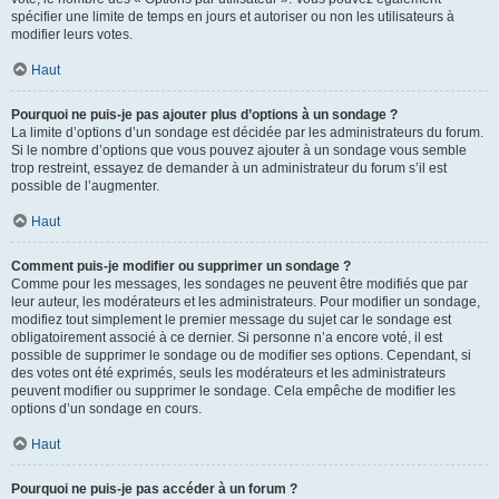
spécifier une limite de temps en jours et autoriser ou non les utilisateurs à
modifier leurs votes.
Haut
Pourquoi ne puis-je pas ajouter plus d’options à un sondage ?
La limite d’options d’un sondage est décidée par les administrateurs du forum.
Si le nombre d’options que vous pouvez ajouter à un sondage vous semble
trop restreint, essayez de demander à un administrateur du forum s’il est
possible de l’augmenter.
Haut
Comment puis-je modifier ou supprimer un sondage ?
Comme pour les messages, les sondages ne peuvent être modifiés que par
leur auteur, les modérateurs et les administrateurs. Pour modifier un sondage,
modifiez tout simplement le premier message du sujet car le sondage est
obligatoirement associé à ce dernier. Si personne n’a encore voté, il est
possible de supprimer le sondage ou de modifier ses options. Cependant, si
des votes ont été exprimés, seuls les modérateurs et les administrateurs
peuvent modifier ou supprimer le sondage. Cela empêche de modifier les
options d’un sondage en cours.
Haut
Pourquoi ne puis-je pas accéder à un forum ?