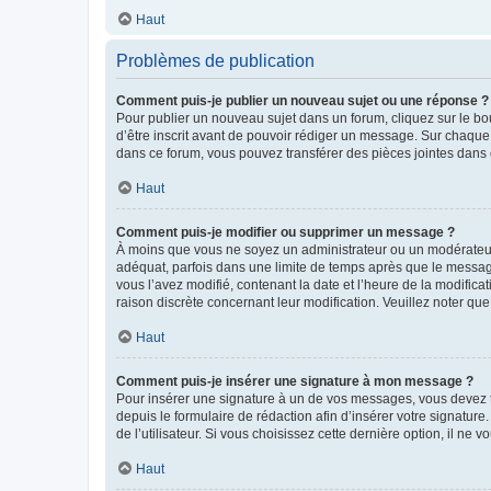
Haut
Problèmes de publication
Comment puis-je publier un nouveau sujet ou une réponse ?
Pour publier un nouveau sujet dans un forum, cliquez sur le b
d’être inscrit avant de pouvoir rédiger un message. Sur chaque
dans ce forum, vous pouvez transférer des pièces jointes dans 
Haut
Comment puis-je modifier ou supprimer un message ?
À moins que vous ne soyez un administrateur ou un modérateu
adéquat, parfois dans une limite de temps après que le message
vous l’avez modifié, contenant la date et l’heure de la modificat
raison discrète concernant leur modification. Veuillez noter q
Haut
Comment puis-je insérer une signature à mon message ?
Pour insérer une signature à un de vos messages, vous devez to
depuis le formulaire de rédaction afin d’insérer votre signat
de l’utilisateur. Si vous choisissez cette dernière option, il ne
Haut