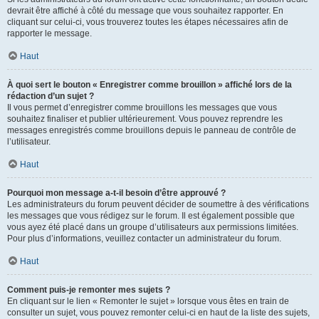
devrait être affiché à côté du message que vous souhaitez rapporter. En
cliquant sur celui-ci, vous trouverez toutes les étapes nécessaires afin de
rapporter le message.
Haut
À quoi sert le bouton « Enregistrer comme brouillon » affiché lors de la
rédaction d’un sujet ?
Il vous permet d’enregistrer comme brouillons les messages que vous
souhaitez finaliser et publier ultérieurement. Vous pouvez reprendre les
messages enregistrés comme brouillons depuis le panneau de contrôle de
l’utilisateur.
Haut
Pourquoi mon message a-t-il besoin d’être approuvé ?
Les administrateurs du forum peuvent décider de soumettre à des vérifications
les messages que vous rédigez sur le forum. Il est également possible que
vous ayez été placé dans un groupe d’utilisateurs aux permissions limitées.
Pour plus d’informations, veuillez contacter un administrateur du forum.
Haut
Comment puis-je remonter mes sujets ?
En cliquant sur le lien « Remonter le sujet » lorsque vous êtes en train de
consulter un sujet, vous pouvez remonter celui-ci en haut de la liste des sujets,