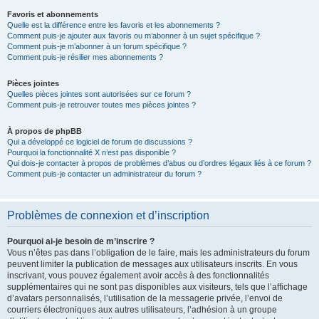
Favoris et abonnements
Quelle est la différence entre les favoris et les abonnements ?
Comment puis-je ajouter aux favoris ou m’abonner à un sujet spécifique ?
Comment puis-je m’abonner à un forum spécifique ?
Comment puis-je résilier mes abonnements ?
Pièces jointes
Quelles pièces jointes sont autorisées sur ce forum ?
Comment puis-je retrouver toutes mes pièces jointes ?
À propos de phpBB
Qui a développé ce logiciel de forum de discussions ?
Pourquoi la fonctionnalité X n’est pas disponible ?
Qui dois-je contacter à propos de problèmes d’abus ou d’ordres légaux liés à ce forum ?
Comment puis-je contacter un administrateur du forum ?
Problèmes de connexion et d’inscription
Pourquoi ai-je besoin de m’inscrire ?
Vous n’êtes pas dans l’obligation de le faire, mais les administrateurs du forum
peuvent limiter la publication de messages aux utilisateurs inscrits. En vous
inscrivant, vous pouvez également avoir accès à des fonctionnalités
supplémentaires qui ne sont pas disponibles aux visiteurs, tels que l’affichage
d’avatars personnalisés, l’utilisation de la messagerie privée, l’envoi de
courriers électroniques aux autres utilisateurs, l’adhésion à un groupe