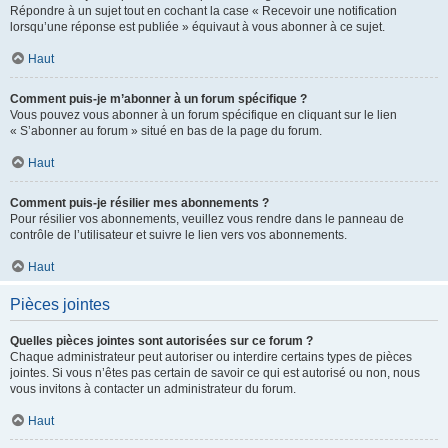
Répondre à un sujet tout en cochant la case « Recevoir une notification
lorsqu’une réponse est publiée » équivaut à vous abonner à ce sujet.
Haut
Comment puis-je m’abonner à un forum spécifique ?
Vous pouvez vous abonner à un forum spécifique en cliquant sur le lien
« S’abonner au forum » situé en bas de la page du forum.
Haut
Comment puis-je résilier mes abonnements ?
Pour résilier vos abonnements, veuillez vous rendre dans le panneau de
contrôle de l’utilisateur et suivre le lien vers vos abonnements.
Haut
Pièces jointes
Quelles pièces jointes sont autorisées sur ce forum ?
Chaque administrateur peut autoriser ou interdire certains types de pièces
jointes. Si vous n’êtes pas certain de savoir ce qui est autorisé ou non, nous
vous invitons à contacter un administrateur du forum.
Haut