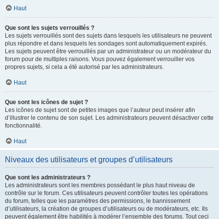
Haut
Que sont les sujets verrouillés ?
Les sujets verrouillés sont des sujets dans lesquels les utilisateurs ne peuvent
plus répondre et dans lesquels les sondages sont automatiquement expirés.
Les sujets peuvent être verrouillés par un administrateur ou un modérateur du
forum pour de multiples raisons. Vous pouvez également verrouiller vos
propres sujets, si cela a été autorisé par les administrateurs.
Haut
Que sont les icônes de sujet ?
Les icônes de sujet sont de petites images que l’auteur peut insérer afin
d’illustrer le contenu de son sujet. Les administrateurs peuvent désactiver cette
fonctionnalité.
Haut
Niveaux des utilisateurs et groupes d’utilisateurs
Que sont les administrateurs ?
Les administrateurs sont les membres possédant le plus haut niveau de
contrôle sur le forum. Ces utilisateurs peuvent contrôler toutes les opérations
du forum, telles que les paramètres des permissions, le bannissement
d’utilisateurs, la création de groupes d’utilisateurs ou de modérateurs, etc. Ils
peuvent également être habilités à modérer l’ensemble des forums. Tout ceci