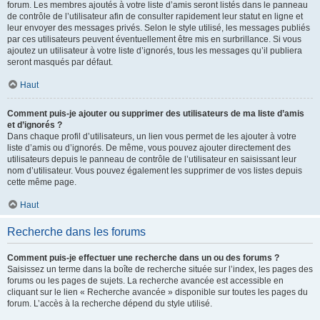
forum. Les membres ajoutés à votre liste d’amis seront listés dans le panneau
de contrôle de l’utilisateur afin de consulter rapidement leur statut en ligne et
leur envoyer des messages privés. Selon le style utilisé, les messages publiés
par ces utilisateurs peuvent éventuellement être mis en surbrillance. Si vous
ajoutez un utilisateur à votre liste d’ignorés, tous les messages qu’il publiera
seront masqués par défaut.
Haut
Comment puis-je ajouter ou supprimer des utilisateurs de ma liste d’amis
et d’ignorés ?
Dans chaque profil d’utilisateurs, un lien vous permet de les ajouter à votre
liste d’amis ou d’ignorés. De même, vous pouvez ajouter directement des
utilisateurs depuis le panneau de contrôle de l’utilisateur en saisissant leur
nom d’utilisateur. Vous pouvez également les supprimer de vos listes depuis
cette même page.
Haut
Recherche dans les forums
Comment puis-je effectuer une recherche dans un ou des forums ?
Saisissez un terme dans la boîte de recherche située sur l’index, les pages des
forums ou les pages de sujets. La recherche avancée est accessible en
cliquant sur le lien « Recherche avancée » disponible sur toutes les pages du
forum. L’accès à la recherche dépend du style utilisé.