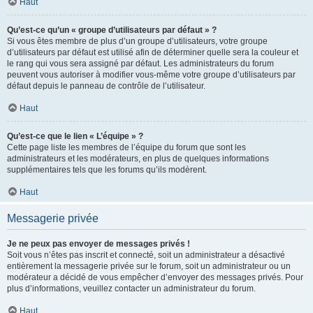
Haut
Qu’est-ce qu’un « groupe d’utilisateurs par défaut » ?
Si vous êtes membre de plus d’un groupe d’utilisateurs, votre groupe
d’utilisateurs par défaut est utilisé afin de déterminer quelle sera la couleur et
le rang qui vous sera assigné par défaut. Les administrateurs du forum
peuvent vous autoriser à modifier vous-même votre groupe d’utilisateurs par
défaut depuis le panneau de contrôle de l’utilisateur.
Haut
Qu’est-ce que le lien « L’équipe » ?
Cette page liste les membres de l’équipe du forum que sont les
administrateurs et les modérateurs, en plus de quelques informations
supplémentaires tels que les forums qu’ils modèrent.
Haut
Messagerie privée
Je ne peux pas envoyer de messages privés !
Soit vous n’êtes pas inscrit et connecté, soit un administrateur a désactivé
entièrement la messagerie privée sur le forum, soit un administrateur ou un
modérateur a décidé de vous empêcher d’envoyer des messages privés. Pour
plus d’informations, veuillez contacter un administrateur du forum.
Haut