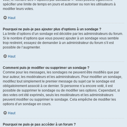
spécifier une limite de temps en jours et autoriser ou non les utilisateurs à
modifier leurs votes.
Haut
Pourquoi ne puis-je pas ajouter plus d’options à un sondage ?
La limite d’options d’un sondage est décidée par les administrateurs du forum.
Si le nombre d’options que vous pouvez ajouter à un sondage vous semble
trop restreint, essayez de demander à un administrateur du forum s’il est
possible de l’augmenter.
Haut
Comment puis-je modifier ou supprimer un sondage ?
Comme pour les messages, les sondages ne peuvent être modifiés que par
leur auteur, les modérateurs et les administrateurs. Pour modifier un sondage,
modifiez tout simplement le premier message du sujet car le sondage est
obligatoirement associé à ce dernier. Si personne n’a encore voté, il est
possible de supprimer le sondage ou de modifier ses options. Cependant, si
des votes ont été exprimés, seuls les modérateurs et les administrateurs
peuvent modifier ou supprimer le sondage. Cela empêche de modifier les
options d’un sondage en cours.
Haut
Pourquoi ne puis-je pas accéder à un forum ?