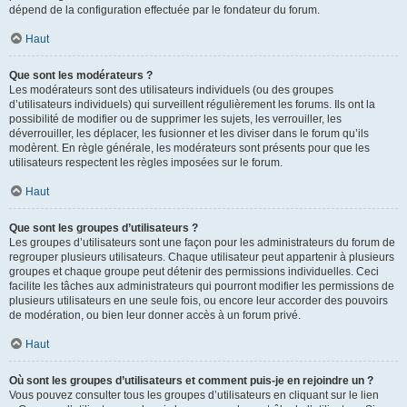
dépend de la configuration effectuée par le fondateur du forum.
Haut
Que sont les modérateurs ?
Les modérateurs sont des utilisateurs individuels (ou des groupes
d’utilisateurs individuels) qui surveillent régulièrement les forums. Ils ont la
possibilité de modifier ou de supprimer les sujets, les verrouiller, les
déverrouiller, les déplacer, les fusionner et les diviser dans le forum qu’ils
modèrent. En règle générale, les modérateurs sont présents pour que les
utilisateurs respectent les règles imposées sur le forum.
Haut
Que sont les groupes d’utilisateurs ?
Les groupes d’utilisateurs sont une façon pour les administrateurs du forum de
regrouper plusieurs utilisateurs. Chaque utilisateur peut appartenir à plusieurs
groupes et chaque groupe peut détenir des permissions individuelles. Ceci
facilite les tâches aux administrateurs qui pourront modifier les permissions de
plusieurs utilisateurs en une seule fois, ou encore leur accorder des pouvoirs
de modération, ou bien leur donner accès à un forum privé.
Haut
Où sont les groupes d’utilisateurs et comment puis-je en rejoindre un ?
Vous pouvez consulter tous les groupes d’utilisateurs en cliquant sur le lien