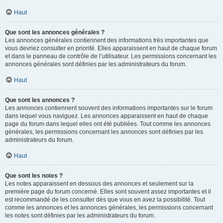
Haut
Que sont les annonces générales ?
Les annonces générales contiennent des informations très importantes que
vous devriez consulter en priorité. Elles apparaissent en haut de chaque forum
et dans le panneau de contrôle de l’utilisateur. Les permissions concernant les
annonces générales sont définies par les administrateurs du forum.
Haut
Que sont les annonces ?
Les annonces contiennent souvent des informations importantes sur le forum
dans lequel vous naviguez. Les annonces apparaissent en haut de chaque
page du forum dans lequel elles ont été publiées. Tout comme les annonces
générales, les permissions concernant les annonces sont définies par les
administrateurs du forum.
Haut
Que sont les notes ?
Les notes apparaissent en dessous des annonces et seulement sur la
première page du forum concerné. Elles sont souvent assez importantes et il
est recommandé de les consulter dès que vous en avez la possibilité. Tout
comme les annonces et les annonces générales, les permissions concernant
les notes sont définies par les administrateurs du forum.