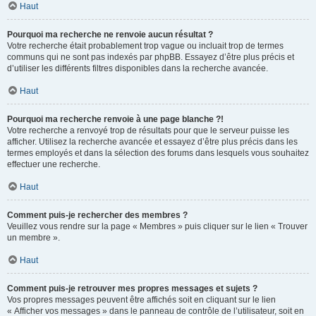
Haut
Pourquoi ma recherche ne renvoie aucun résultat ?
Votre recherche était probablement trop vague ou incluait trop de termes
communs qui ne sont pas indexés par phpBB. Essayez d’être plus précis et
d’utiliser les différents filtres disponibles dans la recherche avancée.
Haut
Pourquoi ma recherche renvoie à une page blanche ?!
Votre recherche a renvoyé trop de résultats pour que le serveur puisse les
afficher. Utilisez la recherche avancée et essayez d’être plus précis dans les
termes employés et dans la sélection des forums dans lesquels vous souhaitez
effectuer une recherche.
Haut
Comment puis-je rechercher des membres ?
Veuillez vous rendre sur la page « Membres » puis cliquer sur le lien « Trouver
un membre ».
Haut
Comment puis-je retrouver mes propres messages et sujets ?
Vos propres messages peuvent être affichés soit en cliquant sur le lien
« Afficher vos messages » dans le panneau de contrôle de l’utilisateur, soit en