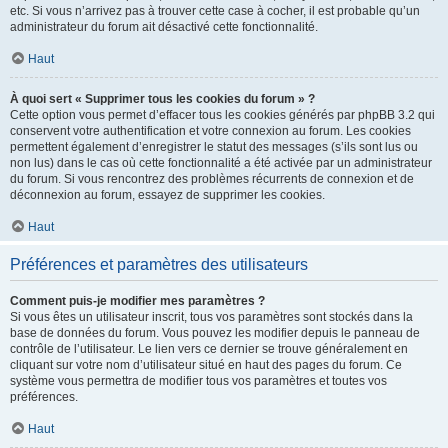
etc. Si vous n’arrivez pas à trouver cette case à cocher, il est probable qu’un
administrateur du forum ait désactivé cette fonctionnalité.
Haut
À quoi sert « Supprimer tous les cookies du forum » ?
Cette option vous permet d’effacer tous les cookies générés par phpBB 3.2 qui
conservent votre authentification et votre connexion au forum. Les cookies
permettent également d’enregistrer le statut des messages (s’ils sont lus ou
non lus) dans le cas où cette fonctionnalité a été activée par un administrateur
du forum. Si vous rencontrez des problèmes récurrents de connexion et de
déconnexion au forum, essayez de supprimer les cookies.
Haut
Préférences et paramètres des utilisateurs
Comment puis-je modifier mes paramètres ?
Si vous êtes un utilisateur inscrit, tous vos paramètres sont stockés dans la
base de données du forum. Vous pouvez les modifier depuis le panneau de
contrôle de l’utilisateur. Le lien vers ce dernier se trouve généralement en
cliquant sur votre nom d’utilisateur situé en haut des pages du forum. Ce
système vous permettra de modifier tous vos paramètres et toutes vos
préférences.
Haut