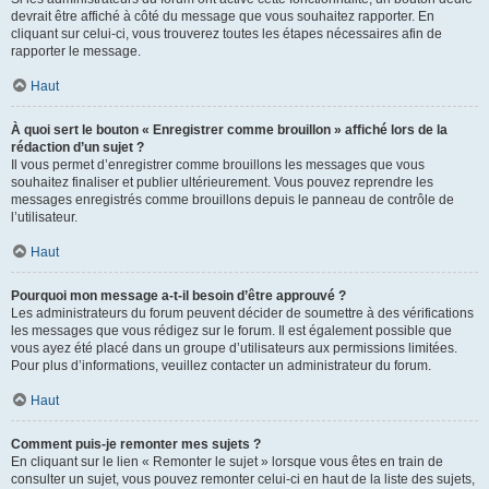
devrait être affiché à côté du message que vous souhaitez rapporter. En
cliquant sur celui-ci, vous trouverez toutes les étapes nécessaires afin de
rapporter le message.
Haut
À quoi sert le bouton « Enregistrer comme brouillon » affiché lors de la
rédaction d’un sujet ?
Il vous permet d’enregistrer comme brouillons les messages que vous
souhaitez finaliser et publier ultérieurement. Vous pouvez reprendre les
messages enregistrés comme brouillons depuis le panneau de contrôle de
l’utilisateur.
Haut
Pourquoi mon message a-t-il besoin d’être approuvé ?
Les administrateurs du forum peuvent décider de soumettre à des vérifications
les messages que vous rédigez sur le forum. Il est également possible que
vous ayez été placé dans un groupe d’utilisateurs aux permissions limitées.
Pour plus d’informations, veuillez contacter un administrateur du forum.
Haut
Comment puis-je remonter mes sujets ?
En cliquant sur le lien « Remonter le sujet » lorsque vous êtes en train de
consulter un sujet, vous pouvez remonter celui-ci en haut de la liste des sujets,