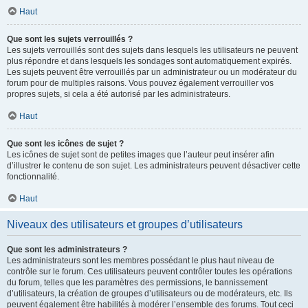
Haut
Que sont les sujets verrouillés ?
Les sujets verrouillés sont des sujets dans lesquels les utilisateurs ne peuvent
plus répondre et dans lesquels les sondages sont automatiquement expirés.
Les sujets peuvent être verrouillés par un administrateur ou un modérateur du
forum pour de multiples raisons. Vous pouvez également verrouiller vos
propres sujets, si cela a été autorisé par les administrateurs.
Haut
Que sont les icônes de sujet ?
Les icônes de sujet sont de petites images que l’auteur peut insérer afin
d’illustrer le contenu de son sujet. Les administrateurs peuvent désactiver cette
fonctionnalité.
Haut
Niveaux des utilisateurs et groupes d’utilisateurs
Que sont les administrateurs ?
Les administrateurs sont les membres possédant le plus haut niveau de
contrôle sur le forum. Ces utilisateurs peuvent contrôler toutes les opérations
du forum, telles que les paramètres des permissions, le bannissement
d’utilisateurs, la création de groupes d’utilisateurs ou de modérateurs, etc. Ils
peuvent également être habilités à modérer l’ensemble des forums. Tout ceci