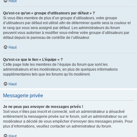
Haut
Qu’est-ce qu’un « groupe d’utilisateurs par défaut » ?
Si vous êtes membre de plus d’un groupe d’utilisateurs, votre groupe
d’utilisateurs par défaut est utilisé afin de déterminer quelle sera la couleur et
le rang qui vous sera assigné par défaut. Les administrateurs du forum
peuvent vous autoriser à modifier vous-même votre groupe d’utilisateurs par
défaut depuis le panneau de contrôle de l’utilisateur.
Haut
Qu’est-ce que le lien « L’équipe » ?
Cette page liste les membres de l’équipe du forum que sont les
administrateurs et les modérateurs, en plus de quelques informations
supplémentaires tels que les forums qu’ils modèrent.
Haut
Messagerie privée
Je ne peux pas envoyer de messages privés !
Soit vous n’êtes pas inscrit et connecté, soit un administrateur a désactivé
entièrement la messagerie privée sur le forum, soit un administrateur ou un
modérateur a décidé de vous empêcher d’envoyer des messages privés. Pour
plus d’informations, veuillez contacter un administrateur du forum.
Haut