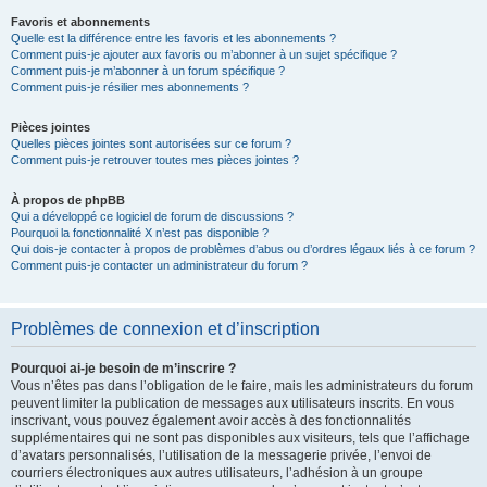
Favoris et abonnements
Quelle est la différence entre les favoris et les abonnements ?
Comment puis-je ajouter aux favoris ou m’abonner à un sujet spécifique ?
Comment puis-je m’abonner à un forum spécifique ?
Comment puis-je résilier mes abonnements ?
Pièces jointes
Quelles pièces jointes sont autorisées sur ce forum ?
Comment puis-je retrouver toutes mes pièces jointes ?
À propos de phpBB
Qui a développé ce logiciel de forum de discussions ?
Pourquoi la fonctionnalité X n’est pas disponible ?
Qui dois-je contacter à propos de problèmes d’abus ou d’ordres légaux liés à ce forum ?
Comment puis-je contacter un administrateur du forum ?
Problèmes de connexion et d’inscription
Pourquoi ai-je besoin de m’inscrire ?
Vous n’êtes pas dans l’obligation de le faire, mais les administrateurs du forum
peuvent limiter la publication de messages aux utilisateurs inscrits. En vous
inscrivant, vous pouvez également avoir accès à des fonctionnalités
supplémentaires qui ne sont pas disponibles aux visiteurs, tels que l’affichage
d’avatars personnalisés, l’utilisation de la messagerie privée, l’envoi de
courriers électroniques aux autres utilisateurs, l’adhésion à un groupe