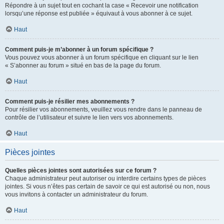
Répondre à un sujet tout en cochant la case « Recevoir une notification
lorsqu’une réponse est publiée » équivaut à vous abonner à ce sujet.
Haut
Comment puis-je m’abonner à un forum spécifique ?
Vous pouvez vous abonner à un forum spécifique en cliquant sur le lien
« S’abonner au forum » situé en bas de la page du forum.
Haut
Comment puis-je résilier mes abonnements ?
Pour résilier vos abonnements, veuillez vous rendre dans le panneau de
contrôle de l’utilisateur et suivre le lien vers vos abonnements.
Haut
Pièces jointes
Quelles pièces jointes sont autorisées sur ce forum ?
Chaque administrateur peut autoriser ou interdire certains types de pièces
jointes. Si vous n’êtes pas certain de savoir ce qui est autorisé ou non, nous
vous invitons à contacter un administrateur du forum.
Haut