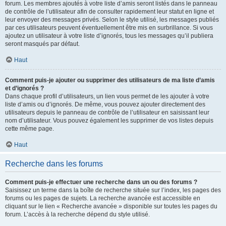
forum. Les membres ajoutés à votre liste d’amis seront listés dans le panneau
de contrôle de l’utilisateur afin de consulter rapidement leur statut en ligne et
leur envoyer des messages privés. Selon le style utilisé, les messages publiés
par ces utilisateurs peuvent éventuellement être mis en surbrillance. Si vous
ajoutez un utilisateur à votre liste d’ignorés, tous les messages qu’il publiera
seront masqués par défaut.
Haut
Comment puis-je ajouter ou supprimer des utilisateurs de ma liste d’amis
et d’ignorés ?
Dans chaque profil d’utilisateurs, un lien vous permet de les ajouter à votre
liste d’amis ou d’ignorés. De même, vous pouvez ajouter directement des
utilisateurs depuis le panneau de contrôle de l’utilisateur en saisissant leur
nom d’utilisateur. Vous pouvez également les supprimer de vos listes depuis
cette même page.
Haut
Recherche dans les forums
Comment puis-je effectuer une recherche dans un ou des forums ?
Saisissez un terme dans la boîte de recherche située sur l’index, les pages des
forums ou les pages de sujets. La recherche avancée est accessible en
cliquant sur le lien « Recherche avancée » disponible sur toutes les pages du
forum. L’accès à la recherche dépend du style utilisé.