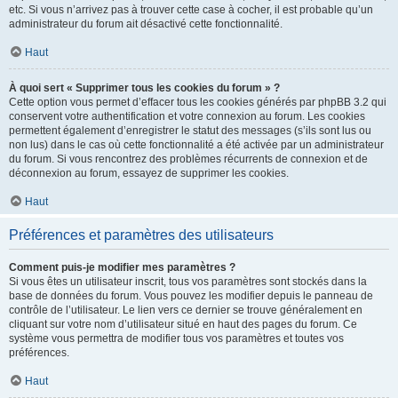
etc. Si vous n’arrivez pas à trouver cette case à cocher, il est probable qu’un
administrateur du forum ait désactivé cette fonctionnalité.
Haut
À quoi sert « Supprimer tous les cookies du forum » ?
Cette option vous permet d’effacer tous les cookies générés par phpBB 3.2 qui
conservent votre authentification et votre connexion au forum. Les cookies
permettent également d’enregistrer le statut des messages (s’ils sont lus ou
non lus) dans le cas où cette fonctionnalité a été activée par un administrateur
du forum. Si vous rencontrez des problèmes récurrents de connexion et de
déconnexion au forum, essayez de supprimer les cookies.
Haut
Préférences et paramètres des utilisateurs
Comment puis-je modifier mes paramètres ?
Si vous êtes un utilisateur inscrit, tous vos paramètres sont stockés dans la
base de données du forum. Vous pouvez les modifier depuis le panneau de
contrôle de l’utilisateur. Le lien vers ce dernier se trouve généralement en
cliquant sur votre nom d’utilisateur situé en haut des pages du forum. Ce
système vous permettra de modifier tous vos paramètres et toutes vos
préférences.
Haut