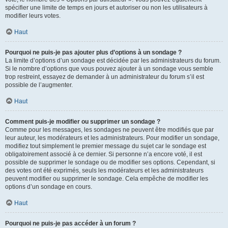
spécifier une limite de temps en jours et autoriser ou non les utilisateurs à
modifier leurs votes.
Haut
Pourquoi ne puis-je pas ajouter plus d’options à un sondage ?
La limite d’options d’un sondage est décidée par les administrateurs du forum.
Si le nombre d’options que vous pouvez ajouter à un sondage vous semble
trop restreint, essayez de demander à un administrateur du forum s’il est
possible de l’augmenter.
Haut
Comment puis-je modifier ou supprimer un sondage ?
Comme pour les messages, les sondages ne peuvent être modifiés que par
leur auteur, les modérateurs et les administrateurs. Pour modifier un sondage,
modifiez tout simplement le premier message du sujet car le sondage est
obligatoirement associé à ce dernier. Si personne n’a encore voté, il est
possible de supprimer le sondage ou de modifier ses options. Cependant, si
des votes ont été exprimés, seuls les modérateurs et les administrateurs
peuvent modifier ou supprimer le sondage. Cela empêche de modifier les
options d’un sondage en cours.
Haut
Pourquoi ne puis-je pas accéder à un forum ?