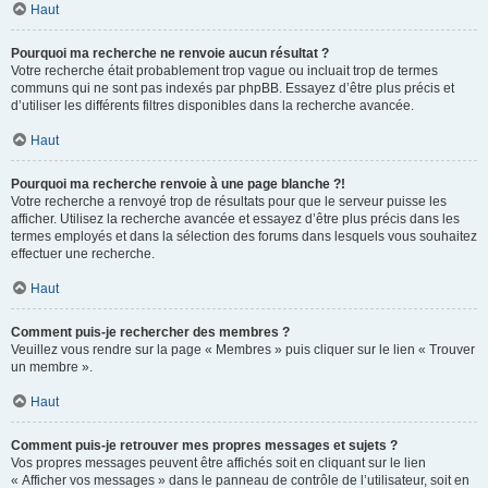
Haut
Pourquoi ma recherche ne renvoie aucun résultat ?
Votre recherche était probablement trop vague ou incluait trop de termes
communs qui ne sont pas indexés par phpBB. Essayez d’être plus précis et
d’utiliser les différents filtres disponibles dans la recherche avancée.
Haut
Pourquoi ma recherche renvoie à une page blanche ?!
Votre recherche a renvoyé trop de résultats pour que le serveur puisse les
afficher. Utilisez la recherche avancée et essayez d’être plus précis dans les
termes employés et dans la sélection des forums dans lesquels vous souhaitez
effectuer une recherche.
Haut
Comment puis-je rechercher des membres ?
Veuillez vous rendre sur la page « Membres » puis cliquer sur le lien « Trouver
un membre ».
Haut
Comment puis-je retrouver mes propres messages et sujets ?
Vos propres messages peuvent être affichés soit en cliquant sur le lien
« Afficher vos messages » dans le panneau de contrôle de l’utilisateur, soit en