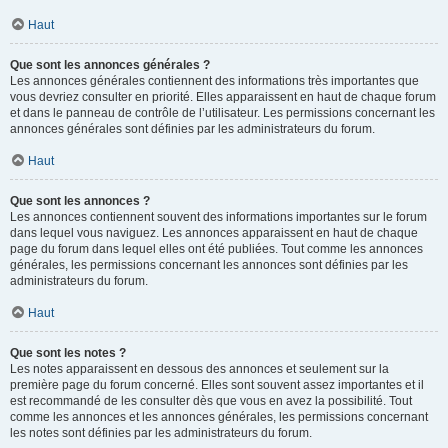
Haut
Que sont les annonces générales ?
Les annonces générales contiennent des informations très importantes que
vous devriez consulter en priorité. Elles apparaissent en haut de chaque forum
et dans le panneau de contrôle de l’utilisateur. Les permissions concernant les
annonces générales sont définies par les administrateurs du forum.
Haut
Que sont les annonces ?
Les annonces contiennent souvent des informations importantes sur le forum
dans lequel vous naviguez. Les annonces apparaissent en haut de chaque
page du forum dans lequel elles ont été publiées. Tout comme les annonces
générales, les permissions concernant les annonces sont définies par les
administrateurs du forum.
Haut
Que sont les notes ?
Les notes apparaissent en dessous des annonces et seulement sur la
première page du forum concerné. Elles sont souvent assez importantes et il
est recommandé de les consulter dès que vous en avez la possibilité. Tout
comme les annonces et les annonces générales, les permissions concernant
les notes sont définies par les administrateurs du forum.