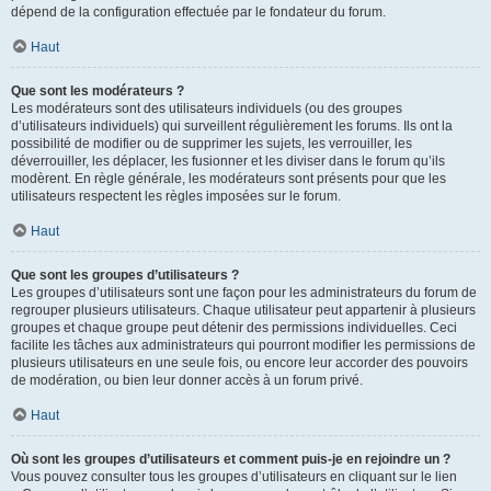
dépend de la configuration effectuée par le fondateur du forum.
Haut
Que sont les modérateurs ?
Les modérateurs sont des utilisateurs individuels (ou des groupes
d’utilisateurs individuels) qui surveillent régulièrement les forums. Ils ont la
possibilité de modifier ou de supprimer les sujets, les verrouiller, les
déverrouiller, les déplacer, les fusionner et les diviser dans le forum qu’ils
modèrent. En règle générale, les modérateurs sont présents pour que les
utilisateurs respectent les règles imposées sur le forum.
Haut
Que sont les groupes d’utilisateurs ?
Les groupes d’utilisateurs sont une façon pour les administrateurs du forum de
regrouper plusieurs utilisateurs. Chaque utilisateur peut appartenir à plusieurs
groupes et chaque groupe peut détenir des permissions individuelles. Ceci
facilite les tâches aux administrateurs qui pourront modifier les permissions de
plusieurs utilisateurs en une seule fois, ou encore leur accorder des pouvoirs
de modération, ou bien leur donner accès à un forum privé.
Haut
Où sont les groupes d’utilisateurs et comment puis-je en rejoindre un ?
Vous pouvez consulter tous les groupes d’utilisateurs en cliquant sur le lien