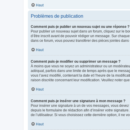
Haut
Problèmes de publication
Comment puis-je publier un nouveau sujet ou une réponse ?
Pour publier un nouveau sujet dans un forum, cliquez sur le b
d’être inscrit avant de pouvoir rédiger un message. Sur chaque
dans ce forum, vous pouvez transférer des pièces jointes dans 
Haut
Comment puis-je modifier ou supprimer un message ?
À moins que vous ne soyez un administrateur ou un modérateu
adéquat, parfois dans une limite de temps après que le message
vous l’avez modifié, contenant la date et l’heure de la modificat
raison discrète concernant leur modification. Veuillez noter q
Haut
Comment puis-je insérer une signature à mon message ?
Pour insérer une signature à un de vos messages, vous devez to
depuis le formulaire de rédaction afin d’insérer votre signat
de l’utilisateur. Si vous choisissez cette dernière option, il ne
Haut