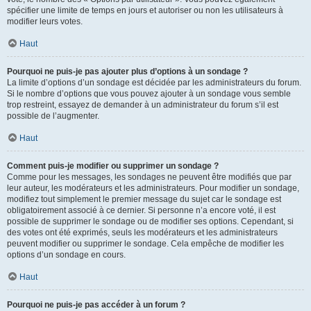
spécifier une limite de temps en jours et autoriser ou non les utilisateurs à
modifier leurs votes.
Haut
Pourquoi ne puis-je pas ajouter plus d’options à un sondage ?
La limite d’options d’un sondage est décidée par les administrateurs du forum.
Si le nombre d’options que vous pouvez ajouter à un sondage vous semble
trop restreint, essayez de demander à un administrateur du forum s’il est
possible de l’augmenter.
Haut
Comment puis-je modifier ou supprimer un sondage ?
Comme pour les messages, les sondages ne peuvent être modifiés que par
leur auteur, les modérateurs et les administrateurs. Pour modifier un sondage,
modifiez tout simplement le premier message du sujet car le sondage est
obligatoirement associé à ce dernier. Si personne n’a encore voté, il est
possible de supprimer le sondage ou de modifier ses options. Cependant, si
des votes ont été exprimés, seuls les modérateurs et les administrateurs
peuvent modifier ou supprimer le sondage. Cela empêche de modifier les
options d’un sondage en cours.
Haut
Pourquoi ne puis-je pas accéder à un forum ?