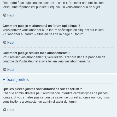
Répondre à un sujet tout en cochant la case « Recevoir une notification
lorsqu’une réponse est publiée » équivaut à vous abonner à ce sujet.
Haut
Comment puis-je m’abonner à un forum spécifique ?
Vous pouvez vous abonner à un forum spécifique en cliquant sur le lien
« S’abonner au forum » situé en bas de la page du forum.
Haut
Comment puis-je résilier mes abonnements ?
Pour résilier vos abonnements, veuillez vous rendre dans le panneau de
contrôle de l’utilisateur et suivre le lien vers vos abonnements.
Haut
Pièces jointes
Quelles pièces jointes sont autorisées sur ce forum ?
Chaque administrateur peut autoriser ou interdire certains types de pièces
jointes. Si vous n’êtes pas certain de savoir ce qui est autorisé ou non, nous
vous invitons à contacter un administrateur du forum.
Haut