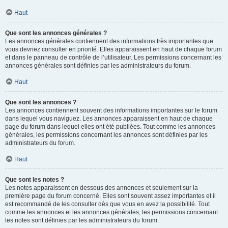
Haut
Que sont les annonces générales ?
Les annonces générales contiennent des informations très importantes que
vous devriez consulter en priorité. Elles apparaissent en haut de chaque forum
et dans le panneau de contrôle de l’utilisateur. Les permissions concernant les
annonces générales sont définies par les administrateurs du forum.
Haut
Que sont les annonces ?
Les annonces contiennent souvent des informations importantes sur le forum
dans lequel vous naviguez. Les annonces apparaissent en haut de chaque
page du forum dans lequel elles ont été publiées. Tout comme les annonces
générales, les permissions concernant les annonces sont définies par les
administrateurs du forum.
Haut
Que sont les notes ?
Les notes apparaissent en dessous des annonces et seulement sur la
première page du forum concerné. Elles sont souvent assez importantes et il
est recommandé de les consulter dès que vous en avez la possibilité. Tout
comme les annonces et les annonces générales, les permissions concernant
les notes sont définies par les administrateurs du forum.