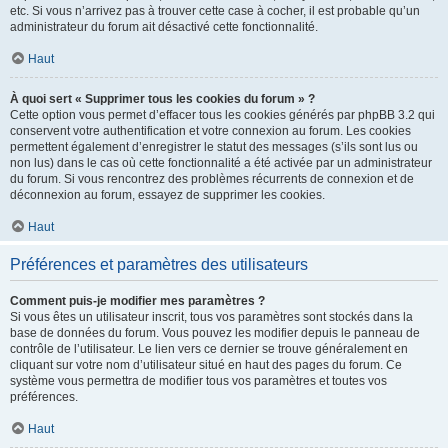
etc. Si vous n’arrivez pas à trouver cette case à cocher, il est probable qu’un
administrateur du forum ait désactivé cette fonctionnalité.
Haut
À quoi sert « Supprimer tous les cookies du forum » ?
Cette option vous permet d’effacer tous les cookies générés par phpBB 3.2 qui
conservent votre authentification et votre connexion au forum. Les cookies
permettent également d’enregistrer le statut des messages (s’ils sont lus ou
non lus) dans le cas où cette fonctionnalité a été activée par un administrateur
du forum. Si vous rencontrez des problèmes récurrents de connexion et de
déconnexion au forum, essayez de supprimer les cookies.
Haut
Préférences et paramètres des utilisateurs
Comment puis-je modifier mes paramètres ?
Si vous êtes un utilisateur inscrit, tous vos paramètres sont stockés dans la
base de données du forum. Vous pouvez les modifier depuis le panneau de
contrôle de l’utilisateur. Le lien vers ce dernier se trouve généralement en
cliquant sur votre nom d’utilisateur situé en haut des pages du forum. Ce
système vous permettra de modifier tous vos paramètres et toutes vos
préférences.
Haut