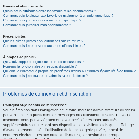
Favoris et abonnements
Quelle est la différence entre les favoris et les abonnements ?
Comment puis-je ajouter aux favoris ou m’abonner à un sujet spécifique ?
Comment puis-je m’abonner à un forum spécifique ?
Comment puis-je résilier mes abonnements ?
Pièces jointes
Quelles pièces jointes sont autorisées sur ce forum ?
Comment puis-je retrouver toutes mes pièces jointes ?
À propos de phpBB
Qui a développé ce logiciel de forum de discussions ?
Pourquoi la fonctionnalité X n’est pas disponible ?
Qui dois-je contacter à propos de problèmes d’abus ou d’ordres légaux liés à ce forum ?
Comment puis-je contacter un administrateur du forum ?
Problèmes de connexion et d’inscription
Pourquoi ai-je besoin de m’inscrire ?
Vous n’êtes pas dans l’obligation de le faire, mais les administrateurs du forum
peuvent limiter la publication de messages aux utilisateurs inscrits. En vous
inscrivant, vous pouvez également avoir accès à des fonctionnalités
supplémentaires qui ne sont pas disponibles aux visiteurs, tels que l’affichage
d’avatars personnalisés, l’utilisation de la messagerie privée, l’envoi de
courriers électroniques aux autres utilisateurs, l’adhésion à un groupe