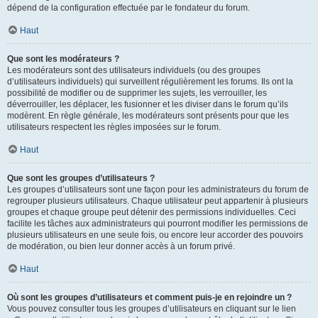
dépend de la configuration effectuée par le fondateur du forum.
Haut
Que sont les modérateurs ?
Les modérateurs sont des utilisateurs individuels (ou des groupes
d’utilisateurs individuels) qui surveillent régulièrement les forums. Ils ont la
possibilité de modifier ou de supprimer les sujets, les verrouiller, les
déverrouiller, les déplacer, les fusionner et les diviser dans le forum qu’ils
modèrent. En règle générale, les modérateurs sont présents pour que les
utilisateurs respectent les règles imposées sur le forum.
Haut
Que sont les groupes d’utilisateurs ?
Les groupes d’utilisateurs sont une façon pour les administrateurs du forum de
regrouper plusieurs utilisateurs. Chaque utilisateur peut appartenir à plusieurs
groupes et chaque groupe peut détenir des permissions individuelles. Ceci
facilite les tâches aux administrateurs qui pourront modifier les permissions de
plusieurs utilisateurs en une seule fois, ou encore leur accorder des pouvoirs
de modération, ou bien leur donner accès à un forum privé.
Haut
Où sont les groupes d’utilisateurs et comment puis-je en rejoindre un ?
Vous pouvez consulter tous les groupes d’utilisateurs en cliquant sur le lien