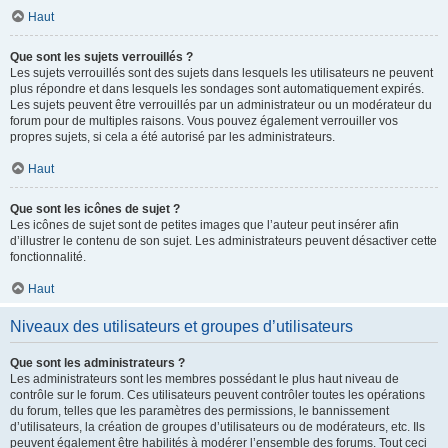
Haut
Que sont les sujets verrouillés ?
Les sujets verrouillés sont des sujets dans lesquels les utilisateurs ne peuvent
plus répondre et dans lesquels les sondages sont automatiquement expirés.
Les sujets peuvent être verrouillés par un administrateur ou un modérateur du
forum pour de multiples raisons. Vous pouvez également verrouiller vos
propres sujets, si cela a été autorisé par les administrateurs.
Haut
Que sont les icônes de sujet ?
Les icônes de sujet sont de petites images que l’auteur peut insérer afin
d’illustrer le contenu de son sujet. Les administrateurs peuvent désactiver cette
fonctionnalité.
Haut
Niveaux des utilisateurs et groupes d’utilisateurs
Que sont les administrateurs ?
Les administrateurs sont les membres possédant le plus haut niveau de
contrôle sur le forum. Ces utilisateurs peuvent contrôler toutes les opérations
du forum, telles que les paramètres des permissions, le bannissement
d’utilisateurs, la création de groupes d’utilisateurs ou de modérateurs, etc. Ils
peuvent également être habilités à modérer l’ensemble des forums. Tout ceci