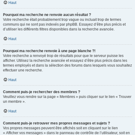
Haut
Pourquoi ma recherche ne renvoie aucun résultat ?
Votre recherche était probablement trop vague ou incluait trop de termes
communs qui ne sont pas indexés par phpBB. Essayez d’être plus précis et
d’utiliser les différents filtres disponibles dans la recherche avancée.
Haut
Pourquoi ma recherche renvoie à une page blanche ?!
Votre recherche a renvoyé trop de résultats pour que le serveur puisse les
afficher. Utilisez la recherche avancée et essayez d’être plus précis dans les
termes employés et dans la sélection des forums dans lesquels vous souhaitez
effectuer une recherche.
Haut
Comment puis-je rechercher des membres ?
Veuillez vous rendre sur la page « Membres » puis cliquer sur le lien « Trouver
un membre ».
Haut
Comment puis-je retrouver mes propres messages et sujets ?
Vos propres messages peuvent être affichés soit en cliquant sur le lien
« Afficher vos messages » dans le panneau de contrôle de l’utilisateur, soit en