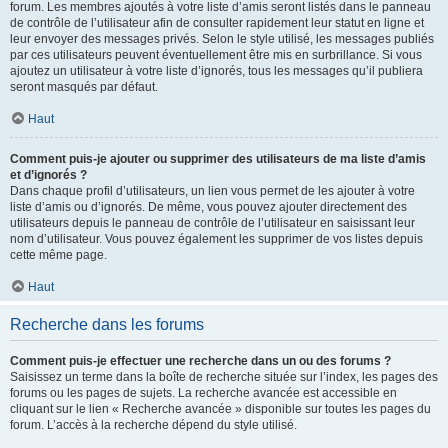
forum. Les membres ajoutés à votre liste d’amis seront listés dans le panneau
de contrôle de l’utilisateur afin de consulter rapidement leur statut en ligne et
leur envoyer des messages privés. Selon le style utilisé, les messages publiés
par ces utilisateurs peuvent éventuellement être mis en surbrillance. Si vous
ajoutez un utilisateur à votre liste d’ignorés, tous les messages qu’il publiera
seront masqués par défaut.
Haut
Comment puis-je ajouter ou supprimer des utilisateurs de ma liste d’amis
et d’ignorés ?
Dans chaque profil d’utilisateurs, un lien vous permet de les ajouter à votre
liste d’amis ou d’ignorés. De même, vous pouvez ajouter directement des
utilisateurs depuis le panneau de contrôle de l’utilisateur en saisissant leur
nom d’utilisateur. Vous pouvez également les supprimer de vos listes depuis
cette même page.
Haut
Recherche dans les forums
Comment puis-je effectuer une recherche dans un ou des forums ?
Saisissez un terme dans la boîte de recherche située sur l’index, les pages des
forums ou les pages de sujets. La recherche avancée est accessible en
cliquant sur le lien « Recherche avancée » disponible sur toutes les pages du
forum. L’accès à la recherche dépend du style utilisé.