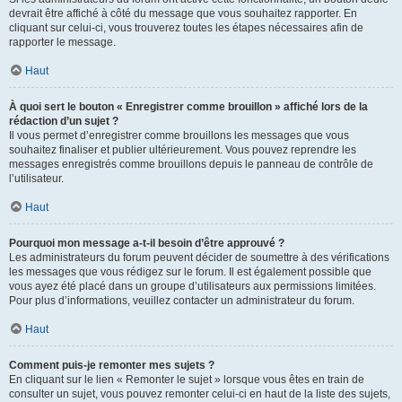
devrait être affiché à côté du message que vous souhaitez rapporter. En
cliquant sur celui-ci, vous trouverez toutes les étapes nécessaires afin de
rapporter le message.
Haut
À quoi sert le bouton « Enregistrer comme brouillon » affiché lors de la
rédaction d’un sujet ?
Il vous permet d’enregistrer comme brouillons les messages que vous
souhaitez finaliser et publier ultérieurement. Vous pouvez reprendre les
messages enregistrés comme brouillons depuis le panneau de contrôle de
l’utilisateur.
Haut
Pourquoi mon message a-t-il besoin d’être approuvé ?
Les administrateurs du forum peuvent décider de soumettre à des vérifications
les messages que vous rédigez sur le forum. Il est également possible que
vous ayez été placé dans un groupe d’utilisateurs aux permissions limitées.
Pour plus d’informations, veuillez contacter un administrateur du forum.
Haut
Comment puis-je remonter mes sujets ?
En cliquant sur le lien « Remonter le sujet » lorsque vous êtes en train de
consulter un sujet, vous pouvez remonter celui-ci en haut de la liste des sujets,