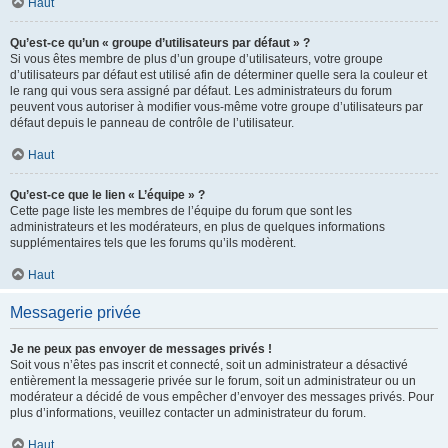
Haut
Qu’est-ce qu’un « groupe d’utilisateurs par défaut » ?
Si vous êtes membre de plus d’un groupe d’utilisateurs, votre groupe
d’utilisateurs par défaut est utilisé afin de déterminer quelle sera la couleur et
le rang qui vous sera assigné par défaut. Les administrateurs du forum
peuvent vous autoriser à modifier vous-même votre groupe d’utilisateurs par
défaut depuis le panneau de contrôle de l’utilisateur.
Haut
Qu’est-ce que le lien « L’équipe » ?
Cette page liste les membres de l’équipe du forum que sont les
administrateurs et les modérateurs, en plus de quelques informations
supplémentaires tels que les forums qu’ils modèrent.
Haut
Messagerie privée
Je ne peux pas envoyer de messages privés !
Soit vous n’êtes pas inscrit et connecté, soit un administrateur a désactivé
entièrement la messagerie privée sur le forum, soit un administrateur ou un
modérateur a décidé de vous empêcher d’envoyer des messages privés. Pour
plus d’informations, veuillez contacter un administrateur du forum.
Haut