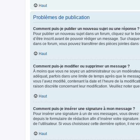
Haut
Problèmes de publication
Comment puis-je publier un nouveau sujet ou une réponse ?
Pour publier un nouveau sujet dans un forum, cliquez sur le b
d’être inscrit avant de pouvoir rédiger un message. Sur chaque
dans ce forum, vous pouvez transférer des pièces jointes dans 
Haut
Comment puis-je modifier ou supprimer un message ?
À moins que vous ne soyez un administrateur ou un modérateu
adéquat, parfois dans une limite de temps après que le message
vous l’avez modifié, contenant la date et l’heure de la modificat
raison discrète concernant leur modification. Veuillez noter q
Haut
Comment puis-je insérer une signature à mon message ?
Pour insérer une signature à un de vos messages, vous devez to
depuis le formulaire de rédaction afin d’insérer votre signat
de l’utilisateur. Si vous choisissez cette dernière option, il ne
Haut