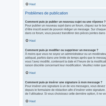
Haut
Problèmes de publication
Comment puis-je publier un nouveau sujet ou une réponse ?
Pour publier un nouveau sujet dans un forum, cliquez sur le b
d’être inscrit avant de pouvoir rédiger un message. Sur chaque
dans ce forum, vous pouvez transférer des pièces jointes dans 
Haut
Comment puis-je modifier ou supprimer un message ?
À moins que vous ne soyez un administrateur ou un modérateu
adéquat, parfois dans une limite de temps après que le message
vous l’avez modifié, contenant la date et l’heure de la modificat
raison discrète concernant leur modification. Veuillez noter q
Haut
Comment puis-je insérer une signature à mon message ?
Pour insérer une signature à un de vos messages, vous devez to
depuis le formulaire de rédaction afin d’insérer votre signat
de l’utilisateur. Si vous choisissez cette dernière option, il ne
Haut