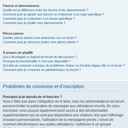
Favoris et abonnements
Quelle est la différence entre les favoris et les abonnements ?
Comment puis-je ajouter aux favoris ou m’abonner à un sujet spécifique ?
Comment puis-je m’abonner à un forum spécifique ?
Comment puis-je résilier mes abonnements ?
Pièces jointes
Quelles pièces jointes sont autorisées sur ce forum ?
Comment puis-je retrouver toutes mes pièces jointes ?
À propos de phpBB
Qui a développé ce logiciel de forum de discussions ?
Pourquoi la fonctionnalité X n’est pas disponible ?
Qui dois-je contacter à propos de problèmes d’abus ou d’ordres légaux liés à ce forum ?
Comment puis-je contacter un administrateur du forum ?
Problèmes de connexion et d’inscription
Pourquoi ai-je besoin de m’inscrire ?
Vous n’êtes pas dans l’obligation de le faire, mais les administrateurs du forum
peuvent limiter la publication de messages aux utilisateurs inscrits. En vous
inscrivant, vous pouvez également avoir accès à des fonctionnalités
supplémentaires qui ne sont pas disponibles aux visiteurs, tels que l’affichage
d’avatars personnalisés, l’utilisation de la messagerie privée, l’envoi de
courriers électroniques aux autres utilisateurs, l’adhésion à un groupe