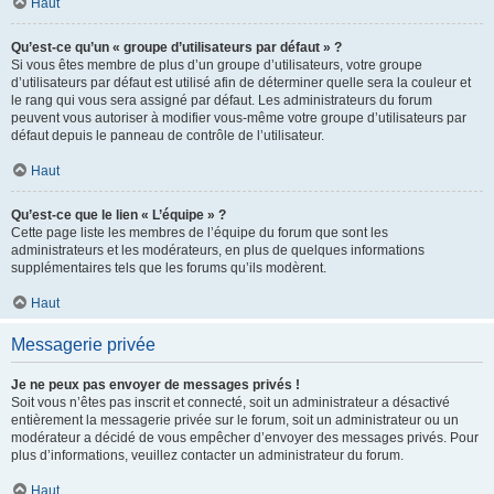
Haut
Qu’est-ce qu’un « groupe d’utilisateurs par défaut » ?
Si vous êtes membre de plus d’un groupe d’utilisateurs, votre groupe
d’utilisateurs par défaut est utilisé afin de déterminer quelle sera la couleur et
le rang qui vous sera assigné par défaut. Les administrateurs du forum
peuvent vous autoriser à modifier vous-même votre groupe d’utilisateurs par
défaut depuis le panneau de contrôle de l’utilisateur.
Haut
Qu’est-ce que le lien « L’équipe » ?
Cette page liste les membres de l’équipe du forum que sont les
administrateurs et les modérateurs, en plus de quelques informations
supplémentaires tels que les forums qu’ils modèrent.
Haut
Messagerie privée
Je ne peux pas envoyer de messages privés !
Soit vous n’êtes pas inscrit et connecté, soit un administrateur a désactivé
entièrement la messagerie privée sur le forum, soit un administrateur ou un
modérateur a décidé de vous empêcher d’envoyer des messages privés. Pour
plus d’informations, veuillez contacter un administrateur du forum.
Haut