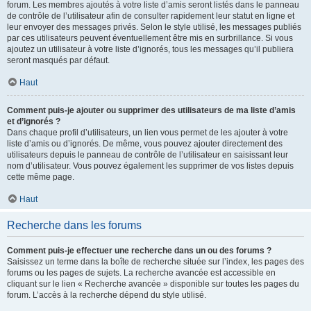
forum. Les membres ajoutés à votre liste d’amis seront listés dans le panneau
de contrôle de l’utilisateur afin de consulter rapidement leur statut en ligne et
leur envoyer des messages privés. Selon le style utilisé, les messages publiés
par ces utilisateurs peuvent éventuellement être mis en surbrillance. Si vous
ajoutez un utilisateur à votre liste d’ignorés, tous les messages qu’il publiera
seront masqués par défaut.
Haut
Comment puis-je ajouter ou supprimer des utilisateurs de ma liste d’amis
et d’ignorés ?
Dans chaque profil d’utilisateurs, un lien vous permet de les ajouter à votre
liste d’amis ou d’ignorés. De même, vous pouvez ajouter directement des
utilisateurs depuis le panneau de contrôle de l’utilisateur en saisissant leur
nom d’utilisateur. Vous pouvez également les supprimer de vos listes depuis
cette même page.
Haut
Recherche dans les forums
Comment puis-je effectuer une recherche dans un ou des forums ?
Saisissez un terme dans la boîte de recherche située sur l’index, les pages des
forums ou les pages de sujets. La recherche avancée est accessible en
cliquant sur le lien « Recherche avancée » disponible sur toutes les pages du
forum. L’accès à la recherche dépend du style utilisé.