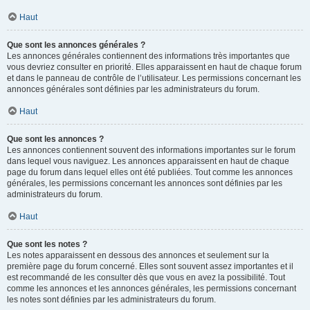
Haut
Que sont les annonces générales ?
Les annonces générales contiennent des informations très importantes que
vous devriez consulter en priorité. Elles apparaissent en haut de chaque forum
et dans le panneau de contrôle de l’utilisateur. Les permissions concernant les
annonces générales sont définies par les administrateurs du forum.
Haut
Que sont les annonces ?
Les annonces contiennent souvent des informations importantes sur le forum
dans lequel vous naviguez. Les annonces apparaissent en haut de chaque
page du forum dans lequel elles ont été publiées. Tout comme les annonces
générales, les permissions concernant les annonces sont définies par les
administrateurs du forum.
Haut
Que sont les notes ?
Les notes apparaissent en dessous des annonces et seulement sur la
première page du forum concerné. Elles sont souvent assez importantes et il
est recommandé de les consulter dès que vous en avez la possibilité. Tout
comme les annonces et les annonces générales, les permissions concernant
les notes sont définies par les administrateurs du forum.