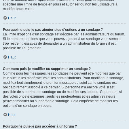
spécifier une limite de temps en jours et autoriser ou non les utilisateurs à
modifier leurs votes.
Haut
Pourquoi ne puis-je pas ajouter plus d’options à un sondage ?
La limite d’options d’un sondage est décidée par les administrateurs du forum.
Si le nombre d’options que vous pouvez ajouter à un sondage vous semble
trop restreint, essayez de demander à un administrateur du forum s’il est
possible de l’augmenter.
Haut
Comment puis-je modifier ou supprimer un sondage ?
Comme pour les messages, les sondages ne peuvent être modifiés que par
leur auteur, les modérateurs et les administrateurs. Pour modifier un sondage,
modifiez tout simplement le premier message du sujet car le sondage est
obligatoirement associé à ce dernier. Si personne n’a encore voté, il est
possible de supprimer le sondage ou de modifier ses options. Cependant, si
des votes ont été exprimés, seuls les modérateurs et les administrateurs
peuvent modifier ou supprimer le sondage. Cela empêche de modifier les
options d’un sondage en cours.
Haut
Pourquoi ne puis-je pas accéder à un forum ?