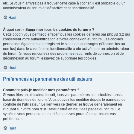
etc. Si vous n’arrivez pas à trouver cette case à cocher, il est probable qu’un
administrateur du forum ait désactivé cette fonctionnalité.
Haut
À quoi sert « Supprimer tous les cookies du forum » ?
Cette option vous permet d’effacer tous les cookies générés par phpBB 3.2 qui
conservent votre authentification et votre connexion au forum. Les cookies
permettent également d’enregistrer le statut des messages (s’ils sont lus ou
non lus) dans le cas où cette fonctionnalité a été activée par un administrateur
du forum. Si vous rencontrez des problèmes récurrents de connexion et de
déconnexion au forum, essayez de supprimer les cookies.
Haut
Préférences et paramètres des utilisateurs
Comment puis-je modifier mes paramètres ?
Si vous êtes un utilisateur inscrit, tous vos paramètres sont stockés dans la
base de données du forum. Vous pouvez les modifier depuis le panneau de
contrôle de l’utilisateur. Le lien vers ce dernier se trouve généralement en
cliquant sur votre nom d’utilisateur situé en haut des pages du forum. Ce
système vous permettra de modifier tous vos paramètres et toutes vos
préférences.
Haut