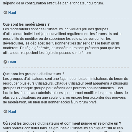
dépend de la configuration effectuée par le fondateur du forum.
Haut
Que sont les modérateurs ?
Les modérateurs sont des utilisateurs individuels (ou des groupes
d’utilisateurs individuels) qui surveillent régulièrement les forums. Ils ont la
possibilité de modifier ou de supprimer les sujets, les verrouiller, les
déverrouiller, les déplacer, les fusionner et les diviser dans le forum qu’ils
modèrent. En règle générale, les modérateurs sont présents pour que les
utilisateurs respectent les règles imposées sur le forum.
Haut
Que sont les groupes d’utilisateurs ?
Les groupes d’utilisateurs sont une façon pour les administrateurs du forum de
regrouper plusieurs utilisateurs. Chaque utilisateur peut appartenir à plusieurs
groupes et chaque groupe peut détenir des permissions individuelles. Ceci
facilite les tâches aux administrateurs qui pourront modifier les permissions de
plusieurs utilisateurs en une seule fois, ou encore leur accorder des pouvoirs
de modération, ou bien leur donner accès à un forum privé.
Haut
Où sont les groupes d’utilisateurs et comment puis-je en rejoindre un ?
Vous pouvez consulter tous les groupes d’utilisateurs en cliquant sur le lien