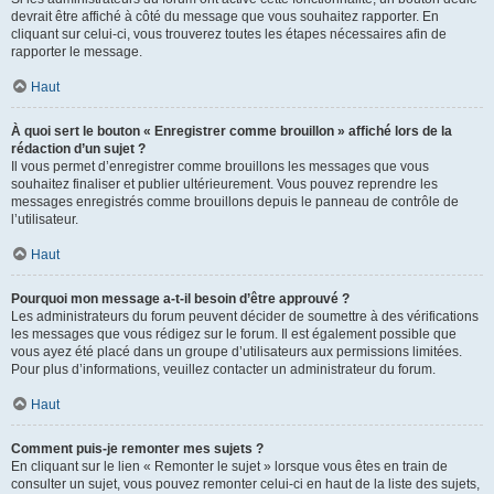
devrait être affiché à côté du message que vous souhaitez rapporter. En
cliquant sur celui-ci, vous trouverez toutes les étapes nécessaires afin de
rapporter le message.
Haut
À quoi sert le bouton « Enregistrer comme brouillon » affiché lors de la
rédaction d’un sujet ?
Il vous permet d’enregistrer comme brouillons les messages que vous
souhaitez finaliser et publier ultérieurement. Vous pouvez reprendre les
messages enregistrés comme brouillons depuis le panneau de contrôle de
l’utilisateur.
Haut
Pourquoi mon message a-t-il besoin d’être approuvé ?
Les administrateurs du forum peuvent décider de soumettre à des vérifications
les messages que vous rédigez sur le forum. Il est également possible que
vous ayez été placé dans un groupe d’utilisateurs aux permissions limitées.
Pour plus d’informations, veuillez contacter un administrateur du forum.
Haut
Comment puis-je remonter mes sujets ?
En cliquant sur le lien « Remonter le sujet » lorsque vous êtes en train de
consulter un sujet, vous pouvez remonter celui-ci en haut de la liste des sujets,