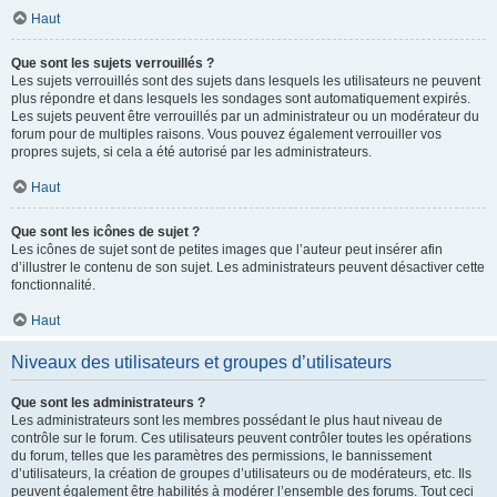
Haut
Que sont les sujets verrouillés ?
Les sujets verrouillés sont des sujets dans lesquels les utilisateurs ne peuvent
plus répondre et dans lesquels les sondages sont automatiquement expirés.
Les sujets peuvent être verrouillés par un administrateur ou un modérateur du
forum pour de multiples raisons. Vous pouvez également verrouiller vos
propres sujets, si cela a été autorisé par les administrateurs.
Haut
Que sont les icônes de sujet ?
Les icônes de sujet sont de petites images que l’auteur peut insérer afin
d’illustrer le contenu de son sujet. Les administrateurs peuvent désactiver cette
fonctionnalité.
Haut
Niveaux des utilisateurs et groupes d’utilisateurs
Que sont les administrateurs ?
Les administrateurs sont les membres possédant le plus haut niveau de
contrôle sur le forum. Ces utilisateurs peuvent contrôler toutes les opérations
du forum, telles que les paramètres des permissions, le bannissement
d’utilisateurs, la création de groupes d’utilisateurs ou de modérateurs, etc. Ils
peuvent également être habilités à modérer l’ensemble des forums. Tout ceci