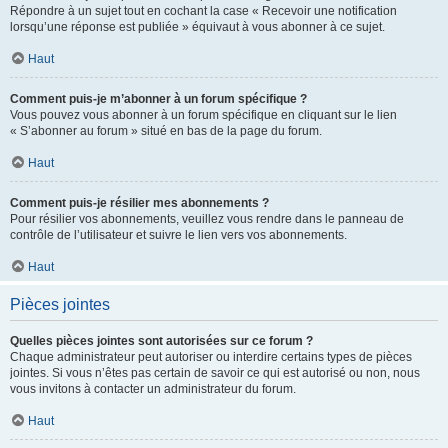
Répondre à un sujet tout en cochant la case « Recevoir une notification
lorsqu’une réponse est publiée » équivaut à vous abonner à ce sujet.
Haut
Comment puis-je m’abonner à un forum spécifique ?
Vous pouvez vous abonner à un forum spécifique en cliquant sur le lien
« S’abonner au forum » situé en bas de la page du forum.
Haut
Comment puis-je résilier mes abonnements ?
Pour résilier vos abonnements, veuillez vous rendre dans le panneau de
contrôle de l’utilisateur et suivre le lien vers vos abonnements.
Haut
Pièces jointes
Quelles pièces jointes sont autorisées sur ce forum ?
Chaque administrateur peut autoriser ou interdire certains types de pièces
jointes. Si vous n’êtes pas certain de savoir ce qui est autorisé ou non, nous
vous invitons à contacter un administrateur du forum.
Haut