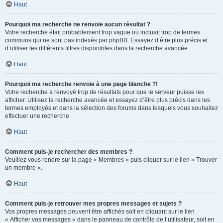
Haut
Pourquoi ma recherche ne renvoie aucun résultat ?
Votre recherche était probablement trop vague ou incluait trop de termes
communs qui ne sont pas indexés par phpBB. Essayez d’être plus précis et
d’utiliser les différents filtres disponibles dans la recherche avancée.
Haut
Pourquoi ma recherche renvoie à une page blanche ?!
Votre recherche a renvoyé trop de résultats pour que le serveur puisse les
afficher. Utilisez la recherche avancée et essayez d’être plus précis dans les
termes employés et dans la sélection des forums dans lesquels vous souhaitez
effectuer une recherche.
Haut
Comment puis-je rechercher des membres ?
Veuillez vous rendre sur la page « Membres » puis cliquer sur le lien « Trouver
un membre ».
Haut
Comment puis-je retrouver mes propres messages et sujets ?
Vos propres messages peuvent être affichés soit en cliquant sur le lien
« Afficher vos messages » dans le panneau de contrôle de l’utilisateur, soit en