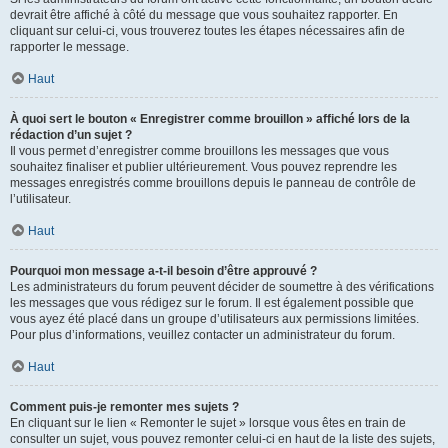
devrait être affiché à côté du message que vous souhaitez rapporter. En
cliquant sur celui-ci, vous trouverez toutes les étapes nécessaires afin de
rapporter le message.
Haut
À quoi sert le bouton « Enregistrer comme brouillon » affiché lors de la
rédaction d’un sujet ?
Il vous permet d’enregistrer comme brouillons les messages que vous
souhaitez finaliser et publier ultérieurement. Vous pouvez reprendre les
messages enregistrés comme brouillons depuis le panneau de contrôle de
l’utilisateur.
Haut
Pourquoi mon message a-t-il besoin d’être approuvé ?
Les administrateurs du forum peuvent décider de soumettre à des vérifications
les messages que vous rédigez sur le forum. Il est également possible que
vous ayez été placé dans un groupe d’utilisateurs aux permissions limitées.
Pour plus d’informations, veuillez contacter un administrateur du forum.
Haut
Comment puis-je remonter mes sujets ?
En cliquant sur le lien « Remonter le sujet » lorsque vous êtes en train de
consulter un sujet, vous pouvez remonter celui-ci en haut de la liste des sujets,