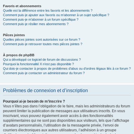
Favoris et abonnements
Quelle est la différence entre les favoris et les abonnements ?
Comment puis-je ajouter aux favoris ou m’abonner à un sujet spécifique ?
Comment puis-je m’abonner à un forum spécifique ?
Comment puis-je résilier mes abonnements ?
Pièces jointes
Quelles pièces jointes sont autorisées sur ce forum ?
Comment puis-je retrouver toutes mes pièces jointes ?
À propos de phpBB
Qui a développé ce logiciel de forum de discussions ?
Pourquoi la fonctionnalité X n’est pas disponible ?
Qui dois-je contacter à propos de problèmes d’abus ou d’ordres légaux liés à ce forum ?
Comment puis-je contacter un administrateur du forum ?
Problèmes de connexion et d’inscription
Pourquoi ai-je besoin de m’inscrire ?
Vous n’êtes pas dans l’obligation de le faire, mais les administrateurs du forum
peuvent limiter la publication de messages aux utilisateurs inscrits. En vous
inscrivant, vous pouvez également avoir accès à des fonctionnalités
supplémentaires qui ne sont pas disponibles aux visiteurs, tels que l’affichage
d’avatars personnalisés, l’utilisation de la messagerie privée, l’envoi de
courriers électroniques aux autres utilisateurs, l’adhésion à un groupe