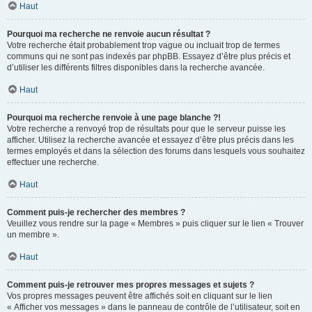
Haut
Pourquoi ma recherche ne renvoie aucun résultat ?
Votre recherche était probablement trop vague ou incluait trop de termes
communs qui ne sont pas indexés par phpBB. Essayez d’être plus précis et
d’utiliser les différents filtres disponibles dans la recherche avancée.
Haut
Pourquoi ma recherche renvoie à une page blanche ?!
Votre recherche a renvoyé trop de résultats pour que le serveur puisse les
afficher. Utilisez la recherche avancée et essayez d’être plus précis dans les
termes employés et dans la sélection des forums dans lesquels vous souhaitez
effectuer une recherche.
Haut
Comment puis-je rechercher des membres ?
Veuillez vous rendre sur la page « Membres » puis cliquer sur le lien « Trouver
un membre ».
Haut
Comment puis-je retrouver mes propres messages et sujets ?
Vos propres messages peuvent être affichés soit en cliquant sur le lien
« Afficher vos messages » dans le panneau de contrôle de l’utilisateur, soit en