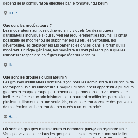
dépend de la configuration effectuée par le fondateur du forum.
Haut
Que sont les modérateurs ?
Les modérateurs sont des utilisateurs individuels (ou des groupes
d’utilisateurs individuels) qui surveillent régulièrement les forums. Ils ont la
possibilité de modifier ou de supprimer les sujets, les verrouiller, les
déverrouiller, les déplacer, les fusionner et les diviser dans le forum qu’ils
modèrent. En règle générale, les modérateurs sont présents pour que les
utilisateurs respectent les règles imposées sur le forum.
Haut
Que sont les groupes d’utilisateurs ?
Les groupes d’utilisateurs sont une façon pour les administrateurs du forum de
regrouper plusieurs utilisateurs. Chaque utilisateur peut appartenir à plusieurs
groupes et chaque groupe peut détenir des permissions individuelles. Ceci
facilite les tâches aux administrateurs qui pourront modifier les permissions de
plusieurs utilisateurs en une seule fois, ou encore leur accorder des pouvoirs
de modération, ou bien leur donner accès à un forum privé.
Haut
Où sont les groupes d’utilisateurs et comment puis-je en rejoindre un ?
Vous pouvez consulter tous les groupes d’utilisateurs en cliquant sur le lien