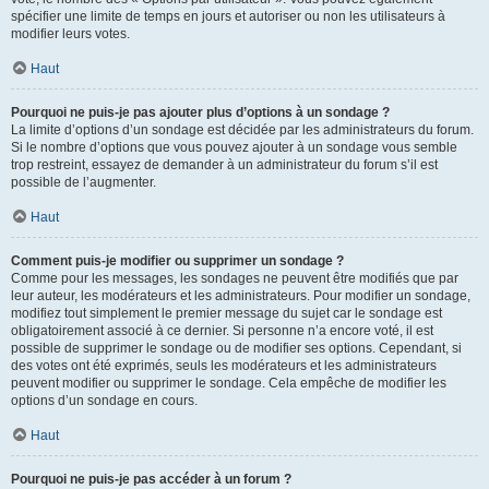
spécifier une limite de temps en jours et autoriser ou non les utilisateurs à
modifier leurs votes.
Haut
Pourquoi ne puis-je pas ajouter plus d’options à un sondage ?
La limite d’options d’un sondage est décidée par les administrateurs du forum.
Si le nombre d’options que vous pouvez ajouter à un sondage vous semble
trop restreint, essayez de demander à un administrateur du forum s’il est
possible de l’augmenter.
Haut
Comment puis-je modifier ou supprimer un sondage ?
Comme pour les messages, les sondages ne peuvent être modifiés que par
leur auteur, les modérateurs et les administrateurs. Pour modifier un sondage,
modifiez tout simplement le premier message du sujet car le sondage est
obligatoirement associé à ce dernier. Si personne n’a encore voté, il est
possible de supprimer le sondage ou de modifier ses options. Cependant, si
des votes ont été exprimés, seuls les modérateurs et les administrateurs
peuvent modifier ou supprimer le sondage. Cela empêche de modifier les
options d’un sondage en cours.
Haut
Pourquoi ne puis-je pas accéder à un forum ?