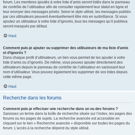
forum. Les membres ajoutés à votre liste d’amis seront listés dans le panneau
de contrôle de l’utilisateur afin de consulter rapidement leur statut en ligne et
leur envoyer des messages privés. Selon le style utilisé, les messages publiés
par ces utilisateurs peuvent éventuellement être mis en surbrillance. Si vous
ajoutez un utilisateur à votre liste d’ignorés, tous les messages qu’il publiera
seront masqués par défaut.
Haut
Comment puis-je ajouter ou supprimer des utilisateurs de ma liste d’amis
et d’ignorés ?
Dans chaque profil d’utilisateurs, un lien vous permet de les ajouter à votre
liste d’amis ou d’ignorés. De même, vous pouvez ajouter directement des
utilisateurs depuis le panneau de contrôle de l’utilisateur en saisissant leur
nom d’utilisateur. Vous pouvez également les supprimer de vos listes depuis
cette même page.
Haut
Recherche dans les forums
Comment puis-je effectuer une recherche dans un ou des forums ?
Saisissez un terme dans la boîte de recherche située sur l’index, les pages des
forums ou les pages de sujets. La recherche avancée est accessible en
cliquant sur le lien « Recherche avancée » disponible sur toutes les pages du
forum. L’accès à la recherche dépend du style utilisé.