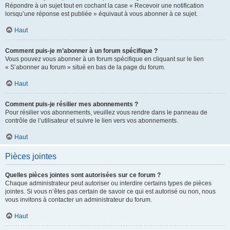
Répondre à un sujet tout en cochant la case « Recevoir une notification
lorsqu’une réponse est publiée » équivaut à vous abonner à ce sujet.
Haut
Comment puis-je m’abonner à un forum spécifique ?
Vous pouvez vous abonner à un forum spécifique en cliquant sur le lien
« S’abonner au forum » situé en bas de la page du forum.
Haut
Comment puis-je résilier mes abonnements ?
Pour résilier vos abonnements, veuillez vous rendre dans le panneau de
contrôle de l’utilisateur et suivre le lien vers vos abonnements.
Haut
Pièces jointes
Quelles pièces jointes sont autorisées sur ce forum ?
Chaque administrateur peut autoriser ou interdire certains types de pièces
jointes. Si vous n’êtes pas certain de savoir ce qui est autorisé ou non, nous
vous invitons à contacter un administrateur du forum.
Haut