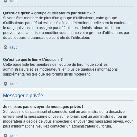
Haut
Qu’est-ce qu’un « groupe d’utilisateurs par défaut » ?
Si vous êtes membre de plus d’un groupe d’utilisateurs, votre groupe
d’utilisateurs par défaut est utilisé afin de déterminer quelle sera la couleur et
le rang qui vous sera assigné par défaut. Les administrateurs du forum
peuvent vous autoriser à modifier vous-même votre groupe d’utilisateurs par
défaut depuis le panneau de contrôle de l’utilisateur.
Haut
Qu’est-ce que le lien « L’équipe » ?
Cette page liste les membres de l’équipe du forum que sont les
administrateurs et les modérateurs, en plus de quelques informations
supplémentaires tels que les forums qu’ils modèrent.
Haut
Messagerie privée
Je ne peux pas envoyer de messages privés !
Soit vous n’êtes pas inscrit et connecté, soit un administrateur a désactivé
entièrement la messagerie privée sur le forum, soit un administrateur ou un
modérateur a décidé de vous empêcher d’envoyer des messages privés. Pour
plus d’informations, veuillez contacter un administrateur du forum.
Haut