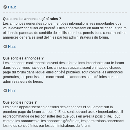
Haut
Que sont les annonces générales ?
Les annonces générales contiennent des informations très importantes que
vous devriez consulter en priorité. Elles apparaissent en haut de chaque forum
et dans le panneau de contrôle de l’utilisateur. Les permissions concernant les
annonces générales sont définies par les administrateurs du forum.
Haut
Que sont les annonces ?
Les annonces contiennent souvent des informations importantes sur le forum
dans lequel vous naviguez. Les annonces apparaissent en haut de chaque
page du forum dans lequel elles ont été publiées. Tout comme les annonces
générales, les permissions concernant les annonces sont définies par les
administrateurs du forum.
Haut
Que sont les notes ?
Les notes apparaissent en dessous des annonces et seulement sur la
première page du forum concerné. Elles sont souvent assez importantes et il
est recommandé de les consulter dès que vous en avez la possibilité. Tout
comme les annonces et les annonces générales, les permissions concernant
les notes sont définies par les administrateurs du forum.