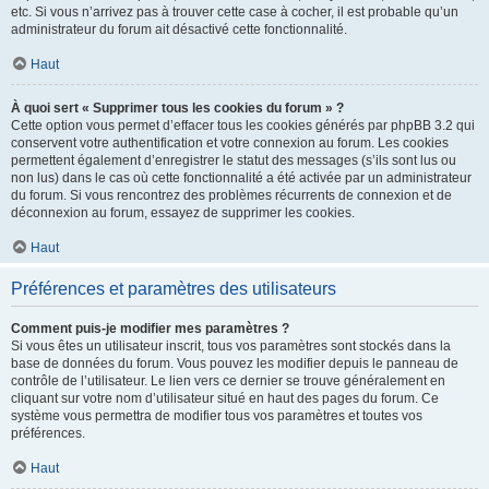
etc. Si vous n’arrivez pas à trouver cette case à cocher, il est probable qu’un
administrateur du forum ait désactivé cette fonctionnalité.
Haut
À quoi sert « Supprimer tous les cookies du forum » ?
Cette option vous permet d’effacer tous les cookies générés par phpBB 3.2 qui
conservent votre authentification et votre connexion au forum. Les cookies
permettent également d’enregistrer le statut des messages (s’ils sont lus ou
non lus) dans le cas où cette fonctionnalité a été activée par un administrateur
du forum. Si vous rencontrez des problèmes récurrents de connexion et de
déconnexion au forum, essayez de supprimer les cookies.
Haut
Préférences et paramètres des utilisateurs
Comment puis-je modifier mes paramètres ?
Si vous êtes un utilisateur inscrit, tous vos paramètres sont stockés dans la
base de données du forum. Vous pouvez les modifier depuis le panneau de
contrôle de l’utilisateur. Le lien vers ce dernier se trouve généralement en
cliquant sur votre nom d’utilisateur situé en haut des pages du forum. Ce
système vous permettra de modifier tous vos paramètres et toutes vos
préférences.
Haut