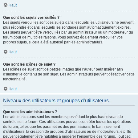
Haut
Que sont les sujets verrouillés ?
Les sujets verrouillés sont des sujets dans lesquels les utilisateurs ne peuvent
plus répondre et dans lesquels les sondages sont automatiquement expirés.
Les sujets peuvent être verrouillés par un administrateur ou un modérateur du
forum pour de multiples raisons. Vous pouvez également verrouiller vos
propres sujets, si cela a été autorisé par les administrateurs.
Haut
Que sont les icônes de sujet ?
Les icônes de sujet sont de petites images que l’auteur peut insérer afin
d’illustrer le contenu de son sujet. Les administrateurs peuvent désactiver cette
fonctionnalité.
Haut
Niveaux des utilisateurs et groupes d’utilisateurs
Que sont les administrateurs ?
Les administrateurs sont les membres possédant le plus haut niveau de
contrôle sur le forum. Ces utilisateurs peuvent contrôler toutes les opérations
du forum, telles que les paramètres des permissions, le bannissement
d’utilisateurs, la création de groupes d’utilisateurs ou de modérateurs, etc. Ils
peuvent également être habilités à modérer l’ensemble des forums. Tout ceci