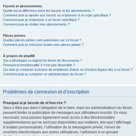
Favoris et abonnements
Quelle est la différence entre les favoris et les abonnements ?
Comment puis-je ajouter aux favoris ou m’abonner à un sujet spécifique ?
Comment puis-je m’abonner à un forum spécifique ?
Comment puis-je résilier mes abonnements ?
Pièces jointes
Quelles pièces jointes sont autorisées sur ce forum ?
Comment puis-je retrouver toutes mes pièces jointes ?
À propos de phpBB
Qui a développé ce logiciel de forum de discussions ?
Pourquoi la fonctionnalité X n’est pas disponible ?
Qui dois-je contacter à propos de problèmes d’abus ou d’ordres légaux liés à ce forum ?
Comment puis-je contacter un administrateur du forum ?
Problèmes de connexion et d’inscription
Pourquoi ai-je besoin de m’inscrire ?
Vous n’êtes pas dans l’obligation de le faire, mais les administrateurs du forum
peuvent limiter la publication de messages aux utilisateurs inscrits. En vous
inscrivant, vous pouvez également avoir accès à des fonctionnalités
supplémentaires qui ne sont pas disponibles aux visiteurs, tels que l’affichage
d’avatars personnalisés, l’utilisation de la messagerie privée, l’envoi de
courriers électroniques aux autres utilisateurs, l’adhésion à un groupe