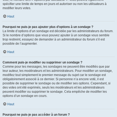
spécifier une limite de temps en jours et autoriser ou non les utilisateurs à
modifier leurs votes.
Haut
Pourquoi ne puis-je pas ajouter plus d’options à un sondage ?
La limite d’options d’un sondage est décidée par les administrateurs du forum.
Si le nombre d’options que vous pouvez ajouter à un sondage vous semble
trop restreint, essayez de demander à un administrateur du forum s’il est
possible de l’augmenter.
Haut
Comment puis-je modifier ou supprimer un sondage ?
Comme pour les messages, les sondages ne peuvent être modifiés que par
leur auteur, les modérateurs et les administrateurs. Pour modifier un sondage,
modifiez tout simplement le premier message du sujet car le sondage est
obligatoirement associé à ce dernier. Si personne n’a encore voté, il est
possible de supprimer le sondage ou de modifier ses options. Cependant, si
des votes ont été exprimés, seuls les modérateurs et les administrateurs
peuvent modifier ou supprimer le sondage. Cela empêche de modifier les
options d’un sondage en cours.
Haut
Pourquoi ne puis-je pas accéder à un forum ?