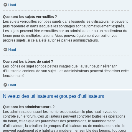
Haut
Que sont les sujets verrouillés ?
Les sujets verrouillés sont des sujets dans lesquels les utilisateurs ne peuvent
plus répondre et dans lesquels les sondages sont automatiquement expirés.
Les sujets peuvent être verrouillés par un administrateur ou un modérateur du
forum pour de multiples raisons. Vous pouvez également verrouiller vos
propres sujets, si cela a été autorisé par les administrateurs.
Haut
Que sont les icônes de sujet ?
Les icônes de sujet sont de petites images que l’auteur peut insérer afin
d’illustrer le contenu de son sujet. Les administrateurs peuvent désactiver cette
fonctionnalité.
Haut
Niveaux des utilisateurs et groupes d’utilisateurs
Que sont les administrateurs ?
Les administrateurs sont les membres possédant le plus haut niveau de
contrôle sur le forum. Ces utilisateurs peuvent contrôler toutes les opérations
du forum, telles que les paramètres des permissions, le bannissement
d’utilisateurs, la création de groupes d’utilisateurs ou de modérateurs, etc. Ils
peuvent également être habilités à modérer l’ensemble des forums. Tout ceci