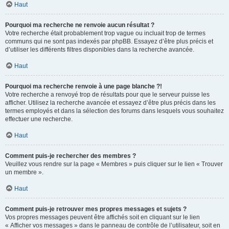
Haut
Pourquoi ma recherche ne renvoie aucun résultat ?
Votre recherche était probablement trop vague ou incluait trop de termes
communs qui ne sont pas indexés par phpBB. Essayez d’être plus précis et
d’utiliser les différents filtres disponibles dans la recherche avancée.
Haut
Pourquoi ma recherche renvoie à une page blanche ?!
Votre recherche a renvoyé trop de résultats pour que le serveur puisse les
afficher. Utilisez la recherche avancée et essayez d’être plus précis dans les
termes employés et dans la sélection des forums dans lesquels vous souhaitez
effectuer une recherche.
Haut
Comment puis-je rechercher des membres ?
Veuillez vous rendre sur la page « Membres » puis cliquer sur le lien « Trouver
un membre ».
Haut
Comment puis-je retrouver mes propres messages et sujets ?
Vos propres messages peuvent être affichés soit en cliquant sur le lien
« Afficher vos messages » dans le panneau de contrôle de l’utilisateur, soit en