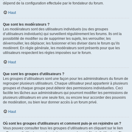
dépend de la configuration effectuée par le fondateur du forum.
Haut
Que sont les modérateurs ?
Les modérateurs sont des utilisateurs individuels (ou des groupes
d’utilisateurs individuels) qui surveillent régulièrement les forums. Ils ont la
possibilité de modifier ou de supprimer les sujets, les verrouiller, les
déverrouiller, les déplacer, les fusionner et les diviser dans le forum qu’ils
modèrent. En règle générale, les modérateurs sont présents pour que les
utilisateurs respectent les règles imposées sur le forum.
Haut
Que sont les groupes d’utilisateurs ?
Les groupes d’utilisateurs sont une façon pour les administrateurs du forum de
regrouper plusieurs utilisateurs. Chaque utilisateur peut appartenir à plusieurs
groupes et chaque groupe peut détenir des permissions individuelles. Ceci
facilite les tâches aux administrateurs qui pourront modifier les permissions de
plusieurs utilisateurs en une seule fois, ou encore leur accorder des pouvoirs
de modération, ou bien leur donner accès à un forum privé.
Haut
Où sont les groupes d’utilisateurs et comment puis-je en rejoindre un ?
Vous pouvez consulter tous les groupes d’utilisateurs en cliquant sur le lien