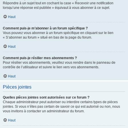
Répondre à un sujet tout en cochant la case « Recevoir une notification
lorsqu’une réponse est publiée » équivaut à vous abonner à ce sujet.
Haut
Comment puis-je m’abonner à un forum spécifique ?
Vous pouvez vous abonner à un forum spécifique en cliquant sur le lien
« S’abonner au forum » situé en bas de la page du forum.
Haut
Comment puis-je résilier mes abonnements ?
Pour résilier vos abonnements, veuillez vous rendre dans le panneau de
contrôle de l’utilisateur et suivre le lien vers vos abonnements.
Haut
Pièces jointes
Quelles pièces jointes sont autorisées sur ce forum ?
Chaque administrateur peut autoriser ou interdire certains types de pièces
jointes. Si vous n’êtes pas certain de savoir ce qui est autorisé ou non, nous
vous invitons à contacter un administrateur du forum.
Haut