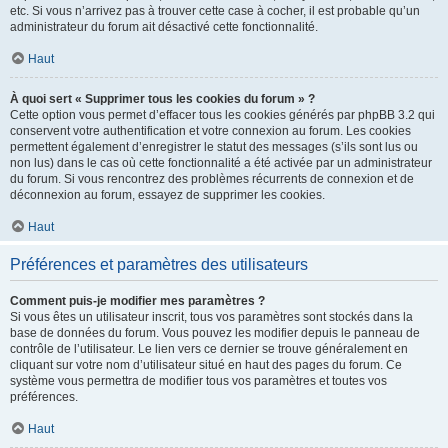
etc. Si vous n’arrivez pas à trouver cette case à cocher, il est probable qu’un
administrateur du forum ait désactivé cette fonctionnalité.
Haut
À quoi sert « Supprimer tous les cookies du forum » ?
Cette option vous permet d’effacer tous les cookies générés par phpBB 3.2 qui
conservent votre authentification et votre connexion au forum. Les cookies
permettent également d’enregistrer le statut des messages (s’ils sont lus ou
non lus) dans le cas où cette fonctionnalité a été activée par un administrateur
du forum. Si vous rencontrez des problèmes récurrents de connexion et de
déconnexion au forum, essayez de supprimer les cookies.
Haut
Préférences et paramètres des utilisateurs
Comment puis-je modifier mes paramètres ?
Si vous êtes un utilisateur inscrit, tous vos paramètres sont stockés dans la
base de données du forum. Vous pouvez les modifier depuis le panneau de
contrôle de l’utilisateur. Le lien vers ce dernier se trouve généralement en
cliquant sur votre nom d’utilisateur situé en haut des pages du forum. Ce
système vous permettra de modifier tous vos paramètres et toutes vos
préférences.
Haut