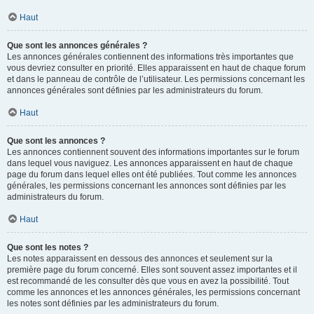
Haut
Que sont les annonces générales ?
Les annonces générales contiennent des informations très importantes que
vous devriez consulter en priorité. Elles apparaissent en haut de chaque forum
et dans le panneau de contrôle de l’utilisateur. Les permissions concernant les
annonces générales sont définies par les administrateurs du forum.
Haut
Que sont les annonces ?
Les annonces contiennent souvent des informations importantes sur le forum
dans lequel vous naviguez. Les annonces apparaissent en haut de chaque
page du forum dans lequel elles ont été publiées. Tout comme les annonces
générales, les permissions concernant les annonces sont définies par les
administrateurs du forum.
Haut
Que sont les notes ?
Les notes apparaissent en dessous des annonces et seulement sur la
première page du forum concerné. Elles sont souvent assez importantes et il
est recommandé de les consulter dès que vous en avez la possibilité. Tout
comme les annonces et les annonces générales, les permissions concernant
les notes sont définies par les administrateurs du forum.