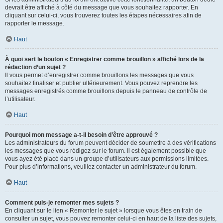
devrait être affiché à côté du message que vous souhaitez rapporter. En
cliquant sur celui-ci, vous trouverez toutes les étapes nécessaires afin de
rapporter le message.
Haut
À quoi sert le bouton « Enregistrer comme brouillon » affiché lors de la
rédaction d’un sujet ?
Il vous permet d’enregistrer comme brouillons les messages que vous
souhaitez finaliser et publier ultérieurement. Vous pouvez reprendre les
messages enregistrés comme brouillons depuis le panneau de contrôle de
l’utilisateur.
Haut
Pourquoi mon message a-t-il besoin d’être approuvé ?
Les administrateurs du forum peuvent décider de soumettre à des vérifications
les messages que vous rédigez sur le forum. Il est également possible que
vous ayez été placé dans un groupe d’utilisateurs aux permissions limitées.
Pour plus d’informations, veuillez contacter un administrateur du forum.
Haut
Comment puis-je remonter mes sujets ?
En cliquant sur le lien « Remonter le sujet » lorsque vous êtes en train de
consulter un sujet, vous pouvez remonter celui-ci en haut de la liste des sujets,