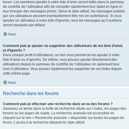
forum. Les membres ajoutés à votre liste d’amis seront listés dans le panneau
de contrôle de l’utilisateur afin de consulter rapidement leur statut en ligne et
leur envoyer des messages privés. Selon le style utilisé, les messages publiés
par ces utilisateurs peuvent éventuellement être mis en surbrillance. Si vous
ajoutez un utilisateur à votre liste d’ignorés, tous les messages qu’il publiera
seront masqués par défaut.
Haut
Comment puis-je ajouter ou supprimer des utilisateurs de ma liste d’amis
et d’ignorés ?
Dans chaque profil d’utilisateurs, un lien vous permet de les ajouter à votre
liste d’amis ou d’ignorés. De même, vous pouvez ajouter directement des
utilisateurs depuis le panneau de contrôle de l’utilisateur en saisissant leur
nom d’utilisateur. Vous pouvez également les supprimer de vos listes depuis
cette même page.
Haut
Recherche dans les forums
Comment puis-je effectuer une recherche dans un ou des forums ?
Saisissez un terme dans la boîte de recherche située sur l’index, les pages des
forums ou les pages de sujets. La recherche avancée est accessible en
cliquant sur le lien « Recherche avancée » disponible sur toutes les pages du
forum. L’accès à la recherche dépend du style utilisé.