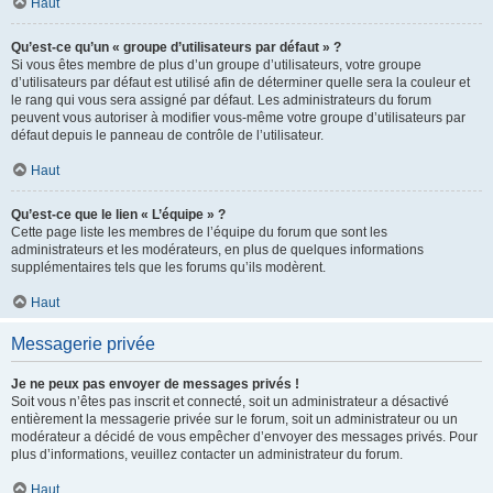
Haut
Qu’est-ce qu’un « groupe d’utilisateurs par défaut » ?
Si vous êtes membre de plus d’un groupe d’utilisateurs, votre groupe
d’utilisateurs par défaut est utilisé afin de déterminer quelle sera la couleur et
le rang qui vous sera assigné par défaut. Les administrateurs du forum
peuvent vous autoriser à modifier vous-même votre groupe d’utilisateurs par
défaut depuis le panneau de contrôle de l’utilisateur.
Haut
Qu’est-ce que le lien « L’équipe » ?
Cette page liste les membres de l’équipe du forum que sont les
administrateurs et les modérateurs, en plus de quelques informations
supplémentaires tels que les forums qu’ils modèrent.
Haut
Messagerie privée
Je ne peux pas envoyer de messages privés !
Soit vous n’êtes pas inscrit et connecté, soit un administrateur a désactivé
entièrement la messagerie privée sur le forum, soit un administrateur ou un
modérateur a décidé de vous empêcher d’envoyer des messages privés. Pour
plus d’informations, veuillez contacter un administrateur du forum.
Haut