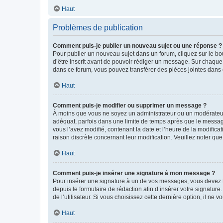
Haut
Problèmes de publication
Comment puis-je publier un nouveau sujet ou une réponse ?
Pour publier un nouveau sujet dans un forum, cliquez sur le b
d’être inscrit avant de pouvoir rédiger un message. Sur chaque
dans ce forum, vous pouvez transférer des pièces jointes dans 
Haut
Comment puis-je modifier ou supprimer un message ?
À moins que vous ne soyez un administrateur ou un modérateu
adéquat, parfois dans une limite de temps après que le message
vous l’avez modifié, contenant la date et l’heure de la modificat
raison discrète concernant leur modification. Veuillez noter q
Haut
Comment puis-je insérer une signature à mon message ?
Pour insérer une signature à un de vos messages, vous devez to
depuis le formulaire de rédaction afin d’insérer votre signat
de l’utilisateur. Si vous choisissez cette dernière option, il ne
Haut