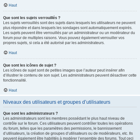
Haut
Que sont les sujets verrouillés ?
Les sujets verrouillés sont des sujets dans lesquels les utilisateurs ne peuvent
plus répondre et dans lesquels les sondages sont automatiquement expirés.
Les sujets peuvent être verrouillés par un administrateur ou un modérateur du
forum pour de multiples raisons. Vous pouvez également verrouiller vos
propres sujets, si cela a été autorisé par les administrateurs.
Haut
Que sont les icônes de sujet ?
Les icônes de sujet sont de petites images que l’auteur peut insérer afin
d’illustrer le contenu de son sujet. Les administrateurs peuvent désactiver cette
fonctionnalité.
Haut
Niveaux des utilisateurs et groupes d’utilisateurs
Que sont les administrateurs ?
Les administrateurs sont les membres possédant le plus haut niveau de
contrôle sur le forum. Ces utilisateurs peuvent contrôler toutes les opérations
du forum, telles que les paramètres des permissions, le bannissement
d’utilisateurs, la création de groupes d’utilisateurs ou de modérateurs, etc. Ils
peuvent également être habilités à modérer l’ensemble des forums. Tout ceci