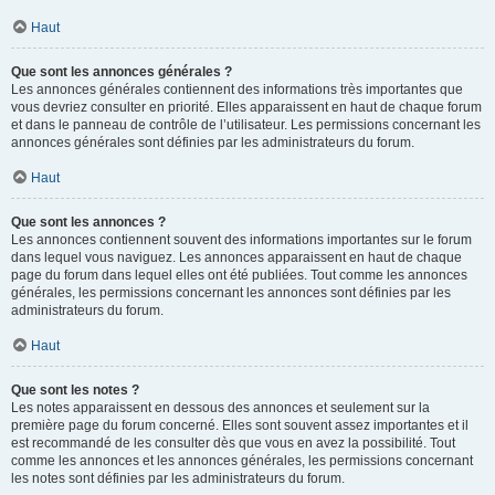
Haut
Que sont les annonces générales ?
Les annonces générales contiennent des informations très importantes que
vous devriez consulter en priorité. Elles apparaissent en haut de chaque forum
et dans le panneau de contrôle de l’utilisateur. Les permissions concernant les
annonces générales sont définies par les administrateurs du forum.
Haut
Que sont les annonces ?
Les annonces contiennent souvent des informations importantes sur le forum
dans lequel vous naviguez. Les annonces apparaissent en haut de chaque
page du forum dans lequel elles ont été publiées. Tout comme les annonces
générales, les permissions concernant les annonces sont définies par les
administrateurs du forum.
Haut
Que sont les notes ?
Les notes apparaissent en dessous des annonces et seulement sur la
première page du forum concerné. Elles sont souvent assez importantes et il
est recommandé de les consulter dès que vous en avez la possibilité. Tout
comme les annonces et les annonces générales, les permissions concernant
les notes sont définies par les administrateurs du forum.