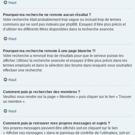
Haut
Pourquoi ma recherche ne renvoie aucun résultat ?
Votre recherche était probablement trop vague ou incluait trop de termes
communs qui ne sont pas indexés par phpBB. Essayez d’être plus précis et
d’utiliser les différents filtres disponibles dans la recherche avancée.
Haut
Pourquoi ma recherche renvoie à une page blanche ?!
Votre recherche a renvoyé trop de résultats pour que le serveur puisse les
afficher. Utilisez la recherche avancée et essayez d’être plus précis dans les
termes employés et dans la sélection des forums dans lesquels vous souhaitez
effectuer une recherche.
Haut
Comment puis-je rechercher des membres ?
Veuillez vous rendre sur la page « Membres » puis cliquer sur le lien « Trouver
un membre ».
Haut
Comment puis-je retrouver mes propres messages et sujets ?
Vos propres messages peuvent être affichés soit en cliquant sur le lien
« Afficher vos messages » dans le panneau de contrôle de l’utilisateur, soit en