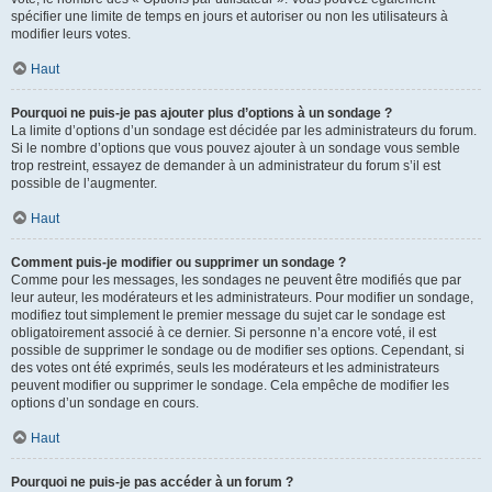
spécifier une limite de temps en jours et autoriser ou non les utilisateurs à
modifier leurs votes.
Haut
Pourquoi ne puis-je pas ajouter plus d’options à un sondage ?
La limite d’options d’un sondage est décidée par les administrateurs du forum.
Si le nombre d’options que vous pouvez ajouter à un sondage vous semble
trop restreint, essayez de demander à un administrateur du forum s’il est
possible de l’augmenter.
Haut
Comment puis-je modifier ou supprimer un sondage ?
Comme pour les messages, les sondages ne peuvent être modifiés que par
leur auteur, les modérateurs et les administrateurs. Pour modifier un sondage,
modifiez tout simplement le premier message du sujet car le sondage est
obligatoirement associé à ce dernier. Si personne n’a encore voté, il est
possible de supprimer le sondage ou de modifier ses options. Cependant, si
des votes ont été exprimés, seuls les modérateurs et les administrateurs
peuvent modifier ou supprimer le sondage. Cela empêche de modifier les
options d’un sondage en cours.
Haut
Pourquoi ne puis-je pas accéder à un forum ?