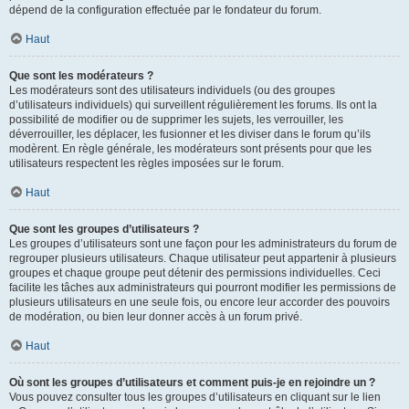
dépend de la configuration effectuée par le fondateur du forum.
Haut
Que sont les modérateurs ?
Les modérateurs sont des utilisateurs individuels (ou des groupes
d’utilisateurs individuels) qui surveillent régulièrement les forums. Ils ont la
possibilité de modifier ou de supprimer les sujets, les verrouiller, les
déverrouiller, les déplacer, les fusionner et les diviser dans le forum qu’ils
modèrent. En règle générale, les modérateurs sont présents pour que les
utilisateurs respectent les règles imposées sur le forum.
Haut
Que sont les groupes d’utilisateurs ?
Les groupes d’utilisateurs sont une façon pour les administrateurs du forum de
regrouper plusieurs utilisateurs. Chaque utilisateur peut appartenir à plusieurs
groupes et chaque groupe peut détenir des permissions individuelles. Ceci
facilite les tâches aux administrateurs qui pourront modifier les permissions de
plusieurs utilisateurs en une seule fois, ou encore leur accorder des pouvoirs
de modération, ou bien leur donner accès à un forum privé.
Haut
Où sont les groupes d’utilisateurs et comment puis-je en rejoindre un ?
Vous pouvez consulter tous les groupes d’utilisateurs en cliquant sur le lien