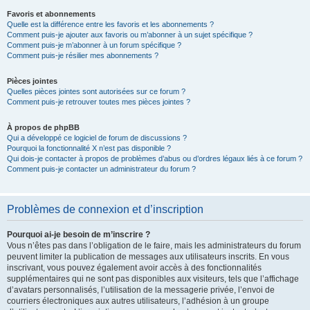
Favoris et abonnements
Quelle est la différence entre les favoris et les abonnements ?
Comment puis-je ajouter aux favoris ou m’abonner à un sujet spécifique ?
Comment puis-je m’abonner à un forum spécifique ?
Comment puis-je résilier mes abonnements ?
Pièces jointes
Quelles pièces jointes sont autorisées sur ce forum ?
Comment puis-je retrouver toutes mes pièces jointes ?
À propos de phpBB
Qui a développé ce logiciel de forum de discussions ?
Pourquoi la fonctionnalité X n’est pas disponible ?
Qui dois-je contacter à propos de problèmes d’abus ou d’ordres légaux liés à ce forum ?
Comment puis-je contacter un administrateur du forum ?
Problèmes de connexion et d’inscription
Pourquoi ai-je besoin de m’inscrire ?
Vous n’êtes pas dans l’obligation de le faire, mais les administrateurs du forum
peuvent limiter la publication de messages aux utilisateurs inscrits. En vous
inscrivant, vous pouvez également avoir accès à des fonctionnalités
supplémentaires qui ne sont pas disponibles aux visiteurs, tels que l’affichage
d’avatars personnalisés, l’utilisation de la messagerie privée, l’envoi de
courriers électroniques aux autres utilisateurs, l’adhésion à un groupe