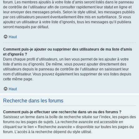
forum. Les membres ajoutés à votre liste d’amis seront listés dans le panneau
de contrôle de l’utilisateur afin de consulter rapidement leur statut en ligne et
leur envoyer des messages privés. Selon le style utilisé, les messages publiés
par ces utilisateurs peuvent éventuellement être mis en surbrillance. Si vous
ajoutez un utilisateur à votre liste d’ignorés, tous les messages qu’il publiera
seront masqués par défaut.
Haut
Comment puis-je ajouter ou supprimer des utilisateurs de ma liste d’amis
et d’ignorés ?
Dans chaque profil d’utilisateurs, un lien vous permet de les ajouter à votre
liste d’amis ou d’ignorés. De même, vous pouvez ajouter directement des
utilisateurs depuis le panneau de contrôle de l’utilisateur en saisissant leur
nom d’utilisateur. Vous pouvez également les supprimer de vos listes depuis
cette même page.
Haut
Recherche dans les forums
Comment puis-je effectuer une recherche dans un ou des forums ?
Saisissez un terme dans la boîte de recherche située sur l’index, les pages des
forums ou les pages de sujets. La recherche avancée est accessible en
cliquant sur le lien « Recherche avancée » disponible sur toutes les pages du
forum. L’accès à la recherche dépend du style utilisé.