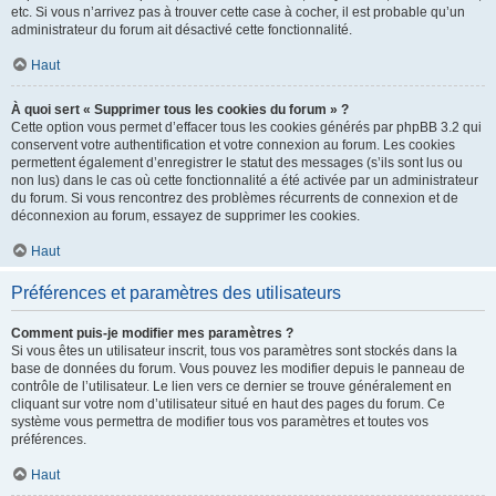
etc. Si vous n’arrivez pas à trouver cette case à cocher, il est probable qu’un
administrateur du forum ait désactivé cette fonctionnalité.
Haut
À quoi sert « Supprimer tous les cookies du forum » ?
Cette option vous permet d’effacer tous les cookies générés par phpBB 3.2 qui
conservent votre authentification et votre connexion au forum. Les cookies
permettent également d’enregistrer le statut des messages (s’ils sont lus ou
non lus) dans le cas où cette fonctionnalité a été activée par un administrateur
du forum. Si vous rencontrez des problèmes récurrents de connexion et de
déconnexion au forum, essayez de supprimer les cookies.
Haut
Préférences et paramètres des utilisateurs
Comment puis-je modifier mes paramètres ?
Si vous êtes un utilisateur inscrit, tous vos paramètres sont stockés dans la
base de données du forum. Vous pouvez les modifier depuis le panneau de
contrôle de l’utilisateur. Le lien vers ce dernier se trouve généralement en
cliquant sur votre nom d’utilisateur situé en haut des pages du forum. Ce
système vous permettra de modifier tous vos paramètres et toutes vos
préférences.
Haut