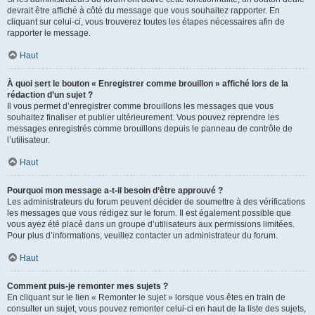
devrait être affiché à côté du message que vous souhaitez rapporter. En
cliquant sur celui-ci, vous trouverez toutes les étapes nécessaires afin de
rapporter le message.
Haut
À quoi sert le bouton « Enregistrer comme brouillon » affiché lors de la
rédaction d’un sujet ?
Il vous permet d’enregistrer comme brouillons les messages que vous
souhaitez finaliser et publier ultérieurement. Vous pouvez reprendre les
messages enregistrés comme brouillons depuis le panneau de contrôle de
l’utilisateur.
Haut
Pourquoi mon message a-t-il besoin d’être approuvé ?
Les administrateurs du forum peuvent décider de soumettre à des vérifications
les messages que vous rédigez sur le forum. Il est également possible que
vous ayez été placé dans un groupe d’utilisateurs aux permissions limitées.
Pour plus d’informations, veuillez contacter un administrateur du forum.
Haut
Comment puis-je remonter mes sujets ?
En cliquant sur le lien « Remonter le sujet » lorsque vous êtes en train de
consulter un sujet, vous pouvez remonter celui-ci en haut de la liste des sujets,