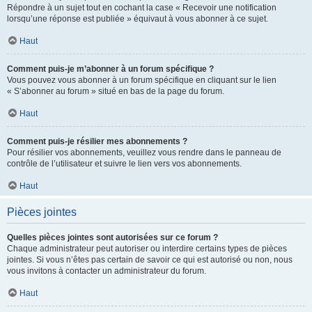
Répondre à un sujet tout en cochant la case « Recevoir une notification
lorsqu’une réponse est publiée » équivaut à vous abonner à ce sujet.
Haut
Comment puis-je m’abonner à un forum spécifique ?
Vous pouvez vous abonner à un forum spécifique en cliquant sur le lien
« S’abonner au forum » situé en bas de la page du forum.
Haut
Comment puis-je résilier mes abonnements ?
Pour résilier vos abonnements, veuillez vous rendre dans le panneau de
contrôle de l’utilisateur et suivre le lien vers vos abonnements.
Haut
Pièces jointes
Quelles pièces jointes sont autorisées sur ce forum ?
Chaque administrateur peut autoriser ou interdire certains types de pièces
jointes. Si vous n’êtes pas certain de savoir ce qui est autorisé ou non, nous
vous invitons à contacter un administrateur du forum.
Haut