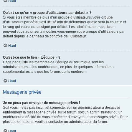
Haut
Qu’est-ce qu’un « groupe d’utilisateurs par défaut » ?
Si vous êtes membre de plus d’un groupe d’utilisateurs, votre groupe
d’utilisateurs par défaut est utilisé afin de déterminer quelle sera la couleur et
le rang qui vous sera assigné par défaut. Les administrateurs du forum
peuvent vous autoriser à modifier vous-même votre groupe d’utilisateurs par
défaut depuis le panneau de contrôle de l’utilisateur.
Haut
Qu’est-ce que le lien « L’équipe » ?
Cette page liste les membres de l’équipe du forum que sont les
administrateurs et les modérateurs, en plus de quelques informations
supplémentaires tels que les forums qu’ils modèrent.
Haut
Messagerie privée
Je ne peux pas envoyer de messages privés !
Soit vous n’êtes pas inscrit et connecté, soit un administrateur a désactivé
entièrement la messagerie privée sur le forum, soit un administrateur ou un
modérateur a décidé de vous empêcher d’envoyer des messages privés. Pour
plus d’informations, veuillez contacter un administrateur du forum.
Haut