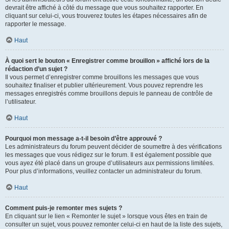
devrait être affiché à côté du message que vous souhaitez rapporter. En
cliquant sur celui-ci, vous trouverez toutes les étapes nécessaires afin de
rapporter le message.
Haut
À quoi sert le bouton « Enregistrer comme brouillon » affiché lors de la
rédaction d’un sujet ?
Il vous permet d’enregistrer comme brouillons les messages que vous
souhaitez finaliser et publier ultérieurement. Vous pouvez reprendre les
messages enregistrés comme brouillons depuis le panneau de contrôle de
l’utilisateur.
Haut
Pourquoi mon message a-t-il besoin d’être approuvé ?
Les administrateurs du forum peuvent décider de soumettre à des vérifications
les messages que vous rédigez sur le forum. Il est également possible que
vous ayez été placé dans un groupe d’utilisateurs aux permissions limitées.
Pour plus d’informations, veuillez contacter un administrateur du forum.
Haut
Comment puis-je remonter mes sujets ?
En cliquant sur le lien « Remonter le sujet » lorsque vous êtes en train de
consulter un sujet, vous pouvez remonter celui-ci en haut de la liste des sujets,