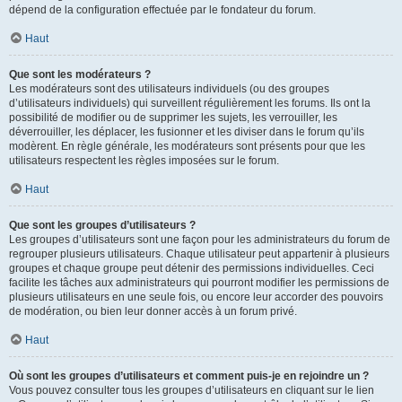
dépend de la configuration effectuée par le fondateur du forum.
Haut
Que sont les modérateurs ?
Les modérateurs sont des utilisateurs individuels (ou des groupes
d’utilisateurs individuels) qui surveillent régulièrement les forums. Ils ont la
possibilité de modifier ou de supprimer les sujets, les verrouiller, les
déverrouiller, les déplacer, les fusionner et les diviser dans le forum qu’ils
modèrent. En règle générale, les modérateurs sont présents pour que les
utilisateurs respectent les règles imposées sur le forum.
Haut
Que sont les groupes d’utilisateurs ?
Les groupes d’utilisateurs sont une façon pour les administrateurs du forum de
regrouper plusieurs utilisateurs. Chaque utilisateur peut appartenir à plusieurs
groupes et chaque groupe peut détenir des permissions individuelles. Ceci
facilite les tâches aux administrateurs qui pourront modifier les permissions de
plusieurs utilisateurs en une seule fois, ou encore leur accorder des pouvoirs
de modération, ou bien leur donner accès à un forum privé.
Haut
Où sont les groupes d’utilisateurs et comment puis-je en rejoindre un ?
Vous pouvez consulter tous les groupes d’utilisateurs en cliquant sur le lien