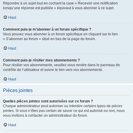
Répondre à un sujet tout en cochant la case « Recevoir une notification
lorsqu’une réponse est publiée » équivaut à vous abonner à ce sujet.
Haut
Comment puis-je m’abonner à un forum spécifique ?
Vous pouvez vous abonner à un forum spécifique en cliquant sur le lien
« S’abonner au forum » situé en bas de la page du forum.
Haut
Comment puis-je résilier mes abonnements ?
Pour résilier vos abonnements, veuillez vous rendre dans le panneau de
contrôle de l’utilisateur et suivre le lien vers vos abonnements.
Haut
Pièces jointes
Quelles pièces jointes sont autorisées sur ce forum ?
Chaque administrateur peut autoriser ou interdire certains types de pièces
jointes. Si vous n’êtes pas certain de savoir ce qui est autorisé ou non, nous
vous invitons à contacter un administrateur du forum.
Haut