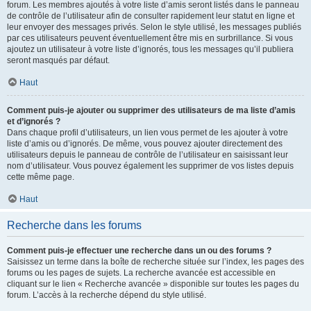
forum. Les membres ajoutés à votre liste d’amis seront listés dans le panneau
de contrôle de l’utilisateur afin de consulter rapidement leur statut en ligne et
leur envoyer des messages privés. Selon le style utilisé, les messages publiés
par ces utilisateurs peuvent éventuellement être mis en surbrillance. Si vous
ajoutez un utilisateur à votre liste d’ignorés, tous les messages qu’il publiera
seront masqués par défaut.
Haut
Comment puis-je ajouter ou supprimer des utilisateurs de ma liste d’amis
et d’ignorés ?
Dans chaque profil d’utilisateurs, un lien vous permet de les ajouter à votre
liste d’amis ou d’ignorés. De même, vous pouvez ajouter directement des
utilisateurs depuis le panneau de contrôle de l’utilisateur en saisissant leur
nom d’utilisateur. Vous pouvez également les supprimer de vos listes depuis
cette même page.
Haut
Recherche dans les forums
Comment puis-je effectuer une recherche dans un ou des forums ?
Saisissez un terme dans la boîte de recherche située sur l’index, les pages des
forums ou les pages de sujets. La recherche avancée est accessible en
cliquant sur le lien « Recherche avancée » disponible sur toutes les pages du
forum. L’accès à la recherche dépend du style utilisé.