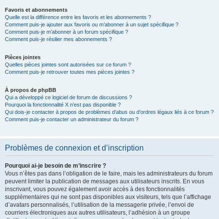
Favoris et abonnements
Quelle est la différence entre les favoris et les abonnements ?
Comment puis-je ajouter aux favoris ou m’abonner à un sujet spécifique ?
Comment puis-je m’abonner à un forum spécifique ?
Comment puis-je résilier mes abonnements ?
Pièces jointes
Quelles pièces jointes sont autorisées sur ce forum ?
Comment puis-je retrouver toutes mes pièces jointes ?
À propos de phpBB
Qui a développé ce logiciel de forum de discussions ?
Pourquoi la fonctionnalité X n’est pas disponible ?
Qui dois-je contacter à propos de problèmes d’abus ou d’ordres légaux liés à ce forum ?
Comment puis-je contacter un administrateur du forum ?
Problèmes de connexion et d’inscription
Pourquoi ai-je besoin de m’inscrire ?
Vous n’êtes pas dans l’obligation de le faire, mais les administrateurs du forum
peuvent limiter la publication de messages aux utilisateurs inscrits. En vous
inscrivant, vous pouvez également avoir accès à des fonctionnalités
supplémentaires qui ne sont pas disponibles aux visiteurs, tels que l’affichage
d’avatars personnalisés, l’utilisation de la messagerie privée, l’envoi de
courriers électroniques aux autres utilisateurs, l’adhésion à un groupe