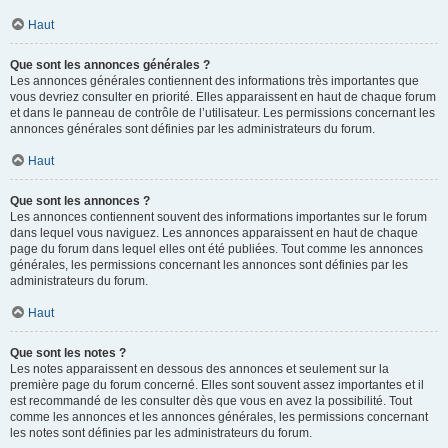
Haut
Que sont les annonces générales ?
Les annonces générales contiennent des informations très importantes que
vous devriez consulter en priorité. Elles apparaissent en haut de chaque forum
et dans le panneau de contrôle de l’utilisateur. Les permissions concernant les
annonces générales sont définies par les administrateurs du forum.
Haut
Que sont les annonces ?
Les annonces contiennent souvent des informations importantes sur le forum
dans lequel vous naviguez. Les annonces apparaissent en haut de chaque
page du forum dans lequel elles ont été publiées. Tout comme les annonces
générales, les permissions concernant les annonces sont définies par les
administrateurs du forum.
Haut
Que sont les notes ?
Les notes apparaissent en dessous des annonces et seulement sur la
première page du forum concerné. Elles sont souvent assez importantes et il
est recommandé de les consulter dès que vous en avez la possibilité. Tout
comme les annonces et les annonces générales, les permissions concernant
les notes sont définies par les administrateurs du forum.