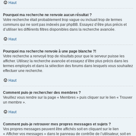
Haut
Pourquoi ma recherche ne renvoie aucun résultat ?
Votre recherche était probablement trop vague ou incluait trop de termes
communs qui ne sont pas indexés par phpBB. Essayez d’être plus précis et
d’utiliser les différents filtres disponibles dans la recherche avancée.
Haut
Pourquoi ma recherche renvoie à une page blanche ?!
Votre recherche a renvoyé trop de résultats pour que le serveur puisse les
afficher. Utilisez la recherche avancée et essayez d’être plus précis dans les
termes employés et dans la sélection des forums dans lesquels vous souhaitez
effectuer une recherche.
Haut
Comment puis-je rechercher des membres ?
Veuillez vous rendre sur la page « Membres » puis cliquer sur le lien « Trouver
un membre ».
Haut
Comment puis-je retrouver mes propres messages et sujets ?
Vos propres messages peuvent être affichés soit en cliquant sur le lien
« Afficher vos messages » dans le panneau de contrôle de l’utilisateur, soit en