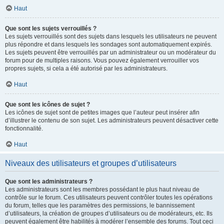
Haut
Que sont les sujets verrouillés ?
Les sujets verrouillés sont des sujets dans lesquels les utilisateurs ne peuvent
plus répondre et dans lesquels les sondages sont automatiquement expirés.
Les sujets peuvent être verrouillés par un administrateur ou un modérateur du
forum pour de multiples raisons. Vous pouvez également verrouiller vos
propres sujets, si cela a été autorisé par les administrateurs.
Haut
Que sont les icônes de sujet ?
Les icônes de sujet sont de petites images que l’auteur peut insérer afin
d’illustrer le contenu de son sujet. Les administrateurs peuvent désactiver cette
fonctionnalité.
Haut
Niveaux des utilisateurs et groupes d’utilisateurs
Que sont les administrateurs ?
Les administrateurs sont les membres possédant le plus haut niveau de
contrôle sur le forum. Ces utilisateurs peuvent contrôler toutes les opérations
du forum, telles que les paramètres des permissions, le bannissement
d’utilisateurs, la création de groupes d’utilisateurs ou de modérateurs, etc. Ils
peuvent également être habilités à modérer l’ensemble des forums. Tout ceci