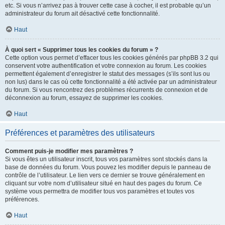
etc. Si vous n’arrivez pas à trouver cette case à cocher, il est probable qu’un
administrateur du forum ait désactivé cette fonctionnalité.
Haut
À quoi sert « Supprimer tous les cookies du forum » ?
Cette option vous permet d’effacer tous les cookies générés par phpBB 3.2 qui
conservent votre authentification et votre connexion au forum. Les cookies
permettent également d’enregistrer le statut des messages (s’ils sont lus ou
non lus) dans le cas où cette fonctionnalité a été activée par un administrateur
du forum. Si vous rencontrez des problèmes récurrents de connexion et de
déconnexion au forum, essayez de supprimer les cookies.
Haut
Préférences et paramètres des utilisateurs
Comment puis-je modifier mes paramètres ?
Si vous êtes un utilisateur inscrit, tous vos paramètres sont stockés dans la
base de données du forum. Vous pouvez les modifier depuis le panneau de
contrôle de l’utilisateur. Le lien vers ce dernier se trouve généralement en
cliquant sur votre nom d’utilisateur situé en haut des pages du forum. Ce
système vous permettra de modifier tous vos paramètres et toutes vos
préférences.
Haut