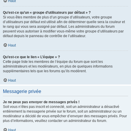
Haut
Qu’est-ce qu’un « groupe d’utilisateurs par défaut » ?
Si vous êtes membre de plus d’un groupe d’utilisateurs, votre groupe
d’utilisateurs par défaut est utilisé afin de déterminer quelle sera la couleur et
le rang qui vous sera assigné par défaut. Les administrateurs du forum
peuvent vous autoriser à modifier vous-même votre groupe d’utilisateurs par
défaut depuis le panneau de contrôle de l’utilisateur.
Haut
Qu’est-ce que le lien « L’équipe » ?
Cette page liste les membres de l’équipe du forum que sont les
administrateurs et les modérateurs, en plus de quelques informations
supplémentaires tels que les forums qu’ils modèrent.
Haut
Messagerie privée
Je ne peux pas envoyer de messages privés !
Soit vous n’êtes pas inscrit et connecté, soit un administrateur a désactivé
entièrement la messagerie privée sur le forum, soit un administrateur ou un
modérateur a décidé de vous empêcher d’envoyer des messages privés. Pour
plus d’informations, veuillez contacter un administrateur du forum.
Haut