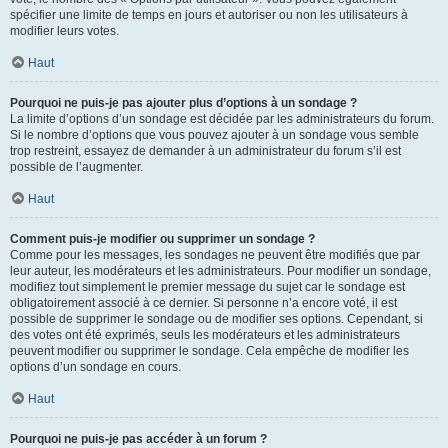
spécifier une limite de temps en jours et autoriser ou non les utilisateurs à
modifier leurs votes.
Haut
Pourquoi ne puis-je pas ajouter plus d’options à un sondage ?
La limite d’options d’un sondage est décidée par les administrateurs du forum.
Si le nombre d’options que vous pouvez ajouter à un sondage vous semble
trop restreint, essayez de demander à un administrateur du forum s’il est
possible de l’augmenter.
Haut
Comment puis-je modifier ou supprimer un sondage ?
Comme pour les messages, les sondages ne peuvent être modifiés que par
leur auteur, les modérateurs et les administrateurs. Pour modifier un sondage,
modifiez tout simplement le premier message du sujet car le sondage est
obligatoirement associé à ce dernier. Si personne n’a encore voté, il est
possible de supprimer le sondage ou de modifier ses options. Cependant, si
des votes ont été exprimés, seuls les modérateurs et les administrateurs
peuvent modifier ou supprimer le sondage. Cela empêche de modifier les
options d’un sondage en cours.
Haut
Pourquoi ne puis-je pas accéder à un forum ?