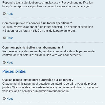
Répondre à un sujet tout en cochant la case « Recevoir une notification
lorsqu’une réponse est publiée » équivaut à vous abonner à ce sujet.
Haut
Comment puis-je m’abonner à un forum spécifique ?
Vous pouvez vous abonner à un forum spécifique en cliquant sur le lien
« S’abonner au forum » situé en bas de la page du forum.
Haut
Comment puis-je résilier mes abonnements ?
Pour résilier vos abonnements, veuillez vous rendre dans le panneau de
contrôle de l’utilisateur et suivre le lien vers vos abonnements.
Haut
Pièces jointes
Quelles pièces jointes sont autorisées sur ce forum ?
Chaque administrateur peut autoriser ou interdire certains types de pièces
jointes. Si vous n’êtes pas certain de savoir ce qui est autorisé ou non, nous
vous invitons à contacter un administrateur du forum.
Haut