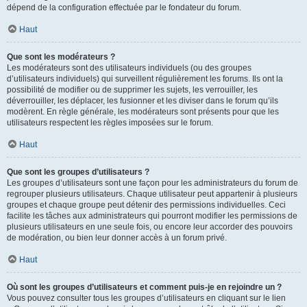
dépend de la configuration effectuée par le fondateur du forum.
Haut
Que sont les modérateurs ?
Les modérateurs sont des utilisateurs individuels (ou des groupes
d’utilisateurs individuels) qui surveillent régulièrement les forums. Ils ont la
possibilité de modifier ou de supprimer les sujets, les verrouiller, les
déverrouiller, les déplacer, les fusionner et les diviser dans le forum qu’ils
modèrent. En règle générale, les modérateurs sont présents pour que les
utilisateurs respectent les règles imposées sur le forum.
Haut
Que sont les groupes d’utilisateurs ?
Les groupes d’utilisateurs sont une façon pour les administrateurs du forum de
regrouper plusieurs utilisateurs. Chaque utilisateur peut appartenir à plusieurs
groupes et chaque groupe peut détenir des permissions individuelles. Ceci
facilite les tâches aux administrateurs qui pourront modifier les permissions de
plusieurs utilisateurs en une seule fois, ou encore leur accorder des pouvoirs
de modération, ou bien leur donner accès à un forum privé.
Haut
Où sont les groupes d’utilisateurs et comment puis-je en rejoindre un ?
Vous pouvez consulter tous les groupes d’utilisateurs en cliquant sur le lien