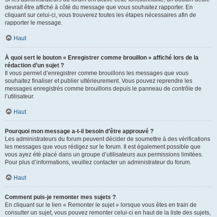
devrait être affiché à côté du message que vous souhaitez rapporter. En
cliquant sur celui-ci, vous trouverez toutes les étapes nécessaires afin de
rapporter le message.
Haut
À quoi sert le bouton « Enregistrer comme brouillon » affiché lors de la
rédaction d’un sujet ?
Il vous permet d’enregistrer comme brouillons les messages que vous
souhaitez finaliser et publier ultérieurement. Vous pouvez reprendre les
messages enregistrés comme brouillons depuis le panneau de contrôle de
l’utilisateur.
Haut
Pourquoi mon message a-t-il besoin d’être approuvé ?
Les administrateurs du forum peuvent décider de soumettre à des vérifications
les messages que vous rédigez sur le forum. Il est également possible que
vous ayez été placé dans un groupe d’utilisateurs aux permissions limitées.
Pour plus d’informations, veuillez contacter un administrateur du forum.
Haut
Comment puis-je remonter mes sujets ?
En cliquant sur le lien « Remonter le sujet » lorsque vous êtes en train de
consulter un sujet, vous pouvez remonter celui-ci en haut de la liste des sujets,