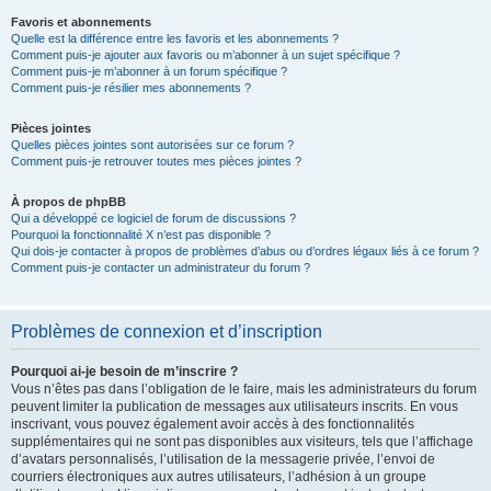
Favoris et abonnements
Quelle est la différence entre les favoris et les abonnements ?
Comment puis-je ajouter aux favoris ou m’abonner à un sujet spécifique ?
Comment puis-je m’abonner à un forum spécifique ?
Comment puis-je résilier mes abonnements ?
Pièces jointes
Quelles pièces jointes sont autorisées sur ce forum ?
Comment puis-je retrouver toutes mes pièces jointes ?
À propos de phpBB
Qui a développé ce logiciel de forum de discussions ?
Pourquoi la fonctionnalité X n’est pas disponible ?
Qui dois-je contacter à propos de problèmes d’abus ou d’ordres légaux liés à ce forum ?
Comment puis-je contacter un administrateur du forum ?
Problèmes de connexion et d’inscription
Pourquoi ai-je besoin de m’inscrire ?
Vous n’êtes pas dans l’obligation de le faire, mais les administrateurs du forum
peuvent limiter la publication de messages aux utilisateurs inscrits. En vous
inscrivant, vous pouvez également avoir accès à des fonctionnalités
supplémentaires qui ne sont pas disponibles aux visiteurs, tels que l’affichage
d’avatars personnalisés, l’utilisation de la messagerie privée, l’envoi de
courriers électroniques aux autres utilisateurs, l’adhésion à un groupe