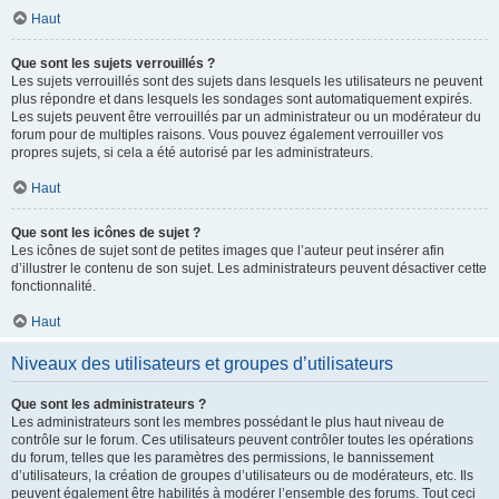
Haut
Que sont les sujets verrouillés ?
Les sujets verrouillés sont des sujets dans lesquels les utilisateurs ne peuvent
plus répondre et dans lesquels les sondages sont automatiquement expirés.
Les sujets peuvent être verrouillés par un administrateur ou un modérateur du
forum pour de multiples raisons. Vous pouvez également verrouiller vos
propres sujets, si cela a été autorisé par les administrateurs.
Haut
Que sont les icônes de sujet ?
Les icônes de sujet sont de petites images que l’auteur peut insérer afin
d’illustrer le contenu de son sujet. Les administrateurs peuvent désactiver cette
fonctionnalité.
Haut
Niveaux des utilisateurs et groupes d’utilisateurs
Que sont les administrateurs ?
Les administrateurs sont les membres possédant le plus haut niveau de
contrôle sur le forum. Ces utilisateurs peuvent contrôler toutes les opérations
du forum, telles que les paramètres des permissions, le bannissement
d’utilisateurs, la création de groupes d’utilisateurs ou de modérateurs, etc. Ils
peuvent également être habilités à modérer l’ensemble des forums. Tout ceci