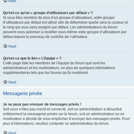
Haut
Qu’est-ce qu’un « groupe d’utilisateurs par défaut » ?
Si vous êtes membre de plus d’un groupe d’utilisateurs, votre groupe
d’utilisateurs par défaut est utilisé afin de déterminer quelle sera la couleur et
le rang qui vous sera assigné par défaut. Les administrateurs du forum
peuvent vous autoriser à modifier vous-même votre groupe d’utilisateurs par
défaut depuis le panneau de contrôle de l’utilisateur.
Haut
Qu’est-ce que le lien « L’équipe » ?
Cette page liste les membres de l’équipe du forum que sont les
administrateurs et les modérateurs, en plus de quelques informations
supplémentaires tels que les forums qu’ils modèrent.
Haut
Messagerie privée
Je ne peux pas envoyer de messages privés !
Soit vous n’êtes pas inscrit et connecté, soit un administrateur a désactivé
entièrement la messagerie privée sur le forum, soit un administrateur ou un
modérateur a décidé de vous empêcher d’envoyer des messages privés. Pour
plus d’informations, veuillez contacter un administrateur du forum.
Haut