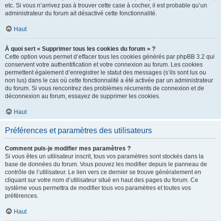
etc. Si vous n’arrivez pas à trouver cette case à cocher, il est probable qu’un
administrateur du forum ait désactivé cette fonctionnalité.
Haut
À quoi sert « Supprimer tous les cookies du forum » ?
Cette option vous permet d’effacer tous les cookies générés par phpBB 3.2 qui
conservent votre authentification et votre connexion au forum. Les cookies
permettent également d’enregistrer le statut des messages (s’ils sont lus ou
non lus) dans le cas où cette fonctionnalité a été activée par un administrateur
du forum. Si vous rencontrez des problèmes récurrents de connexion et de
déconnexion au forum, essayez de supprimer les cookies.
Haut
Préférences et paramètres des utilisateurs
Comment puis-je modifier mes paramètres ?
Si vous êtes un utilisateur inscrit, tous vos paramètres sont stockés dans la
base de données du forum. Vous pouvez les modifier depuis le panneau de
contrôle de l’utilisateur. Le lien vers ce dernier se trouve généralement en
cliquant sur votre nom d’utilisateur situé en haut des pages du forum. Ce
système vous permettra de modifier tous vos paramètres et toutes vos
préférences.
Haut