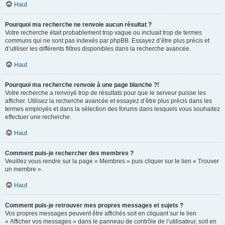
Haut
Pourquoi ma recherche ne renvoie aucun résultat ?
Votre recherche était probablement trop vague ou incluait trop de termes
communs qui ne sont pas indexés par phpBB. Essayez d’être plus précis et
d’utiliser les différents filtres disponibles dans la recherche avancée.
Haut
Pourquoi ma recherche renvoie à une page blanche ?!
Votre recherche a renvoyé trop de résultats pour que le serveur puisse les
afficher. Utilisez la recherche avancée et essayez d’être plus précis dans les
termes employés et dans la sélection des forums dans lesquels vous souhaitez
effectuer une recherche.
Haut
Comment puis-je rechercher des membres ?
Veuillez vous rendre sur la page « Membres » puis cliquer sur le lien « Trouver
un membre ».
Haut
Comment puis-je retrouver mes propres messages et sujets ?
Vos propres messages peuvent être affichés soit en cliquant sur le lien
« Afficher vos messages » dans le panneau de contrôle de l’utilisateur, soit en