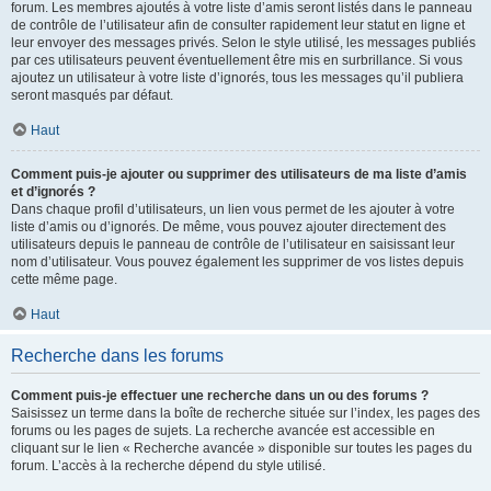
forum. Les membres ajoutés à votre liste d’amis seront listés dans le panneau
de contrôle de l’utilisateur afin de consulter rapidement leur statut en ligne et
leur envoyer des messages privés. Selon le style utilisé, les messages publiés
par ces utilisateurs peuvent éventuellement être mis en surbrillance. Si vous
ajoutez un utilisateur à votre liste d’ignorés, tous les messages qu’il publiera
seront masqués par défaut.
Haut
Comment puis-je ajouter ou supprimer des utilisateurs de ma liste d’amis
et d’ignorés ?
Dans chaque profil d’utilisateurs, un lien vous permet de les ajouter à votre
liste d’amis ou d’ignorés. De même, vous pouvez ajouter directement des
utilisateurs depuis le panneau de contrôle de l’utilisateur en saisissant leur
nom d’utilisateur. Vous pouvez également les supprimer de vos listes depuis
cette même page.
Haut
Recherche dans les forums
Comment puis-je effectuer une recherche dans un ou des forums ?
Saisissez un terme dans la boîte de recherche située sur l’index, les pages des
forums ou les pages de sujets. La recherche avancée est accessible en
cliquant sur le lien « Recherche avancée » disponible sur toutes les pages du
forum. L’accès à la recherche dépend du style utilisé.