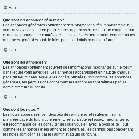
Haut
Que sont les annonces générales ?
Les annonces générales contiennent des informations très importantes que
vous devriez consulter en priorité. Elles apparaissent en haut de chaque forum
et dans le panneau de contrôle de l’utilisateur. Les permissions concernant les
annonces générales sont définies par les administrateurs du forum.
Haut
Que sont les annonces ?
Les annonces contiennent souvent des informations importantes sur le forum
dans lequel vous naviguez. Les annonces apparaissent en haut de chaque
page du forum dans lequel elles ont été publiées. Tout comme les annonces
générales, les permissions concernant les annonces sont définies par les
administrateurs du forum.
Haut
Que sont les notes ?
Les notes apparaissent en dessous des annonces et seulement sur la
première page du forum concerné. Elles sont souvent assez importantes et il
est recommandé de les consulter dès que vous en avez la possibilité. Tout
comme les annonces et les annonces générales, les permissions concernant
les notes sont définies par les administrateurs du forum.