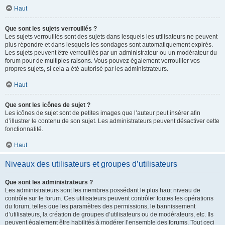
Haut
Que sont les sujets verrouillés ?
Les sujets verrouillés sont des sujets dans lesquels les utilisateurs ne peuvent
plus répondre et dans lesquels les sondages sont automatiquement expirés.
Les sujets peuvent être verrouillés par un administrateur ou un modérateur du
forum pour de multiples raisons. Vous pouvez également verrouiller vos
propres sujets, si cela a été autorisé par les administrateurs.
Haut
Que sont les icônes de sujet ?
Les icônes de sujet sont de petites images que l’auteur peut insérer afin
d’illustrer le contenu de son sujet. Les administrateurs peuvent désactiver cette
fonctionnalité.
Haut
Niveaux des utilisateurs et groupes d’utilisateurs
Que sont les administrateurs ?
Les administrateurs sont les membres possédant le plus haut niveau de
contrôle sur le forum. Ces utilisateurs peuvent contrôler toutes les opérations
du forum, telles que les paramètres des permissions, le bannissement
d’utilisateurs, la création de groupes d’utilisateurs ou de modérateurs, etc. Ils
peuvent également être habilités à modérer l’ensemble des forums. Tout ceci