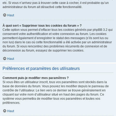
etc. Si vous n’arrivez pas à trouver cette case à cocher, il est probable qu’un
administrateur du forum ait désactivé cette fonctionnalité.
Haut
À quoi sert « Supprimer tous les cookies du forum » ?
Cette option vous permet d’effacer tous les cookies générés par phpBB 3.2 qui
conservent votre authentification et votre connexion au forum. Les cookies
permettent également d’enregistrer le statut des messages (s’ils sont lus ou
non lus) dans le cas où cette fonctionnalité a été activée par un administrateur
du forum. Si vous rencontrez des problèmes récurrents de connexion et de
déconnexion au forum, essayez de supprimer les cookies.
Haut
Préférences et paramètres des utilisateurs
Comment puis-je modifier mes paramètres ?
Si vous êtes un utilisateur inscrit, tous vos paramètres sont stockés dans la
base de données du forum. Vous pouvez les modifier depuis le panneau de
contrôle de l’utilisateur. Le lien vers ce dernier se trouve généralement en
cliquant sur votre nom d’utilisateur situé en haut des pages du forum. Ce
système vous permettra de modifier tous vos paramètres et toutes vos
préférences.
Haut