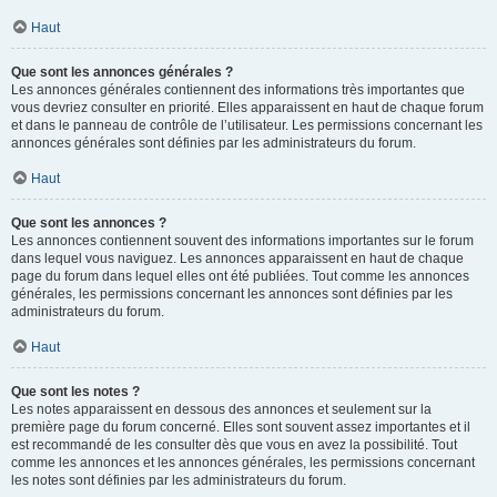
Haut
Que sont les annonces générales ?
Les annonces générales contiennent des informations très importantes que
vous devriez consulter en priorité. Elles apparaissent en haut de chaque forum
et dans le panneau de contrôle de l’utilisateur. Les permissions concernant les
annonces générales sont définies par les administrateurs du forum.
Haut
Que sont les annonces ?
Les annonces contiennent souvent des informations importantes sur le forum
dans lequel vous naviguez. Les annonces apparaissent en haut de chaque
page du forum dans lequel elles ont été publiées. Tout comme les annonces
générales, les permissions concernant les annonces sont définies par les
administrateurs du forum.
Haut
Que sont les notes ?
Les notes apparaissent en dessous des annonces et seulement sur la
première page du forum concerné. Elles sont souvent assez importantes et il
est recommandé de les consulter dès que vous en avez la possibilité. Tout
comme les annonces et les annonces générales, les permissions concernant
les notes sont définies par les administrateurs du forum.