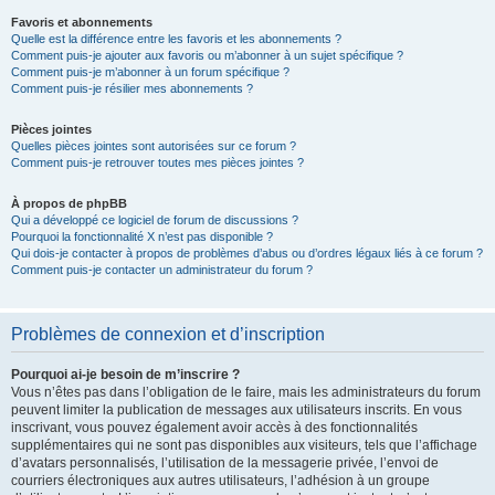
Favoris et abonnements
Quelle est la différence entre les favoris et les abonnements ?
Comment puis-je ajouter aux favoris ou m’abonner à un sujet spécifique ?
Comment puis-je m’abonner à un forum spécifique ?
Comment puis-je résilier mes abonnements ?
Pièces jointes
Quelles pièces jointes sont autorisées sur ce forum ?
Comment puis-je retrouver toutes mes pièces jointes ?
À propos de phpBB
Qui a développé ce logiciel de forum de discussions ?
Pourquoi la fonctionnalité X n’est pas disponible ?
Qui dois-je contacter à propos de problèmes d’abus ou d’ordres légaux liés à ce forum ?
Comment puis-je contacter un administrateur du forum ?
Problèmes de connexion et d’inscription
Pourquoi ai-je besoin de m’inscrire ?
Vous n’êtes pas dans l’obligation de le faire, mais les administrateurs du forum
peuvent limiter la publication de messages aux utilisateurs inscrits. En vous
inscrivant, vous pouvez également avoir accès à des fonctionnalités
supplémentaires qui ne sont pas disponibles aux visiteurs, tels que l’affichage
d’avatars personnalisés, l’utilisation de la messagerie privée, l’envoi de
courriers électroniques aux autres utilisateurs, l’adhésion à un groupe