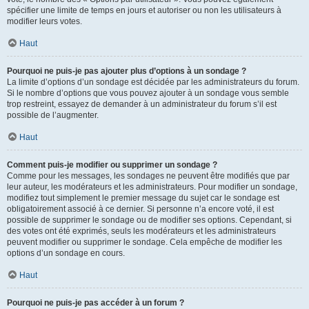
spécifier une limite de temps en jours et autoriser ou non les utilisateurs à
modifier leurs votes.
Haut
Pourquoi ne puis-je pas ajouter plus d’options à un sondage ?
La limite d’options d’un sondage est décidée par les administrateurs du forum.
Si le nombre d’options que vous pouvez ajouter à un sondage vous semble
trop restreint, essayez de demander à un administrateur du forum s’il est
possible de l’augmenter.
Haut
Comment puis-je modifier ou supprimer un sondage ?
Comme pour les messages, les sondages ne peuvent être modifiés que par
leur auteur, les modérateurs et les administrateurs. Pour modifier un sondage,
modifiez tout simplement le premier message du sujet car le sondage est
obligatoirement associé à ce dernier. Si personne n’a encore voté, il est
possible de supprimer le sondage ou de modifier ses options. Cependant, si
des votes ont été exprimés, seuls les modérateurs et les administrateurs
peuvent modifier ou supprimer le sondage. Cela empêche de modifier les
options d’un sondage en cours.
Haut
Pourquoi ne puis-je pas accéder à un forum ?