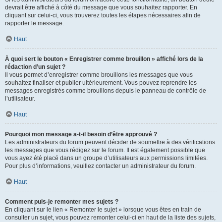
devrait être affiché à côté du message que vous souhaitez rapporter. En
cliquant sur celui-ci, vous trouverez toutes les étapes nécessaires afin de
rapporter le message.
Haut
À quoi sert le bouton « Enregistrer comme brouillon » affiché lors de la
rédaction d’un sujet ?
Il vous permet d’enregistrer comme brouillons les messages que vous
souhaitez finaliser et publier ultérieurement. Vous pouvez reprendre les
messages enregistrés comme brouillons depuis le panneau de contrôle de
l’utilisateur.
Haut
Pourquoi mon message a-t-il besoin d’être approuvé ?
Les administrateurs du forum peuvent décider de soumettre à des vérifications
les messages que vous rédigez sur le forum. Il est également possible que
vous ayez été placé dans un groupe d’utilisateurs aux permissions limitées.
Pour plus d’informations, veuillez contacter un administrateur du forum.
Haut
Comment puis-je remonter mes sujets ?
En cliquant sur le lien « Remonter le sujet » lorsque vous êtes en train de
consulter un sujet, vous pouvez remonter celui-ci en haut de la liste des sujets,