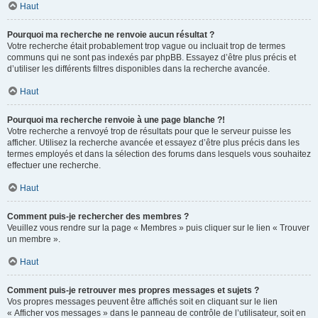
Haut
Pourquoi ma recherche ne renvoie aucun résultat ?
Votre recherche était probablement trop vague ou incluait trop de termes
communs qui ne sont pas indexés par phpBB. Essayez d’être plus précis et
d’utiliser les différents filtres disponibles dans la recherche avancée.
Haut
Pourquoi ma recherche renvoie à une page blanche ?!
Votre recherche a renvoyé trop de résultats pour que le serveur puisse les
afficher. Utilisez la recherche avancée et essayez d’être plus précis dans les
termes employés et dans la sélection des forums dans lesquels vous souhaitez
effectuer une recherche.
Haut
Comment puis-je rechercher des membres ?
Veuillez vous rendre sur la page « Membres » puis cliquer sur le lien « Trouver
un membre ».
Haut
Comment puis-je retrouver mes propres messages et sujets ?
Vos propres messages peuvent être affichés soit en cliquant sur le lien
« Afficher vos messages » dans le panneau de contrôle de l’utilisateur, soit en