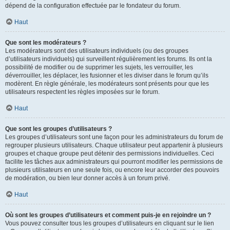
dépend de la configuration effectuée par le fondateur du forum.
Haut
Que sont les modérateurs ?
Les modérateurs sont des utilisateurs individuels (ou des groupes
d’utilisateurs individuels) qui surveillent régulièrement les forums. Ils ont la
possibilité de modifier ou de supprimer les sujets, les verrouiller, les
déverrouiller, les déplacer, les fusionner et les diviser dans le forum qu’ils
modèrent. En règle générale, les modérateurs sont présents pour que les
utilisateurs respectent les règles imposées sur le forum.
Haut
Que sont les groupes d’utilisateurs ?
Les groupes d’utilisateurs sont une façon pour les administrateurs du forum de
regrouper plusieurs utilisateurs. Chaque utilisateur peut appartenir à plusieurs
groupes et chaque groupe peut détenir des permissions individuelles. Ceci
facilite les tâches aux administrateurs qui pourront modifier les permissions de
plusieurs utilisateurs en une seule fois, ou encore leur accorder des pouvoirs
de modération, ou bien leur donner accès à un forum privé.
Haut
Où sont les groupes d’utilisateurs et comment puis-je en rejoindre un ?
Vous pouvez consulter tous les groupes d’utilisateurs en cliquant sur le lien