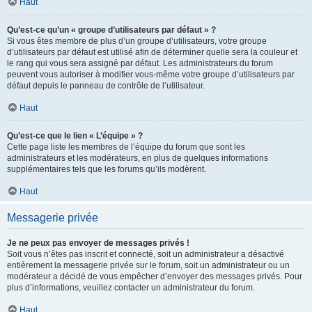
Haut
Qu’est-ce qu’un « groupe d’utilisateurs par défaut » ?
Si vous êtes membre de plus d’un groupe d’utilisateurs, votre groupe
d’utilisateurs par défaut est utilisé afin de déterminer quelle sera la couleur et
le rang qui vous sera assigné par défaut. Les administrateurs du forum
peuvent vous autoriser à modifier vous-même votre groupe d’utilisateurs par
défaut depuis le panneau de contrôle de l’utilisateur.
Haut
Qu’est-ce que le lien « L’équipe » ?
Cette page liste les membres de l’équipe du forum que sont les
administrateurs et les modérateurs, en plus de quelques informations
supplémentaires tels que les forums qu’ils modèrent.
Haut
Messagerie privée
Je ne peux pas envoyer de messages privés !
Soit vous n’êtes pas inscrit et connecté, soit un administrateur a désactivé
entièrement la messagerie privée sur le forum, soit un administrateur ou un
modérateur a décidé de vous empêcher d’envoyer des messages privés. Pour
plus d’informations, veuillez contacter un administrateur du forum.
Haut