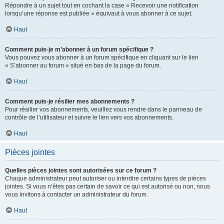
Répondre à un sujet tout en cochant la case « Recevoir une notification
lorsqu’une réponse est publiée » équivaut à vous abonner à ce sujet.
Haut
Comment puis-je m’abonner à un forum spécifique ?
Vous pouvez vous abonner à un forum spécifique en cliquant sur le lien
« S’abonner au forum » situé en bas de la page du forum.
Haut
Comment puis-je résilier mes abonnements ?
Pour résilier vos abonnements, veuillez vous rendre dans le panneau de
contrôle de l’utilisateur et suivre le lien vers vos abonnements.
Haut
Pièces jointes
Quelles pièces jointes sont autorisées sur ce forum ?
Chaque administrateur peut autoriser ou interdire certains types de pièces
jointes. Si vous n’êtes pas certain de savoir ce qui est autorisé ou non, nous
vous invitons à contacter un administrateur du forum.
Haut