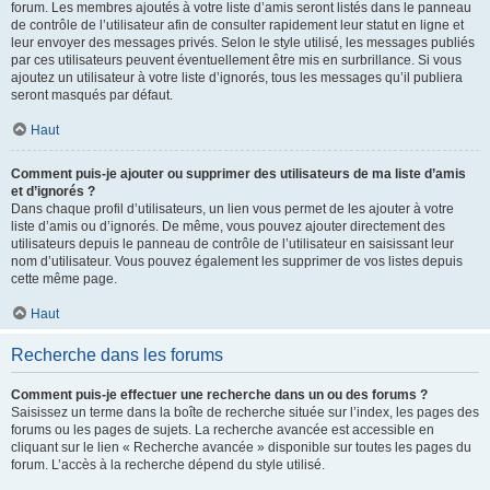
forum. Les membres ajoutés à votre liste d’amis seront listés dans le panneau
de contrôle de l’utilisateur afin de consulter rapidement leur statut en ligne et
leur envoyer des messages privés. Selon le style utilisé, les messages publiés
par ces utilisateurs peuvent éventuellement être mis en surbrillance. Si vous
ajoutez un utilisateur à votre liste d’ignorés, tous les messages qu’il publiera
seront masqués par défaut.
Haut
Comment puis-je ajouter ou supprimer des utilisateurs de ma liste d’amis
et d’ignorés ?
Dans chaque profil d’utilisateurs, un lien vous permet de les ajouter à votre
liste d’amis ou d’ignorés. De même, vous pouvez ajouter directement des
utilisateurs depuis le panneau de contrôle de l’utilisateur en saisissant leur
nom d’utilisateur. Vous pouvez également les supprimer de vos listes depuis
cette même page.
Haut
Recherche dans les forums
Comment puis-je effectuer une recherche dans un ou des forums ?
Saisissez un terme dans la boîte de recherche située sur l’index, les pages des
forums ou les pages de sujets. La recherche avancée est accessible en
cliquant sur le lien « Recherche avancée » disponible sur toutes les pages du
forum. L’accès à la recherche dépend du style utilisé.