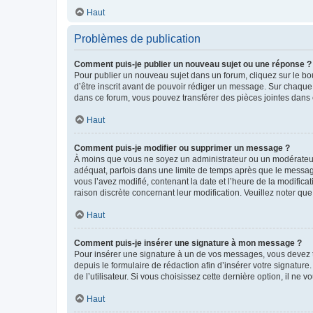
Haut
Problèmes de publication
Comment puis-je publier un nouveau sujet ou une réponse ?
Pour publier un nouveau sujet dans un forum, cliquez sur le b
d’être inscrit avant de pouvoir rédiger un message. Sur chaque
dans ce forum, vous pouvez transférer des pièces jointes dans 
Haut
Comment puis-je modifier ou supprimer un message ?
À moins que vous ne soyez un administrateur ou un modérateu
adéquat, parfois dans une limite de temps après que le message
vous l’avez modifié, contenant la date et l’heure de la modificat
raison discrète concernant leur modification. Veuillez noter q
Haut
Comment puis-je insérer une signature à mon message ?
Pour insérer une signature à un de vos messages, vous devez to
depuis le formulaire de rédaction afin d’insérer votre signat
de l’utilisateur. Si vous choisissez cette dernière option, il ne
Haut