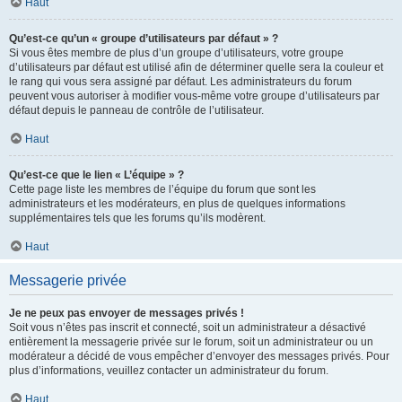
Haut
Qu’est-ce qu’un « groupe d’utilisateurs par défaut » ?
Si vous êtes membre de plus d’un groupe d’utilisateurs, votre groupe
d’utilisateurs par défaut est utilisé afin de déterminer quelle sera la couleur et
le rang qui vous sera assigné par défaut. Les administrateurs du forum
peuvent vous autoriser à modifier vous-même votre groupe d’utilisateurs par
défaut depuis le panneau de contrôle de l’utilisateur.
Haut
Qu’est-ce que le lien « L’équipe » ?
Cette page liste les membres de l’équipe du forum que sont les
administrateurs et les modérateurs, en plus de quelques informations
supplémentaires tels que les forums qu’ils modèrent.
Haut
Messagerie privée
Je ne peux pas envoyer de messages privés !
Soit vous n’êtes pas inscrit et connecté, soit un administrateur a désactivé
entièrement la messagerie privée sur le forum, soit un administrateur ou un
modérateur a décidé de vous empêcher d’envoyer des messages privés. Pour
plus d’informations, veuillez contacter un administrateur du forum.
Haut