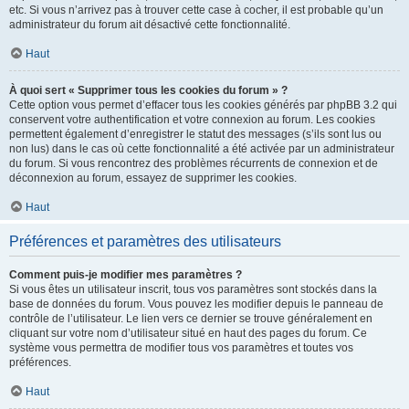
etc. Si vous n’arrivez pas à trouver cette case à cocher, il est probable qu’un
administrateur du forum ait désactivé cette fonctionnalité.
Haut
À quoi sert « Supprimer tous les cookies du forum » ?
Cette option vous permet d’effacer tous les cookies générés par phpBB 3.2 qui
conservent votre authentification et votre connexion au forum. Les cookies
permettent également d’enregistrer le statut des messages (s’ils sont lus ou
non lus) dans le cas où cette fonctionnalité a été activée par un administrateur
du forum. Si vous rencontrez des problèmes récurrents de connexion et de
déconnexion au forum, essayez de supprimer les cookies.
Haut
Préférences et paramètres des utilisateurs
Comment puis-je modifier mes paramètres ?
Si vous êtes un utilisateur inscrit, tous vos paramètres sont stockés dans la
base de données du forum. Vous pouvez les modifier depuis le panneau de
contrôle de l’utilisateur. Le lien vers ce dernier se trouve généralement en
cliquant sur votre nom d’utilisateur situé en haut des pages du forum. Ce
système vous permettra de modifier tous vos paramètres et toutes vos
préférences.
Haut