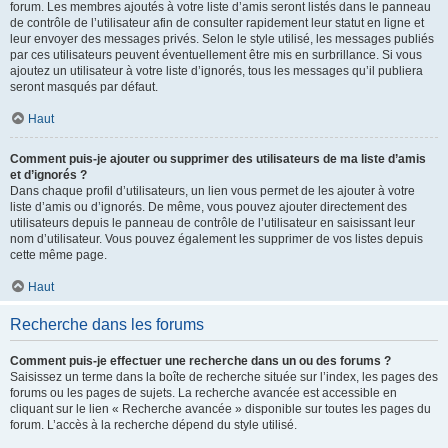
forum. Les membres ajoutés à votre liste d’amis seront listés dans le panneau
de contrôle de l’utilisateur afin de consulter rapidement leur statut en ligne et
leur envoyer des messages privés. Selon le style utilisé, les messages publiés
par ces utilisateurs peuvent éventuellement être mis en surbrillance. Si vous
ajoutez un utilisateur à votre liste d’ignorés, tous les messages qu’il publiera
seront masqués par défaut.
Haut
Comment puis-je ajouter ou supprimer des utilisateurs de ma liste d’amis
et d’ignorés ?
Dans chaque profil d’utilisateurs, un lien vous permet de les ajouter à votre
liste d’amis ou d’ignorés. De même, vous pouvez ajouter directement des
utilisateurs depuis le panneau de contrôle de l’utilisateur en saisissant leur
nom d’utilisateur. Vous pouvez également les supprimer de vos listes depuis
cette même page.
Haut
Recherche dans les forums
Comment puis-je effectuer une recherche dans un ou des forums ?
Saisissez un terme dans la boîte de recherche située sur l’index, les pages des
forums ou les pages de sujets. La recherche avancée est accessible en
cliquant sur le lien « Recherche avancée » disponible sur toutes les pages du
forum. L’accès à la recherche dépend du style utilisé.