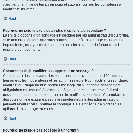
spécifier une limite de temps en jours et autoriser ou non les utilisateurs à
modifier leurs votes.
Haut
Pourquoi ne puis-je pas ajouter plus d’options à un sondage ?
La limite d’options d’un sondage est décidée par les administrateurs du forum.
Si le nombre d’options que vous pouvez ajouter à un sondage vous semble
trop restreint, essayez de demander à un administrateur du forum s’il est
possible de l’augmenter.
Haut
Comment puis-je modifier ou supprimer un sondage ?
Comme pour les messages, les sondages ne peuvent être modifiés que par
leur auteur, les modérateurs et les administrateurs. Pour modifier un sondage,
modifiez tout simplement le premier message du sujet car le sondage est
obligatoirement associé à ce dernier. Si personne n’a encore voté, il est
possible de supprimer le sondage ou de modifier ses options. Cependant, si
des votes ont été exprimés, seuls les modérateurs et les administrateurs
peuvent modifier ou supprimer le sondage. Cela empêche de modifier les
options d’un sondage en cours.
Haut
Pourquoi ne puis-je pas accéder à un forum ?