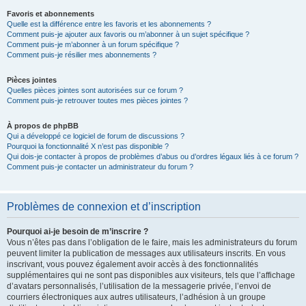
Favoris et abonnements
Quelle est la différence entre les favoris et les abonnements ?
Comment puis-je ajouter aux favoris ou m’abonner à un sujet spécifique ?
Comment puis-je m’abonner à un forum spécifique ?
Comment puis-je résilier mes abonnements ?
Pièces jointes
Quelles pièces jointes sont autorisées sur ce forum ?
Comment puis-je retrouver toutes mes pièces jointes ?
À propos de phpBB
Qui a développé ce logiciel de forum de discussions ?
Pourquoi la fonctionnalité X n’est pas disponible ?
Qui dois-je contacter à propos de problèmes d’abus ou d’ordres légaux liés à ce forum ?
Comment puis-je contacter un administrateur du forum ?
Problèmes de connexion et d’inscription
Pourquoi ai-je besoin de m’inscrire ?
Vous n’êtes pas dans l’obligation de le faire, mais les administrateurs du forum
peuvent limiter la publication de messages aux utilisateurs inscrits. En vous
inscrivant, vous pouvez également avoir accès à des fonctionnalités
supplémentaires qui ne sont pas disponibles aux visiteurs, tels que l’affichage
d’avatars personnalisés, l’utilisation de la messagerie privée, l’envoi de
courriers électroniques aux autres utilisateurs, l’adhésion à un groupe