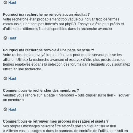
Haut
Pourquoi ma recherche ne renvoie aucun résultat ?
Votre recherche était probablement trop vague ou incluait trop de termes
communs qui ne sont pas indexés par phpBB. Essayez d’être plus précis et
d’utiliser les différents filtres disponibles dans la recherche avancée.
Haut
Pourquoi ma recherche renvoie à une page blanche ?!
Votre recherche a renvoyé trop de résultats pour que le serveur puisse les
afficher. Utilisez la recherche avancée et essayez d’être plus précis dans les
termes employés et dans la sélection des forums dans lesquels vous souhaitez
effectuer une recherche.
Haut
Comment puis-je rechercher des membres ?
Veuillez vous rendre sur la page « Membres » puis cliquer sur le lien « Trouver
un membre ».
Haut
Comment puis-je retrouver mes propres messages et sujets ?
Vos propres messages peuvent être affichés soit en cliquant sur le lien
« Afficher vos messages » dans le panneau de contrôle de l’utilisateur, soit en