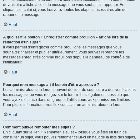
devrait être affiché à côté du message que vous souhaitez rapporter. En
cliquant sur celui-ci, vous trouverez toutes les étapes nécessaires afin de
rapporter le message.
Haut
À quoi sert le bouton « Enregistrer comme brouillon » affiché lors de la
rédaction d’un sujet ?
Il vous permet d’enregistrer comme brouillons les messages que vous
souhaitez finaliser et publier ultérieurement. Vous pouvez reprendre les
messages enregistrés comme brouillons depuis le panneau de contrôle de
l’utilisateur.
Haut
Pourquoi mon message a-t-il besoin d’être approuvé ?
Les administrateurs du forum peuvent décider de soumettre à des vérifications
les messages que vous rédigez sur le forum. Il est également possible que
vous ayez été placé dans un groupe d’utilisateurs aux permissions limitées.
Pour plus d’informations, veuillez contacter un administrateur du forum.
Haut
Comment puis-je remonter mes sujets ?
En cliquant sur le lien « Remonter le sujet » lorsque vous êtes en train de
consulter un sujet, vous pouvez remonter celui-ci en haut de la liste des sujets,