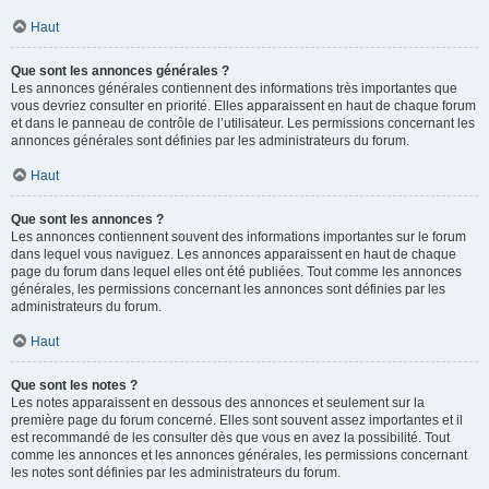
Haut
Que sont les annonces générales ?
Les annonces générales contiennent des informations très importantes que
vous devriez consulter en priorité. Elles apparaissent en haut de chaque forum
et dans le panneau de contrôle de l’utilisateur. Les permissions concernant les
annonces générales sont définies par les administrateurs du forum.
Haut
Que sont les annonces ?
Les annonces contiennent souvent des informations importantes sur le forum
dans lequel vous naviguez. Les annonces apparaissent en haut de chaque
page du forum dans lequel elles ont été publiées. Tout comme les annonces
générales, les permissions concernant les annonces sont définies par les
administrateurs du forum.
Haut
Que sont les notes ?
Les notes apparaissent en dessous des annonces et seulement sur la
première page du forum concerné. Elles sont souvent assez importantes et il
est recommandé de les consulter dès que vous en avez la possibilité. Tout
comme les annonces et les annonces générales, les permissions concernant
les notes sont définies par les administrateurs du forum.