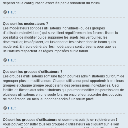
dépend de la configuration effectuée par le fondateur du forum.
Haut
Que sont les modérateurs ?
Les modérateurs sont des utilisateurs individuels (ou des groupes
d’utilisateurs individuels) qui surveillent régulièrement les forums. Ils ont la
possibilité de modifier ou de supprimer les sujets, les verrouiller, les
déverrouiller, les déplacer, les fusionner et les diviser dans le forum qu’ils
modèrent. En règle générale, les modérateurs sont présents pour que les
utilisateurs respectent les règles imposées sur le forum.
Haut
Que sont les groupes d’utilisateurs ?
Les groupes d’utilisateurs sont une façon pour les administrateurs du forum de
regrouper plusieurs utilisateurs. Chaque utilisateur peut appartenir à plusieurs
groupes et chaque groupe peut détenir des permissions individuelles. Ceci
facilite les tâches aux administrateurs qui pourront modifier les permissions de
plusieurs utilisateurs en une seule fois, ou encore leur accorder des pouvoirs
de modération, ou bien leur donner accès à un forum privé.
Haut
Où sont les groupes d’utilisateurs et comment puis-je en rejoindre un ?
Vous pouvez consulter tous les groupes d’utilisateurs en cliquant sur le lien