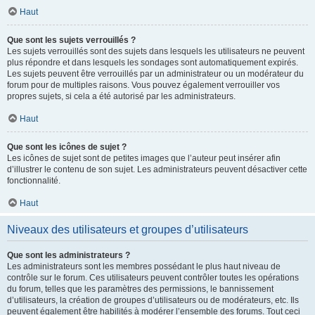
Haut
Que sont les sujets verrouillés ?
Les sujets verrouillés sont des sujets dans lesquels les utilisateurs ne peuvent
plus répondre et dans lesquels les sondages sont automatiquement expirés.
Les sujets peuvent être verrouillés par un administrateur ou un modérateur du
forum pour de multiples raisons. Vous pouvez également verrouiller vos
propres sujets, si cela a été autorisé par les administrateurs.
Haut
Que sont les icônes de sujet ?
Les icônes de sujet sont de petites images que l’auteur peut insérer afin
d’illustrer le contenu de son sujet. Les administrateurs peuvent désactiver cette
fonctionnalité.
Haut
Niveaux des utilisateurs et groupes d’utilisateurs
Que sont les administrateurs ?
Les administrateurs sont les membres possédant le plus haut niveau de
contrôle sur le forum. Ces utilisateurs peuvent contrôler toutes les opérations
du forum, telles que les paramètres des permissions, le bannissement
d’utilisateurs, la création de groupes d’utilisateurs ou de modérateurs, etc. Ils
peuvent également être habilités à modérer l’ensemble des forums. Tout ceci