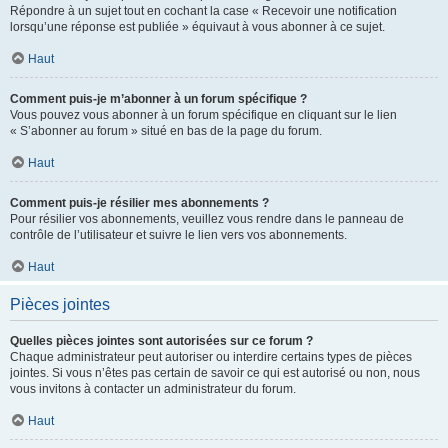
Répondre à un sujet tout en cochant la case « Recevoir une notification
lorsqu’une réponse est publiée » équivaut à vous abonner à ce sujet.
Haut
Comment puis-je m’abonner à un forum spécifique ?
Vous pouvez vous abonner à un forum spécifique en cliquant sur le lien
« S’abonner au forum » situé en bas de la page du forum.
Haut
Comment puis-je résilier mes abonnements ?
Pour résilier vos abonnements, veuillez vous rendre dans le panneau de
contrôle de l’utilisateur et suivre le lien vers vos abonnements.
Haut
Pièces jointes
Quelles pièces jointes sont autorisées sur ce forum ?
Chaque administrateur peut autoriser ou interdire certains types de pièces
jointes. Si vous n’êtes pas certain de savoir ce qui est autorisé ou non, nous
vous invitons à contacter un administrateur du forum.
Haut