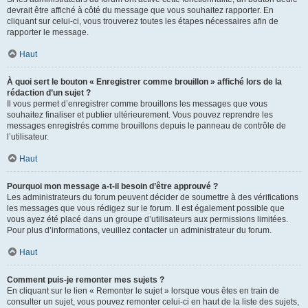
devrait être affiché à côté du message que vous souhaitez rapporter. En
cliquant sur celui-ci, vous trouverez toutes les étapes nécessaires afin de
rapporter le message.
Haut
À quoi sert le bouton « Enregistrer comme brouillon » affiché lors de la
rédaction d’un sujet ?
Il vous permet d’enregistrer comme brouillons les messages que vous
souhaitez finaliser et publier ultérieurement. Vous pouvez reprendre les
messages enregistrés comme brouillons depuis le panneau de contrôle de
l’utilisateur.
Haut
Pourquoi mon message a-t-il besoin d’être approuvé ?
Les administrateurs du forum peuvent décider de soumettre à des vérifications
les messages que vous rédigez sur le forum. Il est également possible que
vous ayez été placé dans un groupe d’utilisateurs aux permissions limitées.
Pour plus d’informations, veuillez contacter un administrateur du forum.
Haut
Comment puis-je remonter mes sujets ?
En cliquant sur le lien « Remonter le sujet » lorsque vous êtes en train de
consulter un sujet, vous pouvez remonter celui-ci en haut de la liste des sujets,