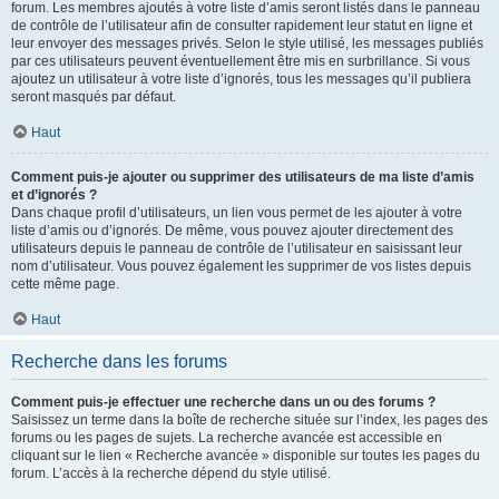
forum. Les membres ajoutés à votre liste d’amis seront listés dans le panneau
de contrôle de l’utilisateur afin de consulter rapidement leur statut en ligne et
leur envoyer des messages privés. Selon le style utilisé, les messages publiés
par ces utilisateurs peuvent éventuellement être mis en surbrillance. Si vous
ajoutez un utilisateur à votre liste d’ignorés, tous les messages qu’il publiera
seront masqués par défaut.
Haut
Comment puis-je ajouter ou supprimer des utilisateurs de ma liste d’amis
et d’ignorés ?
Dans chaque profil d’utilisateurs, un lien vous permet de les ajouter à votre
liste d’amis ou d’ignorés. De même, vous pouvez ajouter directement des
utilisateurs depuis le panneau de contrôle de l’utilisateur en saisissant leur
nom d’utilisateur. Vous pouvez également les supprimer de vos listes depuis
cette même page.
Haut
Recherche dans les forums
Comment puis-je effectuer une recherche dans un ou des forums ?
Saisissez un terme dans la boîte de recherche située sur l’index, les pages des
forums ou les pages de sujets. La recherche avancée est accessible en
cliquant sur le lien « Recherche avancée » disponible sur toutes les pages du
forum. L’accès à la recherche dépend du style utilisé.