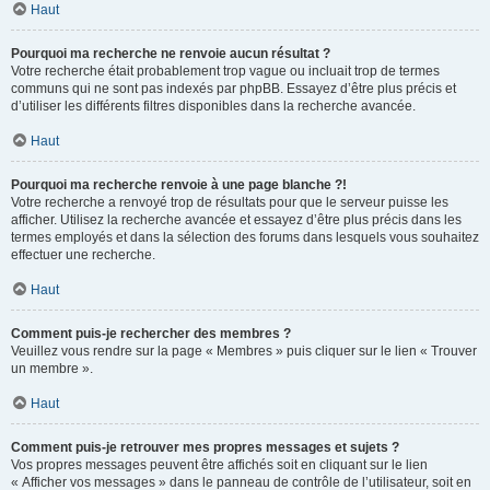
Haut
Pourquoi ma recherche ne renvoie aucun résultat ?
Votre recherche était probablement trop vague ou incluait trop de termes
communs qui ne sont pas indexés par phpBB. Essayez d’être plus précis et
d’utiliser les différents filtres disponibles dans la recherche avancée.
Haut
Pourquoi ma recherche renvoie à une page blanche ?!
Votre recherche a renvoyé trop de résultats pour que le serveur puisse les
afficher. Utilisez la recherche avancée et essayez d’être plus précis dans les
termes employés et dans la sélection des forums dans lesquels vous souhaitez
effectuer une recherche.
Haut
Comment puis-je rechercher des membres ?
Veuillez vous rendre sur la page « Membres » puis cliquer sur le lien « Trouver
un membre ».
Haut
Comment puis-je retrouver mes propres messages et sujets ?
Vos propres messages peuvent être affichés soit en cliquant sur le lien
« Afficher vos messages » dans le panneau de contrôle de l’utilisateur, soit en