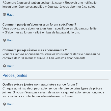
Répondre à un sujet tout en cochant la case « Recevoir une notification
lorsqu’une réponse est publiée » équivaut à vous abonner à ce sujet.
Haut
Comment puis-je m’abonner à un forum spécifique ?
Vous pouvez vous abonner à un forum spécifique en cliquant sur le lien
« S’abonner au forum » situé en bas de la page du forum.
Haut
Comment puis-je résilier mes abonnements ?
Pour résilier vos abonnements, veuillez vous rendre dans le panneau de
contrôle de l’utilisateur et suivre le lien vers vos abonnements.
Haut
Pièces jointes
Quelles pièces jointes sont autorisées sur ce forum ?
Chaque administrateur peut autoriser ou interdire certains types de pièces
jointes. Si vous n’êtes pas certain de savoir ce qui est autorisé ou non, nous
vous invitons à contacter un administrateur du forum.
Haut