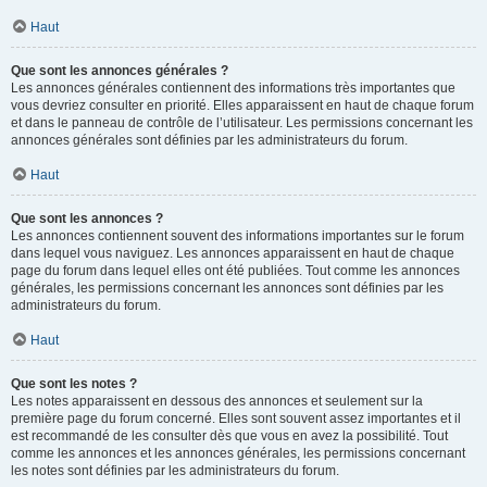
Haut
Que sont les annonces générales ?
Les annonces générales contiennent des informations très importantes que
vous devriez consulter en priorité. Elles apparaissent en haut de chaque forum
et dans le panneau de contrôle de l’utilisateur. Les permissions concernant les
annonces générales sont définies par les administrateurs du forum.
Haut
Que sont les annonces ?
Les annonces contiennent souvent des informations importantes sur le forum
dans lequel vous naviguez. Les annonces apparaissent en haut de chaque
page du forum dans lequel elles ont été publiées. Tout comme les annonces
générales, les permissions concernant les annonces sont définies par les
administrateurs du forum.
Haut
Que sont les notes ?
Les notes apparaissent en dessous des annonces et seulement sur la
première page du forum concerné. Elles sont souvent assez importantes et il
est recommandé de les consulter dès que vous en avez la possibilité. Tout
comme les annonces et les annonces générales, les permissions concernant
les notes sont définies par les administrateurs du forum.