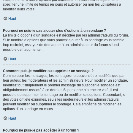
spécifier une limite de temps en jours et autoriser ou non les utilisateurs à
modifier leurs votes.
Haut
Pourquoi ne puis-je pas ajouter plus d’options à un sondage ?
La limite d’options d’un sondage est décidée par les administrateurs du forum.
Si le nombre d’options que vous pouvez ajouter à un sondage vous semble
trop restreint, essayez de demander à un administrateur du forum s’il est
possible de l’augmenter.
Haut
Comment puis-je modifier ou supprimer un sondage ?
Comme pour les messages, les sondages ne peuvent être modifiés que par
leur auteur, les modérateurs et les administrateurs. Pour modifier un sondage,
modifiez tout simplement le premier message du sujet car le sondage est
obligatoirement associé à ce dernier. Si personne n’a encore voté, il est
possible de supprimer le sondage ou de modifier ses options. Cependant, si
des votes ont été exprimés, seuls les modérateurs et les administrateurs
peuvent modifier ou supprimer le sondage. Cela empêche de modifier les
options d’un sondage en cours.
Haut
Pourquoi ne puis-je pas accéder à un forum ?