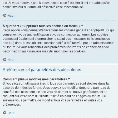
etc. Si vous n’arrivez pas à trouver cette case à cocher, il est probable qu’un
administrateur du forum ait désactivé cette fonctionnalité.
Haut
À quoi sert « Supprimer tous les cookies du forum » ?
Cette option vous permet d’effacer tous les cookies générés par phpBB 3.2 qui
conservent votre authentification et votre connexion au forum. Les cookies
permettent également d’enregistrer le statut des messages (s’ils sont lus ou
non lus) dans le cas où cette fonctionnalité a été activée par un administrateur
du forum. Si vous rencontrez des problèmes récurrents de connexion et de
déconnexion au forum, essayez de supprimer les cookies.
Haut
Préférences et paramètres des utilisateurs
Comment puis-je modifier mes paramètres ?
Si vous êtes un utilisateur inscrit, tous vos paramètres sont stockés dans la
base de données du forum. Vous pouvez les modifier depuis le panneau de
contrôle de l’utilisateur. Le lien vers ce dernier se trouve généralement en
cliquant sur votre nom d’utilisateur situé en haut des pages du forum. Ce
système vous permettra de modifier tous vos paramètres et toutes vos
préférences.
Haut