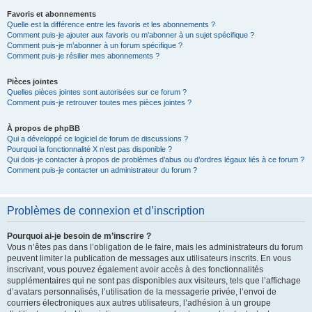
Favoris et abonnements
Quelle est la différence entre les favoris et les abonnements ?
Comment puis-je ajouter aux favoris ou m’abonner à un sujet spécifique ?
Comment puis-je m’abonner à un forum spécifique ?
Comment puis-je résilier mes abonnements ?
Pièces jointes
Quelles pièces jointes sont autorisées sur ce forum ?
Comment puis-je retrouver toutes mes pièces jointes ?
À propos de phpBB
Qui a développé ce logiciel de forum de discussions ?
Pourquoi la fonctionnalité X n’est pas disponible ?
Qui dois-je contacter à propos de problèmes d’abus ou d’ordres légaux liés à ce forum ?
Comment puis-je contacter un administrateur du forum ?
Problèmes de connexion et d’inscription
Pourquoi ai-je besoin de m’inscrire ?
Vous n’êtes pas dans l’obligation de le faire, mais les administrateurs du forum
peuvent limiter la publication de messages aux utilisateurs inscrits. En vous
inscrivant, vous pouvez également avoir accès à des fonctionnalités
supplémentaires qui ne sont pas disponibles aux visiteurs, tels que l’affichage
d’avatars personnalisés, l’utilisation de la messagerie privée, l’envoi de
courriers électroniques aux autres utilisateurs, l’adhésion à un groupe