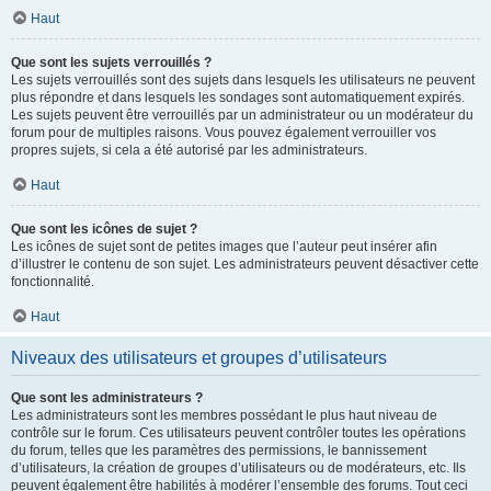
Haut
Que sont les sujets verrouillés ?
Les sujets verrouillés sont des sujets dans lesquels les utilisateurs ne peuvent
plus répondre et dans lesquels les sondages sont automatiquement expirés.
Les sujets peuvent être verrouillés par un administrateur ou un modérateur du
forum pour de multiples raisons. Vous pouvez également verrouiller vos
propres sujets, si cela a été autorisé par les administrateurs.
Haut
Que sont les icônes de sujet ?
Les icônes de sujet sont de petites images que l’auteur peut insérer afin
d’illustrer le contenu de son sujet. Les administrateurs peuvent désactiver cette
fonctionnalité.
Haut
Niveaux des utilisateurs et groupes d’utilisateurs
Que sont les administrateurs ?
Les administrateurs sont les membres possédant le plus haut niveau de
contrôle sur le forum. Ces utilisateurs peuvent contrôler toutes les opérations
du forum, telles que les paramètres des permissions, le bannissement
d’utilisateurs, la création de groupes d’utilisateurs ou de modérateurs, etc. Ils
peuvent également être habilités à modérer l’ensemble des forums. Tout ceci