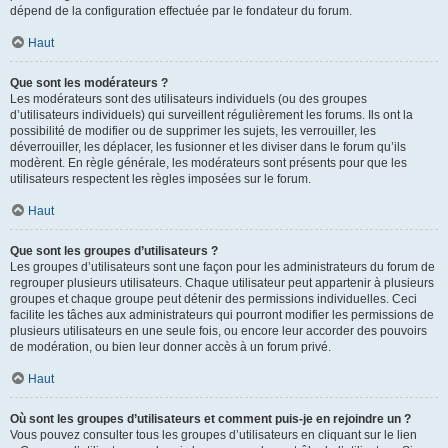
dépend de la configuration effectuée par le fondateur du forum.
Haut
Que sont les modérateurs ?
Les modérateurs sont des utilisateurs individuels (ou des groupes
d’utilisateurs individuels) qui surveillent régulièrement les forums. Ils ont la
possibilité de modifier ou de supprimer les sujets, les verrouiller, les
déverrouiller, les déplacer, les fusionner et les diviser dans le forum qu’ils
modèrent. En règle générale, les modérateurs sont présents pour que les
utilisateurs respectent les règles imposées sur le forum.
Haut
Que sont les groupes d’utilisateurs ?
Les groupes d’utilisateurs sont une façon pour les administrateurs du forum de
regrouper plusieurs utilisateurs. Chaque utilisateur peut appartenir à plusieurs
groupes et chaque groupe peut détenir des permissions individuelles. Ceci
facilite les tâches aux administrateurs qui pourront modifier les permissions de
plusieurs utilisateurs en une seule fois, ou encore leur accorder des pouvoirs
de modération, ou bien leur donner accès à un forum privé.
Haut
Où sont les groupes d’utilisateurs et comment puis-je en rejoindre un ?
Vous pouvez consulter tous les groupes d’utilisateurs en cliquant sur le lien