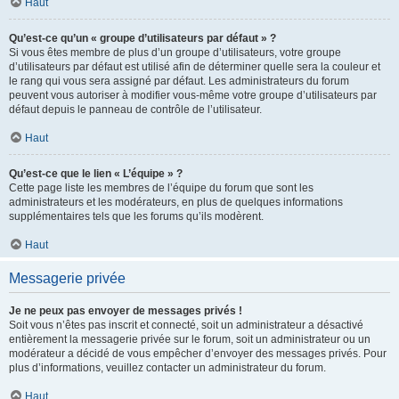
Haut
Qu’est-ce qu’un « groupe d’utilisateurs par défaut » ?
Si vous êtes membre de plus d’un groupe d’utilisateurs, votre groupe
d’utilisateurs par défaut est utilisé afin de déterminer quelle sera la couleur et
le rang qui vous sera assigné par défaut. Les administrateurs du forum
peuvent vous autoriser à modifier vous-même votre groupe d’utilisateurs par
défaut depuis le panneau de contrôle de l’utilisateur.
Haut
Qu’est-ce que le lien « L’équipe » ?
Cette page liste les membres de l’équipe du forum que sont les
administrateurs et les modérateurs, en plus de quelques informations
supplémentaires tels que les forums qu’ils modèrent.
Haut
Messagerie privée
Je ne peux pas envoyer de messages privés !
Soit vous n’êtes pas inscrit et connecté, soit un administrateur a désactivé
entièrement la messagerie privée sur le forum, soit un administrateur ou un
modérateur a décidé de vous empêcher d’envoyer des messages privés. Pour
plus d’informations, veuillez contacter un administrateur du forum.
Haut