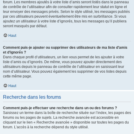
forum. Les membres ajoutés à votre liste d’amis seront listés dans le panneau
de contrôle de l’utilisateur afin de consulter rapidement leur statut en ligne et
leur envoyer des messages privés. Selon le style utilisé, les messages publiés
par ces utilisateurs peuvent éventuellement être mis en surbrillance. Si vous
ajoutez un utilisateur à votre liste d’ignorés, tous les messages qu’il publiera
seront masqués par défaut.
Haut
Comment puis-je ajouter ou supprimer des utilisateurs de ma liste d’amis
et d’ignorés ?
Dans chaque profil d’utilisateurs, un lien vous permet de les ajouter à votre
liste d’amis ou d’ignorés. De même, vous pouvez ajouter directement des
utilisateurs depuis le panneau de contrôle de l’utilisateur en saisissant leur
nom d’utilisateur. Vous pouvez également les supprimer de vos listes depuis
cette même page.
Haut
Recherche dans les forums
Comment puis-je effectuer une recherche dans un ou des forums ?
Saisissez un terme dans la boîte de recherche située sur l’index, les pages des
forums ou les pages de sujets. La recherche avancée est accessible en
cliquant sur le lien « Recherche avancée » disponible sur toutes les pages du
forum. L’accès à la recherche dépend du style utilisé.