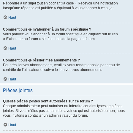
Répondre à un sujet tout en cochant la case « Recevoir une notification
lorsqu’une réponse est publiée » équivaut à vous abonner à ce sujet.
Haut
Comment puis-je m’abonner à un forum spécifique ?
Vous pouvez vous abonner à un forum spécifique en cliquant sur le lien
« S’abonner au forum » situé en bas de la page du forum.
Haut
Comment puis-je résilier mes abonnements ?
Pour résilier vos abonnements, veuillez vous rendre dans le panneau de
contrôle de l’utilisateur et suivre le lien vers vos abonnements.
Haut
Pièces jointes
Quelles pièces jointes sont autorisées sur ce forum ?
Chaque administrateur peut autoriser ou interdire certains types de pièces
jointes. Si vous n’êtes pas certain de savoir ce qui est autorisé ou non, nous
vous invitons à contacter un administrateur du forum.
Haut