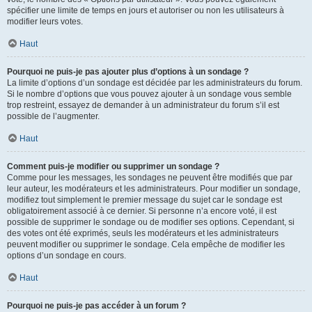
spécifier une limite de temps en jours et autoriser ou non les utilisateurs à
modifier leurs votes.
Haut
Pourquoi ne puis-je pas ajouter plus d’options à un sondage ?
La limite d’options d’un sondage est décidée par les administrateurs du forum.
Si le nombre d’options que vous pouvez ajouter à un sondage vous semble
trop restreint, essayez de demander à un administrateur du forum s’il est
possible de l’augmenter.
Haut
Comment puis-je modifier ou supprimer un sondage ?
Comme pour les messages, les sondages ne peuvent être modifiés que par
leur auteur, les modérateurs et les administrateurs. Pour modifier un sondage,
modifiez tout simplement le premier message du sujet car le sondage est
obligatoirement associé à ce dernier. Si personne n’a encore voté, il est
possible de supprimer le sondage ou de modifier ses options. Cependant, si
des votes ont été exprimés, seuls les modérateurs et les administrateurs
peuvent modifier ou supprimer le sondage. Cela empêche de modifier les
options d’un sondage en cours.
Haut
Pourquoi ne puis-je pas accéder à un forum ?