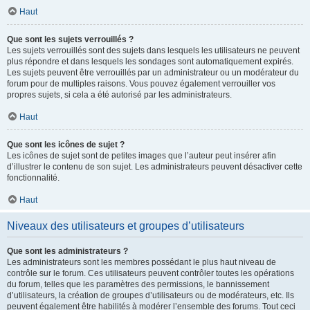
Haut
Que sont les sujets verrouillés ?
Les sujets verrouillés sont des sujets dans lesquels les utilisateurs ne peuvent
plus répondre et dans lesquels les sondages sont automatiquement expirés.
Les sujets peuvent être verrouillés par un administrateur ou un modérateur du
forum pour de multiples raisons. Vous pouvez également verrouiller vos
propres sujets, si cela a été autorisé par les administrateurs.
Haut
Que sont les icônes de sujet ?
Les icônes de sujet sont de petites images que l’auteur peut insérer afin
d’illustrer le contenu de son sujet. Les administrateurs peuvent désactiver cette
fonctionnalité.
Haut
Niveaux des utilisateurs et groupes d’utilisateurs
Que sont les administrateurs ?
Les administrateurs sont les membres possédant le plus haut niveau de
contrôle sur le forum. Ces utilisateurs peuvent contrôler toutes les opérations
du forum, telles que les paramètres des permissions, le bannissement
d’utilisateurs, la création de groupes d’utilisateurs ou de modérateurs, etc. Ils
peuvent également être habilités à modérer l’ensemble des forums. Tout ceci