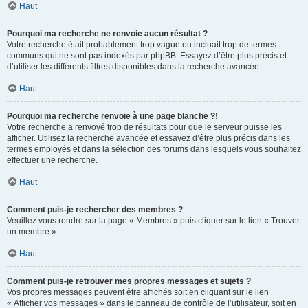
Haut
Pourquoi ma recherche ne renvoie aucun résultat ?
Votre recherche était probablement trop vague ou incluait trop de termes
communs qui ne sont pas indexés par phpBB. Essayez d’être plus précis et
d’utiliser les différents filtres disponibles dans la recherche avancée.
Haut
Pourquoi ma recherche renvoie à une page blanche ?!
Votre recherche a renvoyé trop de résultats pour que le serveur puisse les
afficher. Utilisez la recherche avancée et essayez d’être plus précis dans les
termes employés et dans la sélection des forums dans lesquels vous souhaitez
effectuer une recherche.
Haut
Comment puis-je rechercher des membres ?
Veuillez vous rendre sur la page « Membres » puis cliquer sur le lien « Trouver
un membre ».
Haut
Comment puis-je retrouver mes propres messages et sujets ?
Vos propres messages peuvent être affichés soit en cliquant sur le lien
« Afficher vos messages » dans le panneau de contrôle de l’utilisateur, soit en