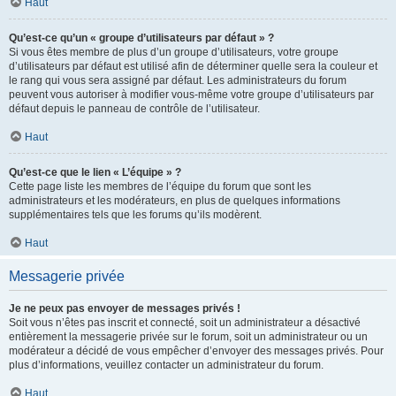
Haut
Qu’est-ce qu’un « groupe d’utilisateurs par défaut » ?
Si vous êtes membre de plus d’un groupe d’utilisateurs, votre groupe
d’utilisateurs par défaut est utilisé afin de déterminer quelle sera la couleur et
le rang qui vous sera assigné par défaut. Les administrateurs du forum
peuvent vous autoriser à modifier vous-même votre groupe d’utilisateurs par
défaut depuis le panneau de contrôle de l’utilisateur.
Haut
Qu’est-ce que le lien « L’équipe » ?
Cette page liste les membres de l’équipe du forum que sont les
administrateurs et les modérateurs, en plus de quelques informations
supplémentaires tels que les forums qu’ils modèrent.
Haut
Messagerie privée
Je ne peux pas envoyer de messages privés !
Soit vous n’êtes pas inscrit et connecté, soit un administrateur a désactivé
entièrement la messagerie privée sur le forum, soit un administrateur ou un
modérateur a décidé de vous empêcher d’envoyer des messages privés. Pour
plus d’informations, veuillez contacter un administrateur du forum.
Haut