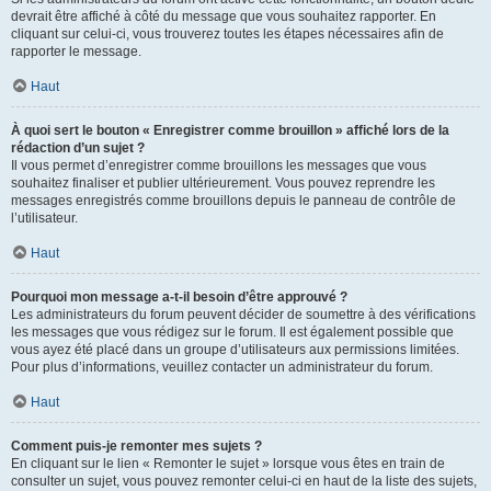
devrait être affiché à côté du message que vous souhaitez rapporter. En
cliquant sur celui-ci, vous trouverez toutes les étapes nécessaires afin de
rapporter le message.
Haut
À quoi sert le bouton « Enregistrer comme brouillon » affiché lors de la
rédaction d’un sujet ?
Il vous permet d’enregistrer comme brouillons les messages que vous
souhaitez finaliser et publier ultérieurement. Vous pouvez reprendre les
messages enregistrés comme brouillons depuis le panneau de contrôle de
l’utilisateur.
Haut
Pourquoi mon message a-t-il besoin d’être approuvé ?
Les administrateurs du forum peuvent décider de soumettre à des vérifications
les messages que vous rédigez sur le forum. Il est également possible que
vous ayez été placé dans un groupe d’utilisateurs aux permissions limitées.
Pour plus d’informations, veuillez contacter un administrateur du forum.
Haut
Comment puis-je remonter mes sujets ?
En cliquant sur le lien « Remonter le sujet » lorsque vous êtes en train de
consulter un sujet, vous pouvez remonter celui-ci en haut de la liste des sujets,