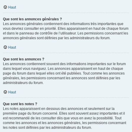
Haut
Que sont les annonces générales ?
Les annonces générales contiennent des informations très importantes que
vous devriez consulter en priorité. Elles apparaissent en haut de chaque forum
et dans le panneau de contrôle de l’utilisateur. Les permissions concernant les
annonces générales sont définies par les administrateurs du forum.
Haut
Que sont les annonces ?
Les annonces contiennent souvent des informations importantes sur le forum
dans lequel vous naviguez. Les annonces apparaissent en haut de chaque
page du forum dans lequel elles ont été publiées. Tout comme les annonces
générales, les permissions concernant les annonces sont définies par les
administrateurs du forum.
Haut
Que sont les notes ?
Les notes apparaissent en dessous des annonces et seulement sur la
première page du forum concerné. Elles sont souvent assez importantes et il
est recommandé de les consulter dès que vous en avez la possibilité. Tout
comme les annonces et les annonces générales, les permissions concernant
les notes sont définies par les administrateurs du forum.