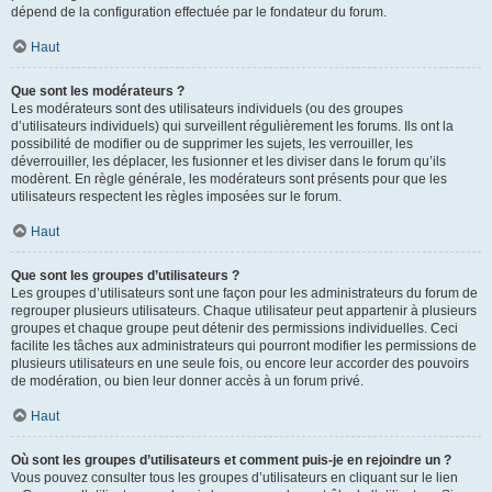
dépend de la configuration effectuée par le fondateur du forum.
Haut
Que sont les modérateurs ?
Les modérateurs sont des utilisateurs individuels (ou des groupes
d’utilisateurs individuels) qui surveillent régulièrement les forums. Ils ont la
possibilité de modifier ou de supprimer les sujets, les verrouiller, les
déverrouiller, les déplacer, les fusionner et les diviser dans le forum qu’ils
modèrent. En règle générale, les modérateurs sont présents pour que les
utilisateurs respectent les règles imposées sur le forum.
Haut
Que sont les groupes d’utilisateurs ?
Les groupes d’utilisateurs sont une façon pour les administrateurs du forum de
regrouper plusieurs utilisateurs. Chaque utilisateur peut appartenir à plusieurs
groupes et chaque groupe peut détenir des permissions individuelles. Ceci
facilite les tâches aux administrateurs qui pourront modifier les permissions de
plusieurs utilisateurs en une seule fois, ou encore leur accorder des pouvoirs
de modération, ou bien leur donner accès à un forum privé.
Haut
Où sont les groupes d’utilisateurs et comment puis-je en rejoindre un ?
Vous pouvez consulter tous les groupes d’utilisateurs en cliquant sur le lien