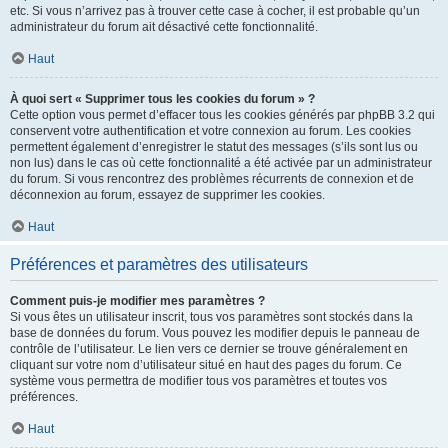
etc. Si vous n’arrivez pas à trouver cette case à cocher, il est probable qu’un
administrateur du forum ait désactivé cette fonctionnalité.
Haut
À quoi sert « Supprimer tous les cookies du forum » ?
Cette option vous permet d’effacer tous les cookies générés par phpBB 3.2 qui
conservent votre authentification et votre connexion au forum. Les cookies
permettent également d’enregistrer le statut des messages (s’ils sont lus ou
non lus) dans le cas où cette fonctionnalité a été activée par un administrateur
du forum. Si vous rencontrez des problèmes récurrents de connexion et de
déconnexion au forum, essayez de supprimer les cookies.
Haut
Préférences et paramètres des utilisateurs
Comment puis-je modifier mes paramètres ?
Si vous êtes un utilisateur inscrit, tous vos paramètres sont stockés dans la
base de données du forum. Vous pouvez les modifier depuis le panneau de
contrôle de l’utilisateur. Le lien vers ce dernier se trouve généralement en
cliquant sur votre nom d’utilisateur situé en haut des pages du forum. Ce
système vous permettra de modifier tous vos paramètres et toutes vos
préférences.
Haut