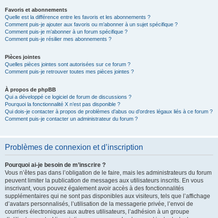
Favoris et abonnements
Quelle est la différence entre les favoris et les abonnements ?
Comment puis-je ajouter aux favoris ou m’abonner à un sujet spécifique ?
Comment puis-je m’abonner à un forum spécifique ?
Comment puis-je résilier mes abonnements ?
Pièces jointes
Quelles pièces jointes sont autorisées sur ce forum ?
Comment puis-je retrouver toutes mes pièces jointes ?
À propos de phpBB
Qui a développé ce logiciel de forum de discussions ?
Pourquoi la fonctionnalité X n’est pas disponible ?
Qui dois-je contacter à propos de problèmes d’abus ou d’ordres légaux liés à ce forum ?
Comment puis-je contacter un administrateur du forum ?
Problèmes de connexion et d’inscription
Pourquoi ai-je besoin de m’inscrire ?
Vous n’êtes pas dans l’obligation de le faire, mais les administrateurs du forum
peuvent limiter la publication de messages aux utilisateurs inscrits. En vous
inscrivant, vous pouvez également avoir accès à des fonctionnalités
supplémentaires qui ne sont pas disponibles aux visiteurs, tels que l’affichage
d’avatars personnalisés, l’utilisation de la messagerie privée, l’envoi de
courriers électroniques aux autres utilisateurs, l’adhésion à un groupe