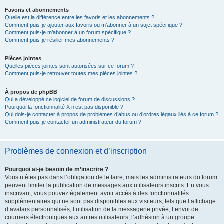
Favoris et abonnements
Quelle est la différence entre les favoris et les abonnements ?
Comment puis-je ajouter aux favoris ou m’abonner à un sujet spécifique ?
Comment puis-je m’abonner à un forum spécifique ?
Comment puis-je résilier mes abonnements ?
Pièces jointes
Quelles pièces jointes sont autorisées sur ce forum ?
Comment puis-je retrouver toutes mes pièces jointes ?
À propos de phpBB
Qui a développé ce logiciel de forum de discussions ?
Pourquoi la fonctionnalité X n’est pas disponible ?
Qui dois-je contacter à propos de problèmes d’abus ou d’ordres légaux liés à ce forum ?
Comment puis-je contacter un administrateur du forum ?
Problèmes de connexion et d’inscription
Pourquoi ai-je besoin de m’inscrire ?
Vous n’êtes pas dans l’obligation de le faire, mais les administrateurs du forum
peuvent limiter la publication de messages aux utilisateurs inscrits. En vous
inscrivant, vous pouvez également avoir accès à des fonctionnalités
supplémentaires qui ne sont pas disponibles aux visiteurs, tels que l’affichage
d’avatars personnalisés, l’utilisation de la messagerie privée, l’envoi de
courriers électroniques aux autres utilisateurs, l’adhésion à un groupe