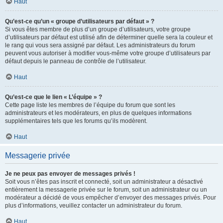
Haut
Qu’est-ce qu’un « groupe d’utilisateurs par défaut » ?
Si vous êtes membre de plus d’un groupe d’utilisateurs, votre groupe
d’utilisateurs par défaut est utilisé afin de déterminer quelle sera la couleur et
le rang qui vous sera assigné par défaut. Les administrateurs du forum
peuvent vous autoriser à modifier vous-même votre groupe d’utilisateurs par
défaut depuis le panneau de contrôle de l’utilisateur.
Haut
Qu’est-ce que le lien « L’équipe » ?
Cette page liste les membres de l’équipe du forum que sont les
administrateurs et les modérateurs, en plus de quelques informations
supplémentaires tels que les forums qu’ils modèrent.
Haut
Messagerie privée
Je ne peux pas envoyer de messages privés !
Soit vous n’êtes pas inscrit et connecté, soit un administrateur a désactivé
entièrement la messagerie privée sur le forum, soit un administrateur ou un
modérateur a décidé de vous empêcher d’envoyer des messages privés. Pour
plus d’informations, veuillez contacter un administrateur du forum.
Haut