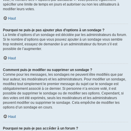
spécifier une limite de temps en jours et autoriser ou non les utilisateurs à
modifier leurs votes.
Haut
Pourquoi ne puis-je pas ajouter plus d’options à un sondage ?
La limite d’options d’un sondage est décidée par les administrateurs du forum.
Si le nombre d’options que vous pouvez ajouter à un sondage vous semble
trop restreint, essayez de demander à un administrateur du forum s’il est
possible de l’augmenter.
Haut
Comment puis-je modifier ou supprimer un sondage ?
Comme pour les messages, les sondages ne peuvent être modifiés que par
leur auteur, les modérateurs et les administrateurs. Pour modifier un sondage,
modifiez tout simplement le premier message du sujet car le sondage est
obligatoirement associé à ce dernier. Si personne n’a encore voté, il est
possible de supprimer le sondage ou de modifier ses options. Cependant, si
des votes ont été exprimés, seuls les modérateurs et les administrateurs
peuvent modifier ou supprimer le sondage. Cela empêche de modifier les
options d’un sondage en cours.
Haut
Pourquoi ne puis-je pas accéder à un forum ?