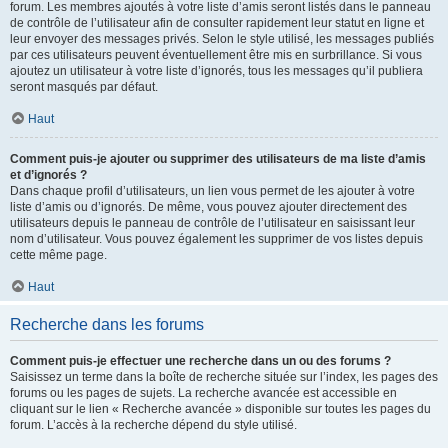
forum. Les membres ajoutés à votre liste d’amis seront listés dans le panneau
de contrôle de l’utilisateur afin de consulter rapidement leur statut en ligne et
leur envoyer des messages privés. Selon le style utilisé, les messages publiés
par ces utilisateurs peuvent éventuellement être mis en surbrillance. Si vous
ajoutez un utilisateur à votre liste d’ignorés, tous les messages qu’il publiera
seront masqués par défaut.
Haut
Comment puis-je ajouter ou supprimer des utilisateurs de ma liste d’amis
et d’ignorés ?
Dans chaque profil d’utilisateurs, un lien vous permet de les ajouter à votre
liste d’amis ou d’ignorés. De même, vous pouvez ajouter directement des
utilisateurs depuis le panneau de contrôle de l’utilisateur en saisissant leur
nom d’utilisateur. Vous pouvez également les supprimer de vos listes depuis
cette même page.
Haut
Recherche dans les forums
Comment puis-je effectuer une recherche dans un ou des forums ?
Saisissez un terme dans la boîte de recherche située sur l’index, les pages des
forums ou les pages de sujets. La recherche avancée est accessible en
cliquant sur le lien « Recherche avancée » disponible sur toutes les pages du
forum. L’accès à la recherche dépend du style utilisé.