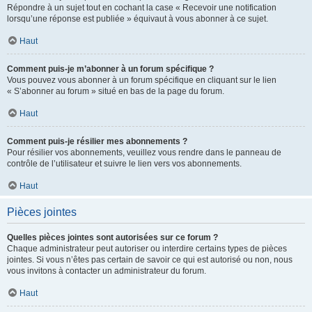
Répondre à un sujet tout en cochant la case « Recevoir une notification
lorsqu’une réponse est publiée » équivaut à vous abonner à ce sujet.
Haut
Comment puis-je m’abonner à un forum spécifique ?
Vous pouvez vous abonner à un forum spécifique en cliquant sur le lien
« S’abonner au forum » situé en bas de la page du forum.
Haut
Comment puis-je résilier mes abonnements ?
Pour résilier vos abonnements, veuillez vous rendre dans le panneau de
contrôle de l’utilisateur et suivre le lien vers vos abonnements.
Haut
Pièces jointes
Quelles pièces jointes sont autorisées sur ce forum ?
Chaque administrateur peut autoriser ou interdire certains types de pièces
jointes. Si vous n’êtes pas certain de savoir ce qui est autorisé ou non, nous
vous invitons à contacter un administrateur du forum.
Haut