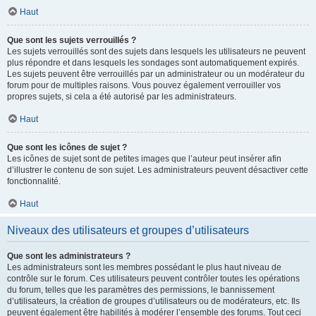
Haut
Que sont les sujets verrouillés ?
Les sujets verrouillés sont des sujets dans lesquels les utilisateurs ne peuvent
plus répondre et dans lesquels les sondages sont automatiquement expirés.
Les sujets peuvent être verrouillés par un administrateur ou un modérateur du
forum pour de multiples raisons. Vous pouvez également verrouiller vos
propres sujets, si cela a été autorisé par les administrateurs.
Haut
Que sont les icônes de sujet ?
Les icônes de sujet sont de petites images que l’auteur peut insérer afin
d’illustrer le contenu de son sujet. Les administrateurs peuvent désactiver cette
fonctionnalité.
Haut
Niveaux des utilisateurs et groupes d’utilisateurs
Que sont les administrateurs ?
Les administrateurs sont les membres possédant le plus haut niveau de
contrôle sur le forum. Ces utilisateurs peuvent contrôler toutes les opérations
du forum, telles que les paramètres des permissions, le bannissement
d’utilisateurs, la création de groupes d’utilisateurs ou de modérateurs, etc. Ils
peuvent également être habilités à modérer l’ensemble des forums. Tout ceci