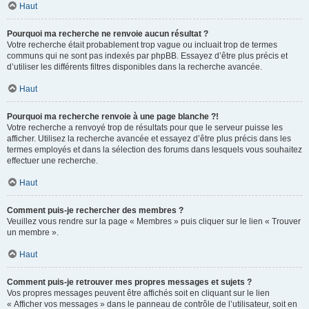
Haut
Pourquoi ma recherche ne renvoie aucun résultat ?
Votre recherche était probablement trop vague ou incluait trop de termes
communs qui ne sont pas indexés par phpBB. Essayez d’être plus précis et
d’utiliser les différents filtres disponibles dans la recherche avancée.
Haut
Pourquoi ma recherche renvoie à une page blanche ?!
Votre recherche a renvoyé trop de résultats pour que le serveur puisse les
afficher. Utilisez la recherche avancée et essayez d’être plus précis dans les
termes employés et dans la sélection des forums dans lesquels vous souhaitez
effectuer une recherche.
Haut
Comment puis-je rechercher des membres ?
Veuillez vous rendre sur la page « Membres » puis cliquer sur le lien « Trouver
un membre ».
Haut
Comment puis-je retrouver mes propres messages et sujets ?
Vos propres messages peuvent être affichés soit en cliquant sur le lien
« Afficher vos messages » dans le panneau de contrôle de l’utilisateur, soit en