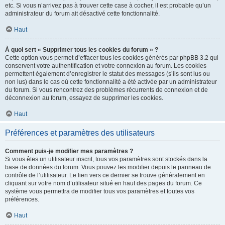
etc. Si vous n’arrivez pas à trouver cette case à cocher, il est probable qu’un
administrateur du forum ait désactivé cette fonctionnalité.
Haut
À quoi sert « Supprimer tous les cookies du forum » ?
Cette option vous permet d’effacer tous les cookies générés par phpBB 3.2 qui
conservent votre authentification et votre connexion au forum. Les cookies
permettent également d’enregistrer le statut des messages (s’ils sont lus ou
non lus) dans le cas où cette fonctionnalité a été activée par un administrateur
du forum. Si vous rencontrez des problèmes récurrents de connexion et de
déconnexion au forum, essayez de supprimer les cookies.
Haut
Préférences et paramètres des utilisateurs
Comment puis-je modifier mes paramètres ?
Si vous êtes un utilisateur inscrit, tous vos paramètres sont stockés dans la
base de données du forum. Vous pouvez les modifier depuis le panneau de
contrôle de l’utilisateur. Le lien vers ce dernier se trouve généralement en
cliquant sur votre nom d’utilisateur situé en haut des pages du forum. Ce
système vous permettra de modifier tous vos paramètres et toutes vos
préférences.
Haut