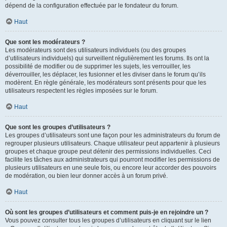
dépend de la configuration effectuée par le fondateur du forum.
Haut
Que sont les modérateurs ?
Les modérateurs sont des utilisateurs individuels (ou des groupes
d’utilisateurs individuels) qui surveillent régulièrement les forums. Ils ont la
possibilité de modifier ou de supprimer les sujets, les verrouiller, les
déverrouiller, les déplacer, les fusionner et les diviser dans le forum qu’ils
modèrent. En règle générale, les modérateurs sont présents pour que les
utilisateurs respectent les règles imposées sur le forum.
Haut
Que sont les groupes d’utilisateurs ?
Les groupes d’utilisateurs sont une façon pour les administrateurs du forum de
regrouper plusieurs utilisateurs. Chaque utilisateur peut appartenir à plusieurs
groupes et chaque groupe peut détenir des permissions individuelles. Ceci
facilite les tâches aux administrateurs qui pourront modifier les permissions de
plusieurs utilisateurs en une seule fois, ou encore leur accorder des pouvoirs
de modération, ou bien leur donner accès à un forum privé.
Haut
Où sont les groupes d’utilisateurs et comment puis-je en rejoindre un ?
Vous pouvez consulter tous les groupes d’utilisateurs en cliquant sur le lien