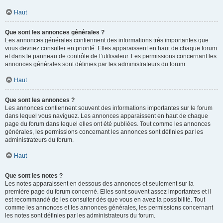
Haut
Que sont les annonces générales ?
Les annonces générales contiennent des informations très importantes que
vous devriez consulter en priorité. Elles apparaissent en haut de chaque forum
et dans le panneau de contrôle de l’utilisateur. Les permissions concernant les
annonces générales sont définies par les administrateurs du forum.
Haut
Que sont les annonces ?
Les annonces contiennent souvent des informations importantes sur le forum
dans lequel vous naviguez. Les annonces apparaissent en haut de chaque
page du forum dans lequel elles ont été publiées. Tout comme les annonces
générales, les permissions concernant les annonces sont définies par les
administrateurs du forum.
Haut
Que sont les notes ?
Les notes apparaissent en dessous des annonces et seulement sur la
première page du forum concerné. Elles sont souvent assez importantes et il
est recommandé de les consulter dès que vous en avez la possibilité. Tout
comme les annonces et les annonces générales, les permissions concernant
les notes sont définies par les administrateurs du forum.