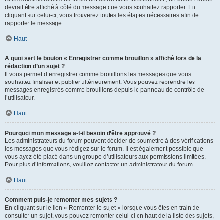
devrait être affiché à côté du message que vous souhaitez rapporter. En
cliquant sur celui-ci, vous trouverez toutes les étapes nécessaires afin de
rapporter le message.
Haut
À quoi sert le bouton « Enregistrer comme brouillon » affiché lors de la
rédaction d’un sujet ?
Il vous permet d’enregistrer comme brouillons les messages que vous
souhaitez finaliser et publier ultérieurement. Vous pouvez reprendre les
messages enregistrés comme brouillons depuis le panneau de contrôle de
l’utilisateur.
Haut
Pourquoi mon message a-t-il besoin d’être approuvé ?
Les administrateurs du forum peuvent décider de soumettre à des vérifications
les messages que vous rédigez sur le forum. Il est également possible que
vous ayez été placé dans un groupe d’utilisateurs aux permissions limitées.
Pour plus d’informations, veuillez contacter un administrateur du forum.
Haut
Comment puis-je remonter mes sujets ?
En cliquant sur le lien « Remonter le sujet » lorsque vous êtes en train de
consulter un sujet, vous pouvez remonter celui-ci en haut de la liste des sujets,