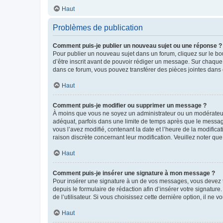
Haut
Problèmes de publication
Comment puis-je publier un nouveau sujet ou une réponse ?
Pour publier un nouveau sujet dans un forum, cliquez sur le b
d’être inscrit avant de pouvoir rédiger un message. Sur chaque
dans ce forum, vous pouvez transférer des pièces jointes dans 
Haut
Comment puis-je modifier ou supprimer un message ?
À moins que vous ne soyez un administrateur ou un modérateu
adéquat, parfois dans une limite de temps après que le message
vous l’avez modifié, contenant la date et l’heure de la modificat
raison discrète concernant leur modification. Veuillez noter q
Haut
Comment puis-je insérer une signature à mon message ?
Pour insérer une signature à un de vos messages, vous devez to
depuis le formulaire de rédaction afin d’insérer votre signat
de l’utilisateur. Si vous choisissez cette dernière option, il ne
Haut