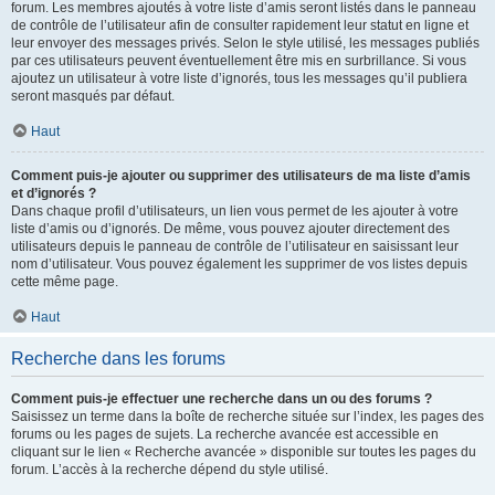
forum. Les membres ajoutés à votre liste d’amis seront listés dans le panneau
de contrôle de l’utilisateur afin de consulter rapidement leur statut en ligne et
leur envoyer des messages privés. Selon le style utilisé, les messages publiés
par ces utilisateurs peuvent éventuellement être mis en surbrillance. Si vous
ajoutez un utilisateur à votre liste d’ignorés, tous les messages qu’il publiera
seront masqués par défaut.
Haut
Comment puis-je ajouter ou supprimer des utilisateurs de ma liste d’amis
et d’ignorés ?
Dans chaque profil d’utilisateurs, un lien vous permet de les ajouter à votre
liste d’amis ou d’ignorés. De même, vous pouvez ajouter directement des
utilisateurs depuis le panneau de contrôle de l’utilisateur en saisissant leur
nom d’utilisateur. Vous pouvez également les supprimer de vos listes depuis
cette même page.
Haut
Recherche dans les forums
Comment puis-je effectuer une recherche dans un ou des forums ?
Saisissez un terme dans la boîte de recherche située sur l’index, les pages des
forums ou les pages de sujets. La recherche avancée est accessible en
cliquant sur le lien « Recherche avancée » disponible sur toutes les pages du
forum. L’accès à la recherche dépend du style utilisé.