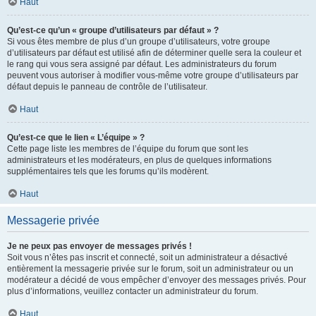
Haut
Qu’est-ce qu’un « groupe d’utilisateurs par défaut » ?
Si vous êtes membre de plus d’un groupe d’utilisateurs, votre groupe
d’utilisateurs par défaut est utilisé afin de déterminer quelle sera la couleur et
le rang qui vous sera assigné par défaut. Les administrateurs du forum
peuvent vous autoriser à modifier vous-même votre groupe d’utilisateurs par
défaut depuis le panneau de contrôle de l’utilisateur.
Haut
Qu’est-ce que le lien « L’équipe » ?
Cette page liste les membres de l’équipe du forum que sont les
administrateurs et les modérateurs, en plus de quelques informations
supplémentaires tels que les forums qu’ils modèrent.
Haut
Messagerie privée
Je ne peux pas envoyer de messages privés !
Soit vous n’êtes pas inscrit et connecté, soit un administrateur a désactivé
entièrement la messagerie privée sur le forum, soit un administrateur ou un
modérateur a décidé de vous empêcher d’envoyer des messages privés. Pour
plus d’informations, veuillez contacter un administrateur du forum.
Haut