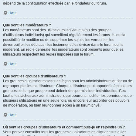
dépend de la configuration effectuée par le fondateur du forum.
Haut
Que sont les modérateurs ?
Les modérateurs sont des utilisateurs individuels (ou des groupes
d’utilisateurs individuels) qui surveillent régulièrement les forums. Ils ont la
possibilité de modifier ou de supprimer les sujets, les verrouiller, les
déverrouiller, les déplacer, les fusionner et les diviser dans le forum qu’ils
modèrent. En règle générale, les modérateurs sont présents pour que les
utilisateurs respectent les règles imposées sur le forum.
Haut
Que sont les groupes d’utilisateurs ?
Les groupes d’utilisateurs sont une façon pour les administrateurs du forum de
regrouper plusieurs utilisateurs. Chaque utilisateur peut appartenir à plusieurs
groupes et chaque groupe peut détenir des permissions individuelles. Ceci
facilite les tâches aux administrateurs qui pourront modifier les permissions de
plusieurs utilisateurs en une seule fois, ou encore leur accorder des pouvoirs
de modération, ou bien leur donner accès à un forum privé.
Haut
Où sont les groupes d’utilisateurs et comment puis-je en rejoindre un ?
Vous pouvez consulter tous les groupes d’utilisateurs en cliquant sur le lien