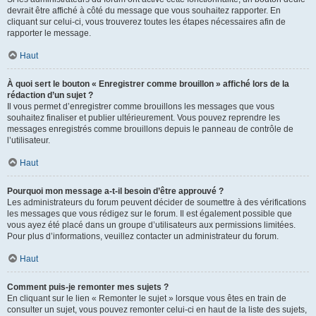
devrait être affiché à côté du message que vous souhaitez rapporter. En
cliquant sur celui-ci, vous trouverez toutes les étapes nécessaires afin de
rapporter le message.
Haut
À quoi sert le bouton « Enregistrer comme brouillon » affiché lors de la
rédaction d’un sujet ?
Il vous permet d’enregistrer comme brouillons les messages que vous
souhaitez finaliser et publier ultérieurement. Vous pouvez reprendre les
messages enregistrés comme brouillons depuis le panneau de contrôle de
l’utilisateur.
Haut
Pourquoi mon message a-t-il besoin d’être approuvé ?
Les administrateurs du forum peuvent décider de soumettre à des vérifications
les messages que vous rédigez sur le forum. Il est également possible que
vous ayez été placé dans un groupe d’utilisateurs aux permissions limitées.
Pour plus d’informations, veuillez contacter un administrateur du forum.
Haut
Comment puis-je remonter mes sujets ?
En cliquant sur le lien « Remonter le sujet » lorsque vous êtes en train de
consulter un sujet, vous pouvez remonter celui-ci en haut de la liste des sujets,