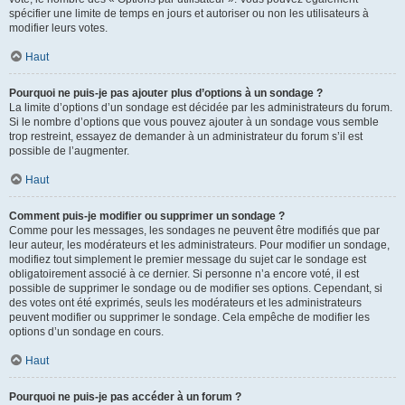
spécifier une limite de temps en jours et autoriser ou non les utilisateurs à
modifier leurs votes.
Haut
Pourquoi ne puis-je pas ajouter plus d’options à un sondage ?
La limite d’options d’un sondage est décidée par les administrateurs du forum.
Si le nombre d’options que vous pouvez ajouter à un sondage vous semble
trop restreint, essayez de demander à un administrateur du forum s’il est
possible de l’augmenter.
Haut
Comment puis-je modifier ou supprimer un sondage ?
Comme pour les messages, les sondages ne peuvent être modifiés que par
leur auteur, les modérateurs et les administrateurs. Pour modifier un sondage,
modifiez tout simplement le premier message du sujet car le sondage est
obligatoirement associé à ce dernier. Si personne n’a encore voté, il est
possible de supprimer le sondage ou de modifier ses options. Cependant, si
des votes ont été exprimés, seuls les modérateurs et les administrateurs
peuvent modifier ou supprimer le sondage. Cela empêche de modifier les
options d’un sondage en cours.
Haut
Pourquoi ne puis-je pas accéder à un forum ?