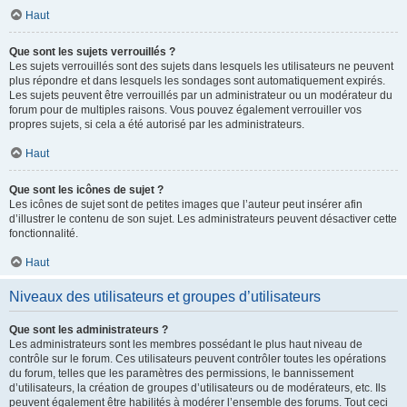
Haut
Que sont les sujets verrouillés ?
Les sujets verrouillés sont des sujets dans lesquels les utilisateurs ne peuvent
plus répondre et dans lesquels les sondages sont automatiquement expirés.
Les sujets peuvent être verrouillés par un administrateur ou un modérateur du
forum pour de multiples raisons. Vous pouvez également verrouiller vos
propres sujets, si cela a été autorisé par les administrateurs.
Haut
Que sont les icônes de sujet ?
Les icônes de sujet sont de petites images que l’auteur peut insérer afin
d’illustrer le contenu de son sujet. Les administrateurs peuvent désactiver cette
fonctionnalité.
Haut
Niveaux des utilisateurs et groupes d’utilisateurs
Que sont les administrateurs ?
Les administrateurs sont les membres possédant le plus haut niveau de
contrôle sur le forum. Ces utilisateurs peuvent contrôler toutes les opérations
du forum, telles que les paramètres des permissions, le bannissement
d’utilisateurs, la création de groupes d’utilisateurs ou de modérateurs, etc. Ils
peuvent également être habilités à modérer l’ensemble des forums. Tout ceci