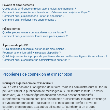
Favoris et abonnements
Quelle est la différence entre les favoris et les abonnements ?
Comment puis-je ajouter aux favoris ou m’abonner à un sujet spécifique ?
Comment puis-je m’abonner à un forum spécifique ?
Comment puis-je résilier mes abonnements ?
Pièces jointes
Quelles pièces jointes sont autorisées sur ce forum ?
Comment puis-je retrouver toutes mes pièces jointes ?
À propos de phpBB
Qui a développé ce logiciel de forum de discussions ?
Pourquoi la fonctionnalité X n’est pas disponible ?
Qui dois-je contacter à propos de problèmes d’abus ou d’ordres légaux liés à ce forum ?
Comment puis-je contacter un administrateur du forum ?
Problèmes de connexion et d’inscription
Pourquoi ai-je besoin de m’inscrire ?
Vous n’êtes pas dans l’obligation de le faire, mais les administrateurs du forum
peuvent limiter la publication de messages aux utilisateurs inscrits. En vous
inscrivant, vous pouvez également avoir accès à des fonctionnalités
supplémentaires qui ne sont pas disponibles aux visiteurs, tels que l’affichage
d’avatars personnalisés, l’utilisation de la messagerie privée, l’envoi de
courriers électroniques aux autres utilisateurs, l’adhésion à un groupe