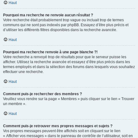
Haut
Pourquoi ma recherche ne renvoie aucun résultat ?
Votre recherche était probablement trop vague ou incluait trop de termes
communs qui ne sont pas indexés par phpBB. Essayez d’être plus précis et
d’utiliser les différents filtres disponibles dans la recherche avancée.
Haut
Pourquoi ma recherche renvoie à une page blanche ?!
Votre recherche a renvoyé trop de résultats pour que le serveur puisse les
afficher. Utilisez la recherche avancée et essayez d’être plus précis dans les
termes employés et dans la sélection des forums dans lesquels vous souhaitez
effectuer une recherche.
Haut
Comment puis-je rechercher des membres ?
Veuillez vous rendre sur la page « Membres » puis cliquer sur le lien « Trouver
un membre ».
Haut
Comment puis-je retrouver mes propres messages et sujets ?
Vos propres messages peuvent être affichés soit en cliquant sur le lien
« Afficher vos messages » dans le panneau de contrôle de l’utilisateur, soit en