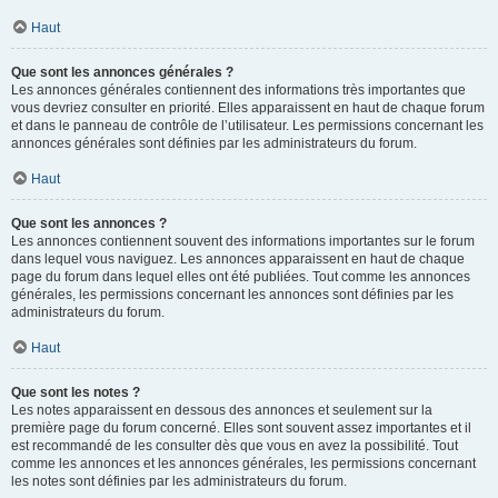
Haut
Que sont les annonces générales ?
Les annonces générales contiennent des informations très importantes que
vous devriez consulter en priorité. Elles apparaissent en haut de chaque forum
et dans le panneau de contrôle de l’utilisateur. Les permissions concernant les
annonces générales sont définies par les administrateurs du forum.
Haut
Que sont les annonces ?
Les annonces contiennent souvent des informations importantes sur le forum
dans lequel vous naviguez. Les annonces apparaissent en haut de chaque
page du forum dans lequel elles ont été publiées. Tout comme les annonces
générales, les permissions concernant les annonces sont définies par les
administrateurs du forum.
Haut
Que sont les notes ?
Les notes apparaissent en dessous des annonces et seulement sur la
première page du forum concerné. Elles sont souvent assez importantes et il
est recommandé de les consulter dès que vous en avez la possibilité. Tout
comme les annonces et les annonces générales, les permissions concernant
les notes sont définies par les administrateurs du forum.