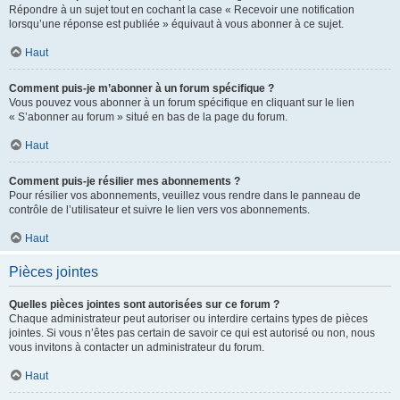
Répondre à un sujet tout en cochant la case « Recevoir une notification
lorsqu’une réponse est publiée » équivaut à vous abonner à ce sujet.
Haut
Comment puis-je m’abonner à un forum spécifique ?
Vous pouvez vous abonner à un forum spécifique en cliquant sur le lien
« S’abonner au forum » situé en bas de la page du forum.
Haut
Comment puis-je résilier mes abonnements ?
Pour résilier vos abonnements, veuillez vous rendre dans le panneau de
contrôle de l’utilisateur et suivre le lien vers vos abonnements.
Haut
Pièces jointes
Quelles pièces jointes sont autorisées sur ce forum ?
Chaque administrateur peut autoriser ou interdire certains types de pièces
jointes. Si vous n’êtes pas certain de savoir ce qui est autorisé ou non, nous
vous invitons à contacter un administrateur du forum.
Haut