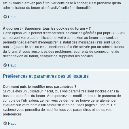
etc. Si vous n’arrivez pas à trouver cette case à cocher, il est probable qu’un
administrateur du forum ait désactivé cette fonctionnalité.
Haut
À quoi sert « Supprimer tous les cookies du forum » ?
Cette option vous permet d’effacer tous les cookies générés par phpBB 3.2 qui
conservent votre authentification et votre connexion au forum. Les cookies
permettent également d’enregistrer le statut des messages (s’ils sont lus ou
non lus) dans le cas où cette fonctionnalité a été activée par un administrateur
du forum. Si vous rencontrez des problèmes récurrents de connexion et de
déconnexion au forum, essayez de supprimer les cookies.
Haut
Préférences et paramètres des utilisateurs
Comment puis-je modifier mes paramètres ?
Si vous êtes un utilisateur inscrit, tous vos paramètres sont stockés dans la
base de données du forum. Vous pouvez les modifier depuis le panneau de
contrôle de l’utilisateur. Le lien vers ce dernier se trouve généralement en
cliquant sur votre nom d’utilisateur situé en haut des pages du forum. Ce
système vous permettra de modifier tous vos paramètres et toutes vos
préférences.
Haut