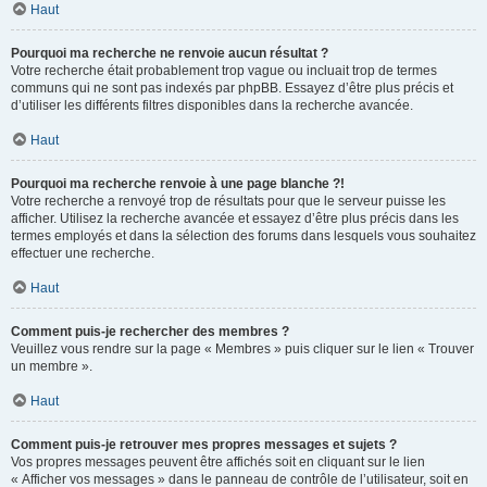
Haut
Pourquoi ma recherche ne renvoie aucun résultat ?
Votre recherche était probablement trop vague ou incluait trop de termes
communs qui ne sont pas indexés par phpBB. Essayez d’être plus précis et
d’utiliser les différents filtres disponibles dans la recherche avancée.
Haut
Pourquoi ma recherche renvoie à une page blanche ?!
Votre recherche a renvoyé trop de résultats pour que le serveur puisse les
afficher. Utilisez la recherche avancée et essayez d’être plus précis dans les
termes employés et dans la sélection des forums dans lesquels vous souhaitez
effectuer une recherche.
Haut
Comment puis-je rechercher des membres ?
Veuillez vous rendre sur la page « Membres » puis cliquer sur le lien « Trouver
un membre ».
Haut
Comment puis-je retrouver mes propres messages et sujets ?
Vos propres messages peuvent être affichés soit en cliquant sur le lien
« Afficher vos messages » dans le panneau de contrôle de l’utilisateur, soit en