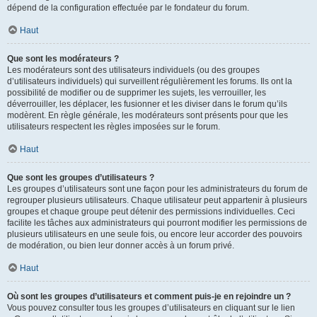
dépend de la configuration effectuée par le fondateur du forum.
Haut
Que sont les modérateurs ?
Les modérateurs sont des utilisateurs individuels (ou des groupes
d’utilisateurs individuels) qui surveillent régulièrement les forums. Ils ont la
possibilité de modifier ou de supprimer les sujets, les verrouiller, les
déverrouiller, les déplacer, les fusionner et les diviser dans le forum qu’ils
modèrent. En règle générale, les modérateurs sont présents pour que les
utilisateurs respectent les règles imposées sur le forum.
Haut
Que sont les groupes d’utilisateurs ?
Les groupes d’utilisateurs sont une façon pour les administrateurs du forum de
regrouper plusieurs utilisateurs. Chaque utilisateur peut appartenir à plusieurs
groupes et chaque groupe peut détenir des permissions individuelles. Ceci
facilite les tâches aux administrateurs qui pourront modifier les permissions de
plusieurs utilisateurs en une seule fois, ou encore leur accorder des pouvoirs
de modération, ou bien leur donner accès à un forum privé.
Haut
Où sont les groupes d’utilisateurs et comment puis-je en rejoindre un ?
Vous pouvez consulter tous les groupes d’utilisateurs en cliquant sur le lien