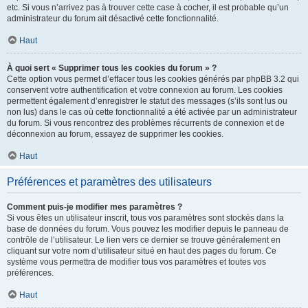
etc. Si vous n’arrivez pas à trouver cette case à cocher, il est probable qu’un
administrateur du forum ait désactivé cette fonctionnalité.
Haut
À quoi sert « Supprimer tous les cookies du forum » ?
Cette option vous permet d’effacer tous les cookies générés par phpBB 3.2 qui
conservent votre authentification et votre connexion au forum. Les cookies
permettent également d’enregistrer le statut des messages (s’ils sont lus ou
non lus) dans le cas où cette fonctionnalité a été activée par un administrateur
du forum. Si vous rencontrez des problèmes récurrents de connexion et de
déconnexion au forum, essayez de supprimer les cookies.
Haut
Préférences et paramètres des utilisateurs
Comment puis-je modifier mes paramètres ?
Si vous êtes un utilisateur inscrit, tous vos paramètres sont stockés dans la
base de données du forum. Vous pouvez les modifier depuis le panneau de
contrôle de l’utilisateur. Le lien vers ce dernier se trouve généralement en
cliquant sur votre nom d’utilisateur situé en haut des pages du forum. Ce
système vous permettra de modifier tous vos paramètres et toutes vos
préférences.
Haut