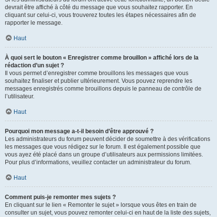
devrait être affiché à côté du message que vous souhaitez rapporter. En
cliquant sur celui-ci, vous trouverez toutes les étapes nécessaires afin de
rapporter le message.
Haut
À quoi sert le bouton « Enregistrer comme brouillon » affiché lors de la
rédaction d’un sujet ?
Il vous permet d’enregistrer comme brouillons les messages que vous
souhaitez finaliser et publier ultérieurement. Vous pouvez reprendre les
messages enregistrés comme brouillons depuis le panneau de contrôle de
l’utilisateur.
Haut
Pourquoi mon message a-t-il besoin d’être approuvé ?
Les administrateurs du forum peuvent décider de soumettre à des vérifications
les messages que vous rédigez sur le forum. Il est également possible que
vous ayez été placé dans un groupe d’utilisateurs aux permissions limitées.
Pour plus d’informations, veuillez contacter un administrateur du forum.
Haut
Comment puis-je remonter mes sujets ?
En cliquant sur le lien « Remonter le sujet » lorsque vous êtes en train de
consulter un sujet, vous pouvez remonter celui-ci en haut de la liste des sujets,