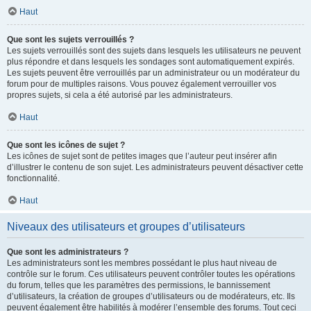
Haut
Que sont les sujets verrouillés ?
Les sujets verrouillés sont des sujets dans lesquels les utilisateurs ne peuvent
plus répondre et dans lesquels les sondages sont automatiquement expirés.
Les sujets peuvent être verrouillés par un administrateur ou un modérateur du
forum pour de multiples raisons. Vous pouvez également verrouiller vos
propres sujets, si cela a été autorisé par les administrateurs.
Haut
Que sont les icônes de sujet ?
Les icônes de sujet sont de petites images que l’auteur peut insérer afin
d’illustrer le contenu de son sujet. Les administrateurs peuvent désactiver cette
fonctionnalité.
Haut
Niveaux des utilisateurs et groupes d’utilisateurs
Que sont les administrateurs ?
Les administrateurs sont les membres possédant le plus haut niveau de
contrôle sur le forum. Ces utilisateurs peuvent contrôler toutes les opérations
du forum, telles que les paramètres des permissions, le bannissement
d’utilisateurs, la création de groupes d’utilisateurs ou de modérateurs, etc. Ils
peuvent également être habilités à modérer l’ensemble des forums. Tout ceci