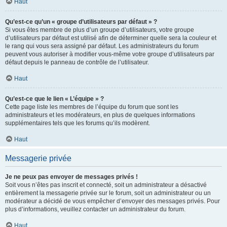
Haut
Qu’est-ce qu’un « groupe d’utilisateurs par défaut » ?
Si vous êtes membre de plus d’un groupe d’utilisateurs, votre groupe
d’utilisateurs par défaut est utilisé afin de déterminer quelle sera la couleur et
le rang qui vous sera assigné par défaut. Les administrateurs du forum
peuvent vous autoriser à modifier vous-même votre groupe d’utilisateurs par
défaut depuis le panneau de contrôle de l’utilisateur.
Haut
Qu’est-ce que le lien « L’équipe » ?
Cette page liste les membres de l’équipe du forum que sont les
administrateurs et les modérateurs, en plus de quelques informations
supplémentaires tels que les forums qu’ils modèrent.
Haut
Messagerie privée
Je ne peux pas envoyer de messages privés !
Soit vous n’êtes pas inscrit et connecté, soit un administrateur a désactivé
entièrement la messagerie privée sur le forum, soit un administrateur ou un
modérateur a décidé de vous empêcher d’envoyer des messages privés. Pour
plus d’informations, veuillez contacter un administrateur du forum.
Haut