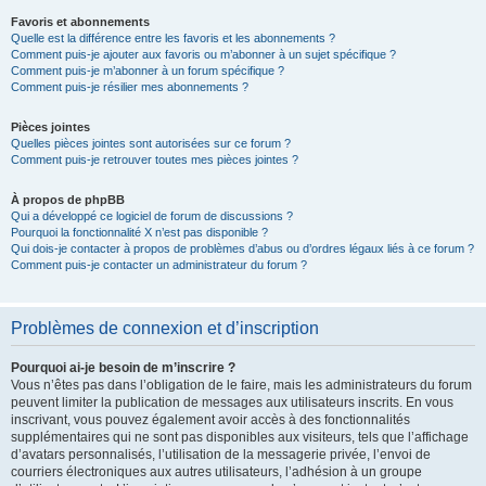
Favoris et abonnements
Quelle est la différence entre les favoris et les abonnements ?
Comment puis-je ajouter aux favoris ou m’abonner à un sujet spécifique ?
Comment puis-je m’abonner à un forum spécifique ?
Comment puis-je résilier mes abonnements ?
Pièces jointes
Quelles pièces jointes sont autorisées sur ce forum ?
Comment puis-je retrouver toutes mes pièces jointes ?
À propos de phpBB
Qui a développé ce logiciel de forum de discussions ?
Pourquoi la fonctionnalité X n’est pas disponible ?
Qui dois-je contacter à propos de problèmes d’abus ou d’ordres légaux liés à ce forum ?
Comment puis-je contacter un administrateur du forum ?
Problèmes de connexion et d’inscription
Pourquoi ai-je besoin de m’inscrire ?
Vous n’êtes pas dans l’obligation de le faire, mais les administrateurs du forum
peuvent limiter la publication de messages aux utilisateurs inscrits. En vous
inscrivant, vous pouvez également avoir accès à des fonctionnalités
supplémentaires qui ne sont pas disponibles aux visiteurs, tels que l’affichage
d’avatars personnalisés, l’utilisation de la messagerie privée, l’envoi de
courriers électroniques aux autres utilisateurs, l’adhésion à un groupe