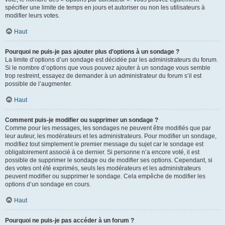
spécifier une limite de temps en jours et autoriser ou non les utilisateurs à
modifier leurs votes.
Haut
Pourquoi ne puis-je pas ajouter plus d’options à un sondage ?
La limite d’options d’un sondage est décidée par les administrateurs du forum.
Si le nombre d’options que vous pouvez ajouter à un sondage vous semble
trop restreint, essayez de demander à un administrateur du forum s’il est
possible de l’augmenter.
Haut
Comment puis-je modifier ou supprimer un sondage ?
Comme pour les messages, les sondages ne peuvent être modifiés que par
leur auteur, les modérateurs et les administrateurs. Pour modifier un sondage,
modifiez tout simplement le premier message du sujet car le sondage est
obligatoirement associé à ce dernier. Si personne n’a encore voté, il est
possible de supprimer le sondage ou de modifier ses options. Cependant, si
des votes ont été exprimés, seuls les modérateurs et les administrateurs
peuvent modifier ou supprimer le sondage. Cela empêche de modifier les
options d’un sondage en cours.
Haut
Pourquoi ne puis-je pas accéder à un forum ?