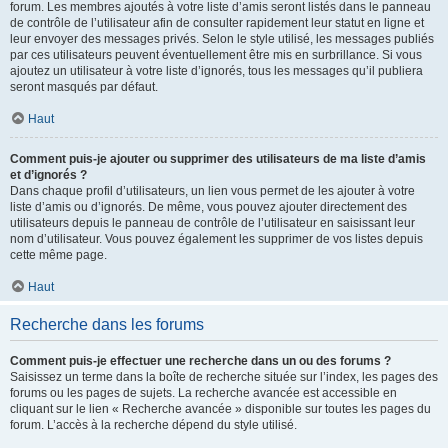
forum. Les membres ajoutés à votre liste d’amis seront listés dans le panneau
de contrôle de l’utilisateur afin de consulter rapidement leur statut en ligne et
leur envoyer des messages privés. Selon le style utilisé, les messages publiés
par ces utilisateurs peuvent éventuellement être mis en surbrillance. Si vous
ajoutez un utilisateur à votre liste d’ignorés, tous les messages qu’il publiera
seront masqués par défaut.
Haut
Comment puis-je ajouter ou supprimer des utilisateurs de ma liste d’amis
et d’ignorés ?
Dans chaque profil d’utilisateurs, un lien vous permet de les ajouter à votre
liste d’amis ou d’ignorés. De même, vous pouvez ajouter directement des
utilisateurs depuis le panneau de contrôle de l’utilisateur en saisissant leur
nom d’utilisateur. Vous pouvez également les supprimer de vos listes depuis
cette même page.
Haut
Recherche dans les forums
Comment puis-je effectuer une recherche dans un ou des forums ?
Saisissez un terme dans la boîte de recherche située sur l’index, les pages des
forums ou les pages de sujets. La recherche avancée est accessible en
cliquant sur le lien « Recherche avancée » disponible sur toutes les pages du
forum. L’accès à la recherche dépend du style utilisé.