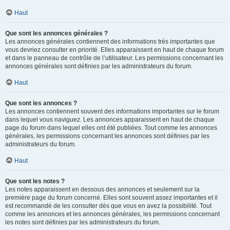
Haut
Que sont les annonces générales ?
Les annonces générales contiennent des informations très importantes que
vous devriez consulter en priorité. Elles apparaissent en haut de chaque forum
et dans le panneau de contrôle de l’utilisateur. Les permissions concernant les
annonces générales sont définies par les administrateurs du forum.
Haut
Que sont les annonces ?
Les annonces contiennent souvent des informations importantes sur le forum
dans lequel vous naviguez. Les annonces apparaissent en haut de chaque
page du forum dans lequel elles ont été publiées. Tout comme les annonces
générales, les permissions concernant les annonces sont définies par les
administrateurs du forum.
Haut
Que sont les notes ?
Les notes apparaissent en dessous des annonces et seulement sur la
première page du forum concerné. Elles sont souvent assez importantes et il
est recommandé de les consulter dès que vous en avez la possibilité. Tout
comme les annonces et les annonces générales, les permissions concernant
les notes sont définies par les administrateurs du forum.