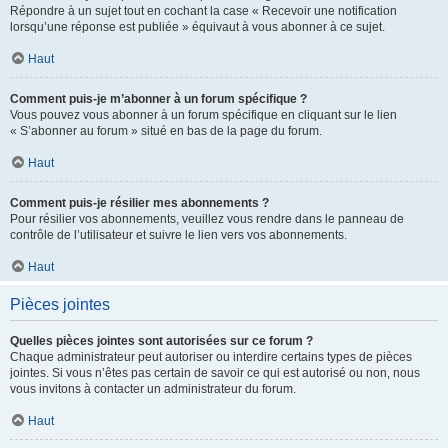
Répondre à un sujet tout en cochant la case « Recevoir une notification
lorsqu’une réponse est publiée » équivaut à vous abonner à ce sujet.
Haut
Comment puis-je m’abonner à un forum spécifique ?
Vous pouvez vous abonner à un forum spécifique en cliquant sur le lien
« S’abonner au forum » situé en bas de la page du forum.
Haut
Comment puis-je résilier mes abonnements ?
Pour résilier vos abonnements, veuillez vous rendre dans le panneau de
contrôle de l’utilisateur et suivre le lien vers vos abonnements.
Haut
Pièces jointes
Quelles pièces jointes sont autorisées sur ce forum ?
Chaque administrateur peut autoriser ou interdire certains types de pièces
jointes. Si vous n’êtes pas certain de savoir ce qui est autorisé ou non, nous
vous invitons à contacter un administrateur du forum.
Haut